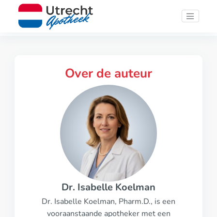
Over de auteur
Dr. Isabelle Koelman
Dr. Isabelle Koelman, Pharm.D., is een
vooraanstaande apotheker met een