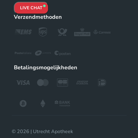
LIVE CHAT
Verzendmethoden
Betalingsmogelijkheden
© 2026 | Utrecht Apotheek