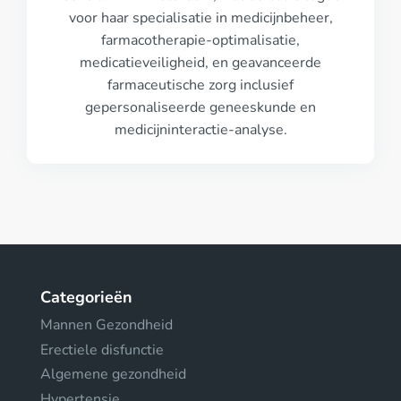
voor haar specialisatie in medicijnbeheer,
farmacotherapie-optimalisatie,
medicatieveiligheid, en geavanceerde
farmaceutische zorg inclusief
gepersonaliseerde geneeskunde en
medicijninteractie-analyse.
Categorieën
Mannen Gezondheid
Erectiele disfunctie
Algemene gezondheid
Hypertensie