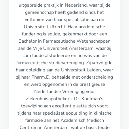
uitgebreide praktijk in Nederland, waar zij de
gemeenschap heeft gediend sinds het
voltooien van haar specialisatie aan de
Universiteit Utrecht. Haar academische
fundering is solide, gekenmerkt door een
Bachelor in Farmaceutische Wetenschappen
aan de Vrije Universiteit Amsterdam, waar zij
cum laude afstudeerde en lid was van de
farmaceutische studievereniging. Zij vervolgde
haar opleiding aan de Universiteit Leiden, waar
zij haar Pharm.D. behaalde met onderscheiding
en werd opgenomen in de prestigieuze
Nederlandse Vereniging voor
Ziekenhuisapothekers. Dr. Koelman’s
toewijding aan excellentie zette zich voort
tijdens haar specialisatieopleiding in klinische
farmacie aan het Academisch Medisch
Centrum in Amsterdam, wat de basis legde