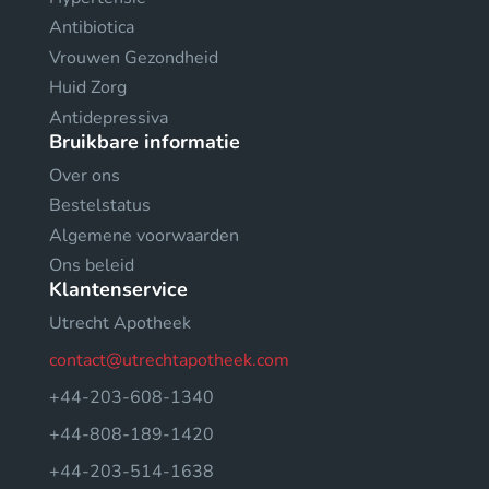
Antibiotica
Vrouwen Gezondheid
Huid Zorg
Antidepressiva
Bruikbare informatie
Over ons
Bestelstatus
Algemene voorwaarden
Ons beleid
Klantenservice
Utrecht Apotheek
contact@utrechtapotheek.com
+44-203-608-1340
+44-808-189-1420
+44-203-514-1638