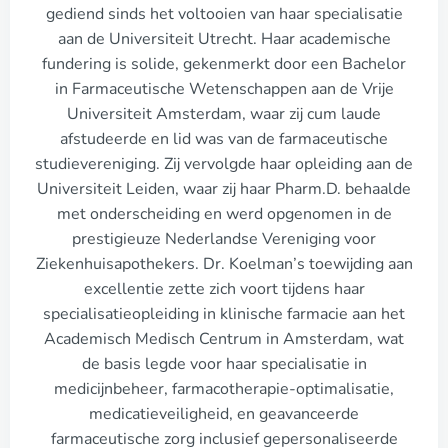
gediend sinds het voltooien van haar specialisatie
aan de Universiteit Utrecht. Haar academische
fundering is solide, gekenmerkt door een Bachelor
in Farmaceutische Wetenschappen aan de Vrije
Universiteit Amsterdam, waar zij cum laude
afstudeerde en lid was van de farmaceutische
studievereniging. Zij vervolgde haar opleiding aan de
Universiteit Leiden, waar zij haar Pharm.D. behaalde
met onderscheiding en werd opgenomen in de
prestigieuze Nederlandse Vereniging voor
Ziekenhuisapothekers. Dr. Koelman’s toewijding aan
excellentie zette zich voort tijdens haar
specialisatieopleiding in klinische farmacie aan het
Academisch Medisch Centrum in Amsterdam, wat
de basis legde voor haar specialisatie in
medicijnbeheer, farmacotherapie-optimalisatie,
medicatieveiligheid, en geavanceerde
farmaceutische zorg inclusief gepersonaliseerde