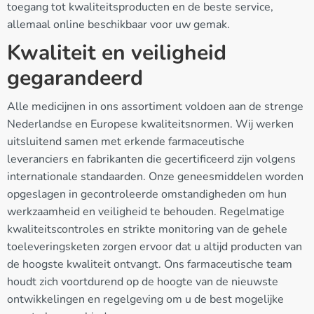
toegang tot kwaliteitsproducten en de beste service,
allemaal online beschikbaar voor uw gemak.
Kwaliteit en veiligheid
gegarandeerd
Alle medicijnen in ons assortiment voldoen aan de strenge
Nederlandse en Europese kwaliteitsnormen. Wij werken
uitsluitend samen met erkende farmaceutische
leveranciers en fabrikanten die gecertificeerd zijn volgens
internationale standaarden. Onze geneesmiddelen worden
opgeslagen in gecontroleerde omstandigheden om hun
werkzaamheid en veiligheid te behouden. Regelmatige
kwaliteitscontroles en strikte monitoring van de gehele
toeleveringsketen zorgen ervoor dat u altijd producten van
de hoogste kwaliteit ontvangt. Ons farmaceutische team
houdt zich voortdurend op de hoogte van de nieuwste
ontwikkelingen en regelgeving om u de best mogelijke