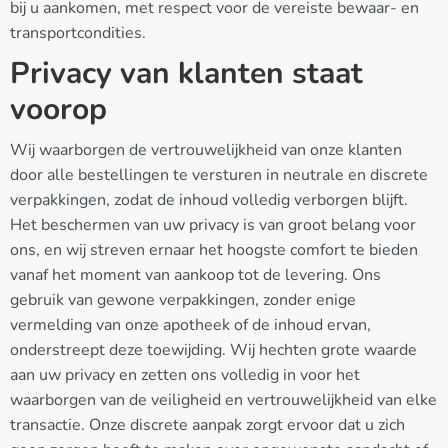
bij u aankomen, met respect voor de vereiste bewaar- en
transportcondities.
Privacy van klanten staat
voorop
Wij waarborgen de vertrouwelijkheid van onze klanten
door alle bestellingen te versturen in neutrale en discrete
verpakkingen, zodat de inhoud volledig verborgen blijft.
Het beschermen van uw privacy is van groot belang voor
ons, en wij streven ernaar het hoogste comfort te bieden
vanaf het moment van aankoop tot de levering. Ons
gebruik van gewone verpakkingen, zonder enige
vermelding van onze apotheek of de inhoud ervan,
onderstreept deze toewijding. Wij hechten grote waarde
aan uw privacy en zetten ons volledig in voor het
waarborgen van de veiligheid en vertrouwelijkheid van elke
transactie. Onze discrete aanpak zorgt ervoor dat u zich