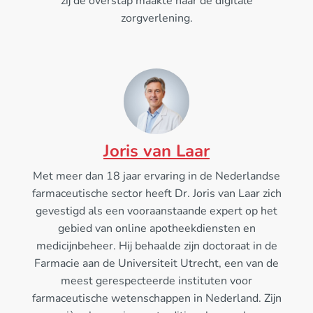
zij de overstap maakte naar de digitale
zorgverlening.
Joris van Laar
Met meer dan 18 jaar ervaring in de Nederlandse
farmaceutische sector heeft Dr. Joris van Laar zich
gevestigd als een vooraanstaande expert op het
gebied van online apotheekdiensten en
medicijnbeheer. Hij behaalde zijn doctoraat in de
Farmacie aan de Universiteit Utrecht, een van de
meest gerespecteerde instituten voor
farmaceutische wetenschappen in Nederland. Zijn