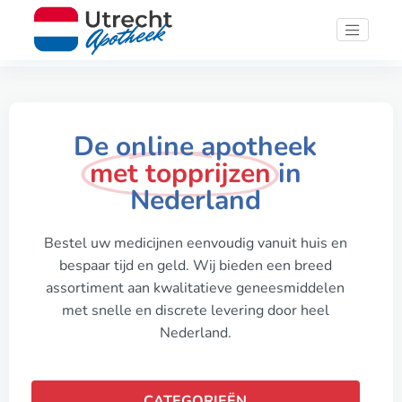
De online apotheek
met topprijzen
in
Nederland
Bestel uw medicijnen eenvoudig vanuit huis en
bespaar tijd en geld. Wij bieden een breed
assortiment aan kwalitatieve geneesmiddelen
met snelle en discrete levering door heel
Nederland.
CATEGORIEËN