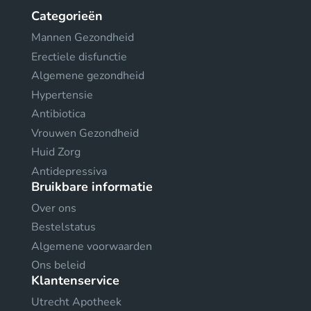
Categorieën
Mannen Gezondheid
Erectiele disfunctie
Algemene gezondheid
Hypertensie
Antibiotica
Vrouwen Gezondheid
Huid Zorg
Antidepressiva
Bruikbare informatie
Over ons
Bestelstatus
Algemene voorwaarden
Ons beleid
Klantenservice
Utrecht Apotheek