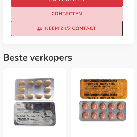
CONTACTEN
NEEM 24/7 CONTACT
Beste verkopers