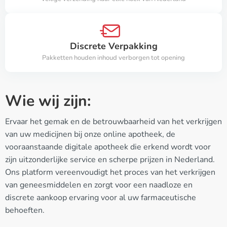
Discrete Verpakking
Pakketten houden inhoud verborgen tot opening
Wie wij zijn:
Ervaar het gemak en de betrouwbaarheid van het verkrijgen
van uw medicijnen bij onze online apotheek, de
vooraanstaande digitale apotheek die erkend wordt voor
zijn uitzonderlijke service en scherpe prijzen in Nederland.
Ons platform vereenvoudigt het proces van het verkrijgen
van geneesmiddelen en zorgt voor een naadloze en
discrete aankoop ervaring voor al uw farmaceutische
behoeften.