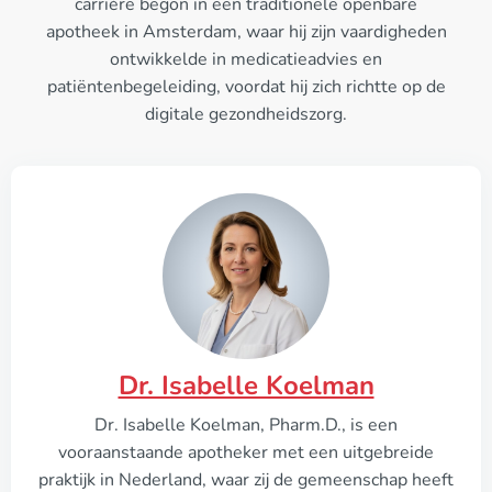
carrière begon in een traditionele openbare
apotheek in Amsterdam, waar hij zijn vaardigheden
ontwikkelde in medicatieadvies en
patiëntenbegeleiding, voordat hij zich richtte op de
digitale gezondheidszorg.
Dr. Isabelle Koelman
Dr. Isabelle Koelman, Pharm.D., is een
vooraanstaande apotheker met een uitgebreide
praktijk in Nederland, waar zij de gemeenschap heeft