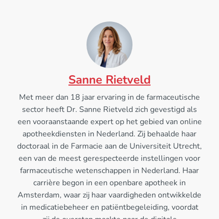
Sanne Rietveld
Met meer dan 18 jaar ervaring in de farmaceutische
sector heeft Dr. Sanne Rietveld zich gevestigd als
een vooraanstaande expert op het gebied van online
apotheekdiensten in Nederland. Zij behaalde haar
doctoraal in de Farmacie aan de Universiteit Utrecht,
een van de meest gerespecteerde instellingen voor
farmaceutische wetenschappen in Nederland. Haar
carrière begon in een openbare apotheek in
Amsterdam, waar zij haar vaardigheden ontwikkelde
in medicatiebeheer en patiëntbegeleiding, voordat