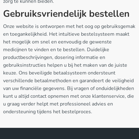
zorg te kunnen bieden.
Gebruiksvriendelijk bestellen
Onze website is ontworpen met het oog op gebruiksgemak
en toegankelijkheid. Het intuïtieve bestelsysteem maakt
het mogelijk om snel en eenvoudig de gewenste
medicijnen te vinden en te bestellen. Duidelijke
productbeschrijvingen, dosering informatie en
gebruiksinstructies helpen u bij het maken van de juiste
keuze. Ons beveiligde betaalsysteem ondersteunt
verschillende betaalmethoden en garandeert de veiligheid
van uw financiële gegevens. Bij vragen of onduidelijkheden
kunt u altijd contact opnemen met onze klantenservice, die
u graag verder helpt met professioneel advies en
ondersteuning tijdens het bestelproces.