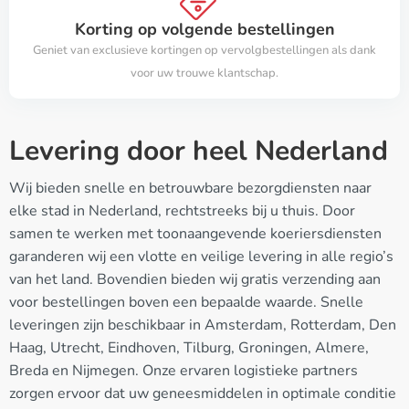
Korting op volgende bestellingen
Geniet van exclusieve kortingen op vervolgbestellingen als dank
voor uw trouwe klantschap.
Levering door heel Nederland
Wij bieden snelle en betrouwbare bezorgdiensten naar
elke stad in Nederland, rechtstreeks bij u thuis. Door
samen te werken met toonaangevende koeriersdiensten
garanderen wij een vlotte en veilige levering in alle regio’s
van het land. Bovendien bieden wij gratis verzending aan
voor bestellingen boven een bepaalde waarde. Snelle
leveringen zijn beschikbaar in Amsterdam, Rotterdam, Den
Haag, Utrecht, Eindhoven, Tilburg, Groningen, Almere,
Breda en Nijmegen. Onze ervaren logistieke partners
zorgen ervoor dat uw geneesmiddelen in optimale conditie