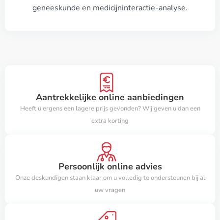
geneeskunde en medicijninteractie-analyse.
Aantrekkelijke online aanbiedingen
Heeft u ergens een lagere prijs gevonden? Wij geven u dan een
extra korting
Persoonlijk online advies
Onze deskundigen staan klaar om u volledig te ondersteunen bij al
uw vragen