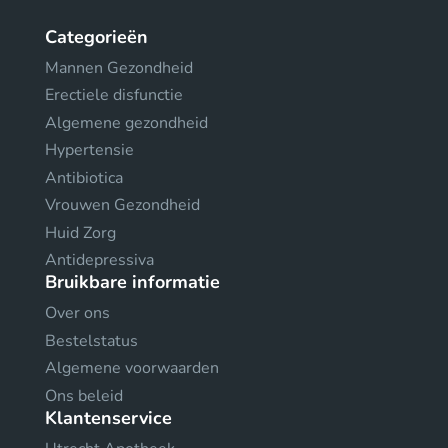
Categorieën
Mannen Gezondheid
Erectiele disfunctie
Algemene gezondheid
Hypertensie
Antibiotica
Vrouwen Gezondheid
Huid Zorg
Antidepressiva
Bruikbare informatie
Over ons
Bestelstatus
Algemene voorwaarden
Ons beleid
Klantenservice