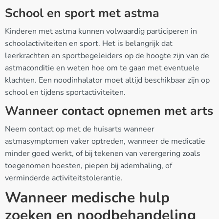
School en sport met astma
Kinderen met astma kunnen volwaardig participeren in
schoolactiviteiten en sport. Het is belangrijk dat
leerkrachten en sportbegeleiders op de hoogte zijn van de
astmaconditie en weten hoe om te gaan met eventuele
klachten. Een noodinhalator moet altijd beschikbaar zijn op
school en tijdens sportactiviteiten.
Wanneer contact opnemen met arts
Neem contact op met de huisarts wanneer
astmasymptomen vaker optreden, wanneer de medicatie
minder goed werkt, of bij tekenen van verergering zoals
toegenomen hoesten, piepen bij ademhaling, of
verminderde activiteitstolerantie.
Wanneer medische hulp
zoeken en noodbehandeling