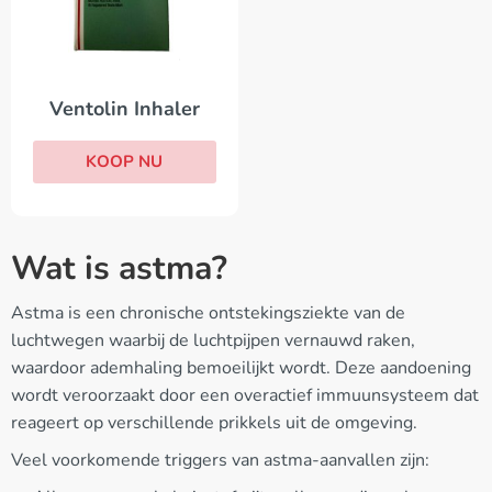
Ventolin Inhaler
KOOP NU
Wat is astma?
Astma is een chronische ontstekingsziekte van de
luchtwegen waarbij de luchtpijpen vernauwd raken,
waardoor ademhaling bemoeilijkt wordt. Deze aandoening
wordt veroorzaakt door een overactief immuunsysteem dat
reageert op verschillende prikkels uit de omgeving.
Veel voorkomende triggers van astma-aanvallen zijn: