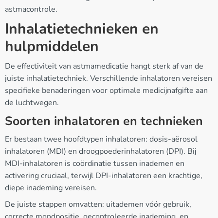
astmacontrole.
Inhalatietechnieken en
hulpmiddelen
De effectiviteit van astmamedicatie hangt sterk af van de
juiste inhalatietechniek. Verschillende inhalatoren vereisen
specifieke benaderingen voor optimale medicijnafgifte aan
de luchtwegen.
Soorten inhalatoren en technieken
Er bestaan twee hoofdtypen inhalatoren: dosis-aërosol
inhalatoren (MDI) en droogpoederinhalatoren (DPI). Bij
MDI-inhalatoren is coördinatie tussen inademen en
activering cruciaal, terwijl DPI-inhalatoren een krachtige,
diepe inademing vereisen.
De juiste stappen omvatten: uitademen vóór gebruik,
correcte mondpositie, gecontroleerde inademing, en