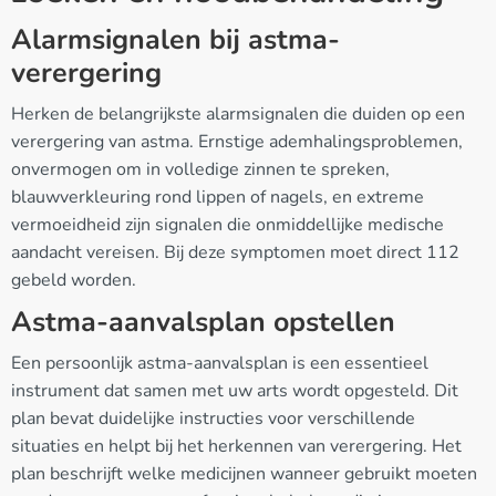
Alarmsignalen bij astma-
verergering
Herken de belangrijkste alarmsignalen die duiden op een
verergering van astma. Ernstige ademhalingsproblemen,
onvermogen om in volledige zinnen te spreken,
blauwverkleuring rond lippen of nagels, en extreme
vermoeidheid zijn signalen die onmiddellijke medische
aandacht vereisen. Bij deze symptomen moet direct 112
gebeld worden.
Astma-aanvalsplan opstellen
Een persoonlijk astma-aanvalsplan is een essentieel
instrument dat samen met uw arts wordt opgesteld. Dit
plan bevat duidelijke instructies voor verschillende
situaties en helpt bij het herkennen van verergering. Het
plan beschrijft welke medicijnen wanneer gebruikt moeten