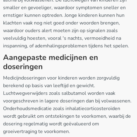
smaller en gevoeliger, waardoor symptomen sneller en
ernstiger kunnen optreden. Jonge kinderen kunnen hun
klachten vaak nog niet goed onder woorden brengen,
waardoor ouders alert moeten zijn op signalen zoals
veelvuldig hoesten, vooral 's nachts, vermoeidheid na
inspanning, of ademhalingsproblemen tijdens het spelen.
Aangepaste medicijnen en
doseringen
Medicijndoseringen voor kinderen worden zorgvuldig
berekend op basis van leeftijd en gewicht.
Luchtwegverwijders zoals salbutamol worden vaak
voorgeschreven in lagere doseringen dan bij volwassenen.
Onderhoudsmedicatie zoals inhalatiecorticosteroïden
wordt gebruikt om ontstekingen te voorkomen, waarbij de
dosering regelmatig wordt geëvalueerd om
groeivertraging te voorkomen.