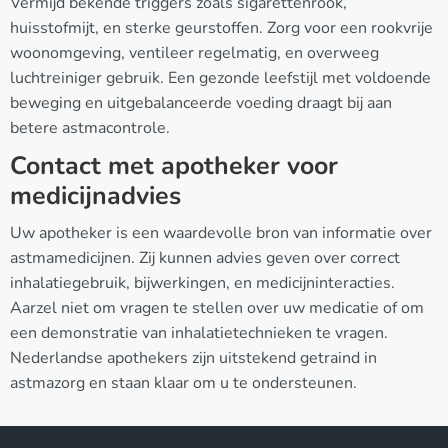
Vermijd bekende triggers zoals sigarettenrook,
huisstofmijt, en sterke geurstoffen. Zorg voor een rookvrije
woonomgeving, ventileer regelmatig, en overweeg
luchtreiniger gebruik. Een gezonde leefstijl met voldoende
beweging en uitgebalanceerde voeding draagt bij aan
betere astmacontrole.
Contact met apotheker voor
medicijnadvies
Uw apotheker is een waardevolle bron van informatie over
astmamedicijnen. Zij kunnen advies geven over correct
inhalatiegebruik, bijwerkingen, en medicijninteracties.
Aarzel niet om vragen te stellen over uw medicatie of om
een demonstratie van inhalatietechnieken te vragen.
Nederlandse apothekers zijn uitstekend getraind in
astmazorg en staan klaar om u te ondersteunen.