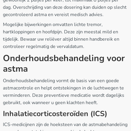
dag. Overschrijding van deze dosering kan duiden op slecht
gecontroleerd astma en vereist medisch advies.
Mogelijke bijwerkingen omvatten lichte tremor,
hartkloppingen en hoofdpijn. Deze zijn meestal mild en
tijdelijk. Bewaar uw reliëver altijd binnen handbereik en
controleer regelmatig de vervaldatum.
Onderhoudsbehandeling voor
astma
Onderhoudsbehandeling vormt de basis van een goede
astmacontrole en helpt ontstekingen in de luchtwegen te
verminderen. Deze preventieve medicatie wordt dagelijks
gebruikt, ook wanneer u geen klachten heeft.
Inhalatiecorticosteroïden (ICS)
ICS-medicijnen zijn de hoeksteen van de astmabehandeling