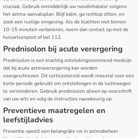
cruciaal. Gebruik onmiddellijk uw noodinhalator volgens
het astma-aanvalsplan. Blijf kalm, ga rechtop zitten, en
zoek een rustige omgeving. Als de klachten niet binnen
10-15 minuten verbeteren, neem dan contact op met de
huisartsenpost of bel 112.
Prednisolon bij acute verergering
Prednisolon is een krachtig ontstekingsremmend medicijn
dat bij acute astmaverergering kan worden
voorgeschreven. Dit corticosteroïd wordt meestal voor een
korte periode gebruikt om ontstekingen in de luchtwegen
te verminderen. Gebruik prednisolon alleen op voorschrift
van uw arts en volg de instructies nauwkeurig op.
Preventieve maatregelen en
leefstijladvies
Preventie speelt een belangrijke rol in astmabeheer.