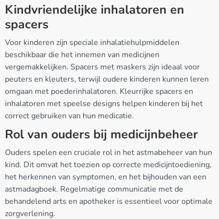
Kindvriendelijke inhalatoren en
spacers
Voor kinderen zijn speciale inhalatiehulpmiddelen
beschikbaar die het innemen van medicijnen
vergemakkelijken. Spacers met maskers zijn ideaal voor
peuters en kleuters, terwijl oudere kinderen kunnen leren
omgaan met poederinhalatoren. Kleurrijke spacers en
inhalatoren met speelse designs helpen kinderen bij het
correct gebruiken van hun medicatie.
Rol van ouders bij medicijnbeheer
Ouders spelen een cruciale rol in het astmabeheer van hun
kind. Dit omvat het toezien op correcte medicijntoediening,
het herkennen van symptomen, en het bijhouden van een
astmadagboek. Regelmatige communicatie met de
behandelend arts en apotheker is essentieel voor optimale
zorgverlening.