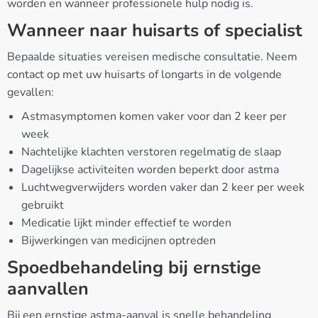
worden en wanneer professionele hulp nodig is.
Wanneer naar huisarts of specialist
Bepaalde situaties vereisen medische consultatie. Neem
contact op met uw huisarts of longarts in de volgende
gevallen:
Astmasymptomen komen vaker voor dan 2 keer per
week
Nachtelijke klachten verstoren regelmatig de slaap
Dagelijkse activiteiten worden beperkt door astma
Luchtwegverwijders worden vaker dan 2 keer per week
gebruikt
Medicatie lijkt minder effectief te worden
Bijwerkingen van medicijnen optreden
Spoedbehandeling bij ernstige
aanvallen
Bij een ernstige astma-aanval is snelle behandeling