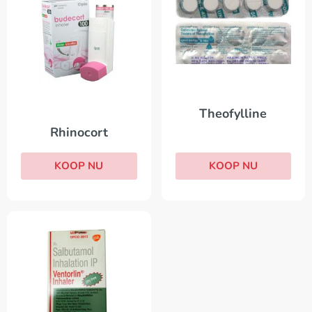
Theofylline
Rhinocort
KOOP NU
KOOP NU