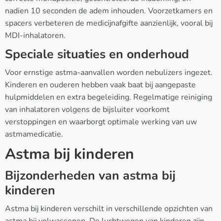
nadien 10 seconden de adem inhouden. Voorzetkamers en
spacers verbeteren de medicijnafgifte aanzienlijk, vooral bij
MDI-inhalatoren.
Speciale situaties en onderhoud
Voor ernstige astma-aanvallen worden nebulizers ingezet.
Kinderen en ouderen hebben vaak baat bij aangepaste
hulpmiddelen en extra begeleiding. Regelmatige reiniging
van inhalatoren volgens de bijsluiter voorkomt
verstoppingen en waarborgt optimale werking van uw
astmamedicatie.
Astma bij kinderen
Bijzonderheden van astma bij
kinderen
Astma bij kinderen verschilt in verschillende opzichten van
astma bij volwassenen. De luchtwegen van kinderen zijn