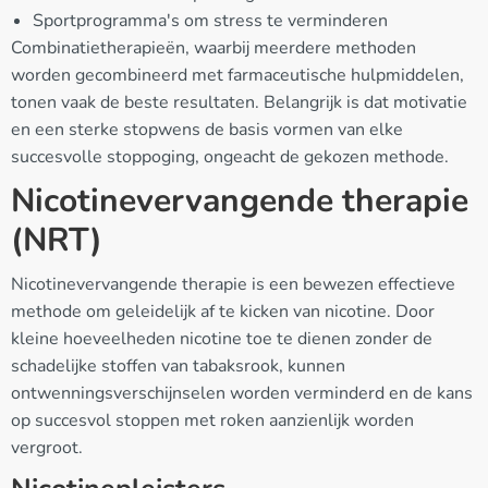
Sportprogramma's om stress te verminderen
Combinatietherapieën, waarbij meerdere methoden
worden gecombineerd met farmaceutische hulpmiddelen,
tonen vaak de beste resultaten. Belangrijk is dat motivatie
en een sterke stopwens de basis vormen van elke
succesvolle stoppoging, ongeacht de gekozen methode.
Nicotinevervangende therapie
(NRT)
Nicotinevervangende therapie is een bewezen effectieve
methode om geleidelijk af te kicken van nicotine. Door
kleine hoeveelheden nicotine toe te dienen zonder de
schadelijke stoffen van tabaksrook, kunnen
ontwenningsverschijnselen worden verminderd en de kans
op succesvol stoppen met roken aanzienlijk worden
vergroot.