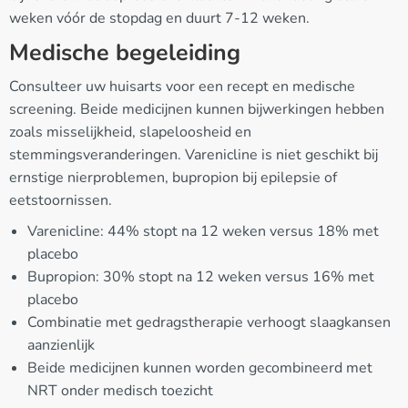
weken vóór de stopdag en duurt 7-12 weken.
Medische begeleiding
Consulteer uw huisarts voor een recept en medische
screening. Beide medicijnen kunnen bijwerkingen hebben
zoals misselijkheid, slapeloosheid en
stemmingsveranderingen. Varenicline is niet geschikt bij
ernstige nierproblemen, bupropion bij epilepsie of
eetstoornissen.
Varenicline: 44% stopt na 12 weken versus 18% met
placebo
Bupropion: 30% stopt na 12 weken versus 16% met
placebo
Combinatie met gedragstherapie verhoogt slaagkansen
aanzienlijk
Beide medicijnen kunnen worden gecombineerd met
NRT onder medisch toezicht