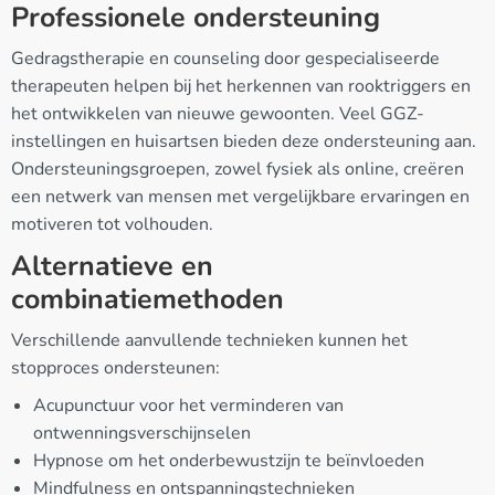
Professionele ondersteuning
Gedragstherapie en counseling door gespecialiseerde
therapeuten helpen bij het herkennen van rooktriggers en
het ontwikkelen van nieuwe gewoonten. Veel GGZ-
instellingen en huisartsen bieden deze ondersteuning aan.
Ondersteuningsgroepen, zowel fysiek als online, creëren
een netwerk van mensen met vergelijkbare ervaringen en
motiveren tot volhouden.
Alternatieve en
combinatiemethoden
Verschillende aanvullende technieken kunnen het
stopproces ondersteunen:
Acupunctuur voor het verminderen van
ontwenningsverschijnselen
Hypnose om het onderbewustzijn te beïnvloeden
Mindfulness en ontspanningstechnieken