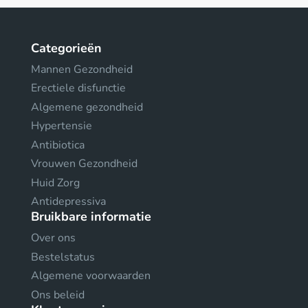
Categorieën
Mannen Gezondheid
Erectiele disfunctie
Algemene gezondheid
Hypertensie
Antibiotica
Vrouwen Gezondheid
Huid Zorg
Antidepressiva
Bruikbare informatie
Over ons
Bestelstatus
Algemene voorwaarden
Ons beleid