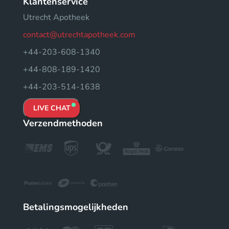
Klantenservice
Utrecht Apotheek
contact@utrechtapotheek.com
+44-203-608-1340
+44-808-189-1420
+44-203-514-1638
LIVE CHAT
Verzendmethoden
Betalingsmogelijkheden