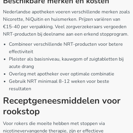
Beschikbare merken en kosten
Nederlandse apotheken voeren verschillende merken zoals
Nicorette, NiQuitin en huismerken. Prijzen variëren van
€15-40 per verpakking. Veel zorgverzekeraars vergoeden
NRT-producten bij deelname aan een erkend stopprogram.
Combineer verschillende NRT-producten voor betere
effectiviteit
Pleister als basisniveau, kauwgom of zuigtabletten bij
acute drang
Overleg met apotheker over optimale combinatie
Gebruik NRT minimaal 8-12 weken voor beste
resultaten
Receptgeneesmiddelen voor
rookstop
Voor rokers die moeite hebben met stoppen via
nicotinevervangende therapie, zijn er effectieve