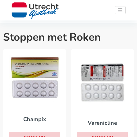
Stoppen met Roken
Champix
Varenicline