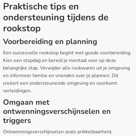
Praktische tips en
ondersteuning tijdens de
rookstop
Voorbereiding en planning
Een succesvolle rookstop begint met goede voorbereiding.
Kies een stopdag en bereid je mentaal voor op deze
belangrijke stap. Verwijder alle rookwaren uit je omgeving
en informeer familie en vrienden over je plannen. Dit
creëert een ondersteunende omgeving en voorkomt
verleidingen.
Omgaan met
ontwenningsverschijnselen en
triggers
Ontwenningsverschijnselen zoals prikkelbaarheid,