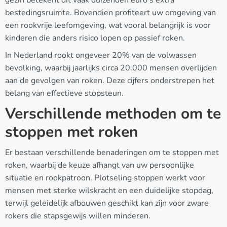
bestedingsruimte. Bovendien profiteert uw omgeving van
een rookvrije leefomgeving, wat vooral belangrijk is voor
kinderen die anders risico lopen op passief roken.
In Nederland rookt ongeveer 20% van de volwassen
bevolking, waarbij jaarlijks circa 20.000 mensen overlijden
aan de gevolgen van roken. Deze cijfers onderstrepen het
belang van effectieve stopsteun.
Verschillende methoden om te
stoppen met roken
Er bestaan verschillende benaderingen om te stoppen met
roken, waarbij de keuze afhangt van uw persoonlijke
situatie en rookpatroon. Plotseling stoppen werkt voor
mensen met sterke wilskracht en een duidelijke stopdag,
terwijl geleidelijk afbouwen geschikt kan zijn voor zware
rokers die stapsgewijs willen minderen.