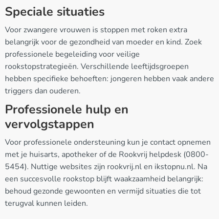
Speciale situaties
Voor zwangere vrouwen is stoppen met roken extra
belangrijk voor de gezondheid van moeder en kind. Zoek
professionele begeleiding voor veilige
rookstopstrategieën. Verschillende leeftijdsgroepen
hebben specifieke behoeften: jongeren hebben vaak andere
triggers dan ouderen.
Professionele hulp en
vervolgstappen
Voor professionele ondersteuning kun je contact opnemen
met je huisarts, apotheker of de Rookvrij helpdesk (0800-
5454). Nuttige websites zijn rookvrij.nl en ikstopnu.nl. Na
een succesvolle rookstop blijft waakzaamheid belangrijk:
behoud gezonde gewoonten en vermijd situaties die tot
terugval kunnen leiden.