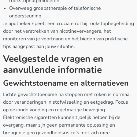
rookstophulpmiddelen
Overweeg groepstherapie of telefonische
ondersteuning
Je apotheker speelt een cruciale rol bij rookstopbegeleiding
door het verstrekken van nicotinevervangers, het
monitoren van je voortgang en het bieden van praktische
tips aangepast aan jouw situatie.
Veelgestelde vragen en
aanvullende informatie
Gewichtstoename en alternatieven
Lichte gewichtstoename na stoppen met roken is normaal
door veranderingen in stofwisseling en eetgedrag. Focus
op gezonde voeding en regelmatige beweging.
Elektronische sigaretten kunnen tijdelijk helpen bij de
overgang, maar zijn geen permanente oplossing en
brengen eigen gezondheidsrisico's met zich mee.