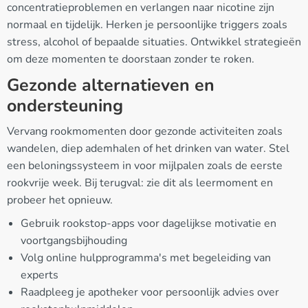
concentratieproblemen en verlangen naar nicotine zijn
normaal en tijdelijk. Herken je persoonlijke triggers zoals
stress, alcohol of bepaalde situaties. Ontwikkel strategieën
om deze momenten te doorstaan zonder te roken.
Gezonde alternatieven en
ondersteuning
Vervang rookmomenten door gezonde activiteiten zoals
wandelen, diep ademhalen of het drinken van water. Stel
een beloningssysteem in voor mijlpalen zoals de eerste
rookvrije week. Bij terugval: zie dit als leermoment en
probeer het opnieuw.
Gebruik rookstop-apps voor dagelijkse motivatie en
voortgangsbijhouding
Volg online hulpprogramma's met begeleiding van
experts
Raadpleeg je apotheker voor persoonlijk advies over