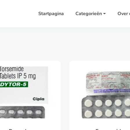
Startpagina
Categorieën
Over 