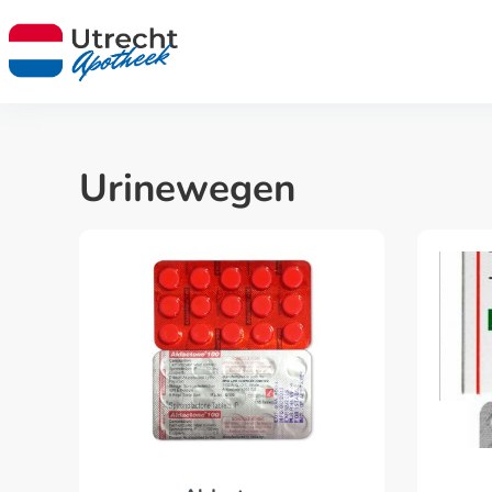
Urinewegen