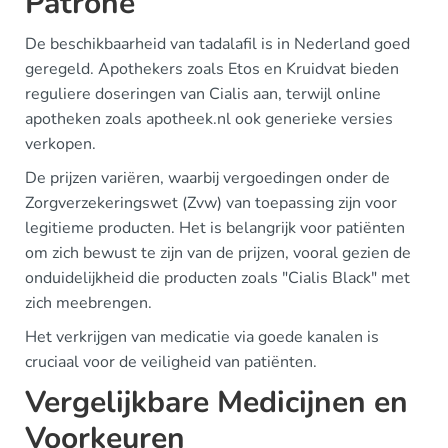
Patrone
De beschikbaarheid van tadalafil is in Nederland goed
geregeld. Apothekers zoals Etos en Kruidvat bieden
reguliere doseringen van Cialis aan, terwijl online
apotheken zoals apotheek.nl ook generieke versies
verkopen.
De prijzen variëren, waarbij vergoedingen onder de
Zorgverzekeringswet (Zvw) van toepassing zijn voor
legitieme producten. Het is belangrijk voor patiënten
om zich bewust te zijn van de prijzen, vooral gezien de
onduidelijkheid die producten zoals "Cialis Black" met
zich meebrengen.
Het verkrijgen van medicatie via goede kanalen is
cruciaal voor de veiligheid van patiënten.
Vergelijkbare Medicijnen en
Voorkeuren