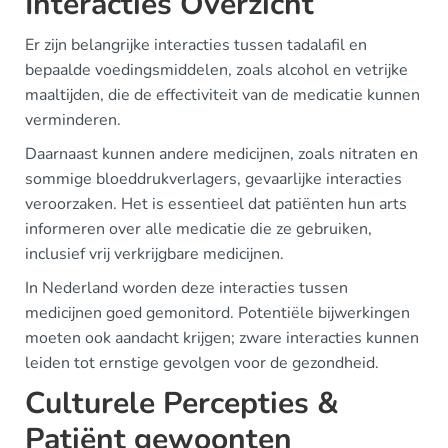
Interacties Overzicht
Er zijn belangrijke interacties tussen tadalafil en
bepaalde voedingsmiddelen, zoals alcohol en vetrijke
maaltijden, die de effectiviteit van de medicatie kunnen
verminderen.
Daarnaast kunnen andere medicijnen, zoals nitraten en
sommige bloeddrukverlagers, gevaarlijke interacties
veroorzaken. Het is essentieel dat patiënten hun arts
informeren over alle medicatie die ze gebruiken,
inclusief vrij verkrijgbare medicijnen.
In Nederland worden deze interacties tussen
medicijnen goed gemonitord. Potentiële bijwerkingen
moeten ook aandacht krijgen; zware interacties kunnen
leiden tot ernstige gevolgen voor de gezondheid.
Culturele Percepties &
Patiënt gewoonten