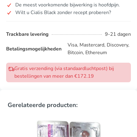
De meest voorkomende bijwerking is hoofdpijn.
Wilt u Cialis Black zonder recept proberen?
Trackbare levering
9-21 dagen
Visa, Mastercard, Discovery,
Betalingsmogelijkheden
Bitcoin, Ethereum
Gratis verzending (via standaardluchtpost) bij
bestellingen van meer dan €172.19
Gerelateerde producten: