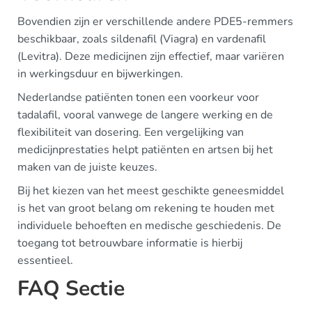
Bovendien zijn er verschillende andere PDE5-remmers
beschikbaar, zoals sildenafil (Viagra) en vardenafil
(Levitra). Deze medicijnen zijn effectief, maar variëren
in werkingsduur en bijwerkingen.
Nederlandse patiënten tonen een voorkeur voor
tadalafil, vooral vanwege de langere werking en de
flexibiliteit van dosering. Een vergelijking van
medicijnprestaties helpt patiënten en artsen bij het
maken van de juiste keuzes.
Bij het kiezen van het meest geschikte geneesmiddel
is het van groot belang om rekening te houden met
individuele behoeften en medische geschiedenis. De
toegang tot betrouwbare informatie is hierbij
essentieel.
FAQ Sectie