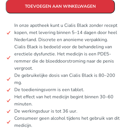
TOEVOEGEN AAN WINKELWAGEN
In onze apotheek kunt u Cialis Black zonder recept
kopen, met levering binnen 5–14 dagen door heel
Nederland. Discrete en anonieme verpakking.
Cialis Black is bedoeld voor de behandeling van
erectiele dysfunctie. Het medicijn is een PDE5-
remmer die de bloeddoorstroming naar de penis
vergroot.
De gebruikelijke dosis van Cialis Black is 80–200
mg.
De toedieningsvorm is een tablet.
Het effect van het medicijn begint binnen 30–60
minuten.
De werkingsduur is tot 36 uur.
Consumeer geen alcohol tijdens het gebruik van dit
medicijn.