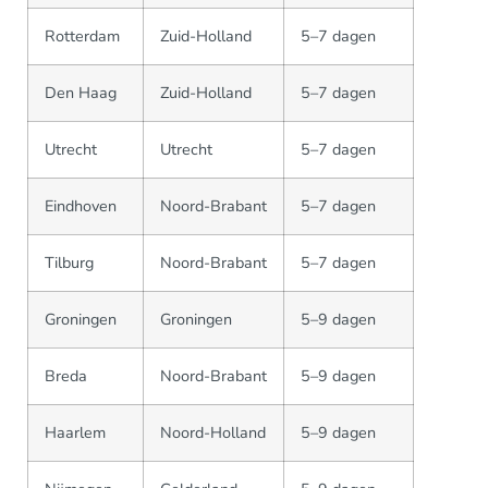
Rotterdam
Zuid-Holland
5–7 dagen
Den Haag
Zuid-Holland
5–7 dagen
Utrecht
Utrecht
5–7 dagen
Eindhoven
Noord-Brabant
5–7 dagen
Tilburg
Noord-Brabant
5–7 dagen
Groningen
Groningen
5–9 dagen
Breda
Noord-Brabant
5–9 dagen
Haarlem
Noord-Holland
5–9 dagen