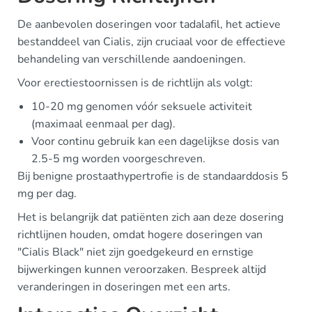
De aanbevolen doseringen voor tadalafil, het actieve
bestanddeel van Cialis, zijn cruciaal voor de effectieve
behandeling van verschillende aandoeningen.
Voor erectiestoornissen is de richtlijn als volgt:
10-20 mg genomen vóór seksuele activiteit
(maximaal eenmaal per dag).
Voor continu gebruik kan een dagelijkse dosis van
2.5-5 mg worden voorgeschreven.
Bij benigne prostaathypertrofie is de standaarddosis 5
mg per dag.
Het is belangrijk dat patiënten zich aan deze dosering
richtlijnen houden, omdat hogere doseringen van
"Cialis Black" niet zijn goedgekeurd en ernstige
bijwerkingen kunnen veroorzaken. Bespreek altijd
veranderingen in doseringen met een arts.