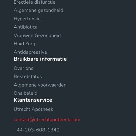
Erectiele disfunctie
Algemene gezondheid
Hypertensie
Antibiotica
Vrouwen Gezondheid
Huid Zorg
Antidepressiva
Bruikbare informatie
Over ons
Bestelstatus
Algemene voorwaarden
Ons beleid
Klantenservice
Utrecht Apotheek
contact@utrechtapotheek.com
+44-203-608-1340