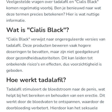
Veelgestelde vragen over tadalafil en "Cialis Black"
komen regelmatig voorbij. Ben je benieuwd naar wat
deze termen precies betekenen? Hier is wat nuttige
informatie.
Wat is "Cialis Black"?
"Cialis Black" verwijst naar ongereguleerde versies van
tadalafil. Deze producten beweren vaak hogere
doseringen te bevatten, maar zijn niet goedgekeurd
door gezondheidsautoriteiten. Dit kan leiden tot
onbekende risico's en effecten, dus voorzichtigheid is
geboden.
Hoe werkt tadalafil?
Tadalafil stimuleert de bloedstroom naar de penis, wat
helpt bij het bereiken en behouden van een erectie. Dit
werkt door de bloedvaten te ontspannen, waardoor de
doorbloeding verbetert. Hierdoor kan het seksuele