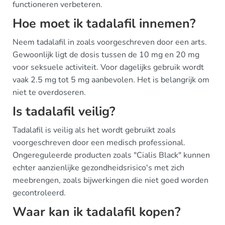
functioneren verbeteren.
Hoe moet ik tadalafil innemen?
Neem tadalafil in zoals voorgeschreven door een arts.
Gewoonlijk ligt de dosis tussen de 10 mg en 20 mg
voor seksuele activiteit. Voor dagelijks gebruik wordt
vaak 2.5 mg tot 5 mg aanbevolen. Het is belangrijk om
niet te overdoseren.
Is tadalafil veilig?
Tadalafil is veilig als het wordt gebruikt zoals
voorgeschreven door een medisch professional.
Ongereguleerde producten zoals "Cialis Black" kunnen
echter aanzienlijke gezondheidsrisico's met zich
meebrengen, zoals bijwerkingen die niet goed worden
gecontroleerd.
Waar kan ik tadalafil kopen?