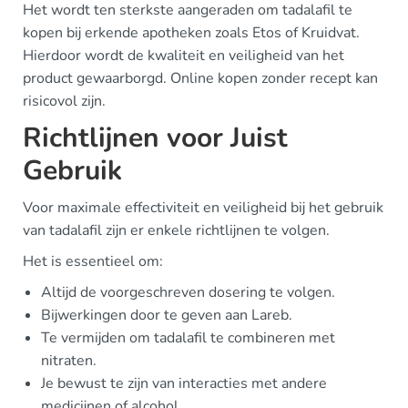
Het wordt ten sterkste aangeraden om tadalafil te
kopen bij erkende apotheken zoals Etos of Kruidvat.
Hierdoor wordt de kwaliteit en veiligheid van het
product gewaarborgd. Online kopen zonder recept kan
risicovol zijn.
Richtlijnen voor Juist
Gebruik
Voor maximale effectiviteit en veiligheid bij het gebruik
van tadalafil zijn er enkele richtlijnen te volgen.
Het is essentieel om:
Altijd de voorgeschreven dosering te volgen.
Bijwerkingen door te geven aan Lareb.
Te vermijden om tadalafil te combineren met
nitraten.
Je bewust te zijn van interacties met andere
medicijnen of alcohol.