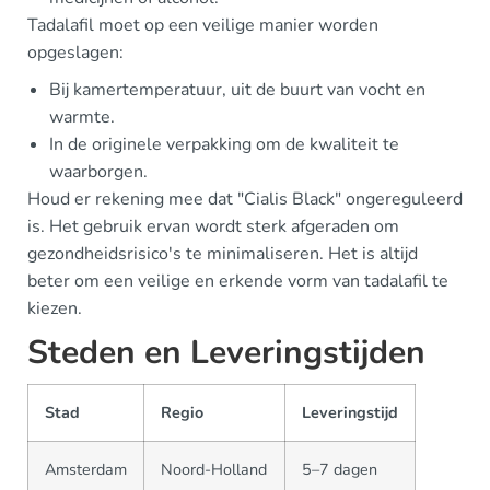
Tadalafil moet op een veilige manier worden
opgeslagen:
Bij kamertemperatuur, uit de buurt van vocht en
warmte.
In de originele verpakking om de kwaliteit te
waarborgen.
Houd er rekening mee dat "Cialis Black" ongereguleerd
is. Het gebruik ervan wordt sterk afgeraden om
gezondheidsrisico's te minimaliseren. Het is altijd
beter om een veilige en erkende vorm van tadalafil te
kiezen.
Steden en Leveringstijden
Stad
Regio
Leveringstijd
Amsterdam
Noord-Holland
5–7 dagen