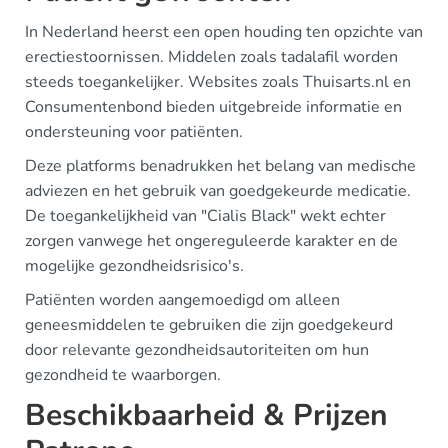
In Nederland heerst een open houding ten opzichte van
erectiestoornissen. Middelen zoals tadalafil worden
steeds toegankelijker. Websites zoals Thuisarts.nl en
Consumentenbond bieden uitgebreide informatie en
ondersteuning voor patiënten.
Deze platforms benadrukken het belang van medische
adviezen en het gebruik van goedgekeurde medicatie.
De toegankelijkheid van "Cialis Black" wekt echter
zorgen vanwege het ongereguleerde karakter en de
mogelijke gezondheidsrisico's.
Patiënten worden aangemoedigd om alleen
geneesmiddelen te gebruiken die zijn goedgekeurd
door relevante gezondheidsautoriteiten om hun
gezondheid te waarborgen.
Beschikbaarheid & Prijzen