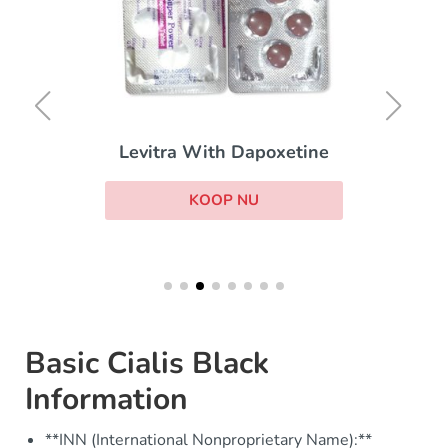
Levitra With Dapoxetine
KOOP NU
Basic Cialis Black
Information
**INN (International Nonproprietary Name):**