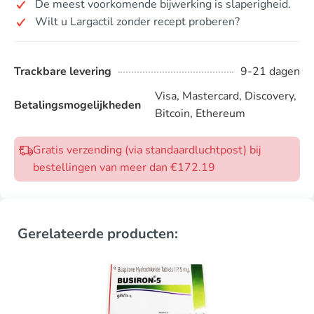
De meest voorkomende bijwerking is slaperigheid.
Wilt u Largactil zonder recept proberen?
Trackbare levering
9-21 dagen
Visa, Mastercard, Discovery,
Betalingsmogelijkheden
Bitcoin, Ethereum
Gratis verzending (via standaardluchtpost) bij
bestellingen van meer dan €172.19
Gerelateerde producten: