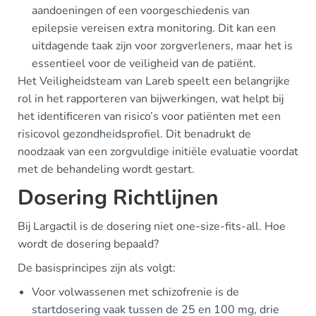
aandoeningen of een voorgeschiedenis van
epilepsie vereisen extra monitoring. Dit kan een
uitdagende taak zijn voor zorgverleners, maar het is
essentieel voor de veiligheid van de patiënt.
Het Veiligheidsteam van Lareb speelt een belangrijke
rol in het rapporteren van bijwerkingen, wat helpt bij
het identificeren van risico’s voor patiënten met een
risicovol gezondheidsprofiel. Dit benadrukt de
noodzaak van een zorgvuldige initiële evaluatie voordat
met de behandeling wordt gestart.
Dosering Richtlijnen
Bij Largactil is de dosering niet one-size-fits-all. Hoe
wordt de dosering bepaald?
De basisprincipes zijn als volgt:
Voor volwassenen met schizofrenie is de
startdosering vaak tussen de 25 en 100 mg, drie