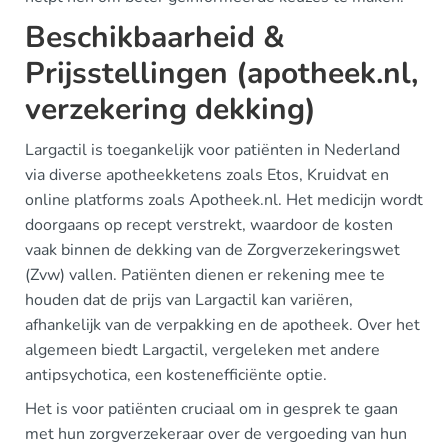
Beschikbaarheid &
Prijsstellingen (apotheek.nl,
verzekering dekking)
Largactil is toegankelijk voor patiënten in Nederland
via diverse apotheekketens zoals Etos, Kruidvat en
online platforms zoals Apotheek.nl. Het medicijn wordt
doorgaans op recept verstrekt, waardoor de kosten
vaak binnen de dekking van de Zorgverzekeringswet
(Zvw) vallen. Patiënten dienen er rekening mee te
houden dat de prijs van Largactil kan variëren,
afhankelijk van de verpakking en de apotheek. Over het
algemeen biedt Largactil, vergeleken met andere
antipsychotica, een kostenefficiënte optie.
Het is voor patiënten cruciaal om in gesprek te gaan
met hun zorgverzekeraar over de vergoeding van hun