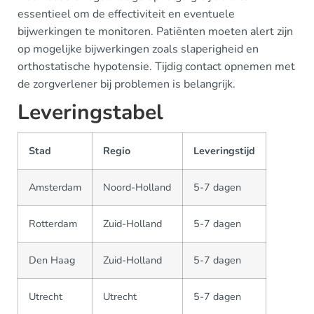
essentieel om de effectiviteit en eventuele
bijwerkingen te monitoren. Patiënten moeten alert zijn
op mogelijke bijwerkingen zoals slaperigheid en
orthostatische hypotensie. Tijdig contact opnemen met
de zorgverlener bij problemen is belangrijk.
Leveringstabel
Stad
Regio
Leveringstijd
Amsterdam
Noord-Holland
5-7 dagen
Rotterdam
Zuid-Holland
5-7 dagen
Den Haag
Zuid-Holland
5-7 dagen
Utrecht
Utrecht
5-7 dagen