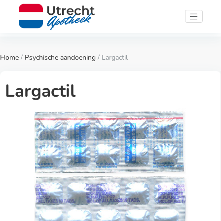
Home
/
Psychische aandoening
/ Largactil
Largactil