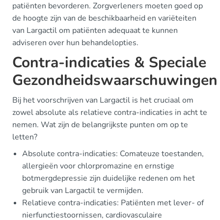
patiënten bevorderen. Zorgverleners moeten goed op
de hoogte zijn van de beschikbaarheid en variëteiten
van Largactil om patiënten adequaat te kunnen
adviseren over hun behandelopties.
Contra-indicaties & Speciale
Gezondheidswaarschuwingen
Bij het voorschrijven van Largactil is het cruciaal om
zowel absolute als relatieve contra-indicaties in acht te
nemen. Wat zijn de belangrijkste punten om op te
letten?
Absolute contra-indicaties: Comateuze toestanden,
allergieën voor chlorpromazine en ernstige
botmergdepressie zijn duidelijke redenen om het
gebruik van Largactil te vermijden.
Relatieve contra-indicaties: Patiënten met lever- of
nierfunctiestoornissen, cardiovasculaire