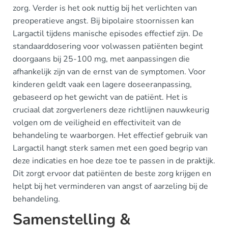
zorg. Verder is het ook nuttig bij het verlichten van
preoperatieve angst. Bij bipolaire stoornissen kan
Largactil tijdens manische episodes effectief zijn. De
standaarddosering voor volwassen patiënten begint
doorgaans bij 25-100 mg, met aanpassingen die
afhankelijk zijn van de ernst van de symptomen. Voor
kinderen geldt vaak een lagere doseeranpassing,
gebaseerd op het gewicht van de patiënt. Het is
cruciaal dat zorgverleners deze richtlijnen nauwkeurig
volgen om de veiligheid en effectiviteit van de
behandeling te waarborgen. Het effectief gebruik van
Largactil hangt sterk samen met een goed begrip van
deze indicaties en hoe deze toe te passen in de praktijk.
Dit zorgt ervoor dat patiënten de beste zorg krijgen en
helpt bij het verminderen van angst of aarzeling bij de
behandeling.
Samenstelling &