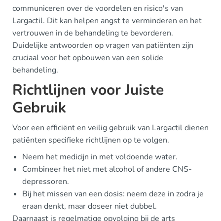
communiceren over de voordelen en risico's van
Largactil. Dit kan helpen angst te verminderen en het
vertrouwen in de behandeling te bevorderen.
Duidelijke antwoorden op vragen van patiënten zijn
cruciaal voor het opbouwen van een solide
behandeling.
Richtlijnen voor Juiste
Gebruik
Voor een efficiënt en veilig gebruik van Largactil dienen
patiënten specifieke richtlijnen op te volgen.
Neem het medicijn in met voldoende water.
Combineer het niet met alcohol of andere CNS-
depressoren.
Bij het missen van een dosis: neem deze in zodra je
eraan denkt, maar doseer niet dubbel.
Daarnaast is regelmatige opvolging bij de arts