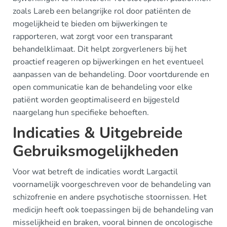
zoals Lareb een belangrijke rol door patiënten de
mogelijkheid te bieden om bijwerkingen te
rapporteren, wat zorgt voor een transparant
behandelklimaat. Dit helpt zorgverleners bij het
proactief reageren op bijwerkingen en het eventueel
aanpassen van de behandeling. Door voortdurende en
open communicatie kan de behandeling voor elke
patiënt worden geoptimaliseerd en bijgesteld
naargelang hun specifieke behoeften.
Indicaties & Uitgebreide
Gebruiksmogelijkheden
Voor wat betreft de indicaties wordt Largactil
voornamelijk voorgeschreven voor de behandeling van
schizofrenie en andere psychotische stoornissen. Het
medicijn heeft ook toepassingen bij de behandeling van
misselijkheid en braken, vooral binnen de oncologische