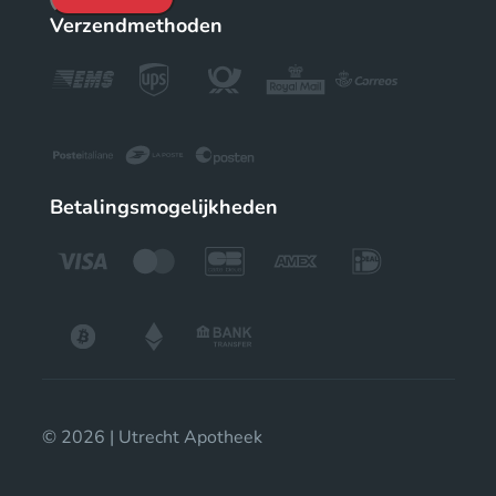
Verzendmethoden
Betalingsmogelijkheden
© 2026 | Utrecht Apotheek