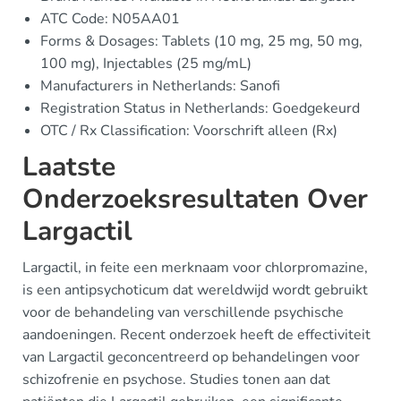
ATC Code: N05AA01
Forms & Dosages: Tablets (10 mg, 25 mg, 50 mg,
100 mg), Injectables (25 mg/mL)
Manufacturers in Netherlands: Sanofi
Registration Status in Netherlands: Goedgekeurd
OTC / Rx Classification: Voorschrift alleen (Rx)
Laatste
Onderzoeksresultaten Over
Largactil
Largactil, in feite een merknaam voor chlorpromazine,
is een antipsychoticum dat wereldwijd wordt gebruikt
voor de behandeling van verschillende psychische
aandoeningen. Recent onderzoek heeft de effectiviteit
van Largactil geconcentreerd op behandelingen voor
schizofrenie en psychose. Studies tonen aan dat