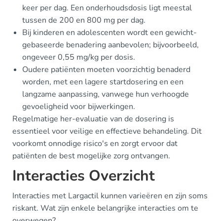
keer per dag. Een onderhoudsdosis ligt meestal
tussen de 200 en 800 mg per dag.
Bij kinderen en adolescenten wordt een gewicht-
gebaseerde benadering aanbevolen; bijvoorbeeld,
ongeveer 0,55 mg/kg per dosis.
Oudere patiënten moeten voorzichtig benaderd
worden, met een lagere startdosering en een
langzame aanpassing, vanwege hun verhoogde
gevoeligheid voor bijwerkingen.
Regelmatige her-evaluatie van de dosering is
essentieel voor veilige en effectieve behandeling. Dit
voorkomt onnodige risico's en zorgt ervoor dat
patiënten de best mogelijke zorg ontvangen.
Interacties Overzicht
Interacties met Largactil kunnen varieëren en zijn soms
riskant. Wat zijn enkele belangrijke interacties om te
overwegen?