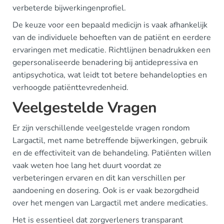
verbeterde bijwerkingenprofiel.
De keuze voor een bepaald medicijn is vaak afhankelijk
van de individuele behoeften van de patiënt en eerdere
ervaringen met medicatie. Richtlijnen benadrukken een
gepersonaliseerde benadering bij antidepressiva en
antipsychotica, wat leidt tot betere behandelopties en
verhoogde patiënttevredenheid.
Veelgestelde Vragen
Er zijn verschillende veelgestelde vragen rondom
Largactil, met name betreffende bijwerkingen, gebruik
en de effectiviteit van de behandeling. Patiënten willen
vaak weten hoe lang het duurt voordat ze
verbeteringen ervaren en dit kan verschillen per
aandoening en dosering. Ook is er vaak bezorgdheid
over het mengen van Largactil met andere medicaties.
Het is essentieel dat zorgverleners transparant