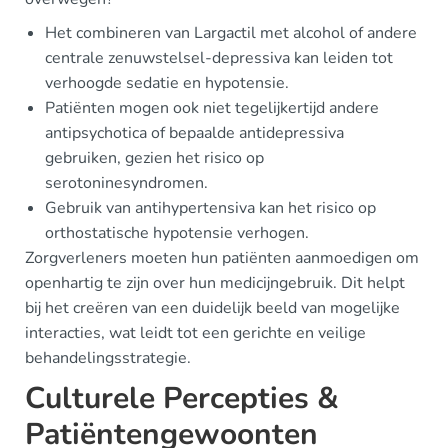
Het combineren van Largactil met alcohol of andere
centrale zenuwstelsel-depressiva kan leiden tot
verhoogde sedatie en hypotensie.
Patiënten mogen ook niet tegelijkertijd andere
antipsychotica of bepaalde antidepressiva
gebruiken, gezien het risico op
serotoninesyndromen.
Gebruik van antihypertensiva kan het risico op
orthostatische hypotensie verhogen.
Zorgverleners moeten hun patiënten aanmoedigen om
openhartig te zijn over hun medicijngebruik. Dit helpt
bij het creëren van een duidelijk beeld van mogelijke
interacties, wat leidt tot een gerichte en veilige
behandelingsstrategie.
Culturele Percepties &
Patiëntengewoonten