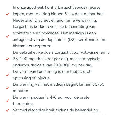
In onze apotheek kunt u Largactil zonder recept
kopen, met levering binnen 5-14 dagen door heel
Nederland. Discreet en anonieme verpakking.
Largactil is bedoeld voor de behandeling van
schizofrenie en psychose. Het medicijn is een
antagonist van de dopamine- (D2), serotonine- en
histaminereceptoren.
De gebruikelijke dosis Largactil voor volwassenen is
25-100 mg, drie keer per dag, met een typische
onderhoudsdosis van 200-800 mg per dag.
De vorm van toediening is een tablet, orale
oplossing of injectie.
De werking van het medicijn begint binnen 30-60
minuten.
De werkingsduur is 4-6 uur voor de orale
toediening.
Vermijd alcoholgebruik tijdens de behandeling.