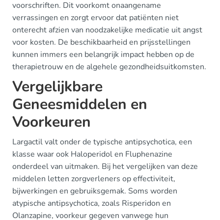
voorschriften. Dit voorkomt onaangename
verrassingen en zorgt ervoor dat patiënten niet
onterecht afzien van noodzakelijke medicatie uit angst
voor kosten. De beschikbaarheid en prijsstellingen
kunnen immers een belangrijk impact hebben op de
therapietrouw en de algehele gezondheidsuitkomsten.
Vergelijkbare
Geneesmiddelen en
Voorkeuren
Largactil valt onder de typische antipsychotica, een
klasse waar ook Haloperidol en Fluphenazine
onderdeel van uitmaken. Bij het vergelijken van deze
middelen letten zorgverleners op effectiviteit,
bijwerkingen en gebruiksgemak. Soms worden
atypische antipsychotica, zoals Risperidon en
Olanzapine, voorkeur gegeven vanwege hun