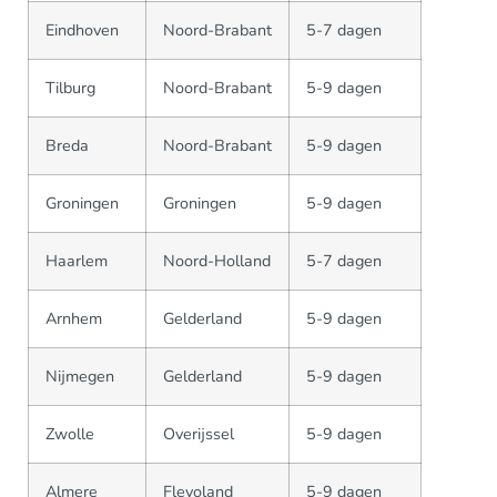
Eindhoven
Noord-Brabant
5-7 dagen
Tilburg
Noord-Brabant
5-9 dagen
Breda
Noord-Brabant
5-9 dagen
Groningen
Groningen
5-9 dagen
Haarlem
Noord-Holland
5-7 dagen
Arnhem
Gelderland
5-9 dagen
Nijmegen
Gelderland
5-9 dagen
Zwolle
Overijssel
5-9 dagen
Almere
Flevoland
5-9 dagen