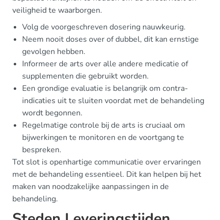
veiligheid te waarborgen.
Volg de voorgeschreven dosering nauwkeurig.
Neem nooit doses over of dubbel, dit kan ernstige
gevolgen hebben.
Informeer de arts over alle andere medicatie of
supplementen die gebruikt worden.
Een grondige evaluatie is belangrijk om contra-
indicaties uit te sluiten voordat met de behandeling
wordt begonnen.
Regelmatige controle bij de arts is cruciaal om
bijwerkingen te monitoren en de voortgang te
bespreken.
Tot slot is openhartige communicatie over ervaringen
met de behandeling essentieel. Dit kan helpen bij het
maken van noodzakelijke aanpassingen in de
behandeling.
Steden Leveringstijden