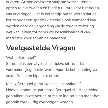
ervaren. Artsen adviseren vaak om verschillende
opties te overwegen en bieden ruimte voor het delen
van ervaringen. Het is belangrijk om te weten dat de
keuze voor een specifiek medicijn ook beïnvloed kan
worden door de vergoeding via de zorgverzekering,
wat kan leiden tot beperkte beschikbaarheid van
medicatie voor sommige patiënten.
Veelgestelde Vragen
Wat is Seroquel?
Seroquel is een atypisch antipsychoticum dat
voornamelijk gebruikt wordt voor de behandeling van
schizofrenie en bipolaire stoornis.
Kan ik Seroquel gebruiken als slaapmiddel?
Hoewel sommige patiënten Seroquel als slaapmiddel
gebruiken, is dit niet de primaire indicatie en moet het
gebruik zorgvuldig overwogen worden.