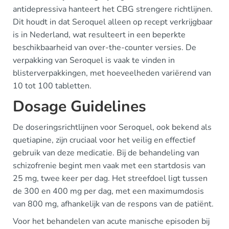
antidepressiva hanteert het CBG strengere richtlijnen.
Dit houdt in dat Seroquel alleen op recept verkrijgbaar
is in Nederland, wat resulteert in een beperkte
beschikbaarheid van over-the-counter versies. De
verpakking van Seroquel is vaak te vinden in
blisterverpakkingen, met hoeveelheden variërend van
10 tot 100 tabletten.
Dosage Guidelines
De doseringsrichtlijnen voor Seroquel, ook bekend als
quetiapine, zijn cruciaal voor het veilig en effectief
gebruik van deze medicatie. Bij de behandeling van
schizofrenie begint men vaak met een startdosis van
25 mg, twee keer per dag. Het streefdoel ligt tussen
de 300 en 400 mg per dag, met een maximumdosis
van 800 mg, afhankelijk van de respons van de patiënt.
Voor het behandelen van acute manische episoden bij