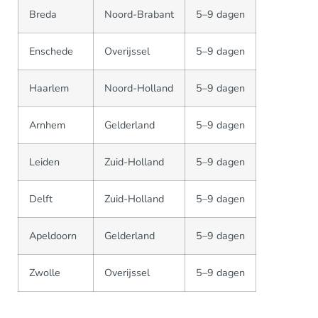
Breda
Noord-Brabant
5–9 dagen
Enschede
Overijssel
5–9 dagen
Haarlem
Noord-Holland
5–9 dagen
Arnhem
Gelderland
5–9 dagen
Leiden
Zuid-Holland
5–9 dagen
Delft
Zuid-Holland
5–9 dagen
Apeldoorn
Gelderland
5–9 dagen
Zwolle
Overijssel
5–9 dagen