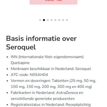
Basis informatie over
Seroquel
INN (Internationale Niet-eigendomsnaam):
Quetiapine
Merknaam beschikbaar in Nederland: Seroquel
ATC-code: N05AH04
Vormen en doseringen: Tabletten (25 mg, 50 mg,
100 mg, 150 mg, 200 mg, 300 mg en 400 mg)
Fabrikanten in Nederland: AstraZeneca en
verschillende generieke producenten
Registratiestatus in Nederland: Receptplichtig