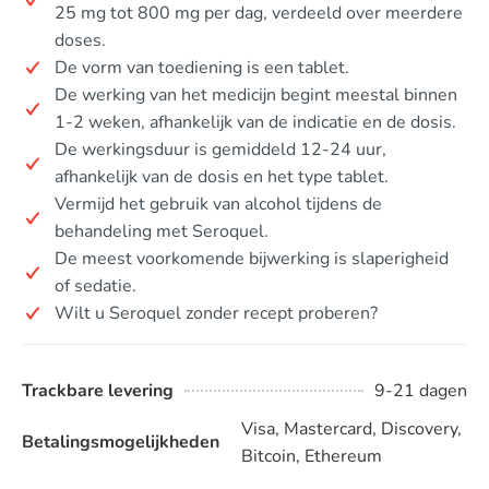
25 mg tot 800 mg per dag, verdeeld over meerdere
doses.
De vorm van toediening is een tablet.
De werking van het medicijn begint meestal binnen
1-2 weken, afhankelijk van de indicatie en de dosis.
De werkingsduur is gemiddeld 12-24 uur,
afhankelijk van de dosis en het type tablet.
Vermijd het gebruik van alcohol tijdens de
behandeling met Seroquel.
De meest voorkomende bijwerking is slaperigheid
of sedatie.
Wilt u Seroquel zonder recept proberen?
Trackbare levering
9-21 dagen
Visa, Mastercard, Discovery,
Betalingsmogelijkheden
Bitcoin, Ethereum