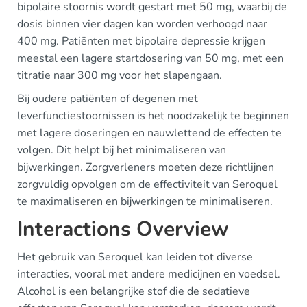
bipolaire stoornis wordt gestart met 50 mg, waarbij de
dosis binnen vier dagen kan worden verhoogd naar
400 mg. Patiënten met bipolaire depressie krijgen
meestal een lagere startdosering van 50 mg, met een
titratie naar 300 mg voor het slapengaan.
Bij oudere patiënten of degenen met
leverfunctiestoornissen is het noodzakelijk te beginnen
met lagere doseringen en nauwlettend de effecten te
volgen. Dit helpt bij het minimaliseren van
bijwerkingen. Zorgverleners moeten deze richtlijnen
zorgvuldig opvolgen om de effectiviteit van Seroquel
te maximaliseren en bijwerkingen te minimaliseren.
Interactions Overview
Het gebruik van Seroquel kan leiden tot diverse
interacties, vooral met andere medicijnen en voedsel.
Alcohol is een belangrijke stof die de sedatieve