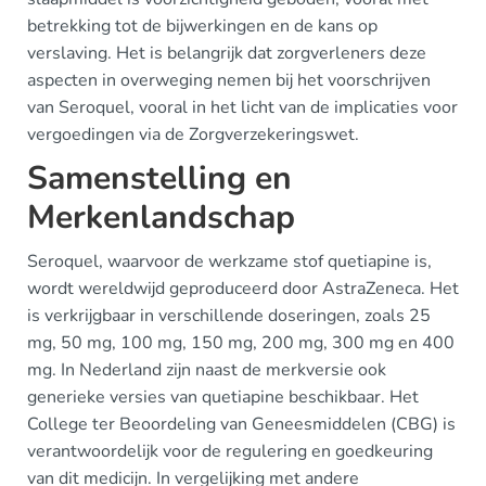
betrekking tot de bijwerkingen en de kans op
verslaving. Het is belangrijk dat zorgverleners deze
aspecten in overweging nemen bij het voorschrijven
van Seroquel, vooral in het licht van de implicaties voor
vergoedingen via de Zorgverzekeringswet.
Samenstelling en
Merkenlandschap
Seroquel, waarvoor de werkzame stof quetiapine is,
wordt wereldwijd geproduceerd door AstraZeneca. Het
is verkrijgbaar in verschillende doseringen, zoals 25
mg, 50 mg, 100 mg, 150 mg, 200 mg, 300 mg en 400
mg. In Nederland zijn naast de merkversie ook
generieke versies van quetiapine beschikbaar. Het
College ter Beoordeling van Geneesmiddelen (CBG) is
verantwoordelijk voor de regulering en goedkeuring
van dit medicijn. In vergelijking met andere