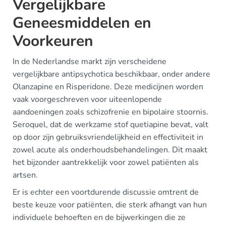
Vergelijkbare
Geneesmiddelen en
Voorkeuren
In de Nederlandse markt zijn verscheidene
vergelijkbare antipsychotica beschikbaar, onder andere
Olanzapine en Risperidone. Deze medicijnen worden
vaak voorgeschreven voor uiteenlopende
aandoeningen zoals schizofrenie en bipolaire stoornis.
Seroquel, dat de werkzame stof quetiapine bevat, valt
op door zijn gebruiksvriendelijkheid en effectiviteit in
zowel acute als onderhoudsbehandelingen. Dit maakt
het bijzonder aantrekkelijk voor zowel patiënten als
artsen.
Er is echter een voortdurende discussie omtrent de
beste keuze voor patiënten, die sterk afhangt van hun
individuele behoeften en de bijwerkingen die ze