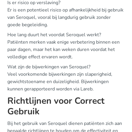
Is er risico op verslaving?
Er is een potentieel risico op afhankelijkheid bij gebruik
van Seroquel, vooral bij langdurig gebruik zonder
goede begeleiding.
Hoe lang duurt het voordat Seroquel werkt?
Patiënten merken vaak enige verbetering binnen een
paar dagen, maar het kan weken duren voordat het
volledige effect ervaren wordt.
Wat zijn de bijwerkingen van Seroquel?
Veel voorkomende bijwerkingen zijn slaperigheid,
gewichtstoename en duizeligheid. Bijwerkingen
kunnen gerapporteerd worden via Lareb.
Richtlijnen voor Correct
Gebruik
Bij het gebruik van Seroquel dienen patiënten zich aan
bepaalde richtlijnen te houden om de effectiviteit en