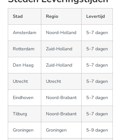
Stad
Regio
Levertijd
Amsterdam
Noord-Holland
5–7 dagen
Rotterdam
Zuid-Holland
5–7 dagen
Den Haag
Zuid-Holland
5–7 dagen
Utrecht
Utrecht
5–7 dagen
Eindhoven
Noord-Brabant
5–7 dagen
Tilburg
Noord-Brabant
5–7 dagen
Groningen
Groningen
5–9 dagen