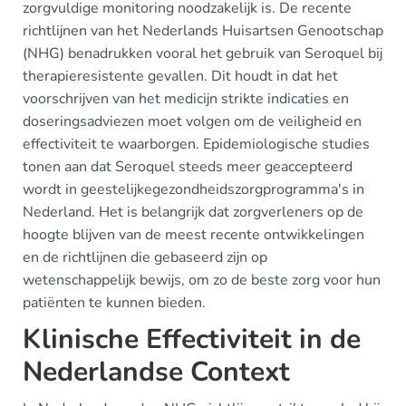
zorgvuldige monitoring noodzakelijk is. De recente
richtlijnen van het Nederlands Huisartsen Genootschap
(NHG) benadrukken vooral het gebruik van Seroquel bij
therapieresistente gevallen. Dit houdt in dat het
voorschrijven van het medicijn strikte indicaties en
doseringsadviezen moet volgen om de veiligheid en
effectiviteit te waarborgen. Epidemiologische studies
tonen aan dat Seroquel steeds meer geaccepteerd
wordt in geestelijkegezondheidszorgprogramma's in
Nederland. Het is belangrijk dat zorgverleners op de
hoogte blijven van de meest recente ontwikkelingen
en de richtlijnen die gebaseerd zijn op
wetenschappelijk bewijs, om zo de beste zorg voor hun
patiënten te kunnen bieden.
Klinische Effectiviteit in de
Nederlandse Context