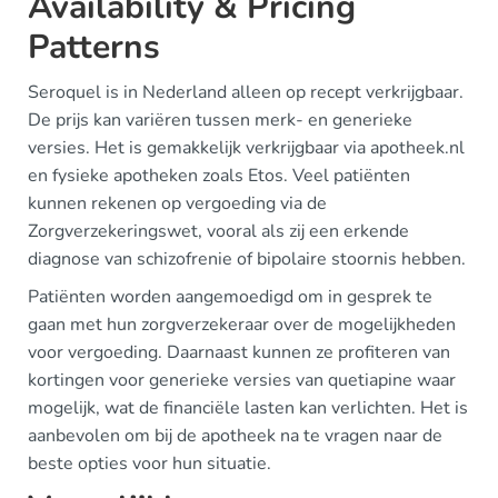
Availability & Pricing
Patterns
Seroquel is in Nederland alleen op recept verkrijgbaar.
De prijs kan variëren tussen merk- en generieke
versies. Het is gemakkelijk verkrijgbaar via apotheek.nl
en fysieke apotheken zoals Etos. Veel patiënten
kunnen rekenen op vergoeding via de
Zorgverzekeringswet, vooral als zij een erkende
diagnose van schizofrenie of bipolaire stoornis hebben.
Patiënten worden aangemoedigd om in gesprek te
gaan met hun zorgverzekeraar over de mogelijkheden
voor vergoeding. Daarnaast kunnen ze profiteren van
kortingen voor generieke versies van quetiapine waar
mogelijk, wat de financiële lasten kan verlichten. Het is
aanbevolen om bij de apotheek na te vragen naar de
beste opties voor hun situatie.