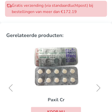
Gratis verzending (via standaardluchtpost) bij
bestellingen van meer dan €172.19
Gerelateerde producten:
Paxil Cr
KOOP NU