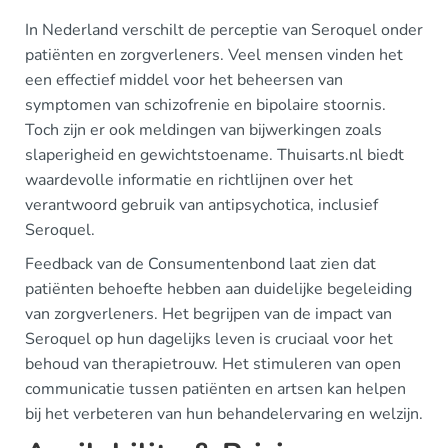
In Nederland verschilt de perceptie van Seroquel onder
patiënten en zorgverleners. Veel mensen vinden het
een effectief middel voor het beheersen van
symptomen van schizofrenie en bipolaire stoornis.
Toch zijn er ook meldingen van bijwerkingen zoals
slaperigheid en gewichtstoename. Thuisarts.nl biedt
waardevolle informatie en richtlijnen over het
verantwoord gebruik van antipsychotica, inclusief
Seroquel.
Feedback van de Consumentenbond laat zien dat
patiënten behoefte hebben aan duidelijke begeleiding
van zorgverleners. Het begrijpen van de impact van
Seroquel op hun dagelijks leven is cruciaal voor het
behoud van therapietrouw. Het stimuleren van open
communicatie tussen patiënten en artsen kan helpen
bij het verbeteren van hun behandelervaring en welzijn.