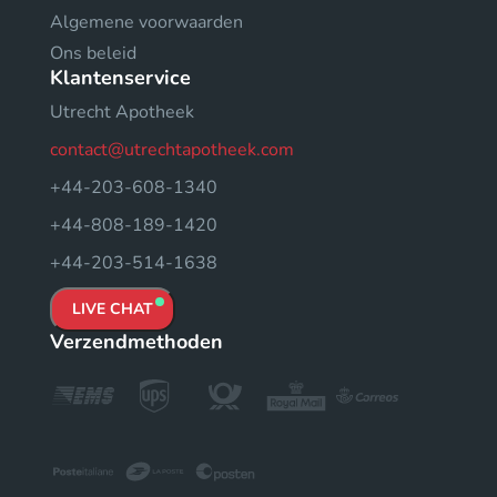
Algemene voorwaarden
Ons beleid
Klantenservice
Utrecht Apotheek
contact@utrechtapotheek.com
+44-203-608-1340
+44-808-189-1420
+44-203-514-1638
LIVE CHAT
Verzendmethoden