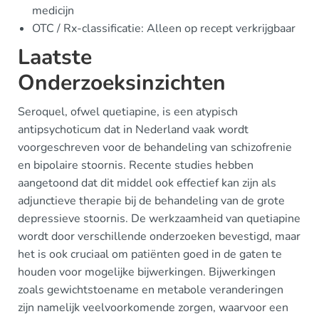
medicijn
OTC / Rx-classificatie: Alleen op recept verkrijgbaar
Laatste
Onderzoeksinzichten
Seroquel, ofwel quetiapine, is een atypisch
antipsychoticum dat in Nederland vaak wordt
voorgeschreven voor de behandeling van schizofrenie
en bipolaire stoornis. Recente studies hebben
aangetoond dat dit middel ook effectief kan zijn als
adjunctieve therapie bij de behandeling van de grote
depressieve stoornis. De werkzaamheid van quetiapine
wordt door verschillende onderzoeken bevestigd, maar
het is ook cruciaal om patiënten goed in de gaten te
houden voor mogelijke bijwerkingen. Bijwerkingen
zoals gewichtstoename en metabole veranderingen
zijn namelijk veelvoorkomende zorgen, waarvoor een