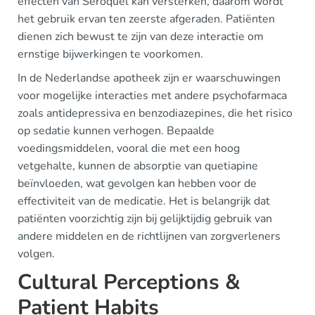
effecten van Seroquel kan versterken, daarom wordt
het gebruik ervan ten zeerste afgeraden. Patiënten
dienen zich bewust te zijn van deze interactie om
ernstige bijwerkingen te voorkomen.
In de Nederlandse apotheek zijn er waarschuwingen
voor mogelijke interacties met andere psychofarmaca
zoals antidepressiva en benzodiazepines, die het risico
op sedatie kunnen verhogen. Bepaalde
voedingsmiddelen, vooral die met een hoog
vetgehalte, kunnen de absorptie van quetiapine
beïnvloeden, wat gevolgen kan hebben voor de
effectiviteit van de medicatie. Het is belangrijk dat
patiënten voorzichtig zijn bij gelijktijdig gebruik van
andere middelen en de richtlijnen van zorgverleners
volgen.
Cultural Perceptions &
Patient Habits