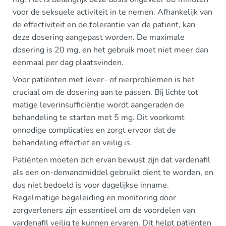
voor de seksuele activiteit in te nemen. Afhankelijk van
de effectiviteit en de tolerantie van de patiënt, kan
deze dosering aangepast worden. De maximale
dosering is 20 mg, en het gebruik moet niet meer dan
eenmaal per dag plaatsvinden.
Voor patiënten met lever- of nierproblemen is het
cruciaal om de dosering aan te passen. Bij lichte tot
matige leverinsufficiëntie wordt aangeraden de
behandeling te starten met 5 mg. Dit voorkomt
onnodige complicaties en zorgt ervoor dat de
behandeling effectief en veilig is.
Patiënten moeten zich ervan bewust zijn dat vardenafil
als een on-demandmiddel gebruikt dient te worden, en
dus niet bedoeld is voor dagelijkse inname.
Regelmatige begeleiding en monitoring door
zorgverleners zijn essentieel om de voordelen van
vardenafil veilig te kunnen ervaren. Dit helpt patiënten