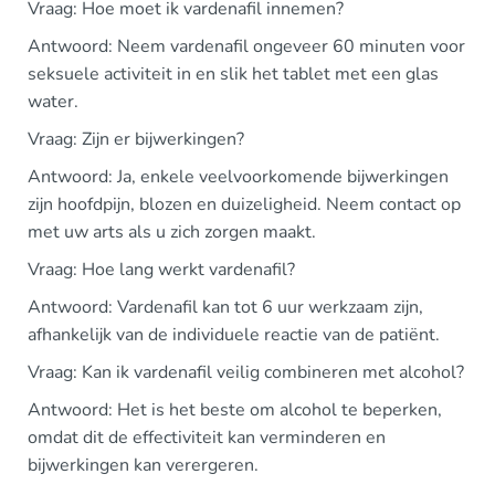
Vraag: Hoe moet ik vardenafil innemen?
Antwoord: Neem vardenafil ongeveer 60 minuten voor
seksuele activiteit in en slik het tablet met een glas
water.
Vraag: Zijn er bijwerkingen?
Antwoord: Ja, enkele veelvoorkomende bijwerkingen
zijn hoofdpijn, blozen en duizeligheid. Neem contact op
met uw arts als u zich zorgen maakt.
Vraag: Hoe lang werkt vardenafil?
Antwoord: Vardenafil kan tot 6 uur werkzaam zijn,
afhankelijk van de individuele reactie van de patiënt.
Vraag: Kan ik vardenafil veilig combineren met alcohol?
Antwoord: Het is het beste om alcohol te beperken,
omdat dit de effectiviteit kan verminderen en
bijwerkingen kan verergeren.