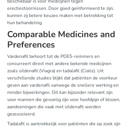
beschikbaar is voor medicijnen tegen
erectiestoornissen. Door goed geïnformeerd te zijn,
kunnen zij betere keuzes maken met betrekking tot
hun behandeling.
Comparable Medicines and
Preferences
Vardenafil behoort tot de PDE5-remmers en
concurreert direct met andere bekende medicijnen
zoals sildenafil (Viagra) en tadalafil (Cialis). Uit
verschillende studies blijkt dat patiënten de voorkeur
geven aan vardenafil vanwege de snellere werking en
minder bijwerkingen. Dit kan bijzonder relevant zijn
voor mannen die gevoelig zijn voor hoofdpijn of blozen,
aandoeningen die vaak met sildenafil worden
geassocieerd.
Tadalafil is aantrekkelijk voor patiënten die op zoek zijn