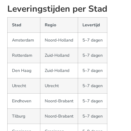
Leveringstijden per Stad
Stad
Regio
Levertijd
Amsterdam
Noord-Holland
5–7 dagen
Rotterdam
Zuid-Holland
5–7 dagen
Den Haag
Zuid-Holland
5–7 dagen
Utrecht
Utrecht
5–7 dagen
Eindhoven
Noord-Brabant
5–7 dagen
Tilburg
Noord-Brabant
5–7 dagen