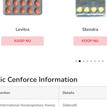
Stendra
Levitra
KOOP NU
KOOP NU
ic Cenforce Information
erken
Details
International Nonproprietary Name)
Sildenafil