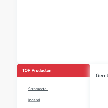
TOP Producten
Gerel
Stromectol
Inderal