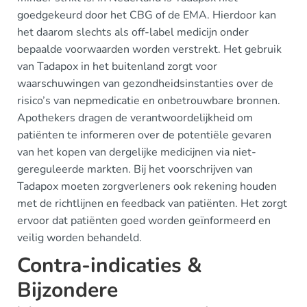
goedgekeurd door het CBG of de EMA. Hierdoor kan
het daarom slechts als off-label medicijn onder
bepaalde voorwaarden worden verstrekt. Het gebruik
van Tadapox in het buitenland zorgt voor
waarschuwingen van gezondheidsinstanties over de
risico’s van nepmedicatie en onbetrouwbare bronnen.
Apothekers dragen de verantwoordelijkheid om
patiënten te informeren over de potentiële gevaren
van het kopen van dergelijke medicijnen via niet-
gereguleerde markten. Bij het voorschrijven van
Tadapox moeten zorgverleners ook rekening houden
met de richtlijnen en feedback van patiënten. Het zorgt
ervoor dat patiënten goed worden geïnformeerd en
veilig worden behandeld.
Contra-indicaties &
Bijzondere