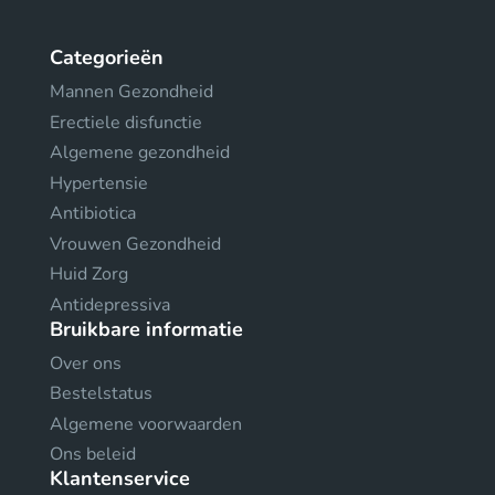
Categorieën
Mannen Gezondheid
Erectiele disfunctie
Algemene gezondheid
Hypertensie
Antibiotica
Vrouwen Gezondheid
Huid Zorg
Antidepressiva
Bruikbare informatie
Over ons
Bestelstatus
Algemene voorwaarden
Ons beleid
Klantenservice