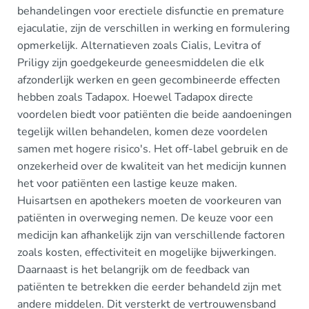
behandelingen voor erectiele disfunctie en premature
ejaculatie, zijn de verschillen in werking en formulering
opmerkelijk. Alternatieven zoals Cialis, Levitra of
Priligy zijn goedgekeurde geneesmiddelen die elk
afzonderlijk werken en geen gecombineerde effecten
hebben zoals Tadapox. Hoewel Tadapox directe
voordelen biedt voor patiënten die beide aandoeningen
tegelijk willen behandelen, komen deze voordelen
samen met hogere risico's. Het off-label gebruik en de
onzekerheid over de kwaliteit van het medicijn kunnen
het voor patiënten een lastige keuze maken.
Huisartsen en apothekers moeten de voorkeuren van
patiënten in overweging nemen. De keuze voor een
medicijn kan afhankelijk zijn van verschillende factoren
zoals kosten, effectiviteit en mogelijke bijwerkingen.
Daarnaast is het belangrijk om de feedback van
patiënten te betrekken die eerder behandeld zijn met
andere middelen. Dit versterkt de vertrouwensband