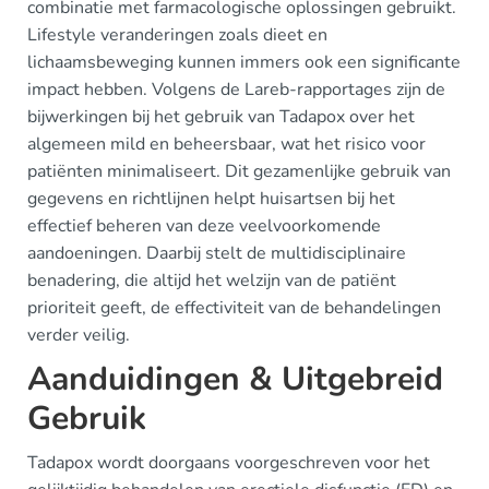
combinatie met farmacologische oplossingen gebruikt.
Lifestyle veranderingen zoals dieet en
lichaamsbeweging kunnen immers ook een significante
impact hebben. Volgens de Lareb-rapportages zijn de
bijwerkingen bij het gebruik van Tadapox over het
algemeen mild en beheersbaar, wat het risico voor
patiënten minimaliseert. Dit gezamenlijke gebruik van
gegevens en richtlijnen helpt huisartsen bij het
effectief beheren van deze veelvoorkomende
aandoeningen. Daarbij stelt de multidisciplinaire
benadering, die altijd het welzijn van de patiënt
prioriteit geeft, de effectiviteit van de behandelingen
verder veilig.
Aanduidingen & Uitgebreid
Gebruik
Tadapox wordt doorgaans voorgeschreven voor het