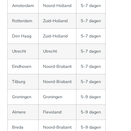
Amsterdam
Noord-Holland
5–7 dagen
Rotterdam
Zuid-Holland
5–7 dagen
Den Haag
Zuid-Holland
5–7 dagen
Utrecht
Utrecht
5–7 dagen
Eindhoven
Noord-Brabant
5–7 dagen
Tilburg
Noord-Brabant
5–7 dagen
Groningen
Groningen
5–9 dagen
Almere
Flevoland
5–9 dagen
Breda
Noord-Brabant
5–9 dagen