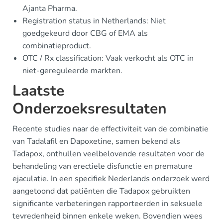
Ajanta Pharma.
Registration status in Netherlands: Niet
goedgekeurd door CBG of EMA als
combinatieproduct.
OTC / Rx classification: Vaak verkocht als OTC in
niet-gereguleerde markten.
Laatste
Onderzoeksresultaten
Recente studies naar de effectiviteit van de combinatie
van Tadalafil en Dapoxetine, samen bekend als
Tadapox, onthullen veelbelovende resultaten voor de
behandeling van erectiele disfunctie en premature
ejaculatie. In een specifiek Nederlands onderzoek werd
aangetoond dat patiënten die Tadapox gebruikten
significante verbeteringen rapporteerden in seksuele
tevredenheid binnen enkele weken. Bovendien wees