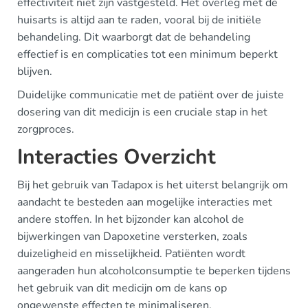
effectiviteit niet zijn vastgesteld. Het overleg met de
huisarts is altijd aan te raden, vooral bij de initiële
behandeling. Dit waarborgt dat de behandeling
effectief is en complicaties tot een minimum beperkt
blijven.
Duidelijke communicatie met de patiënt over de juiste
dosering van dit medicijn is een cruciale stap in het
zorgproces.
Interacties Overzicht
Bij het gebruik van Tadapox is het uiterst belangrijk om
aandacht te besteden aan mogelijke interacties met
andere stoffen. In het bijzonder kan alcohol de
bijwerkingen van Dapoxetine versterken, zoals
duizeligheid en misselijkheid. Patiënten wordt
aangeraden hun alcoholconsumptie te beperken tijdens
het gebruik van dit medicijn om de kans op
ongewenste effecten te minimaliseren.