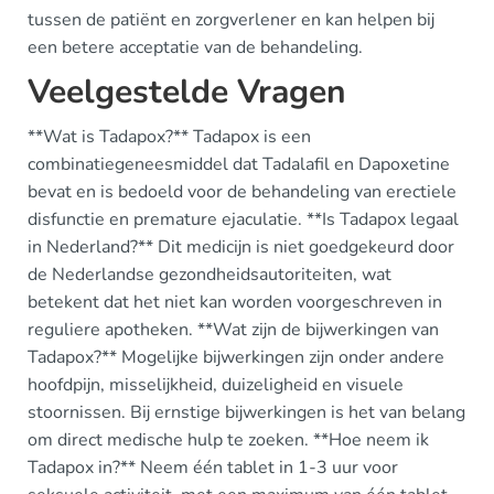
tussen de patiënt en zorgverlener en kan helpen bij
een betere acceptatie van de behandeling.
Veelgestelde Vragen
**Wat is Tadapox?** Tadapox is een
combinatiegeneesmiddel dat Tadalafil en Dapoxetine
bevat en is bedoeld voor de behandeling van erectiele
disfunctie en premature ejaculatie. **Is Tadapox legaal
in Nederland?** Dit medicijn is niet goedgekeurd door
de Nederlandse gezondheidsautoriteiten, wat
betekent dat het niet kan worden voorgeschreven in
reguliere apotheken. **Wat zijn de bijwerkingen van
Tadapox?** Mogelijke bijwerkingen zijn onder andere
hoofdpijn, misselijkheid, duizeligheid en visuele
stoornissen. Bij ernstige bijwerkingen is het van belang
om direct medische hulp te zoeken. **Hoe neem ik
Tadapox in?** Neem één tablet in 1-3 uur voor