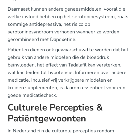
Daarnaast kunnen andere geneesmiddelen, vooral die
welke invloed hebben op het serotoninesysteem, zoals
sommige antidepressiva, het risico op
serotoninesyndroom verhogen wanneer ze worden
gecombineerd met Dapoxetine.
Patiënten dienen ook gewaarschuwd te worden dat het
gebruik van andere middelen die de bloeddruk
beïnvloeden, het effect van Tadalafil kan versterken,
wat kan leiden tot hypotensie. Informeren over andere
medicatie, inclusief vrij verkrijgbare middelen en
kruiden supplementen, is daarom essentieel voor een
goede medicatiecheck.
Culturele Percepties &
Patiëntgewoonten
In Nederland zijn de culturele percepties rondom