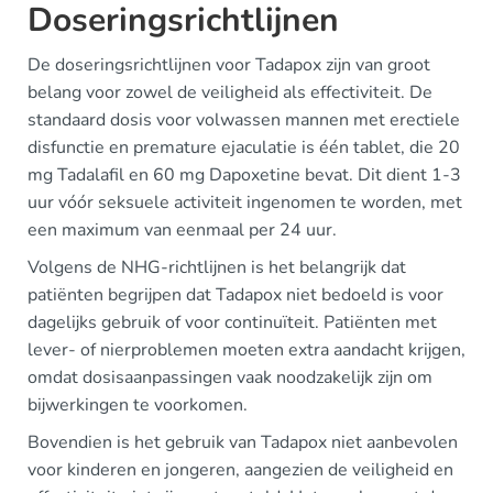
Doseringsrichtlijnen
De doseringsrichtlijnen voor Tadapox zijn van groot
belang voor zowel de veiligheid als effectiviteit. De
standaard dosis voor volwassen mannen met erectiele
disfunctie en premature ejaculatie is één tablet, die 20
mg Tadalafil en 60 mg Dapoxetine bevat. Dit dient 1-3
uur vóór seksuele activiteit ingenomen te worden, met
een maximum van eenmaal per 24 uur.
Volgens de NHG-richtlijnen is het belangrijk dat
patiënten begrijpen dat Tadapox niet bedoeld is voor
dagelijks gebruik of voor continuïteit. Patiënten met
lever- of nierproblemen moeten extra aandacht krijgen,
omdat dosisaanpassingen vaak noodzakelijk zijn om
bijwerkingen te voorkomen.
Bovendien is het gebruik van Tadapox niet aanbevolen
voor kinderen en jongeren, aangezien de veiligheid en