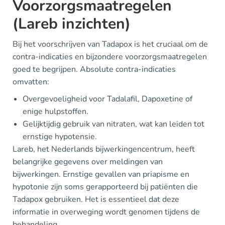
Voorzorgsmaatregelen
(Lareb inzichten)
Bij het voorschrijven van Tadapox is het cruciaal om de
contra-indicaties en bijzondere voorzorgsmaatregelen
goed te begrijpen. Absolute contra-indicaties
omvatten:
Overgevoeligheid voor Tadalafil, Dapoxetine of
enige hulpstoffen.
Gelijktijdig gebruik van nitraten, wat kan leiden tot
ernstige hypotensie.
Lareb, het Nederlands bijwerkingencentrum, heeft
belangrijke gegevens over meldingen van
bijwerkingen. Ernstige gevallen van priapisme en
hypotonie zijn soms gerapporteerd bij patiënten die
Tadapox gebruiken. Het is essentieel dat deze
informatie in overweging wordt genomen tijdens de
behandeling.