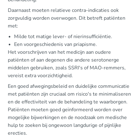
Daarnaast moeten relatieve contra-indicaties ook
zorgvuldig worden overwogen. Dit betreft patiënten
met:
Milde tot matige lever- of nierinsufficiëntie.
Een voorgeschiedenis van priapisme.
Het voorschrijven van het medicijn aan oudere
patiënten of aan degenen die andere serotonerge
middelen gebruiken, zoals SSRI's of MAO-remmers,
vereist extra voorzichtigheid.
Een goed afwegingsbeleid en duidelijke communicatie
met patiënten zijn cruciaal om risico's te minimaliseren
en de effectiviteit van de behandeling te waarborgen.
Patiënten moeten goed geïnformeerd worden over
mogelijke bijwerkingen en de noodzaak om medische
hulp te zoeken bij ongewoon langdurige of pijnlijke
erecties.