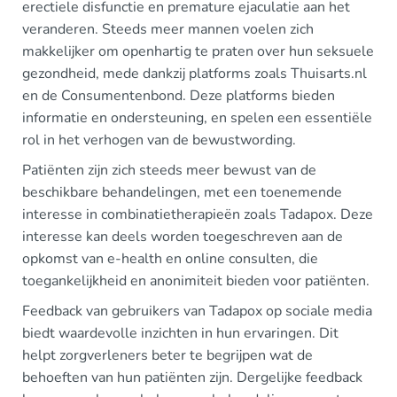
erectiele disfunctie en premature ejaculatie aan het
veranderen. Steeds meer mannen voelen zich
makkelijker om openhartig te praten over hun seksuele
gezondheid, mede dankzij platforms zoals Thuisarts.nl
en de Consumentenbond. Deze platforms bieden
informatie en ondersteuning, en spelen een essentiële
rol in het verhogen van de bewustwording.
Patiënten zijn zich steeds meer bewust van de
beschikbare behandelingen, met een toenemende
interesse in combinatietherapieën zoals Tadapox. Deze
interesse kan deels worden toegeschreven aan de
opkomst van e-health en online consulten, die
toegankelijkheid en anonimiteit bieden voor patiënten.
Feedback van gebruikers van Tadapox op sociale media
biedt waardevolle inzichten in hun ervaringen. Dit
helpt zorgverleners beter te begrijpen wat de
behoeften van hun patiënten zijn. Dergelijke feedback