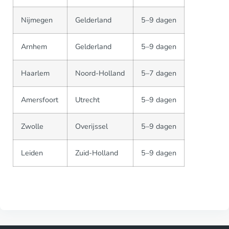
Nijmegen
Gelderland
5–9 dagen
Arnhem
Gelderland
5–9 dagen
Haarlem
Noord-Holland
5–7 dagen
Amersfoort
Utrecht
5–9 dagen
Zwolle
Overijssel
5–9 dagen
Leiden
Zuid-Holland
5–9 dagen