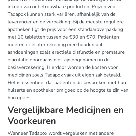
inkoop van onbetrouwbare producten. Prijzen voor
Tadapox kunnen sterk variëren, afhankelijk van de
leverancier en de verpakking. Bij de meeste reguliere
apotheken ligt de prijs voor een standaardverpakking
met 10 tabletten tussen de €30 en €70. Patiënten
moeten er echter rekening mee houden dat
aandoeningen zoals erectiele disfunctie en premature
ejaculatie doorgaans niet zijn opgenomen in de
basisverzekering. Hierdoor worden de kosten voor
medicijnen zoals Tadapox vaak uit eigen zak betaald.
Het is essentieel dat patiënten dit bespreken met hun
huisarts en apotheker om goed op de hoogte te zijn van
hun opties.
Vergelijkbare Medicijnen en
Voorkeuren
Wanneer Tadapox wordt vergeleken met andere