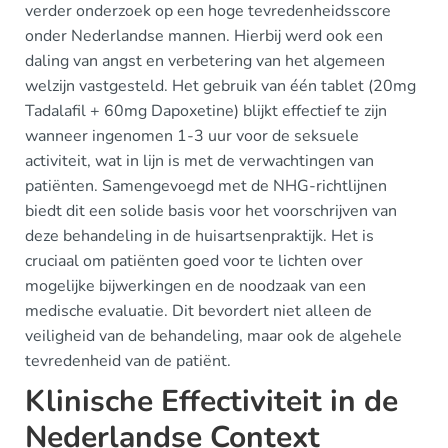
verder onderzoek op een hoge tevredenheidsscore
onder Nederlandse mannen. Hierbij werd ook een
daling van angst en verbetering van het algemeen
welzijn vastgesteld. Het gebruik van één tablet (20mg
Tadalafil + 60mg Dapoxetine) blijkt effectief te zijn
wanneer ingenomen 1-3 uur voor de seksuele
activiteit, wat in lijn is met de verwachtingen van
patiënten. Samengevoegd met de NHG-richtlijnen
biedt dit een solide basis voor het voorschrijven van
deze behandeling in de huisartsenpraktijk. Het is
cruciaal om patiënten goed voor te lichten over
mogelijke bijwerkingen en de noodzaak van een
medische evaluatie. Dit bevordert niet alleen de
veiligheid van de behandeling, maar ook de algehele
tevredenheid van de patiënt.
Klinische Effectiviteit in de
Nederlandse Context