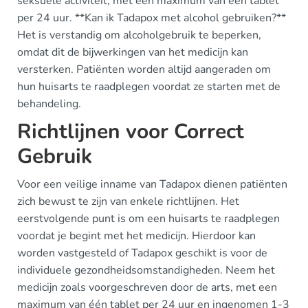
seksuele activiteit, met een maximum van één tablet
per 24 uur. **Kan ik Tadapox met alcohol gebruiken?**
Het is verstandig om alcoholgebruik te beperken,
omdat dit de bijwerkingen van het medicijn kan
versterken. Patiënten worden altijd aangeraden om
hun huisarts te raadplegen voordat ze starten met de
behandeling.
Richtlijnen voor Correct
Gebruik
Voor een veilige inname van Tadapox dienen patiënten
zich bewust te zijn van enkele richtlijnen. Het
eerstvolgende punt is om een huisarts te raadplegen
voordat je begint met het medicijn. Hierdoor kan
worden vastgesteld of Tadapox geschikt is voor de
individuele gezondheidsomstandigheden. Neem het
medicijn zoals voorgeschreven door de arts, met een
maximum van één tablet per 24 uur en ingenomen 1-3