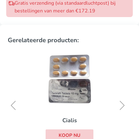
Gratis verzending (via standaardluchtpost) bij
bestellingen van meer dan €172.19
Gerelateerde producten:
Cialis
KOOP NU