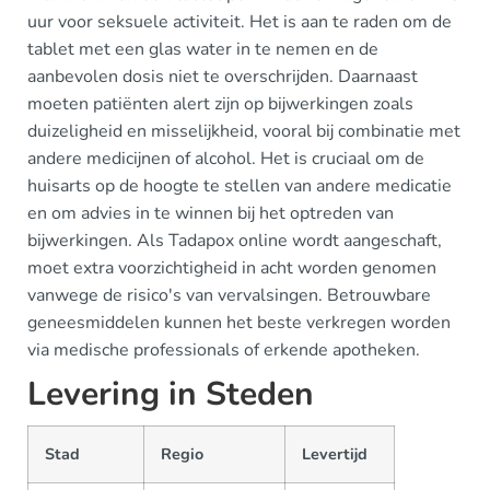
uur voor seksuele activiteit. Het is aan te raden om de
tablet met een glas water in te nemen en de
aanbevolen dosis niet te overschrijden. Daarnaast
moeten patiënten alert zijn op bijwerkingen zoals
duizeligheid en misselijkheid, vooral bij combinatie met
andere medicijnen of alcohol. Het is cruciaal om de
huisarts op de hoogte te stellen van andere medicatie
en om advies in te winnen bij het optreden van
bijwerkingen. Als Tadapox online wordt aangeschaft,
moet extra voorzichtigheid in acht worden genomen
vanwege de risico's van vervalsingen. Betrouwbare
geneesmiddelen kunnen het beste verkregen worden
via medische professionals of erkende apotheken.
Levering in Steden
Stad
Regio
Levertijd