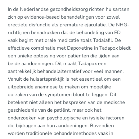
In de Nederlandse gezondheidszorg richten huisartsen
zich op evidence-based behandelingen voor zowel
erectiele disfunctie als premature ejaculatie. De NHG-
richtlijnen benadrukken dat de behandeling van ED
vaak begint met orale medicatie zoals Tadalafil. De
effectieve combinatie met Dapoxetine in Tadapox biedt
een unieke oplossing voor patiënten die lijden aan
beide aandoeningen. Dit maakt Tadapox een
aantrekkelijk behandelalternatief voor veel mannen.
Vanuit de huisartspraktijk is het essentieel om een
uitgebreide anamnese te maken om mogelijke
oorzaken van de symptomen bloot te leggen. Dit
betekent niet alleen het bespreken van de medische
geschiedenis van de patiënt, maar ook het
onderzoeken van psychologische en fysieke factoren
die bijdragen aan hun aandoeningen. Bovendien
worden traditionele behandelmethodes vaak in