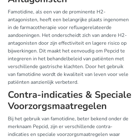
Famotidine, als een van de prominente H2-
antagonisten, heeft een belangrijke plaats ingenomen
in de farmacotherapie voor refluxgerelateerde
aandoeningen. Het onderscheidt zich van andere H2-
antagonisten door zijn effectiviteit en lagere risico op
bijwerkingen. Dit maakt het eenvoudig om Pepcid te
integreren in het behandelbeleid van patiënten met
verschillende gastrische klachten. Door het gebruik
van famotidine wordt de kwaliteit van leven voor vele
patiënten aanzienlijk verbeterd.
Contra-indicaties & Speciale
Voorzorgsmaatregelen
Bij het gebruik van famotidine, beter bekend onder de
merknaam Pepcid, zijn er verschillende contra-
indicaties en speciale voorzorgsmaatregelen waar