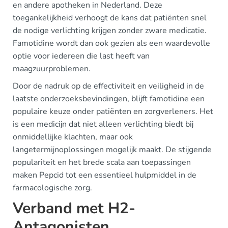
en andere apotheken in Nederland. Deze
toegankelijkheid verhoogt de kans dat patiënten snel
de nodige verlichting krijgen zonder zware medicatie.
Famotidine wordt dan ook gezien als een waardevolle
optie voor iedereen die last heeft van
maagzuurproblemen.
Door de nadruk op de effectiviteit en veiligheid in de
laatste onderzoeksbevindingen, blijft famotidine een
populaire keuze onder patiënten en zorgverleners. Het
is een medicijn dat niet alleen verlichting biedt bij
onmiddellijke klachten, maar ook
langetermijnoplossingen mogelijk maakt. De stijgende
populariteit en het brede scala aan toepassingen
maken Pepcid tot een essentieel hulpmiddel in de
farmacologische zorg.
Verband met H2-
Antagonisten