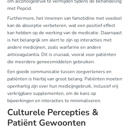
om alcoholgebruik te vermijden tijdens de behandeling
met Pepcid.
Furthermore, het innemen van famotidine met voedsel
kan de absorptie verbeteren, wat een positief effect
kan hebben op de werking van de medicatie. Daarnaast
is het belangrijk om alert te zijn op interacties met
andere medicijnen, zoals warfarine en andere
anticoagulantia. Dit is cruciaal, vooral voor patiënten
die meerdere geneesmiddelen gebruiken.
Een goede communicatie tussen zorgverleners en
patiënten is hierbij van groot belang. Patiënten moeten
openhartig zijn over hun medicijngebruik, inclusief vrij
verkrijgbare supplementen, om de kans op
bijwerkingen en interacties te minimaliseren.
Culturele Percepties &
Patiënt Gewoonten