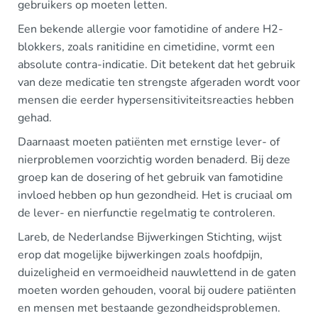
gebruikers op moeten letten.
Een bekende allergie voor famotidine of andere H2-
blokkers, zoals ranitidine en cimetidine, vormt een
absolute contra-indicatie. Dit betekent dat het gebruik
van deze medicatie ten strengste afgeraden wordt voor
mensen die eerder hypersensitiviteitsreacties hebben
gehad.
Daarnaast moeten patiënten met ernstige lever- of
nierproblemen voorzichtig worden benaderd. Bij deze
groep kan de dosering of het gebruik van famotidine
invloed hebben op hun gezondheid. Het is cruciaal om
de lever- en nierfunctie regelmatig te controleren.
Lareb, de Nederlandse Bijwerkingen Stichting, wijst
erop dat mogelijke bijwerkingen zoals hoofdpijn,
duizeligheid en vermoeidheid nauwlettend in de gaten
moeten worden gehouden, vooral bij oudere patiënten
en mensen met bestaande gezondheidsproblemen.