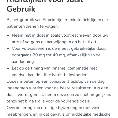
Gebruik
Bij het gebruik van Pepcid zijn er enkele richtlijnen die
patiënten dienen te volgen:
Neem het middel in zoals voorgeschreven door uw
arts of volgens de aanwijzingen op het etiket.
Voor volwassenen is de meest gebruikelijke dosis
doorgaans 20 mg tot 40 mg, afhankelijk van de
aandoening.
Let op de timing van inname; combinatie met
voedsel kan de effectiviteit beïnvloeden.
Doses moeten op een consistent tijdstip van de dag
ingenomen worden voor de beste resultaten. Als een
dosis wordt gemist, neem deze dan zo snel mogelijk in,
tenzij het bijna tijd is voor de volgende dosis.
Overdosering kan ernstige bijwerkingen met zich
meebrengen, en in dat geval is onmiddellijke medische