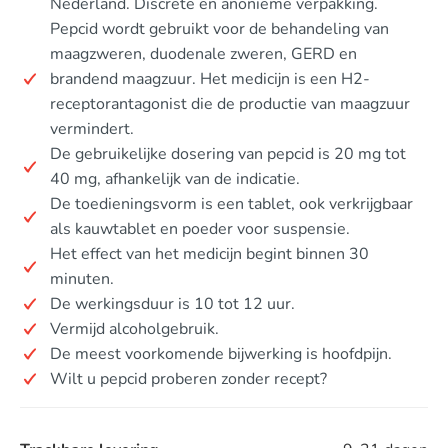
Nederland. Discrete en anonieme verpakking.
Pepcid wordt gebruikt voor de behandeling van
maagzweren, duodenale zweren, GERD en
brandend maagzuur. Het medicijn is een H2-
receptorantagonist die de productie van maagzuur
vermindert.
De gebruikelijke dosering van pepcid is 20 mg tot
40 mg, afhankelijk van de indicatie.
De toedieningsvorm is een tablet, ook verkrijgbaar
als kauwtablet en poeder voor suspensie.
Het effect van het medicijn begint binnen 30
minuten.
De werkingsduur is 10 tot 12 uur.
Vermijd alcoholgebruik.
De meest voorkomende bijwerking is hoofdpijn.
Wilt u pepcid proberen zonder recept?