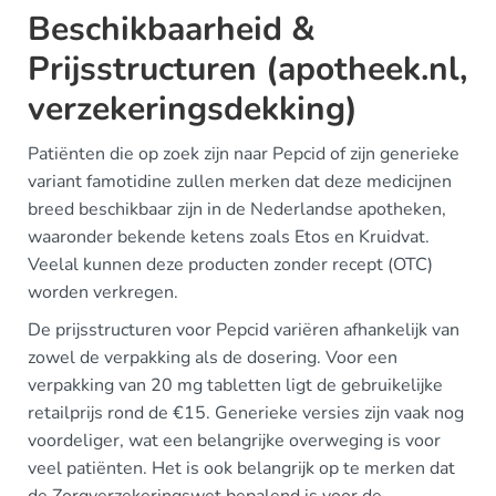
Beschikbaarheid &
Prijsstructuren (apotheek.nl,
verzekeringsdekking)
Patiënten die op zoek zijn naar Pepcid of zijn generieke
variant famotidine zullen merken dat deze medicijnen
breed beschikbaar zijn in de Nederlandse apotheken,
waaronder bekende ketens zoals Etos en Kruidvat.
Veelal kunnen deze producten zonder recept (OTC)
worden verkregen.
De prijsstructuren voor Pepcid variëren afhankelijk van
zowel de verpakking als de dosering. Voor een
verpakking van 20 mg tabletten ligt de gebruikelijke
retailprijs rond de €15. Generieke versies zijn vaak nog
voordeliger, wat een belangrijke overweging is voor
veel patiënten. Het is ook belangrijk op te merken dat
de Zorgverzekeringswet bepalend is voor de