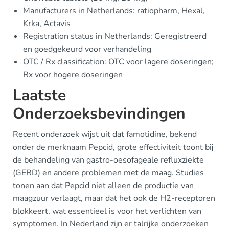
Manufacturers in Netherlands: ratiopharm, Hexal,
Krka, Actavis
Registration status in Netherlands: Geregistreerd
en goedgekeurd voor verhandeling
OTC / Rx classification: OTC voor lagere doseringen;
Rx voor hogere doseringen
Laatste
Onderzoeksbevindingen
Recent onderzoek wijst uit dat famotidine, bekend
onder de merknaam Pepcid, grote effectiviteit toont bij
de behandeling van gastro-oesofageale refluxziekte
(GERD) en andere problemen met de maag. Studies
tonen aan dat Pepcid niet alleen de productie van
maagzuur verlaagt, maar dat het ook de H2-receptoren
blokkeert, wat essentieel is voor het verlichten van
symptomen. In Nederland zijn er talrijke onderzoeken