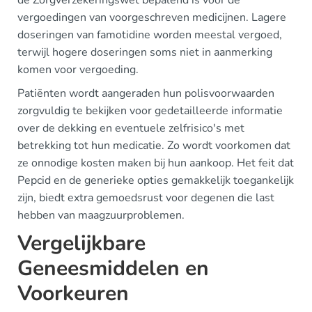
vergoedingen van voorgeschreven medicijnen. Lagere
doseringen van famotidine worden meestal vergoed,
terwijl hogere doseringen soms niet in aanmerking
komen voor vergoeding.
Patiënten wordt aangeraden hun polisvoorwaarden
zorgvuldig te bekijken voor gedetailleerde informatie
over de dekking en eventuele zelfrisico's met
betrekking tot hun medicatie. Zo wordt voorkomen dat
ze onnodige kosten maken bij hun aankoop. Het feit dat
Pepcid en de generieke opties gemakkelijk toegankelijk
zijn, biedt extra gemoedsrust voor degenen die last
hebben van maagzuurproblemen.
Vergelijkbare
Geneesmiddelen en
Voorkeuren