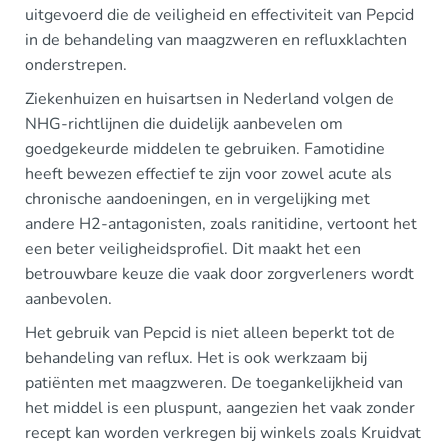
uitgevoerd die de veiligheid en effectiviteit van Pepcid
in de behandeling van maagzweren en refluxklachten
onderstrepen.
Ziekenhuizen en huisartsen in Nederland volgen de
NHG-richtlijnen die duidelijk aanbevelen om
goedgekeurde middelen te gebruiken. Famotidine
heeft bewezen effectief te zijn voor zowel acute als
chronische aandoeningen, en in vergelijking met
andere H2-antagonisten, zoals ranitidine, vertoont het
een beter veiligheidsprofiel. Dit maakt het een
betrouwbare keuze die vaak door zorgverleners wordt
aanbevolen.
Het gebruik van Pepcid is niet alleen beperkt tot de
behandeling van reflux. Het is ook werkzaam bij
patiënten met maagzweren. De toegankelijkheid van
het middel is een pluspunt, aangezien het vaak zonder
recept kan worden verkregen bij winkels zoals Kruidvat