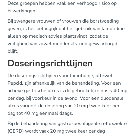
Deze groepen hebben vaak een verhoogd risico op
bijwerkingen.
Bij zwangere vrouwen of vrouwen die borstvoeding
geven, is het belangrijk dat het gebruik van famotidine
alleen op medisch advies plaatsvindt, zodat de
veiligheid van zowel moeder als kind gewaarborgd
blijft.
Doseringsrichtlijnen
De doseringsrichtlijnen voor famotidine, oftewel
Pepcid, zijn afhankelijk van de behandeling. Voor een
actieve gastrische ulcus is de gebruikelijke dosis 40 mg
per dag, bij voorkeur in de avond. Voor een duodenale
ulcus varieert de dosering van 20 mg twee keer per
dag tot 40 mg eenmaal daags.
Bij de behandeling van gastro-oesofageale refluxziekte
(GERD) wordt vaak 20 mg twee keer per dag