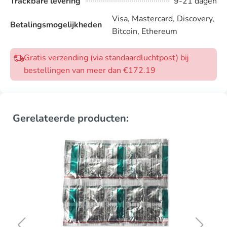
Trackbare levering
9-21 dagen
Visa, Mastercard, Discovery,
Betalingsmogelijkheden
Bitcoin, Ethereum
Gratis verzending (via standaardluchtpost) bij
bestellingen van meer dan €172.19
Gerelateerde producten: