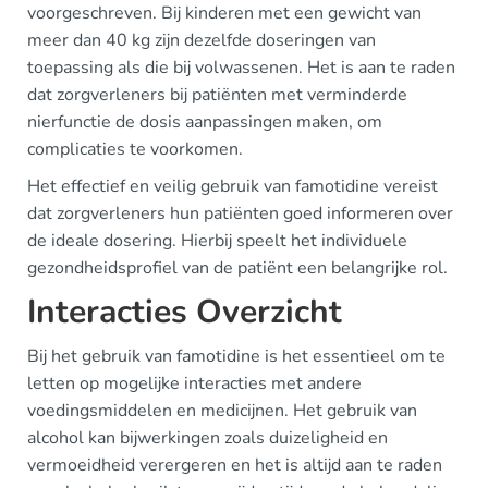
voorgeschreven. Bij kinderen met een gewicht van
meer dan 40 kg zijn dezelfde doseringen van
toepassing als die bij volwassenen. Het is aan te raden
dat zorgverleners bij patiënten met verminderde
nierfunctie de dosis aanpassingen maken, om
complicaties te voorkomen.
Het effectief en veilig gebruik van famotidine vereist
dat zorgverleners hun patiënten goed informeren over
de ideale dosering. Hierbij speelt het individuele
gezondheidsprofiel van de patiënt een belangrijke rol.
Interacties Overzicht
Bij het gebruik van famotidine is het essentieel om te
letten op mogelijke interacties met andere
voedingsmiddelen en medicijnen. Het gebruik van
alcohol kan bijwerkingen zoals duizeligheid en
vermoeidheid verergeren en het is altijd aan te raden