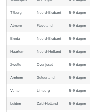
Tilburg
Noord-Brabant
5-9 dagen
Almere
Flevoland
5-9 dagen
Breda
Noord-Brabant
5-9 dagen
Haarlem
Noord-Holland
5-9 dagen
Zwolle
Overijssel
5-9 dagen
Arnhem
Gelderland
5-9 dagen
Venlo
Limburg
5-9 dagen
Leiden
Zuid-Holland
5-9 dagen