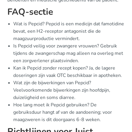
FAQ-sectie
Wat is Pepcid? Pepcid is een medicijn dat famotidine
bevat, een H2-receptor antagonist die de
maagzuurproductie vermindert.
Is Pepcid veilig voor zwangere vrouwen? Gebruik
tijdens de zwangerschap mag alleen na overleg met
een zorgverlener plaatsvinden.
Kan ik Pepcid zonder recept kopen? Ja, de lagere
doseringen zijn vaak OTC beschikbaar in apotheken.
Wat zijn de bijwerkingen van Pepcid?
Veelvoorkomende bijwerkingen zijn hoofdpijn,
duizeligheid en soms diarree.
Hoe lang moet ik Pepcid gebruiken? De
gebruiksduur hangt af van de aandoening; voor
maagzweren is dit doorgaans 6-8 weken.
Richtlijnen voor Juist