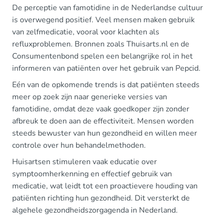
De perceptie van famotidine in de Nederlandse cultuur
is overwegend positief. Veel mensen maken gebruik
van zelfmedicatie, vooral voor klachten als
refluxproblemen. Bronnen zoals Thuisarts.nl en de
Consumentenbond spelen een belangrijke rol in het
informeren van patiënten over het gebruik van Pepcid.
Eén van de opkomende trends is dat patiënten steeds
meer op zoek zijn naar generieke versies van
famotidine, omdat deze vaak goedkoper zijn zonder
afbreuk te doen aan de effectiviteit. Mensen worden
steeds bewuster van hun gezondheid en willen meer
controle over hun behandelmethoden.
Huisartsen stimuleren vaak educatie over
symptoomherkenning en effectief gebruik van
medicatie, wat leidt tot een proactievere houding van
patiënten richting hun gezondheid. Dit versterkt de
algehele gezondheidszorgagenda in Nederland.