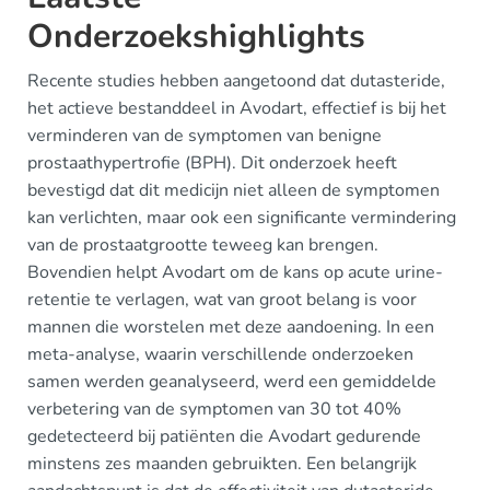
Onderzoekshighlights
Recente studies hebben aangetoond dat dutasteride,
het actieve bestanddeel in Avodart, effectief is bij het
verminderen van de symptomen van benigne
prostaathypertrofie (BPH). Dit onderzoek heeft
bevestigd dat dit medicijn niet alleen de symptomen
kan verlichten, maar ook een significante vermindering
van de prostaatgrootte teweeg kan brengen.
Bovendien helpt Avodart om de kans op acute urine-
retentie te verlagen, wat van groot belang is voor
mannen die worstelen met deze aandoening. In een
meta-analyse, waarin verschillende onderzoeken
samen werden geanalyseerd, werd een gemiddelde
verbetering van de symptomen van 30 tot 40%
gedetecteerd bij patiënten die Avodart gedurende
minstens zes maanden gebruikten. Een belangrijk