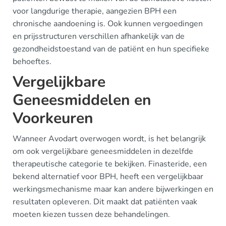
voor langdurige therapie, aangezien BPH een
chronische aandoening is. Ook kunnen vergoedingen
en prijsstructuren verschillen afhankelijk van de
gezondheidstoestand van de patiënt en hun specifieke
behoeftes.
Vergelijkbare
Geneesmiddelen en
Voorkeuren
Wanneer Avodart overwogen wordt, is het belangrijk
om ook vergelijkbare geneesmiddelen in dezelfde
therapeutische categorie te bekijken. Finasteride, een
bekend alternatief voor BPH, heeft een vergelijkbaar
werkingsmechanisme maar kan andere bijwerkingen en
resultaten opleveren. Dit maakt dat patiënten vaak
moeten kiezen tussen deze behandelingen.