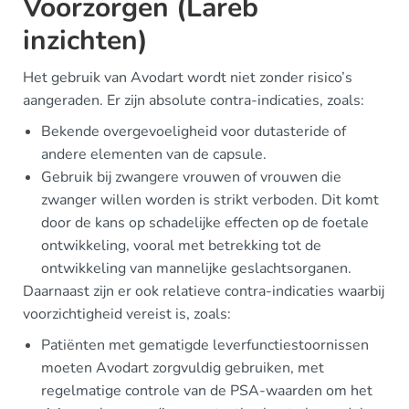
Voorzorgen (Lareb
inzichten)
Het gebruik van Avodart wordt niet zonder risico’s
aangeraden. Er zijn absolute contra-indicaties, zoals:
Bekende overgevoeligheid voor dutasteride of
andere elementen van de capsule.
Gebruik bij zwangere vrouwen of vrouwen die
zwanger willen worden is strikt verboden. Dit komt
door de kans op schadelijke effecten op de foetale
ontwikkeling, vooral met betrekking tot de
ontwikkeling van mannelijke geslachtsorganen.
Daarnaast zijn er ook relatieve contra-indicaties waarbij
voorzichtigheid vereist is, zoals:
Patiënten met gematigde leverfunctiestoornissen
moeten Avodart zorgvuldig gebruiken, met
regelmatige controle van de PSA-waarden om het