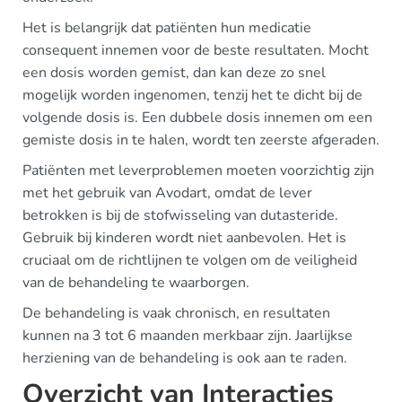
Het is belangrijk dat patiënten hun medicatie
consequent innemen voor de beste resultaten. Mocht
een dosis worden gemist, dan kan deze zo snel
mogelijk worden ingenomen, tenzij het te dicht bij de
volgende dosis is. Een dubbele dosis innemen om een
gemiste dosis in te halen, wordt ten zeerste afgeraden.
Patiënten met leverproblemen moeten voorzichtig zijn
met het gebruik van Avodart, omdat de lever
betrokken is bij de stofwisseling van dutasteride.
Gebruik bij kinderen wordt niet aanbevolen. Het is
cruciaal om de richtlijnen te volgen om de veiligheid
van de behandeling te waarborgen.
De behandeling is vaak chronisch, en resultaten
kunnen na 3 tot 6 maanden merkbaar zijn. Jaarlijkse
herziening van de behandeling is ook aan te raden.
Overzicht van Interacties