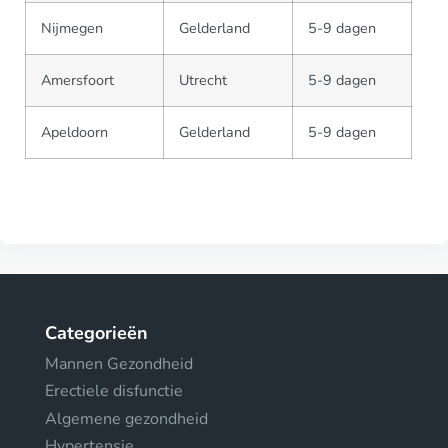
Nijmegen
Gelderland
5-9 dagen
Amersfoort
Utrecht
5-9 dagen
Apeldoorn
Gelderland
5-9 dagen
Categorieën
Mannen Gezondheid
Erectiele disfunctie
Algemene gezondheid
Hypertensie