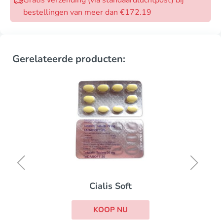
bestellingen van meer dan €172.19
Gerelateerde producten:
Cialis Soft
KOOP NU