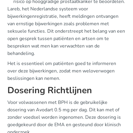
risico op hooggradige prostaatkanker te beoordelen.
Lareb, het Nederlandse systeem voor
bijwerkingenregistratie, heeft meldingen ontvangen
van ernstige bijwerkingen zoals problemen met
seksuele functies. Dit onderstreept het belang van een
open gesprek tussen patiënten en artsen om te
bespreken wat men kan verwachten van de
behandeling.
Het is essentieel om patiënten goed te informeren
over deze bijwerkingen, zodat men weloverwogen
beslissingen kan nemen.
Dosering Richtlijnen
Voor volwassenen met BPH is de gebruikelijke
dosering van Avodart 0.5 mg per dag. Dit kan met of
zonder voedsel worden ingenomen. Deze dosering is
goedgekeurd door de EMA en gesteund door klinisch
onderzoek.