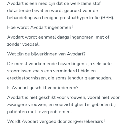
Avodart is een medicijn dat de werkzame stof
dutasteride bevat en wordt gebruikt voor de
behandeling van benigne prostaathypertrofie (BPH).
Hoe wordt Avodart ingenomen?
Avodart wordt eenmaal daags ingenomen, met of
zonder voedsel.
Wat zijn de bijwerkingen van Avodart?
De meest voorkomende bijwerkingen zijn seksuele
stoornissen zoals een verminderd libido en
erectiestoornissen, die soms langdurig aanhouden.
Is Avodart geschikt voor iedereen?
Avodart is niet geschikt voor vrouwen, vooral niet voor
zwangere vrouwen, en voorzichtigheid is geboden bij
patiënten met leverproblemen.
Wordt Avodart vergoed door zorgverzekeraars?