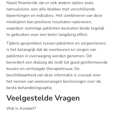
Naast finasteride zijn er ook andere opties zoals
tamsulosine, een alfa-blokker met verschillende
bijwerkingen en indicaties. Het combineren van deze
medicijnen kan positieve resultaten opleveren,
waardoor sommige patiënten besluiten beide tegelijk
te gebruiken voor een beter langdurig effect.
Tijdens gesprekken tussen patiënten en zorgverleners
is het belangrijk dat de voorkeuren en zorgen van
patiënten in overweging worden genomen. Dit
bevordert een dialoog die leidt tot goed geïnformeerde
keuzes en verhoogde therapietrouw. De
beschikbaarheid van deze informatie is cruciaal voor
het nemen van weloverwogen beslissingen over de
beste behandelingsoptie.
Veelgestelde Vragen
Wat is Avodart?