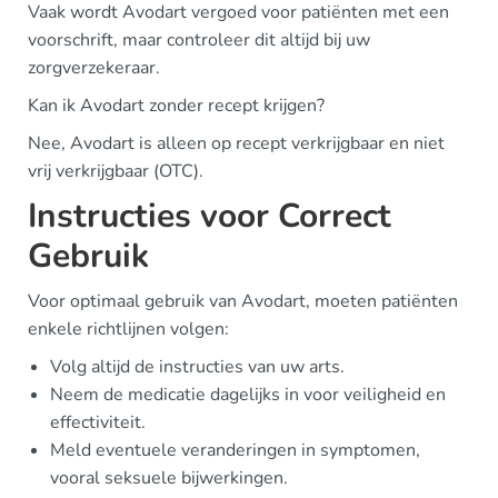
Vaak wordt Avodart vergoed voor patiënten met een
voorschrift, maar controleer dit altijd bij uw
zorgverzekeraar.
Kan ik Avodart zonder recept krijgen?
Nee, Avodart is alleen op recept verkrijgbaar en niet
vrij verkrijgbaar (OTC).
Instructies voor Correct
Gebruik
Voor optimaal gebruik van Avodart, moeten patiënten
enkele richtlijnen volgen:
Volg altijd de instructies van uw arts.
Neem de medicatie dagelijks in voor veiligheid en
effectiviteit.
Meld eventuele veranderingen in symptomen,
vooral seksuele bijwerkingen.