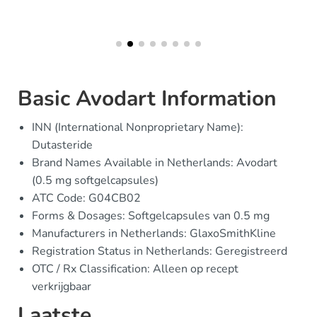
Basic Avodart Information
INN (International Nonproprietary Name):
Dutasteride
Brand Names Available in Netherlands: Avodart
(0.5 mg softgelcapsules)
ATC Code: G04CB02
Forms & Dosages: Softgelcapsules van 0.5 mg
Manufacturers in Netherlands: GlaxoSmithKline
Registration Status in Netherlands: Geregistreerd
OTC / Rx Classification: Alleen op recept
verkrijgbaar
Laatste