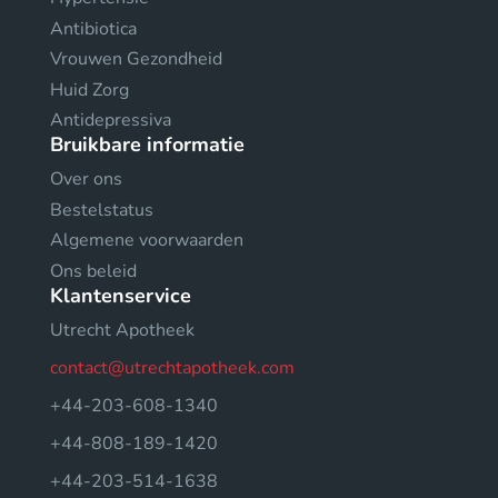
Antibiotica
Vrouwen Gezondheid
Huid Zorg
Antidepressiva
Bruikbare informatie
Over ons
Bestelstatus
Algemene voorwaarden
Ons beleid
Klantenservice
Utrecht Apotheek
contact@utrechtapotheek.com
+44-203-608-1340
+44-808-189-1420
+44-203-514-1638