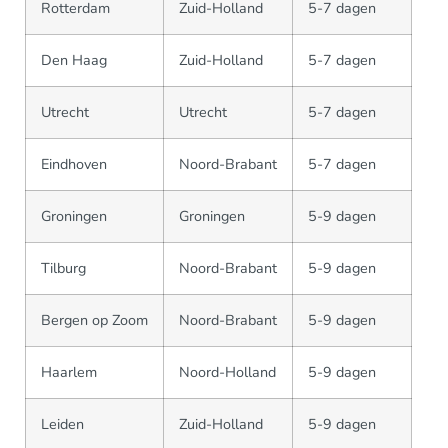
Rotterdam
Zuid-Holland
5-7 dagen
Den Haag
Zuid-Holland
5-7 dagen
Utrecht
Utrecht
5-7 dagen
Eindhoven
Noord-Brabant
5-7 dagen
Groningen
Groningen
5-9 dagen
Tilburg
Noord-Brabant
5-9 dagen
Bergen op Zoom
Noord-Brabant
5-9 dagen
Haarlem
Noord-Holland
5-9 dagen
Leiden
Zuid-Holland
5-9 dagen