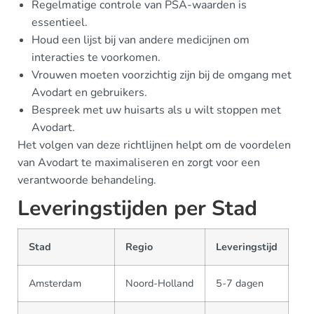
Regelmatige controle van PSA-waarden is
essentieel.
Houd een lijst bij van andere medicijnen om
interacties te voorkomen.
Vrouwen moeten voorzichtig zijn bij de omgang met
Avodart en gebruikers.
Bespreek met uw huisarts als u wilt stoppen met
Avodart.
Het volgen van deze richtlijnen helpt om de voordelen
van Avodart te maximaliseren en zorgt voor een
verantwoorde behandeling.
Leveringstijden per Stad
Stad
Regio
Leveringstijd
Amsterdam
Noord-Holland
5-7 dagen