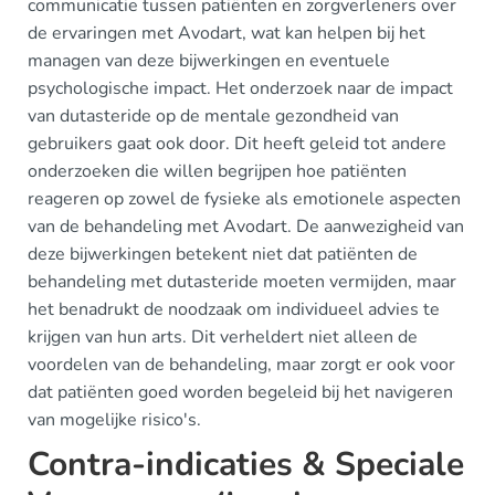
communicatie tussen patiënten en zorgverleners over
de ervaringen met Avodart, wat kan helpen bij het
managen van deze bijwerkingen en eventuele
psychologische impact. Het onderzoek naar de impact
van dutasteride op de mentale gezondheid van
gebruikers gaat ook door. Dit heeft geleid tot andere
onderzoeken die willen begrijpen hoe patiënten
reageren op zowel de fysieke als emotionele aspecten
van de behandeling met Avodart. De aanwezigheid van
deze bijwerkingen betekent niet dat patiënten de
behandeling met dutasteride moeten vermijden, maar
het benadrukt de noodzaak om individueel advies te
krijgen van hun arts. Dit verheldert niet alleen de
voordelen van de behandeling, maar zorgt er ook voor
dat patiënten goed worden begeleid bij het navigeren
van mogelijke risico's.
Contra-indicaties & Speciale