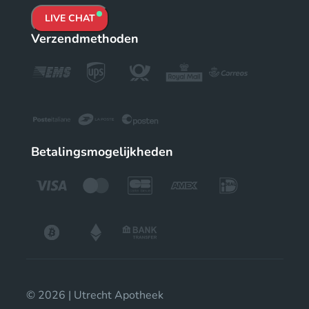
LIVE CHAT
Verzendmethoden
Betalingsmogelijkheden
© 2026 | Utrecht Apotheek