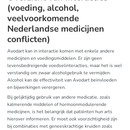
(voeding, alcohol,
veelvoorkomende
Nederlandse medicijnen
conflicten)
Avodart kan in interactie komen met enkele andere
medicijnen en voedingsmiddelen. Er zijn geen
levensbedreigende voedselinteracties, maar het is wel
verstandig om zwaar alcoholgebruik te vermijden.
Alcohol kan de effectiviteit van Avodart beïnvloeden
en bijwerkingen verergeren.
Bij gelijktijdig gebruik van andere medicatie, zoals
kalmerende middelen of hormoonmodulerende
medicijnen, is het belangrijk dat patiënten hun arts
hierover informeren. Er moet ook voorzichtigheid zijn
bij combinaties met geneeskrachtige kruiden zoals