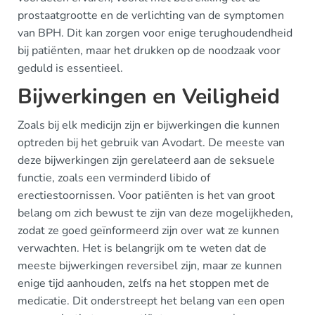
prostaatgrootte en de verlichting van de symptomen
van BPH. Dit kan zorgen voor enige terughoudendheid
bij patiënten, maar het drukken op de noodzaak voor
geduld is essentieel.
Bijwerkingen en Veiligheid
Zoals bij elk medicijn zijn er bijwerkingen die kunnen
optreden bij het gebruik van Avodart. De meeste van
deze bijwerkingen zijn gerelateerd aan de seksuele
functie, zoals een verminderd libido of
erectiestoornissen. Voor patiënten is het van groot
belang om zich bewust te zijn van deze mogelijkheden,
zodat ze goed geïnformeerd zijn over wat ze kunnen
verwachten. Het is belangrijk om te weten dat de
meeste bijwerkingen reversibel zijn, maar ze kunnen
enige tijd aanhouden, zelfs na het stoppen met de
medicatie. Dit onderstreept het belang van een open