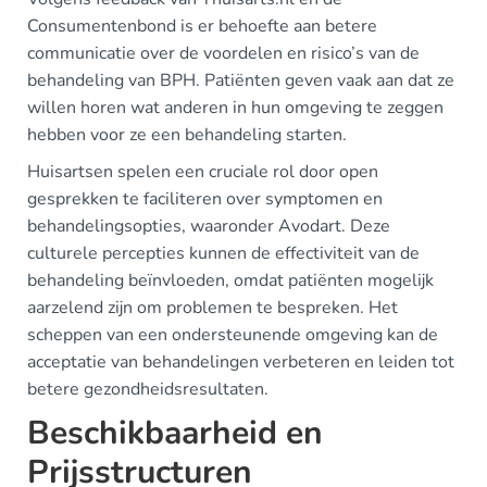
Consumentenbond is er behoefte aan betere
communicatie over de voordelen en risico’s van de
behandeling van BPH. Patiënten geven vaak aan dat ze
willen horen wat anderen in hun omgeving te zeggen
hebben voor ze een behandeling starten.
Huisartsen spelen een cruciale rol door open
gesprekken te faciliteren over symptomen en
behandelingsopties, waaronder Avodart. Deze
culturele percepties kunnen de effectiviteit van de
behandeling beïnvloeden, omdat patiënten mogelijk
aarzelend zijn om problemen te bespreken. Het
scheppen van een ondersteunende omgeving kan de
acceptatie van behandelingen verbeteren en leiden tot
betere gezondheidsresultaten.
Beschikbaarheid en
Prijsstructuren