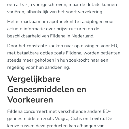
een arts zijn voorgeschreven, maar de details kunnen
variëren, afhankelijk van het soort verzekering.
Het is raadzaam om apotheek.nl te raadplegen voor
actuele informatie over prijsstructuren en de
beschikbaarheid van Fildena in Nederland.
Door het constante zoeken naar oplossingen voor ED,
met betaalbare opties zoals Fildena, worden patiënten
steeds meer geholpen in hun zoektocht naar een
regeling voor hun aandoening.
Vergelijkbare
Geneesmiddelen en
Voorkeuren
Fildena concurreert met verschillende andere ED-
geneesmiddelen zoals Viagra, Cialis en Levitra. De
keuze tussen deze producten kan afhangen van