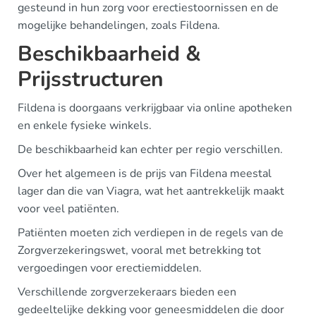
gesteund in hun zorg voor erectiestoornissen en de
mogelijke behandelingen, zoals Fildena.
Beschikbaarheid &
Prijsstructuren
Fildena is doorgaans verkrijgbaar via online apotheken
en enkele fysieke winkels.
De beschikbaarheid kan echter per regio verschillen.
Over het algemeen is de prijs van Fildena meestal
lager dan die van Viagra, wat het aantrekkelijk maakt
voor veel patiënten.
Patiënten moeten zich verdiepen in de regels van de
Zorgverzekeringswet, vooral met betrekking tot
vergoedingen voor erectiemiddelen.
Verschillende zorgverzekeraars bieden een
gedeeltelijke dekking voor geneesmiddelen die door