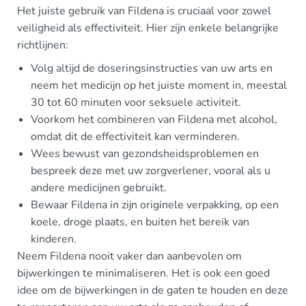
Het juiste gebruik van Fildena is cruciaal voor zowel
veiligheid als effectiviteit. Hier zijn enkele belangrijke
richtlijnen:
Volg altijd de doseringsinstructies van uw arts en
neem het medicijn op het juiste moment in, meestal
30 tot 60 minuten voor seksuele activiteit.
Voorkom het combineren van Fildena met alcohol,
omdat dit de effectiviteit kan verminderen.
Wees bewust van gezondsheidsproblemen en
bespreek deze met uw zorgverlener, vooral als u
andere medicijnen gebruikt.
Bewaar Fildena in zijn originele verpakking, op een
koele, droge plaats, en buiten het bereik van
kinderen.
Neem Fildena nooit vaker dan aanbevolen om
bijwerkingen te minimaliseren. Het is ook een goed
idee om de bijwerkingen in de gaten te houden en deze