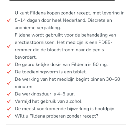
U kunt Fildena kopen zonder recept, met levering in
5–14 dagen door heel Nederland. Discrete en
anonieme verpakking.
Fildena wordt gebruikt voor de behandeling van
erectiestoornissen. Het medicijn is een PDE5-
remmer die de bloedstroom naar de penis
bevordert.
De gebruikelijke dosis van Fildena is 50 mg.
De toedieningsvorm is een tablet.
De werking van het medicijn begint binnen 30–60
minuten.
De werkingsduur is 4–6 uur.
Vermijd het gebruik van alcohol.
De meest voorkomende bijwerking is hoofdpijn.
Wilt u Fildena proberen zonder recept?