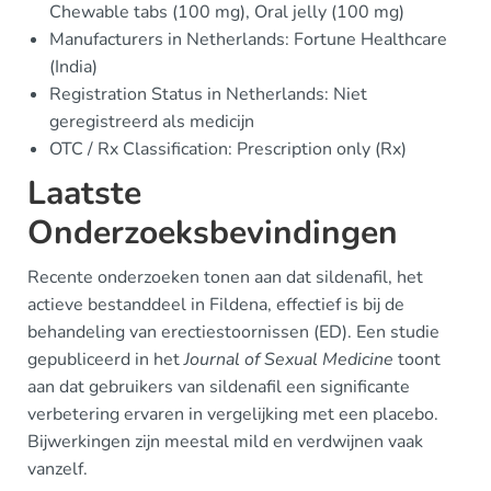
Chewable tabs (100 mg), Oral jelly (100 mg)
Manufacturers in Netherlands: Fortune Healthcare
(India)
Registration Status in Netherlands: Niet
geregistreerd als medicijn
OTC / Rx Classification: Prescription only (Rx)
Laatste
Onderzoeksbevindingen
Recente onderzoeken tonen aan dat sildenafil, het
actieve bestanddeel in Fildena, effectief is bij de
behandeling van erectiestoornissen (ED). Een studie
gepubliceerd in het
Journal of Sexual Medicine
toont
aan dat gebruikers van sildenafil een significante
verbetering ervaren in vergelijking met een placebo.
Bijwerkingen zijn meestal mild en verdwijnen vaak
vanzelf.