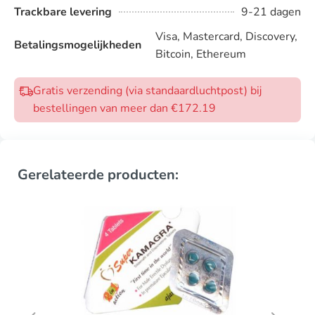
Trackbare levering
9-21 dagen
Visa, Mastercard, Discovery,
Betalingsmogelijkheden
Bitcoin, Ethereum
Gratis verzending (via standaardluchtpost) bij
bestellingen van meer dan €172.19
Gerelateerde producten: