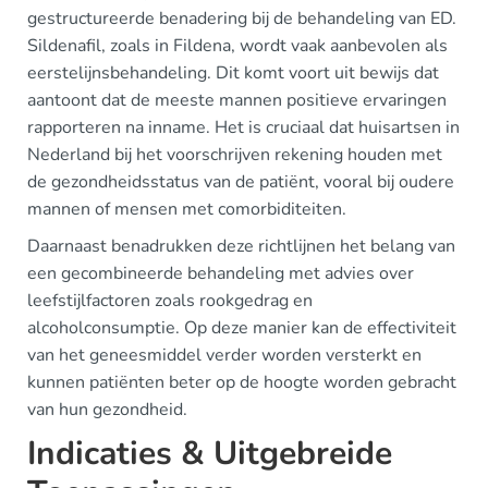
gestructureerde benadering bij de behandeling van ED.
Sildenafil, zoals in Fildena, wordt vaak aanbevolen als
eerstelijnsbehandeling. Dit komt voort uit bewijs dat
aantoont dat de meeste mannen positieve ervaringen
rapporteren na inname. Het is cruciaal dat huisartsen in
Nederland bij het voorschrijven rekening houden met
de gezondheidsstatus van de patiënt, vooral bij oudere
mannen of mensen met comorbiditeiten.
Daarnaast benadrukken deze richtlijnen het belang van
een gecombineerde behandeling met advies over
leefstijlfactoren zoals rookgedrag en
alcoholconsumptie. Op deze manier kan de effectiviteit
van het geneesmiddel verder worden versterkt en
kunnen patiënten beter op de hoogte worden gebracht
van hun gezondheid.
Indicaties & Uitgebreide