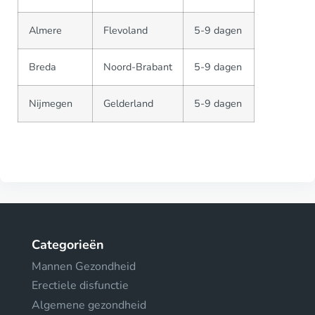
Almere
Flevoland
5-9 dagen
Breda
Noord-Brabant
5-9 dagen
Nijmegen
Gelderland
5-9 dagen
Categorieën
Mannen Gezondheid
Erectiele disfunctie
Algemene gezondheid