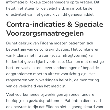
informatie bij lokale zorgaanbieders op te vragen. Dit
helpt niet alleen bij de veiligheid, maar ook bij de
effectiviteit van het gebruik van dit geneesmiddel.
Contra-indicaties & Speciale
Voorzorgsmaatregelen
Bij het gebruik van Fildena moeten patiënten zich
bewust zijn van de contra-indicaties. Het combineren
van Fildena met nitraten (zoals nitroglycerine) kan
leiden tot gevaarlijke hypotensie. Mannen met ernstige
hart- en vaatziekten, leveraandoeningen of bepaalde
oogproblemen moeten uiterst voorzichtig zijn. Het
rapporteren van bijwerkingen helpt bij de monitoring
van de veiligheid van het medicijn.
Veel voorkomende bijwerkingen zijn onder andere
hoofdpijn en gezichtsproblemen. Patiënten dienen zich
ook bewust te zijn dat Fildena niet is goedgekeurd voor