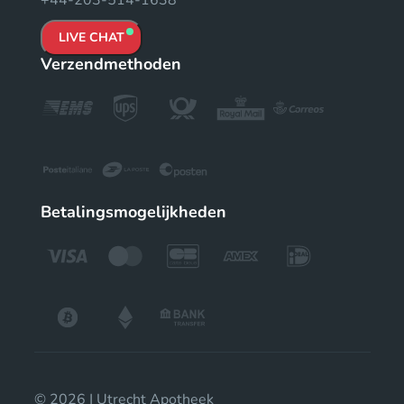
LIVE CHAT
Verzendmethoden
Betalingsmogelijkheden
© 2026 | Utrecht Apotheek