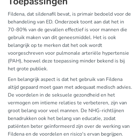
Toepassingen
Fildena, dat sildenafil bevat, is primair bedoeld voor de
behandeling van ED. Onderzoek toont aan dat het in
70-80% van de gevallen effectief is voor mannen die
gebruik maken van dit geneesmiddel. Het is ook
belangrijk op te merken dat het ook wordt
voorgeschreven voor pulmonale arteriële hypertensie
(PAH), hoewel deze toepassing minder bekend is bij
het grote publiek.
Een belangrijk aspect is dat het gebruik van Fildena
altijd gepaard moet gaan met adequaat medisch advies.
De voordelen in de seksuele gezondheid en het
vermogen om intieme relaties te verbeteren, zijn van
groot belang voor veel mannen. De NHG-richtlijnen
benadrukken ook het belang van educatie, zodat
patiënten beter geïnformeerd zijn over de werking van
Fildena en de voordelen en risico's ervan begrijpen.