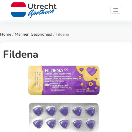
Home
/
Mannen Gezondheid
/ Fildena
Fildena