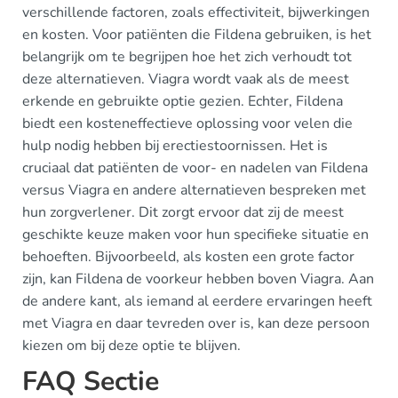
verschillende factoren, zoals effectiviteit, bijwerkingen
en kosten. Voor patiënten die Fildena gebruiken, is het
belangrijk om te begrijpen hoe het zich verhoudt tot
deze alternatieven. Viagra wordt vaak als de meest
erkende en gebruikte optie gezien. Echter, Fildena
biedt een kosteneffectieve oplossing voor velen die
hulp nodig hebben bij erectiestoornissen. Het is
cruciaal dat patiënten de voor- en nadelen van Fildena
versus Viagra en andere alternatieven bespreken met
hun zorgverlener. Dit zorgt ervoor dat zij de meest
geschikte keuze maken voor hun specifieke situatie en
behoeften. Bijvoorbeeld, als kosten een grote factor
zijn, kan Fildena de voorkeur hebben boven Viagra. Aan
de andere kant, als iemand al eerdere ervaringen heeft
met Viagra en daar tevreden over is, kan deze persoon
kiezen om bij deze optie te blijven.
FAQ Sectie