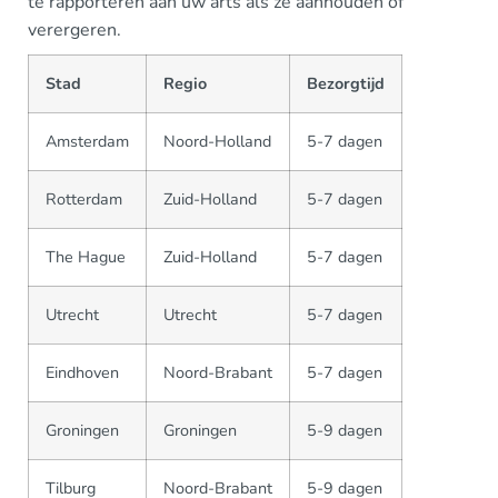
te rapporteren aan uw arts als ze aanhouden of
verergeren.
Stad
Regio
Bezorgtijd
Amsterdam
Noord-Holland
5-7 dagen
Rotterdam
Zuid-Holland
5-7 dagen
The Hague
Zuid-Holland
5-7 dagen
Utrecht
Utrecht
5-7 dagen
Eindhoven
Noord-Brabant
5-7 dagen
Groningen
Groningen
5-9 dagen
Tilburg
Noord-Brabant
5-9 dagen