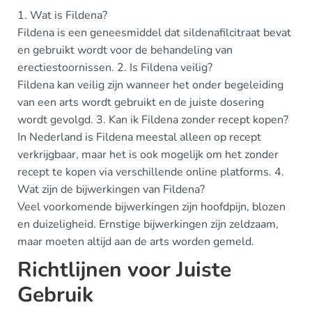
1. Wat is Fildena?
Fildena is een geneesmiddel dat sildenafilcitraat bevat
en gebruikt wordt voor de behandeling van
erectiestoornissen. 2. Is Fildena veilig?
Fildena kan veilig zijn wanneer het onder begeleiding
van een arts wordt gebruikt en de juiste dosering
wordt gevolgd. 3. Kan ik Fildena zonder recept kopen?
In Nederland is Fildena meestal alleen op recept
verkrijgbaar, maar het is ook mogelijk om het zonder
recept te kopen via verschillende online platforms. 4.
Wat zijn de bijwerkingen van Fildena?
Veel voorkomende bijwerkingen zijn hoofdpijn, blozen
en duizeligheid. Ernstige bijwerkingen zijn zeldzaam,
maar moeten altijd aan de arts worden gemeld.
Richtlijnen voor Juiste
Gebruik