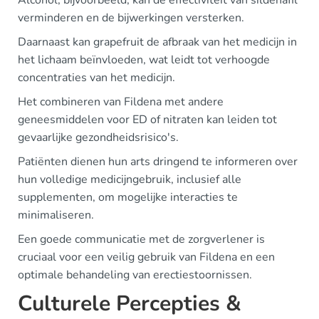
verminderen en de bijwerkingen versterken.
Daarnaast kan grapefruit de afbraak van het medicijn in
het lichaam beïnvloeden, wat leidt tot verhoogde
concentraties van het medicijn.
Het combineren van Fildena met andere
geneesmiddelen voor ED of nitraten kan leiden tot
gevaarlijke gezondheidsrisico's.
Patiënten dienen hun arts dringend te informeren over
hun volledige medicijngebruik, inclusief alle
supplementen, om mogelijke interacties te
minimaliseren.
Een goede communicatie met de zorgverlener is
cruciaal voor een veilig gebruik van Fildena en een
optimale behandeling van erectiestoornissen.
Culturele Percepties &