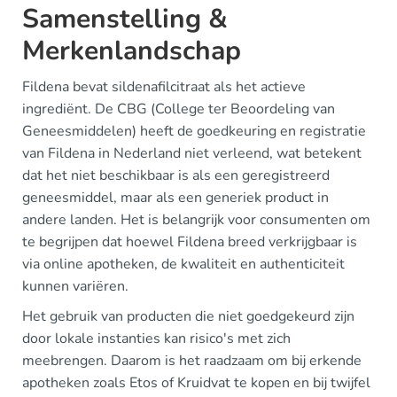
Samenstelling &
Merkenlandschap
Fildena bevat sildenafilcitraat als het actieve
ingrediënt. De CBG (College ter Beoordeling van
Geneesmiddelen) heeft de goedkeuring en registratie
van Fildena in Nederland niet verleend, wat betekent
dat het niet beschikbaar is als een geregistreerd
geneesmiddel, maar als een generiek product in
andere landen. Het is belangrijk voor consumenten om
te begrijpen dat hoewel Fildena breed verkrijgbaar is
via online apotheken, de kwaliteit en authenticiteit
kunnen variëren.
Het gebruik van producten die niet goedgekeurd zijn
door lokale instanties kan risico's met zich
meebrengen. Daarom is het raadzaam om bij erkende
apotheken zoals Etos of Kruidvat te kopen en bij twijfel