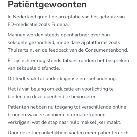
Patiëntgewoonten
In Nederland groeit de acceptatie van het gebruik van
ED-medicatie zoals Fildena.
Mannen worden steeds openhartiger over hun
seksuele gezondheid, mede dankzij platforms zoals
Thuisarts.nl en de feedback van de Consumentenbond.
Er zijn echter nog steeds taboes rondom het bespreken
van seksuele disfunctie.
Dit leidt vaak tot onderdiagnose en -behandeling.
Het is van belang om educatie en voorlichting te
bieden om deze openheid te bevorderen.
Patiënten hebben nu toegang tot verschillende online
bronnen waar ze anoniem informatie kunnen
verkrijgen, wat de stap naar hulp makkelijker maakt.
Door deze toegankelijkheid voelen meer patiënten zich