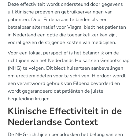
Deze effectiviteit wordt ondersteund door gegevens
uit klinische proeven en gebruikservaringen van
patiënten. Door Fildena aan te bieden als een
betaalbaar alternatief voor Viagra, biedt het patiënten
in Nederland een optie die toegankelijker kan zijn,
vooral gezien de stijgende kosten van medicijnen.
Voor een lokaal perspectief is het belangrijk om de
richtlijnen van het Nederlands Huisartsen Genootschap
(NHG) te volgen. Dit biedt huisartsen aanbevelingen
om erectiemiddelen voor te schrijven. Hierdoor wordt
een verantwoord gebruik van Fildena bevorderd en
wordt gegarandeerd dat patiënten de juiste
begeleiding krijgen.
Klinische Effectiviteit in de
Nederlandse Context
De NHG-richtlijnen benadrukken het belang van een