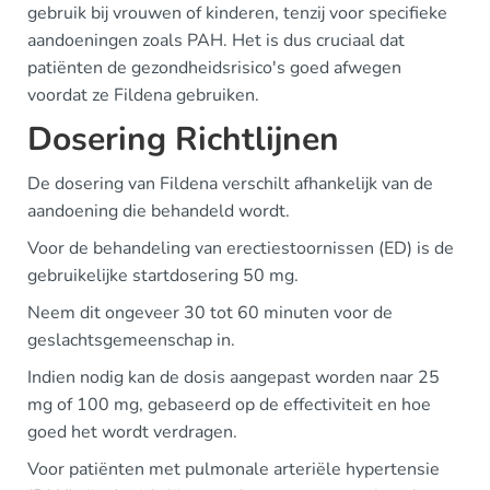
gebruik bij vrouwen of kinderen, tenzij voor specifieke
aandoeningen zoals PAH. Het is dus cruciaal dat
patiënten de gezondheidsrisico's goed afwegen
voordat ze Fildena gebruiken.
Dosering Richtlijnen
De dosering van Fildena verschilt afhankelijk van de
aandoening die behandeld wordt.
Voor de behandeling van erectiestoornissen (ED) is de
gebruikelijke startdosering 50 mg.
Neem dit ongeveer 30 tot 60 minuten voor de
geslachtsgemeenschap in.
Indien nodig kan de dosis aangepast worden naar 25
mg of 100 mg, gebaseerd op de effectiviteit en hoe
goed het wordt verdragen.
Voor patiënten met pulmonale arteriële hypertensie