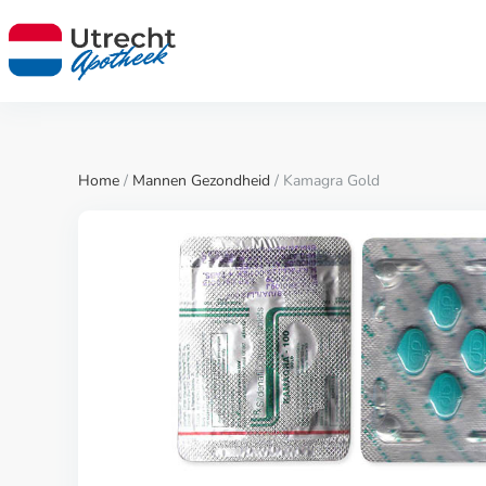
Home
/
Mannen Gezondheid
/ Kamagra Gold