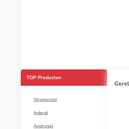
TOP Producten
Gerel
Stromectol
Inderal
Androgel