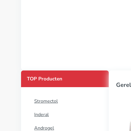
TOP Producten
Gerel
Stromectol
Inderal
Androgel