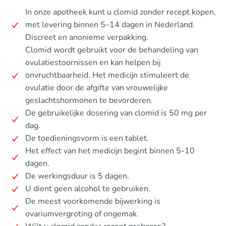
In onze apotheek kunt u clomid zonder recept kopen,
met levering binnen 5–14 dagen in Nederland.
Discreet en anonieme verpakking.
Clomid wordt gebruikt voor de behandeling van
ovulatiestoornissen en kan helpen bij
onvruchtbaarheid. Het medicijn stimuleert de
ovulatie door de afgifte van vrouwelijke
geslachtshormonen te bevorderen.
De gebruikelijke dosering van clomid is 50 mg per
dag.
De toedieningsvorm is een tablet.
Het effect van het medicijn begint binnen 5-10
dagen.
De werkingsduur is 5 dagen.
U dient geen alcohol te gebruiken.
De meest voorkomende bijwerking is
ovariumvergroting of ongemak.