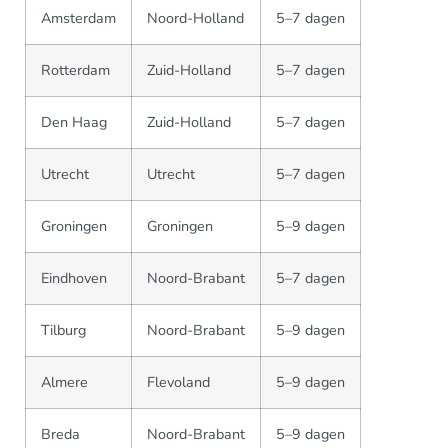
Amsterdam
Noord-Holland
5–7 dagen
Rotterdam
Zuid-Holland
5–7 dagen
Den Haag
Zuid-Holland
5–7 dagen
Utrecht
Utrecht
5–7 dagen
Groningen
Groningen
5–9 dagen
Eindhoven
Noord-Brabant
5–7 dagen
Tilburg
Noord-Brabant
5–9 dagen
Almere
Flevoland
5–9 dagen
Breda
Noord-Brabant
5–9 dagen