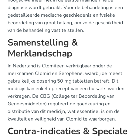
hoogst wanneer het in de eerste maanden na de
diagnose wordt gebruikt. Voor de behandeling is een
gedetailleerde medische geschiedenis en fysieke
beoordeling van groot belang, om zo de geschiktheid
van de behandeling vast te stellen.
Samenstelling &
Merklandschap
In Nederland is Clomifeen verkrijgbaar onder de
merknamen Clomid en Serophene, waarbij de meest
gebruikelijke dosering 50 mg tabletten betreft. Dit
medicijn kan enkel op recept van een huisarts worden
verkregen. De CBG (College ter Beoordeling van
Geneesmiddelen) reguleert de goedkeuring en
distributie van dit medicijn, wat essentieel is om de
kwaliteit en veiligheid van Clomid te waarborgen.
Contra-indicaties & Speciale