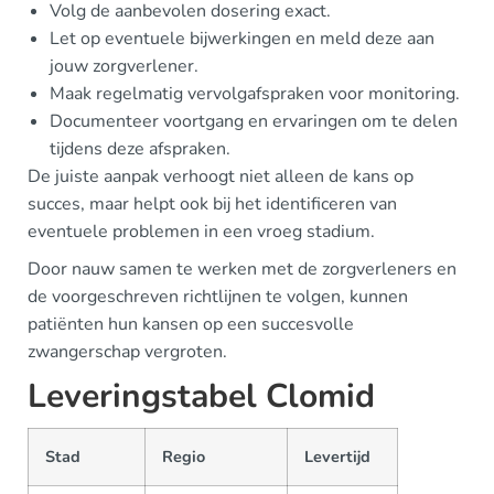
Volg de aanbevolen dosering exact.
Let op eventuele bijwerkingen en meld deze aan
jouw zorgverlener.
Maak regelmatig vervolgafspraken voor monitoring.
Documenteer voortgang en ervaringen om te delen
tijdens deze afspraken.
De juiste aanpak verhoogt niet alleen de kans op
succes, maar helpt ook bij het identificeren van
eventuele problemen in een vroeg stadium.
Door nauw samen te werken met de zorgverleners en
de voorgeschreven richtlijnen te volgen, kunnen
patiënten hun kansen op een succesvolle
zwangerschap vergroten.
Leveringstabel Clomid
Stad
Regio
Levertijd