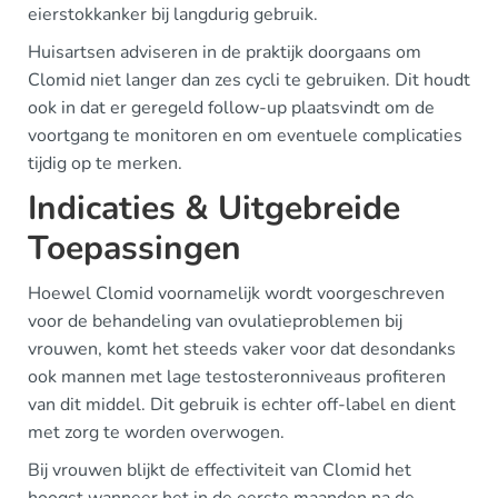
eierstokkanker bij langdurig gebruik.
Huisartsen adviseren in de praktijk doorgaans om
Clomid niet langer dan zes cycli te gebruiken. Dit houdt
ook in dat er geregeld follow-up plaatsvindt om de
voortgang te monitoren en om eventuele complicaties
tijdig op te merken.
Indicaties & Uitgebreide
Toepassingen
Hoewel Clomid voornamelijk wordt voorgeschreven
voor de behandeling van ovulatieproblemen bij
vrouwen, komt het steeds vaker voor dat desondanks
ook mannen met lage testosteronniveaus profiteren
van dit middel. Dit gebruik is echter off-label en dient
met zorg te worden overwogen.
Bij vrouwen blijkt de effectiviteit van Clomid het