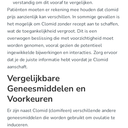
verstandig om dit vooraf te vergelijken.
Patiënten moeten er rekening mee houden dat clomid
prijs aanzienlijk kan verschillen. In sommige gevallen is
het mogelijk om Clomid zonder recept aan te schaffen,
wat de toegankelijkheid vergroot. Dit is een
overwogen beslissing die met voorzichtigheid moet
worden genomen, vooral gezien de potentieel
ingewikkelde bijwerkingen en interacties. Zorg ervoor
dat je de juiste informatie hebt voordat je Clomid
aanschaft.
Vergelijkbare
Geneesmiddelen en
Voorkeuren
Er zijn naast Clomid (clomifeen) verschillende andere
geneesmiddelen die worden gebruikt om ovulatie te
induceren.