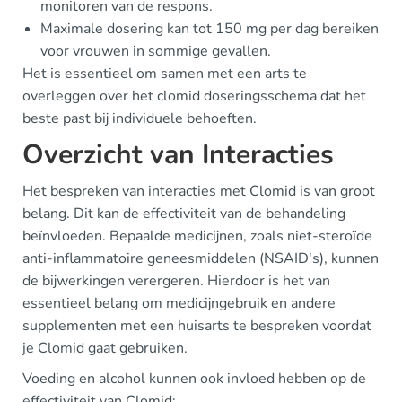
monitoren van de respons.
Maximale dosering kan tot 150 mg per dag bereiken
voor vrouwen in sommige gevallen.
Het is essentieel om samen met een arts te
overleggen over het clomid doseringsschema dat het
beste past bij individuele behoeften.
Overzicht van Interacties
Het bespreken van interacties met Clomid is van groot
belang. Dit kan de effectiviteit van de behandeling
beïnvloeden. Bepaalde medicijnen, zoals niet-steroïde
anti-inflammatoire geneesmiddelen (NSAID's), kunnen
de bijwerkingen verergeren. Hierdoor is het van
essentieel belang om medicijngebruik en andere
supplementen met een huisarts te bespreken voordat
je Clomid gaat gebruiken.
Voeding en alcohol kunnen ook invloed hebben op de
effectiviteit van Clomid: