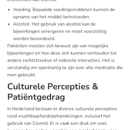
Voeding: Bepaalde voedingsmiddelen kunnen de
opname van het middel beïnvloeden.
Alcohol: Het gebruik van alcohol kan de
bijwerkingen verergeren en moet voorzichtig
worden beoordeeld.
Patiënten moeten zich bewust zijn van mogelijke
bijwerkingen en hoe deze zich kunnen verhouden tot
andere rechtstreekse of indirecte interacties. Het is
verstandig om openhartig te zijn over alle medicatie die
men gebruikt.
Culturele Percepties &
Patiëntgedrag
In Nederland bestaan er diverse culturele percepties
rond vruchtbaarheidsbehandelingen, inclusief het
gebruik van Clomid. Er is vaak een druk om snel