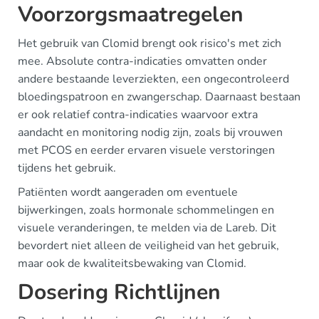
Voorzorgsmaatregelen
Het gebruik van Clomid brengt ook risico's met zich
mee. Absolute contra-indicaties omvatten onder
andere bestaande leverziekten, een ongecontroleerd
bloedingspatroon en zwangerschap. Daarnaast bestaan
er ook relatief contra-indicaties waarvoor extra
aandacht en monitoring nodig zijn, zoals bij vrouwen
met PCOS en eerder ervaren visuele verstoringen
tijdens het gebruik.
Patiënten wordt aangeraden om eventuele
bijwerkingen, zoals hormonale schommelingen en
visuele veranderingen, te melden via de Lareb. Dit
bevordert niet alleen de veiligheid van het gebruik,
maar ook de kwaliteitsbewaking van Clomid.
Dosering Richtlijnen