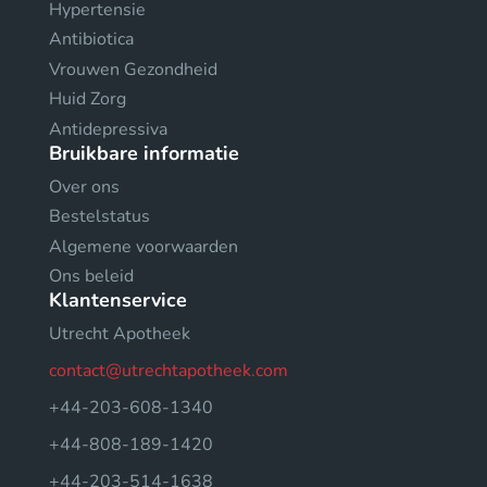
Hypertensie
Antibiotica
Vrouwen Gezondheid
Huid Zorg
Antidepressiva
Bruikbare informatie
Over ons
Bestelstatus
Algemene voorwaarden
Ons beleid
Klantenservice
Utrecht Apotheek
contact@utrechtapotheek.com
+44-203-608-1340
+44-808-189-1420
+44-203-514-1638