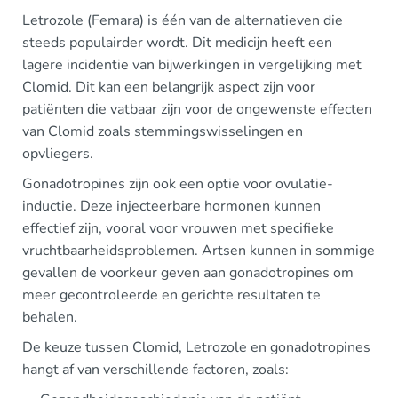
Letrozole (Femara) is één van de alternatieven die
steeds populairder wordt. Dit medicijn heeft een
lagere incidentie van bijwerkingen in vergelijking met
Clomid. Dit kan een belangrijk aspect zijn voor
patiënten die vatbaar zijn voor de ongewenste effecten
van Clomid zoals stemmingswisselingen en
opvliegers.
Gonadotropines zijn ook een optie voor ovulatie-
inductie. Deze injecteerbare hormonen kunnen
effectief zijn, vooral voor vrouwen met specifieke
vruchtbaarheidsproblemen. Artsen kunnen in sommige
gevallen de voorkeur geven aan gonadotropines om
meer gecontroleerde en gerichte resultaten te
behalen.
De keuze tussen Clomid, Letrozole en gonadotropines
hangt af van verschillende factoren, zoals: