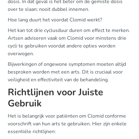
dosis. In dat geval is het beter om de gemiste dosis
over te slaan; nooit dubbel innemen.
Hoe lang duurt het voordat Clomid werkt?
Het kan tot drie cyclusduur duren om effect te merken.
Artsen adviseren vaak om Clomid voor minstens drie
cycli te gebruiken voordat andere opties worden
overwogen.
Bijwerkingen of ongewone symptomen moeten altijd
besproken worden met een arts. Dit is cruciaal voor
veiligheid en effectiviteit van de behandeling.
Richtlijnen voor Juiste
Gebruik
Het is belangrijk voor patiënten om Clomid conforme
voorschrift van hun arts te gebruiken. Hier zijn enkele
essentiële richtlijnen: