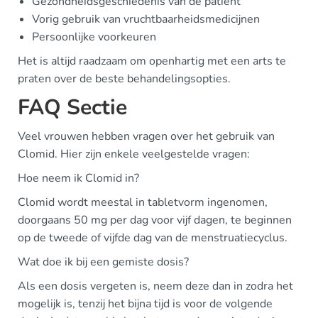
Gezondheidsgeschiedenis van de patiënt
Vorig gebruik van vruchtbaarheidsmedicijnen
Persoonlijke voorkeuren
Het is altijd raadzaam om openhartig met een arts te
praten over de beste behandelingsopties.
FAQ Sectie
Veel vrouwen hebben vragen over het gebruik van
Clomid. Hier zijn enkele veelgestelde vragen:
Hoe neem ik Clomid in?
Clomid wordt meestal in tabletvorm ingenomen,
doorgaans 50 mg per dag voor vijf dagen, te beginnen
op de tweede of vijfde dag van de menstruatiecyclus.
Wat doe ik bij een gemiste dosis?
Als een dosis vergeten is, neem deze dan in zodra het
mogelijk is, tenzij het bijna tijd is voor de volgende