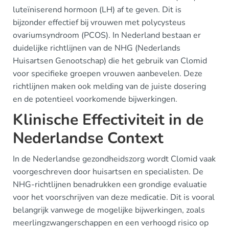
luteïniserend hormoon (LH) af te geven. Dit is
bijzonder effectief bij vrouwen met polycysteus
ovariumsyndroom (PCOS). In Nederland bestaan er
duidelijke richtlijnen van de NHG (Nederlands
Huisartsen Genootschap) die het gebruik van Clomid
voor specifieke groepen vrouwen aanbevelen. Deze
richtlijnen maken ook melding van de juiste dosering
en de potentieel voorkomende bijwerkingen.
Klinische Effectiviteit in de
Nederlandse Context
In de Nederlandse gezondheidszorg wordt Clomid vaak
voorgeschreven door huisartsen en specialisten. De
NHG-richtlijnen benadrukken een grondige evaluatie
voor het voorschrijven van deze medicatie. Dit is vooral
belangrijk vanwege de mogelijke bijwerkingen, zoals
meerlingzwangerschappen en een verhoogd risico op