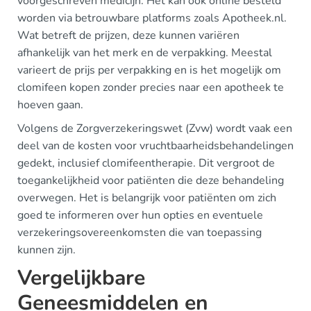
voorgeschreven medicijn. Het kan ook online besteld
worden via betrouwbare platforms zoals Apotheek.nl.
Wat betreft de prijzen, deze kunnen variëren
afhankelijk van het merk en de verpakking. Meestal
varieert de prijs per verpakking en is het mogelijk om
clomifeen kopen zonder precies naar een apotheek te
hoeven gaan.
Volgens de Zorgverzekeringswet (Zvw) wordt vaak een
deel van de kosten voor vruchtbaarheidsbehandelingen
gedekt, inclusief clomifeentherapie. Dit vergroot de
toegankelijkheid voor patiënten die deze behandeling
overwegen. Het is belangrijk voor patiënten om zich
goed te informeren over hun opties en eventuele
verzekeringsovereenkomsten die van toepassing
kunnen zijn.
Vergelijkbare
Geneesmiddelen en