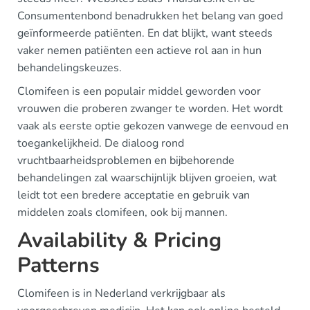
Consumentenbond benadrukken het belang van goed
geïnformeerde patiënten. En dat blijkt, want steeds
vaker nemen patiënten een actieve rol aan in hun
behandelingskeuzes.
Clomifeen is een populair middel geworden voor
vrouwen die proberen zwanger te worden. Het wordt
vaak als eerste optie gekozen vanwege de eenvoud en
toegankelijkheid. De dialoog rond
vruchtbaarheidsproblemen en bijbehorende
behandelingen zal waarschijnlijk blijven groeien, wat
leidt tot een bredere acceptatie en gebruik van
middelen zoals clomifeen, ook bij mannen.
Availability & Pricing
Patterns
Clomifeen is in Nederland verkrijgbaar als