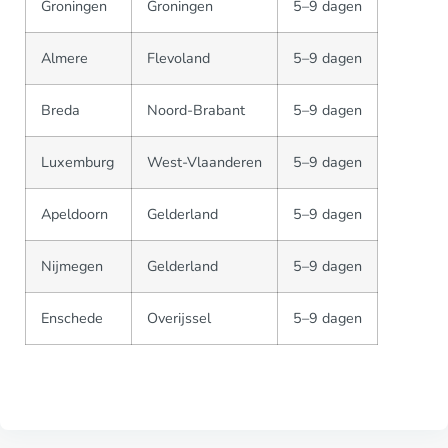
Groningen
Groningen
5–9 dagen
Almere
Flevoland
5–9 dagen
Breda
Noord-Brabant
5–9 dagen
Luxemburg
West-Vlaanderen
5–9 dagen
Apeldoorn
Gelderland
5–9 dagen
Nijmegen
Gelderland
5–9 dagen
Enschede
Overijssel
5–9 dagen