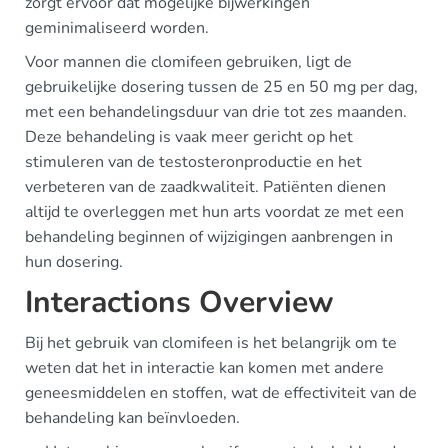
zorgt ervoor dat mogelijke bijwerkingen
geminimaliseerd worden.
Voor mannen die clomifeen gebruiken, ligt de
gebruikelijke dosering tussen de 25 en 50 mg per dag,
met een behandelingsduur van drie tot zes maanden.
Deze behandeling is vaak meer gericht op het
stimuleren van de testosteronproductie en het
verbeteren van de zaadkwaliteit. Patiënten dienen
altijd te overleggen met hun arts voordat ze met een
behandeling beginnen of wijzigingen aanbrengen in
hun dosering.
Interactions Overview
Bij het gebruik van clomifeen is het belangrijk om te
weten dat het in interactie kan komen met andere
geneesmiddelen en stoffen, wat de effectiviteit van de
behandeling kan beïnvloeden.