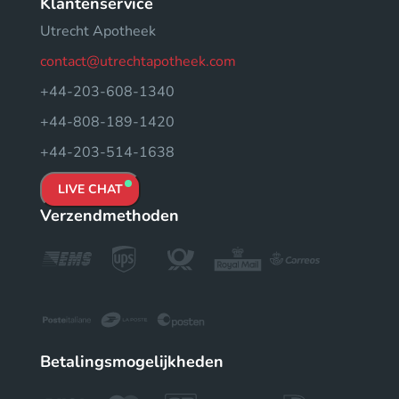
Klantenservice
Utrecht Apotheek
contact@utrechtapotheek.com
+44-203-608-1340
+44-808-189-1420
+44-203-514-1638
LIVE CHAT
Verzendmethoden
Betalingsmogelijkheden