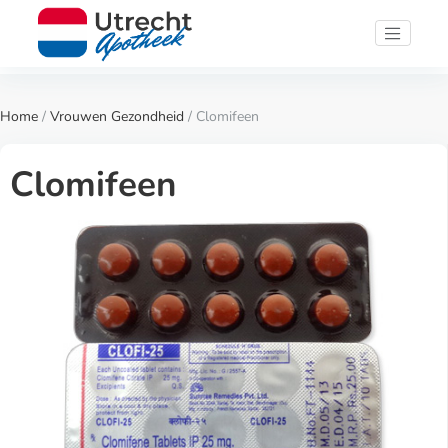
Home
/
Vrouwen Gezondheid
/ Clomifeen
Clomifeen