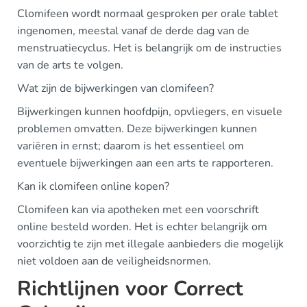
Clomifeen wordt normaal gesproken per orale tablet
ingenomen, meestal vanaf de derde dag van de
menstruatiecyclus. Het is belangrijk om de instructies
van de arts te volgen.
Wat zijn de bijwerkingen van clomifeen?
Bijwerkingen kunnen hoofdpijn, opvliegers, en visuele
problemen omvatten. Deze bijwerkingen kunnen
variëren in ernst; daarom is het essentieel om
eventuele bijwerkingen aan een arts te rapporteren.
Kan ik clomifeen online kopen?
Clomifeen kan via apotheken met een voorschrift
online besteld worden. Het is echter belangrijk om
voorzichtig te zijn met illegale aanbieders die mogelijk
niet voldoen aan de veiligheidsnormen.
Richtlijnen voor Correct