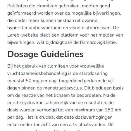
Patiënten die clomifeen gebruiken, moeten goed
geïnformeerd worden over de mogelijke bijwerkingen,
die onder meer kunnen bestaan uit ovarieel
hyperstimulatiesyndroom en visuele stoornissen. De
Lareb-website biedt een platform voor het melden van
bijwerkingen, wat bijdraagt aan de farmacovigilantie.
Dosage Guidelines
Bij het gebruik van clomifeen voor vrouwelijke
vruchtbaarheidsbehandeling is de startdosering
meestal 50 mg per dag, toegediend gedurende vijf
dagen binnen de menstruatiecyclus. Dit biedt een basis
om de reactie van het lichaam te beoordelen. Na de
eerste cyclus kan, afhankelijk van de resultaten, de
dosis worden verhoogd tot een maximum van 150 mg
per dag. Het is cruciaal dat deze dosisverhogingen
enkel onder toezicht van een arts plaatsvinden. Dit