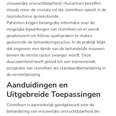
vrouwelijke onvruchtbaarheid. Huisartsen beseffen
steeds meer de cruciale rol die clomifeen speelt in de
reproductieve geneeskunde.
Patiënten krijgen belangrijke informatie over de
mogelijke bijwerkingen van clomifeen en er wordt
geadviseerd om follow-upafspraken te maken
gedurende de behandelingscyclus. In de praktijk blijkt
dat ongeveer een derde van de behandelde vrouwen
binnen de eerste cyclus zwanger wordt. Deze
duurzaamheid heeft geleid tot een toenemende
acceptatie van clomifeen als standaardbehandeling in
de eerstelijnszorg.
Aanduidingen en
Uitgebreide Toepassingen
Clomifeen is aanvankelijk goedgekeurd voor de
behandeling van vrouwelijke onvruchtbaarheid die