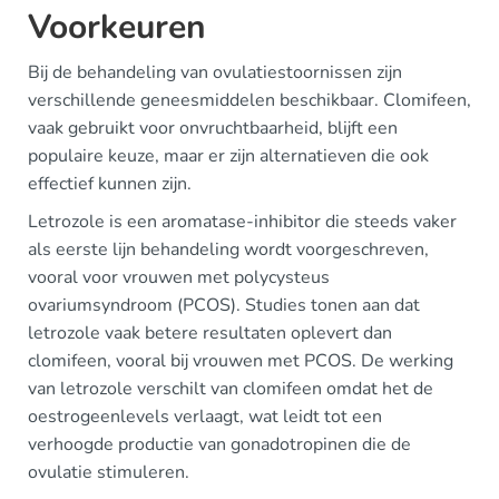
Voorkeuren
Bij de behandeling van ovulatiestoornissen zijn
verschillende geneesmiddelen beschikbaar. Clomifeen,
vaak gebruikt voor onvruchtbaarheid, blijft een
populaire keuze, maar er zijn alternatieven die ook
effectief kunnen zijn.
Letrozole is een aromatase-inhibitor die steeds vaker
als eerste lijn behandeling wordt voorgeschreven,
vooral voor vrouwen met polycysteus
ovariumsyndroom (PCOS). Studies tonen aan dat
letrozole vaak betere resultaten oplevert dan
clomifeen, vooral bij vrouwen met PCOS. De werking
van letrozole verschilt van clomifeen omdat het de
oestrogeenlevels verlaagt, wat leidt tot een
verhoogde productie van gonadotropinen die de
ovulatie stimuleren.