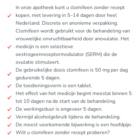
In onze apotheek kunt u clomifeen zonder recept
kopen, met levering in 5–14 dagen door heel
Nederland. Discrete en anonieme verpakking.
Clomifeen wordt gebruikt voor de behandeling van
vrouwelijke onvruchtbaarheid door anovulatie. Het
medicijn is een selectieve
oestrogeenreceptormodulator (SERM) die de
ovulatie stimuleert.
De gebruikelijke dosis clomifeen is 50 mg per dag
gedurende 5 dagen.
De toedieningsvorm is een tablet.
Het effect van het medicijn begint meestal binnen 5
tot 10 dagen na de start van de behandeling.
De werkingsduur is ongeveer 5 dagen.
Vermijd alcoholgebruik tijdens de behandeling.
De meest voorkomende bijwerking is een hoofdpijn.
Wilt u clomifeen zonder recept proberen?