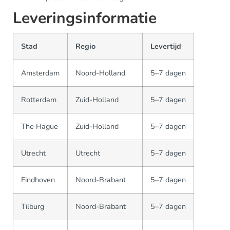
Leveringsinformatie
Stad
Regio
Levertijd
Amsterdam
Noord-Holland
5–7 dagen
Rotterdam
Zuid-Holland
5–7 dagen
The Hague
Zuid-Holland
5–7 dagen
Utrecht
Utrecht
5–7 dagen
Eindhoven
Noord-Brabant
5–7 dagen
Tilburg
Noord-Brabant
5–7 dagen