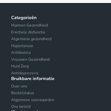
Categorieën
Mannen Gezondheid
Erectiele disfunctie
Algemene gezondheid
Hypertensie
Antibiotica
Vrouwen Gezondheid
Huid Zorg
Antidepressiva
Bruikbare informatie
Over ons
Bestelstatus
Algemene voorwaarden
Ons beleid