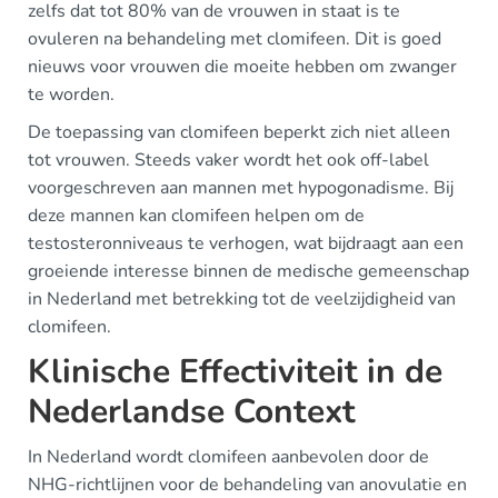
zelfs dat tot 80% van de vrouwen in staat is te
ovuleren na behandeling met clomifeen. Dit is goed
nieuws voor vrouwen die moeite hebben om zwanger
te worden.
De toepassing van clomifeen beperkt zich niet alleen
tot vrouwen. Steeds vaker wordt het ook off-label
voorgeschreven aan mannen met hypogonadisme. Bij
deze mannen kan clomifeen helpen om de
testosteronniveaus te verhogen, wat bijdraagt aan een
groeiende interesse binnen de medische gemeenschap
in Nederland met betrekking tot de veelzijdigheid van
clomifeen.
Klinische Effectiviteit in de
Nederlandse Context
In Nederland wordt clomifeen aanbevolen door de
NHG-richtlijnen voor de behandeling van anovulatie en