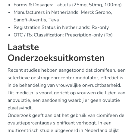
Forms & Dosages: Tablets (25mg, 50mg, 100mg)
Manufacturers in Netherlands: Merck Serono,
Sanofi-Aventis, Teva
Registration Status in Netherlands: Rx-only
OTC / Rx Classification: Prescription-only (Rx)
Laatste
Onderzoeksuitkomsten
Recent studies hebben aangetoond dat clomifeen, een
selectieve oestrogeenreceptor modulator, effectief is
in de behandeling van vrouwelijke onvruchtbaarheid.
Dit medicijn is vooral gericht op vrouwen die lijden aan
anovulatie, een aandoening waarbij er geen ovulatie
plaatsvindt.
Onderzoek geeft aan dat het gebruik van clomifeen de
ovulatiepercentages significant verhoogt. In een
multicentrisch studie uitgevoerd in Nederland blijkt