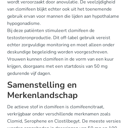
wordt veroorzaakt door anovulatie. De veelzijdigheid
van clomifeen blijkt echter ook uit het toenemende
gebruik ervan voor mannen die lijden aan hypothalame
hypogonadisme.
Bij deze patiënten stimuleert clomifeen de
testosteronproductie. Dit off-label gebruik vereist
echter zorgvuldige monitoring en moet alleen onder
deskundige begeleiding worden voorgeschreven.
Vrouwen kunnen clomifeen in de vorm van een kuur
krijgen, doorgaans met een startdosis van 50 mg
gedurende vijf dagen.
Samenstelling en
Merkenlandschap
De actieve stof in clomifeen is clomifeencitraat,
verkrijgbaar onder verschillende merknamen zoals
Clomid, Serophene en Clostilbegyt. De meeste versies