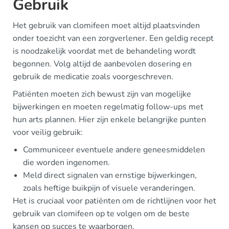
Gebruik
Het gebruik van clomifeen moet altijd plaatsvinden
onder toezicht van een zorgverlener. Een geldig recept
is noodzakelijk voordat met de behandeling wordt
begonnen. Volg altijd de aanbevolen dosering en
gebruik de medicatie zoals voorgeschreven.
Patiënten moeten zich bewust zijn van mogelijke
bijwerkingen en moeten regelmatig follow-ups met
hun arts plannen. Hier zijn enkele belangrijke punten
voor veilig gebruik:
Communiceer eventuele andere geneesmiddelen
die worden ingenomen.
Meld direct signalen van ernstige bijwerkingen,
zoals heftige buikpijn of visuele veranderingen.
Het is cruciaal voor patiënten om de richtlijnen voor het
gebruik van clomifeen op te volgen om de beste
kansen op succes te waarborgen.