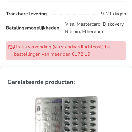
Trackbare levering
9-21 dagen
Visa, Mastercard, Discovery,
Betalingsmogelijkheden
Bitcoin, Ethereum
Gratis verzending (via standaardluchtpost) bij
bestellingen van meer dan €172.19
Gerelateerde producten: