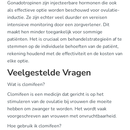
Gonadotropinen zijn injecteerbare hormonen die ook
als effectieve optie worden beschouwd voor ovulatie-
inductie. Ze zijn echter veel duurder en vereisen
intensieve monitoring door een zorgverlener. Dit
maakt hen minder toegankelijk voor sommige
patiënten. Het is cruciaal om behandelstrategieën af te
stemmen op de individuele behoeften van de patiënt,
rekening houdend met de effectiviteit en de kosten van
elke optie.
Veelgestelde Vragen
Wat is clomifeen?
Clomifeen is een medicijn dat gericht is op het
stimuleren van de ovulatie bij vrouwen die moeite
hebben om zwanger te worden. Het wordt vaak
voorgeschreven aan vrouwen met onvruchtbaarheid.
Hoe gebruik ik clomifeen?