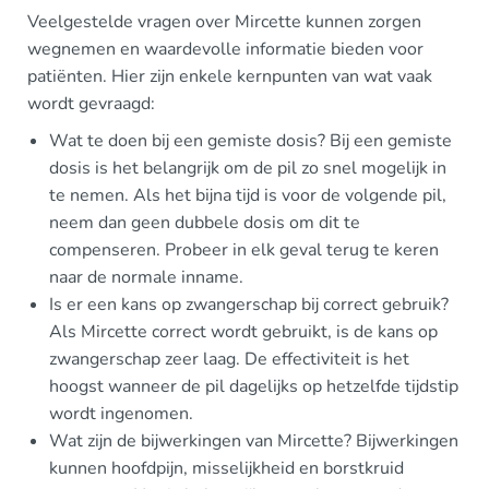
Veelgestelde vragen over Mircette kunnen zorgen
wegnemen en waardevolle informatie bieden voor
patiënten. Hier zijn enkele kernpunten van wat vaak
wordt gevraagd:
Wat te doen bij een gemiste dosis? Bij een gemiste
dosis is het belangrijk om de pil zo snel mogelijk in
te nemen. Als het bijna tijd is voor de volgende pil,
neem dan geen dubbele dosis om dit te
compenseren. Probeer in elk geval terug te keren
naar de normale inname.
Is er een kans op zwangerschap bij correct gebruik?
Als Mircette correct wordt gebruikt, is de kans op
zwangerschap zeer laag. De effectiviteit is het
hoogst wanneer de pil dagelijks op hetzelfde tijdstip
wordt ingenomen.
Wat zijn de bijwerkingen van Mircette? Bijwerkingen
kunnen hoofdpijn, misselijkheid en borstkruid