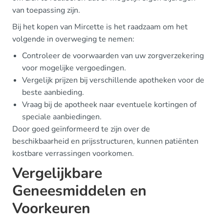
van toepassing zijn.
Bij het kopen van Mircette is het raadzaam om het
volgende in overweging te nemen:
Controleer de voorwaarden van uw zorgverzekering
voor mogelijke vergoedingen.
Vergelijk prijzen bij verschillende apotheken voor de
beste aanbieding.
Vraag bij de apotheek naar eventuele kortingen of
speciale aanbiedingen.
Door goed geïnformeerd te zijn over de
beschikbaarheid en prijsstructuren, kunnen patiënten
kostbare verrassingen voorkomen.
Vergelijkbare
Geneesmiddelen en
Voorkeuren