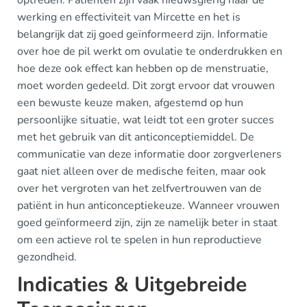
optreden. Patiënten zijn vaak nieuwsgierig naar de
werking en effectiviteit van Mircette en het is
belangrijk dat zij goed geïnformeerd zijn. Informatie
over hoe de pil werkt om ovulatie te onderdrukken en
hoe deze ook effect kan hebben op de menstruatie,
moet worden gedeeld. Dit zorgt ervoor dat vrouwen
een bewuste keuze maken, afgestemd op hun
persoonlijke situatie, wat leidt tot een groter succes
met het gebruik van dit anticonceptiemiddel. De
communicatie van deze informatie door zorgverleners
gaat niet alleen over de medische feiten, maar ook
over het vergroten van het zelfvertrouwen van de
patiënt in hun anticonceptiekeuze. Wanneer vrouwen
goed geïnformeerd zijn, zijn ze namelijk beter in staat
om een actieve rol te spelen in hun reproductieve
gezondheid.
Indicaties & Uitgebreide