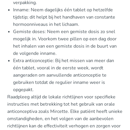
verpakking.
Inname: Neem dagelijks één tablet op hetzelfde
tijdstip; dit helpt bij het handhaven van constante
hormoonniveaus in het lichaam.
Gemiste doses: Neem een gemiste dosis zo snel
mogelijk in. Voorkom twee pillen op een dag door
het inhalen van een gemiste dosis in de buurt van
de volgende inname.
Extra anticonceptie: Bij het missen van meer dan
één tablet, vooral in de eerste week, wordt
aangeraden om aanvullende anticonceptie te
gebruiken totdat de regulier inname weer is
opgepakt.
Raadpleeg altijd de lokale richtlijnen voor specifieke
instructies met betrekking tot het gebruik van orale
anticonceptiva zoals Mircette. Elke patiënt heeft unieke
omstandigheden, en het volgen van de aanbevolen
richtlijnen kan de effectiviteit verhogen en zorgen voor