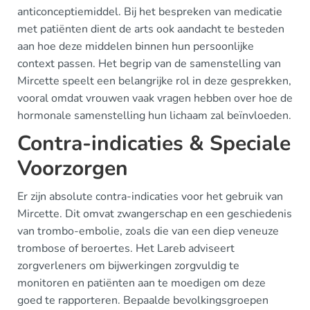
anticonceptiemiddel. Bij het bespreken van medicatie
met patiënten dient de arts ook aandacht te besteden
aan hoe deze middelen binnen hun persoonlijke
context passen. Het begrip van de samenstelling van
Mircette speelt een belangrijke rol in deze gesprekken,
vooral omdat vrouwen vaak vragen hebben over hoe de
hormonale samenstelling hun lichaam zal beïnvloeden.
Contra-indicaties & Speciale
Voorzorgen
Er zijn absolute contra-indicaties voor het gebruik van
Mircette. Dit omvat zwangerschap en een geschiedenis
van trombo-embolie, zoals die van een diep veneuze
trombose of beroertes. Het Lareb adviseert
zorgverleners om bijwerkingen zorgvuldig te
monitoren en patiënten aan te moedigen om deze
goed te rapporteren. Bepaalde bevolkingsgroepen