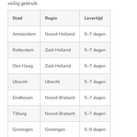
veilig gebruik.
Stad
Regio
Levertijd
Amsterdam
Noord-Holland
5–7 dagen
Rotterdam
Zuid-Holland
5–7 dagen
Den Haag
Zuid-Holland
5–7 dagen
Utrecht
Utrecht
5–7 dagen
Eindhoven
Noord-Brabant
5–7 dagen
Tilburg
Noord-Brabant
5–7 dagen
Groningen
Groningen
5–9 dagen