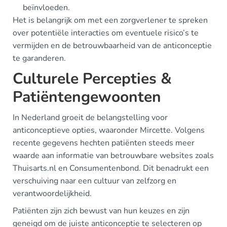
beïnvloeden.
Het is belangrijk om met een zorgverlener te spreken
over potentiële interacties om eventuele risico’s te
vermijden en de betrouwbaarheid van de anticonceptie
te garanderen.
Culturele Percepties &
Patiëntengewoonten
In Nederland groeit de belangstelling voor
anticonceptieve opties, waaronder Mircette. Volgens
recente gegevens hechten patiënten steeds meer
waarde aan informatie van betrouwbare websites zoals
Thuisarts.nl en Consumentenbond. Dit benadrukt een
verschuiving naar een cultuur van zelfzorg en
verantwoordelijkheid.
Patiënten zijn zich bewust van hun keuzes en zijn
geneigd om de juiste anticonceptie te selecteren op