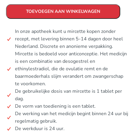
TOEVOEGEN AAN WINKELWAGEN
In onze apotheek kunt u mircette kopen zonder
recept, met levering binnen 5-14 dagen door heel
Nederland. Discrete en anonieme verpakking.
Mircette is bedoeld voor anticonceptie. Het medicijn
is een combinatie van desogestrel en
ethinylestradiol, die de ovulatie remt en de
baarmoederhals slijm verandert om zwangerschap
te voorkomen.
De gebruikelijke dosis van mircette is 1 tablet per
dag.
De vorm van toediening is een tablet.
De werking van het medicijn begint binnen 24 uur bij
regelmatig gebruik.
De werkduur is 24 uur.