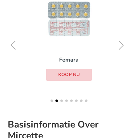
Femara
KOOP NU
Basisinformatie Over
Mircette