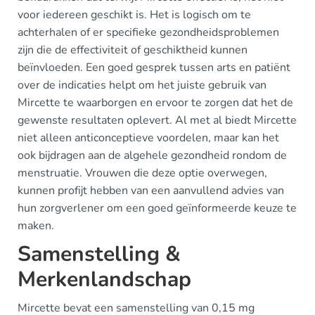
voor iedereen geschikt is. Het is logisch om te
achterhalen of er specifieke gezondheidsproblemen
zijn die de effectiviteit of geschiktheid kunnen
beïnvloeden. Een goed gesprek tussen arts en patiënt
over de indicaties helpt om het juiste gebruik van
Mircette te waarborgen en ervoor te zorgen dat het de
gewenste resultaten oplevert. Al met al biedt Mircette
niet alleen anticonceptieve voordelen, maar kan het
ook bijdragen aan de algehele gezondheid rondom de
menstruatie. Vrouwen die deze optie overwegen,
kunnen profijt hebben van een aanvullend advies van
hun zorgverlener om een goed geïnformeerde keuze te
maken.
Samenstelling &
Merkenlandschap
Mircette bevat een samenstelling van 0,15 mg