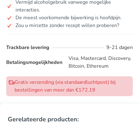
Vermijd alcoholgebruik vanwege mogelijke
interacties.
De meest voorkomende bijwerking is hoofdpijn.
Zou u mircette zonder recept willen proberen?
Trackbare levering
9-21 dagen
Visa, Mastercard, Discovery,
Betalingsmogelijkheden
Bitcoin, Ethereum
Gratis verzending (via standaardluchtpost) bij
bestellingen van meer dan €172.19
Gerelateerde producten: