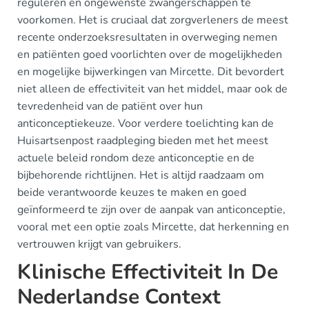
reguleren en ongewenste zwangerschappen te
voorkomen. Het is cruciaal dat zorgverleners de meest
recente onderzoeksresultaten in overweging nemen
en patiënten goed voorlichten over de mogelijkheden
en mogelijke bijwerkingen van Mircette. Dit bevordert
niet alleen de effectiviteit van het middel, maar ook de
tevredenheid van de patiënt over hun
anticonceptiekeuze. Voor verdere toelichting kan de
Huisartsenpost raadpleging bieden met het meest
actuele beleid rondom deze anticonceptie en de
bijbehorende richtlijnen. Het is altijd raadzaam om
beide verantwoorde keuzes te maken en goed
geïnformeerd te zijn over de aanpak van anticonceptie,
vooral met een optie zoals Mircette, dat herkenning en
vertrouwen krijgt van gebruikers.
Klinische Effectiviteit In De
Nederlandse Context