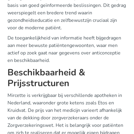
basis van goed geïnformeerde beslissingen. Dit gedrag
weerspiegelt een bredere trend waarin
gezondheidseducatie en zelfbewustzijn cruciaal zijn
voor de moderne patiënt.
De toegankelijkheid van informatie heeft bijgedragen
aan meer bewuste patiëntengewoonten, waar men
actief op zoek gaat naar gegevens over anticonceptie
en beschikbaarheid.
Beschikbaarheid &
Prijsstructuren
Mircette is verkrijgbaar bij verschillende apotheken in
Nederland, waaronder grote ketens zoals Etos en
Kruidvat. De prijs van het medicijn varieert afhankelijk
van de dekking door zorgverzekeraars onder de
Zorgverzekeringswet. Het is belangrijk voor patiënten
om zich te realiseren dat er mogelijk eigen bijdragen