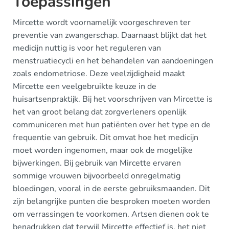
Toepassingen
Mircette wordt voornamelijk voorgeschreven ter
preventie van zwangerschap. Daarnaast blijkt dat het
medicijn nuttig is voor het reguleren van
menstruatiecycli en het behandelen van aandoeningen
zoals endometriose. Deze veelzijdigheid maakt
Mircette een veelgebruikte keuze in de
huisartsenpraktijk. Bij het voorschrijven van Mircette is
het van groot belang dat zorgverleners openlijk
communiceren met hun patiënten over het type en de
frequentie van gebruik. Dit omvat hoe het medicijn
moet worden ingenomen, maar ook de mogelijke
bijwerkingen. Bij gebruik van Mircette ervaren
sommige vrouwen bijvoorbeeld onregelmatig
bloedingen, vooral in de eerste gebruiksmaanden. Dit
zijn belangrijke punten die besproken moeten worden
om verrassingen te voorkomen. Artsen dienen ook te
benadrukken dat terwijl Mircette effectief is, het niet