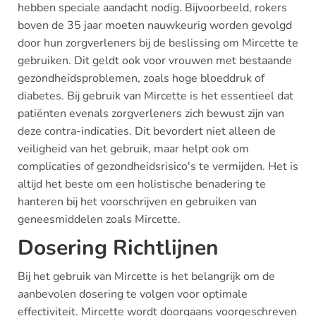
hebben speciale aandacht nodig. Bijvoorbeeld, rokers
boven de 35 jaar moeten nauwkeurig worden gevolgd
door hun zorgverleners bij de beslissing om Mircette te
gebruiken. Dit geldt ook voor vrouwen met bestaande
gezondheidsproblemen, zoals hoge bloeddruk of
diabetes. Bij gebruik van Mircette is het essentieel dat
patiënten evenals zorgverleners zich bewust zijn van
deze contra-indicaties. Dit bevordert niet alleen de
veiligheid van het gebruik, maar helpt ook om
complicaties of gezondheidsrisico's te vermijden. Het is
altijd het beste om een holistische benadering te
hanteren bij het voorschrijven en gebruiken van
geneesmiddelen zoals Mircette.
Dosering Richtlijnen
Bij het gebruik van Mircette is het belangrijk om de
aanbevolen dosering te volgen voor optimale
effectiviteit. Mircette wordt doorgaans voorgeschreven