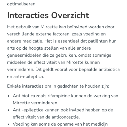
optimaliseren.
Interacties Overzicht
Het gebruik van Mircette kan beïnvloed worden door
verschillende externe factoren, zoals voeding en
andere medicatie. Het is essentieel dat patiënten hun
arts op de hoogte stellen van alle andere
geneesmiddelen die ze gebruiken, omdat sommige
middelen de effectiviteit van Mircette kunnen
verminderen. Dit geldt vooral voor bepaalde antibiotica
en anti-epileptica.
Enkele interacties om in gedachten te houden zijn:
Antibiotica zoals rifampicine kunnen de werking van
Mircette verminderen.
Anti-epileptica kunnen ook invloed hebben op de
effectiviteit van de anticonceptie.
Voeding kan soms de opname van het medicijn