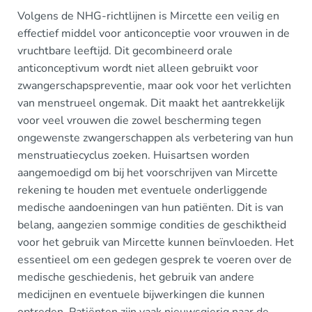
Volgens de NHG-richtlijnen is Mircette een veilig en
effectief middel voor anticonceptie voor vrouwen in de
vruchtbare leeftijd. Dit gecombineerd orale
anticonceptivum wordt niet alleen gebruikt voor
zwangerschapspreventie, maar ook voor het verlichten
van menstrueel ongemak. Dit maakt het aantrekkelijk
voor veel vrouwen die zowel bescherming tegen
ongewenste zwangerschappen als verbetering van hun
menstruatiecyclus zoeken. Huisartsen worden
aangemoedigd om bij het voorschrijven van Mircette
rekening te houden met eventuele onderliggende
medische aandoeningen van hun patiënten. Dit is van
belang, aangezien sommige condities de geschiktheid
voor het gebruik van Mircette kunnen beïnvloeden. Het
essentieel om een gedegen gesprek te voeren over de
medische geschiedenis, het gebruik van andere
medicijnen en eventuele bijwerkingen die kunnen