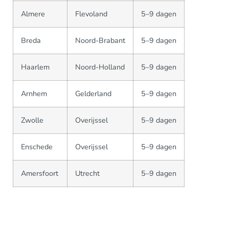
Almere
Flevoland
5–9 dagen
Breda
Noord-Brabant
5–9 dagen
Haarlem
Noord-Holland
5–9 dagen
Arnhem
Gelderland
5–9 dagen
Zwolle
Overijssel
5–9 dagen
Enschede
Overijssel
5–9 dagen
Amersfoort
Utrecht
5–9 dagen