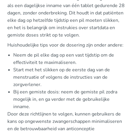
als een dagelijkse inname van één tablet gedurende 28
dagen, zonder onderbreking. Dit houdt in dat patiënten
elke dag op hetzelfde tijdstip een pil moeten slikken,
en het is belangrijk om instrukies over startdata en
gemiste doses strikt op te volgen.
Huishoudelijke tips voor de dosering zijn onder andere:
Neem de pil elke dag op een vast tijdstip om de
effectiviteit te maximaliseren.
Start met het slikken op de eerste dag van de
menstruatie of volgens de instructies van de
zorgverlener.
Bij een gemiste dosis: neem de gemiste pil zodra
mogelijk in, en ga verder met de gebruikelijke
inname.
Door deze richtlijnen te volgen, kunnen gebruikers de
kans op ongewenste zwangerschappen minimaliseren
en de betrouwbaarheid van anticonceptie