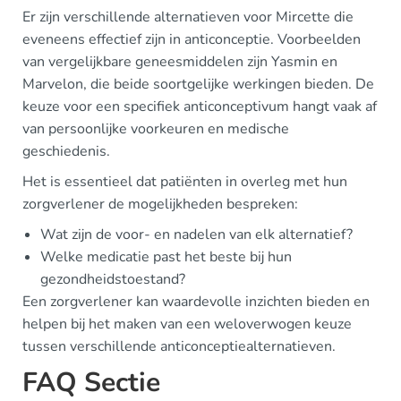
Er zijn verschillende alternatieven voor Mircette die
eveneens effectief zijn in anticonceptie. Voorbeelden
van vergelijkbare geneesmiddelen zijn Yasmin en
Marvelon, die beide soortgelijke werkingen bieden. De
keuze voor een specifiek anticonceptivum hangt vaak af
van persoonlijke voorkeuren en medische
geschiedenis.
Het is essentieel dat patiënten in overleg met hun
zorgverlener de mogelijkheden bespreken:
Wat zijn de voor- en nadelen van elk alternatief?
Welke medicatie past het beste bij hun
gezondheidstoestand?
Een zorgverlener kan waardevolle inzichten bieden en
helpen bij het maken van een weloverwogen keuze
tussen verschillende anticonceptiealternatieven.
FAQ Sectie