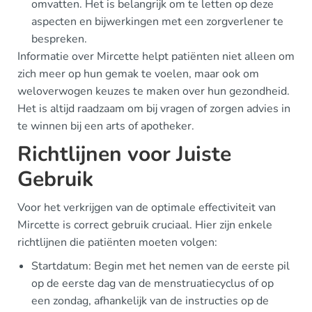
omvatten. Het is belangrijk om te letten op deze
aspecten en bijwerkingen met een zorgverlener te
bespreken.
Informatie over Mircette helpt patiënten niet alleen om
zich meer op hun gemak te voelen, maar ook om
weloverwogen keuzes te maken over hun gezondheid.
Het is altijd raadzaam om bij vragen of zorgen advies in
te winnen bij een arts of apotheker.
Richtlijnen voor Juiste
Gebruik
Voor het verkrijgen van de optimale effectiviteit van
Mircette is correct gebruik cruciaal. Hier zijn enkele
richtlijnen die patiënten moeten volgen:
Startdatum: Begin met het nemen van de eerste pil
op de eerste dag van de menstruatiecyclus of op
een zondag, afhankelijk van de instructies op de