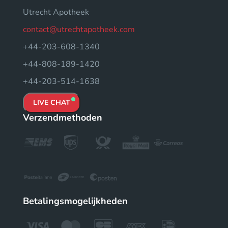
Utrecht Apotheek
contact@utrechtapotheek.com
+44-203-608-1340
+44-808-189-1420
+44-203-514-1638
LIVE CHAT
Verzendmethoden
Betalingsmogelijkheden