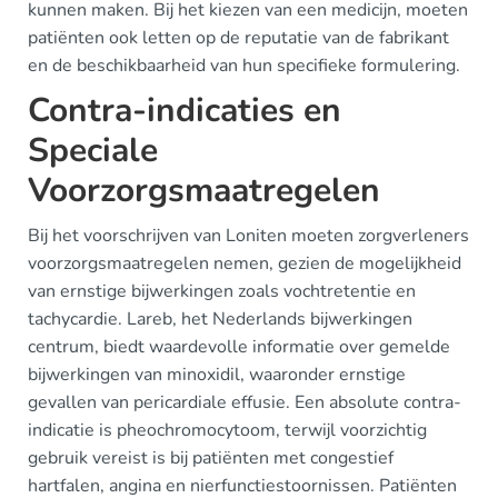
kunnen maken. Bij het kiezen van een medicijn, moeten
patiënten ook letten op de reputatie van de fabrikant
en de beschikbaarheid van hun specifieke formulering.
Contra-indicaties en
Speciale
Voorzorgsmaatregelen
Bij het voorschrijven van Loniten moeten zorgverleners
voorzorgsmaatregelen nemen, gezien de mogelijkheid
van ernstige bijwerkingen zoals vochtretentie en
tachycardie. Lareb, het Nederlands bijwerkingen
centrum, biedt waardevolle informatie over gemelde
bijwerkingen van minoxidil, waaronder ernstige
gevallen van pericardiale effusie. Een absolute contra-
indicatie is pheochromocytoom, terwijl voorzichtig
gebruik vereist is bij patiënten met congestief
hartfalen, angina en nierfunctiestoornissen. Patiënten