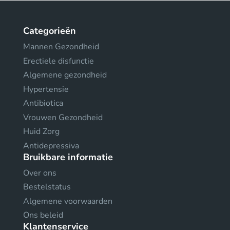
Categorieën
Mannen Gezondheid
Erectiele disfunctie
Algemene gezondheid
Hypertensie
Antibiotica
Vrouwen Gezondheid
Huid Zorg
Antidepressiva
Bruikbare informatie
Over ons
Bestelstatus
Algemene voorwaarden
Ons beleid
Klantenservice