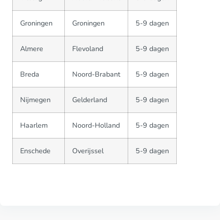
Groningen
Groningen
5-9 dagen
Almere
Flevoland
5-9 dagen
Breda
Noord-Brabant
5-9 dagen
Nijmegen
Gelderland
5-9 dagen
Haarlem
Noord-Holland
5-9 dagen
Enschede
Overijssel
5-9 dagen