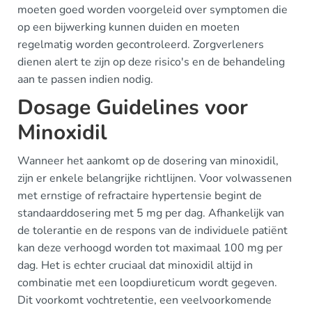
moeten goed worden voorgeleid over symptomen die
op een bijwerking kunnen duiden en moeten
regelmatig worden gecontroleerd. Zorgverleners
dienen alert te zijn op deze risico's en de behandeling
aan te passen indien nodig.
Dosage Guidelines voor
Minoxidil
Wanneer het aankomt op de dosering van minoxidil,
zijn er enkele belangrijke richtlijnen. Voor volwassenen
met ernstige of refractaire hypertensie begint de
standaarddosering met 5 mg per dag. Afhankelijk van
de tolerantie en de respons van de individuele patiënt
kan deze verhoogd worden tot maximaal 100 mg per
dag. Het is echter cruciaal dat minoxidil altijd in
combinatie met een loopdiureticum wordt gegeven.
Dit voorkomt vochtretentie, een veelvoorkomende