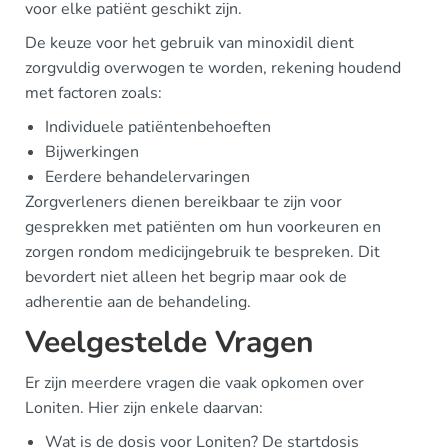
voor elke patiënt geschikt zijn.
De keuze voor het gebruik van minoxidil dient
zorgvuldig overwogen te worden, rekening houdend
met factoren zoals:
Individuele patiëntenbehoeften
Bijwerkingen
Eerdere behandelervaringen
Zorgverleners dienen bereikbaar te zijn voor
gesprekken met patiënten om hun voorkeuren en
zorgen rondom medicijngebruik te bespreken. Dit
bevordert niet alleen het begrip maar ook de
adherentie aan de behandeling.
Veelgestelde Vragen
Er zijn meerdere vragen die vaak opkomen over
Loniten. Hier zijn enkele daarvan:
Wat is de dosis voor Loniten? De startdosis