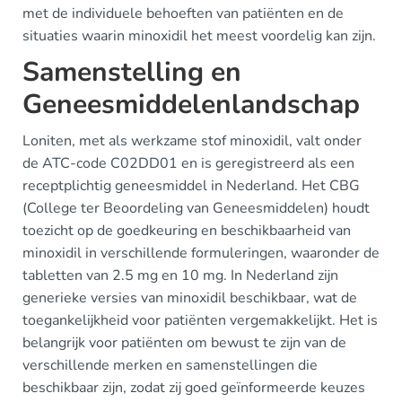
met de individuele behoeften van patiënten en de
situaties waarin minoxidil het meest voordelig kan zijn.
Samenstelling en
Geneesmiddelenlandschap
Loniten, met als werkzame stof minoxidil, valt onder
de ATC-code C02DD01 en is geregistreerd als een
receptplichtig geneesmiddel in Nederland. Het CBG
(College ter Beoordeling van Geneesmiddelen) houdt
toezicht op de goedkeuring en beschikbaarheid van
minoxidil in verschillende formuleringen, waaronder de
tabletten van 2.5 mg en 10 mg. In Nederland zijn
generieke versies van minoxidil beschikbaar, wat de
toegankelijkheid voor patiënten vergemakkelijkt. Het is
belangrijk voor patiënten om bewust te zijn van de
verschillende merken en samenstellingen die
beschikbaar zijn, zodat zij goed geïnformeerde keuzes