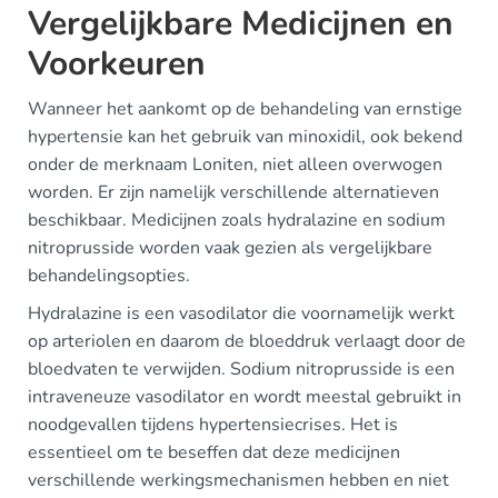
Vergelijkbare Medicijnen en
Voorkeuren
Wanneer het aankomt op de behandeling van ernstige
hypertensie kan het gebruik van minoxidil, ook bekend
onder de merknaam Loniten, niet alleen overwogen
worden. Er zijn namelijk verschillende alternatieven
beschikbaar. Medicijnen zoals hydralazine en sodium
nitroprusside worden vaak gezien als vergelijkbare
behandelingsopties.
Hydralazine is een vasodilator die voornamelijk werkt
op arteriolen en daarom de bloeddruk verlaagt door de
bloedvaten te verwijden. Sodium nitroprusside is een
intraveneuze vasodilator en wordt meestal gebruikt in
noodgevallen tijdens hypertensiecrises. Het is
essentieel om te beseffen dat deze medicijnen
verschillende werkingsmechanismen hebben en niet