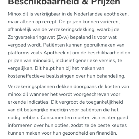
Beschikbaarheid & Prijzen
Minoxidil is verkrijgbaar in de Nederlandse apotheken,
maar alleen op recept. De prijzen kunnen variëren,
afhankelijk van de verzekeringsdekking, waarbij de
Zorgverzekeringswet (Zvw) bepalend is voor wat
vergoed wordt. Patiënten kunnen gebruikmaken van
platforms zoals Apotheek.nl om de beschikbaarheid en
prijzen van minoxidil, inclusief generieke versies, te
vergelijken. Dit helpt hen bij het maken van
kosteneffectieve beslissingen over hun behandeling.
Verzekeringsplannen dekken doorgaans de kosten van
minoxidil wanneer het wordt voorgeschreven voor
erkende indicaties. Dit vergroot de toegankelijkheid
van dit belangrijke medicijn voor patiënten die het
nodig hebben. Consumenten moeten zich echter goed
informeren over hun opties, zodat ze de beste keuzes
kunnen maken voor hun gezondheid en financiën.