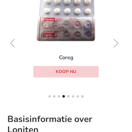
Coreg
KOOP NU
Basisinformatie over
Loniten