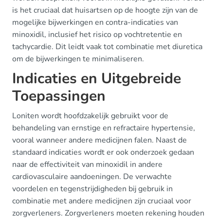
is het cruciaal dat huisartsen op de hoogte zijn van de
mogelijke bijwerkingen en contra-indicaties van
minoxidil, inclusief het risico op vochtretentie en
tachycardie. Dit leidt vaak tot combinatie met diuretica
om de bijwerkingen te minimaliseren.
Indicaties en Uitgebreide
Toepassingen
Loniten wordt hoofdzakelijk gebruikt voor de
behandeling van ernstige en refractaire hypertensie,
vooral wanneer andere medicijnen falen. Naast de
standaard indicaties wordt er ook onderzoek gedaan
naar de effectiviteit van minoxidil in andere
cardiovasculaire aandoeningen. De verwachte
voordelen en tegenstrijdigheden bij gebruik in
combinatie met andere medicijnen zijn cruciaal voor
zorgverleners. Zorgverleners moeten rekening houden