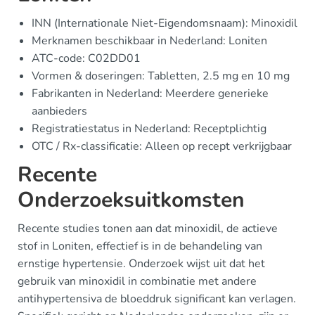
INN (Internationale Niet-Eigendomsnaam): Minoxidil
Merknamen beschikbaar in Nederland: Loniten
ATC-code: C02DD01
Vormen & doseringen: Tabletten, 2.5 mg en 10 mg
Fabrikanten in Nederland: Meerdere generieke
aanbieders
Registratiestatus in Nederland: Receptplichtig
OTC / Rx-classificatie: Alleen op recept verkrijgbaar
Recente
Onderzoeksuitkomsten
Recente studies tonen aan dat minoxidil, de actieve
stof in Loniten, effectief is in de behandeling van
ernstige hypertensie. Onderzoek wijst uit dat het
gebruik van minoxidil in combinatie met andere
antihypertensiva de bloeddruk significant kan verlagen.