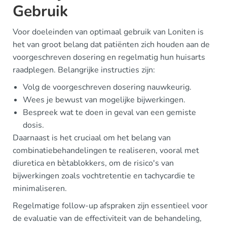
Gebruik
Voor doeleinden van optimaal gebruik van Loniten is
het van groot belang dat patiënten zich houden aan de
voorgeschreven dosering en regelmatig hun huisarts
raadplegen. Belangrijke instructies zijn:
Volg de voorgeschreven dosering nauwkeurig.
Wees je bewust van mogelijke bijwerkingen.
Bespreek wat te doen in geval van een gemiste
dosis.
Daarnaast is het cruciaal om het belang van
combinatiebehandelingen te realiseren, vooral met
diuretica en bètablokkers, om de risico's van
bijwerkingen zoals vochtretentie en tachycardie te
minimaliseren.
Regelmatige follow-up afspraken zijn essentieel voor
de evaluatie van de effectiviteit van de behandeling,