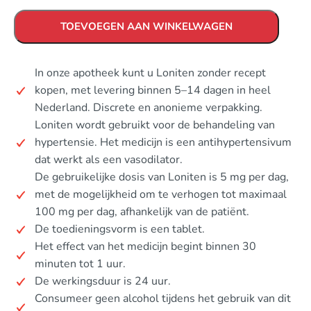
TOEVOEGEN AAN WINKELWAGEN
In onze apotheek kunt u Loniten zonder recept
kopen, met levering binnen 5–14 dagen in heel
Nederland. Discrete en anonieme verpakking.
Loniten wordt gebruikt voor de behandeling van
hypertensie. Het medicijn is een antihypertensivum
dat werkt als een vasodilator.
De gebruikelijke dosis van Loniten is 5 mg per dag,
met de mogelijkheid om te verhogen tot maximaal
100 mg per dag, afhankelijk van de patiënt.
De toedieningsvorm is een tablet.
Het effect van het medicijn begint binnen 30
minuten tot 1 uur.
De werkingsduur is 24 uur.
Consumeer geen alcohol tijdens het gebruik van dit