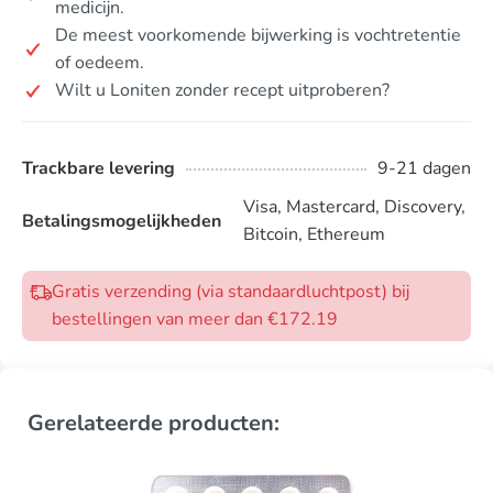
medicijn.
De meest voorkomende bijwerking is vochtretentie
of oedeem.
Wilt u Loniten zonder recept uitproberen?
Trackbare levering
9-21 dagen
Visa, Mastercard, Discovery,
Betalingsmogelijkheden
Bitcoin, Ethereum
Gratis verzending (via standaardluchtpost) bij
bestellingen van meer dan €172.19
Gerelateerde producten: