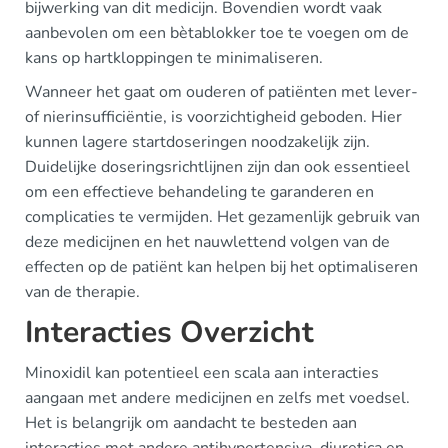
bijwerking van dit medicijn. Bovendien wordt vaak
aanbevolen om een bètablokker toe te voegen om de
kans op hartkloppingen te minimaliseren.
Wanneer het gaat om ouderen of patiënten met lever-
of nierinsufficiëntie, is voorzichtigheid geboden. Hier
kunnen lagere startdoseringen noodzakelijk zijn.
Duidelijke doseringsrichtlijnen zijn dan ook essentieel
om een effectieve behandeling te garanderen en
complicaties te vermijden. Het gezamenlijk gebruik van
deze medicijnen en het nauwlettend volgen van de
effecten op de patiënt kan helpen bij het optimaliseren
van de therapie.
Interacties Overzicht
Minoxidil kan potentieel een scala aan interacties
aangaan met andere medicijnen en zelfs met voedsel.
Het is belangrijk om aandacht te besteden aan