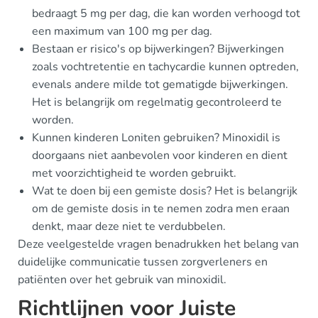
bedraagt 5 mg per dag, die kan worden verhoogd tot
een maximum van 100 mg per dag.
Bestaan er risico's op bijwerkingen? Bijwerkingen
zoals vochtretentie en tachycardie kunnen optreden,
evenals andere milde tot gematigde bijwerkingen.
Het is belangrijk om regelmatig gecontroleerd te
worden.
Kunnen kinderen Loniten gebruiken? Minoxidil is
doorgaans niet aanbevolen voor kinderen en dient
met voorzichtigheid te worden gebruikt.
Wat te doen bij een gemiste dosis? Het is belangrijk
om de gemiste dosis in te nemen zodra men eraan
denkt, maar deze niet te verdubbelen.
Deze veelgestelde vragen benadrukken het belang van
duidelijke communicatie tussen zorgverleners en
patiënten over het gebruik van minoxidil.
Richtlijnen voor Juiste