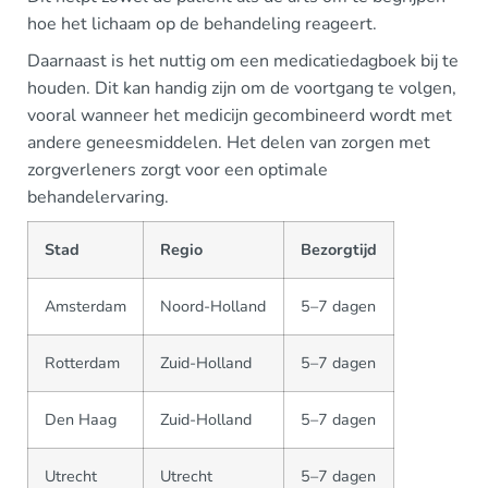
hoe het lichaam op de behandeling reageert.
Daarnaast is het nuttig om een medicatiedagboek bij te
houden. Dit kan handig zijn om de voortgang te volgen,
vooral wanneer het medicijn gecombineerd wordt met
andere geneesmiddelen. Het delen van zorgen met
zorgverleners zorgt voor een optimale
behandelervaring.
Stad
Regio
Bezorgtijd
Amsterdam
Noord-Holland
5–7 dagen
Rotterdam
Zuid-Holland
5–7 dagen
Den Haag
Zuid-Holland
5–7 dagen
Utrecht
Utrecht
5–7 dagen