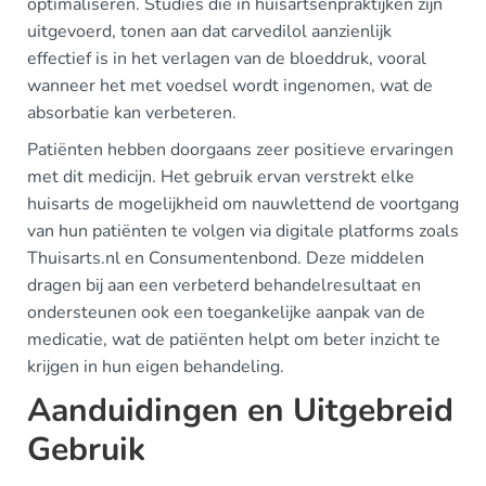
optimaliseren. Studies die in huisartsenpraktijken zijn
uitgevoerd, tonen aan dat carvedilol aanzienlijk
effectief is in het verlagen van de bloeddruk, vooral
wanneer het met voedsel wordt ingenomen, wat de
absorbatie kan verbeteren.
Patiënten hebben doorgaans zeer positieve ervaringen
met dit medicijn. Het gebruik ervan verstrekt elke
huisarts de mogelijkheid om nauwlettend de voortgang
van hun patiënten te volgen via digitale platforms zoals
Thuisarts.nl en Consumentenbond. Deze middelen
dragen bij aan een verbeterd behandelresultaat en
ondersteunen ook een toegankelijke aanpak van de
medicatie, wat de patiënten helpt om beter inzicht te
krijgen in hun eigen behandeling.
Aanduidingen en Uitgebreid
Gebruik