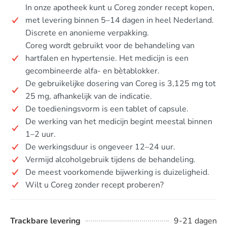
In onze apotheek kunt u Coreg zonder recept kopen,
met levering binnen 5–14 dagen in heel Nederland.
Discrete en anonieme verpakking.
Coreg wordt gebruikt voor de behandeling van
hartfalen en hypertensie. Het medicijn is een
gecombineerde alfa- en bètablokker.
De gebruikelijke dosering van Coreg is 3,125 mg tot
25 mg, afhankelijk van de indicatie.
De toedieningsvorm is een tablet of capsule.
De werking van het medicijn begint meestal binnen
1–2 uur.
De werkingsduur is ongeveer 12–24 uur.
Vermijd alcoholgebruik tijdens de behandeling.
De meest voorkomende bijwerking is duizeligheid.
Wilt u Coreg zonder recept proberen?
Trackbare levering
9-21 dagen