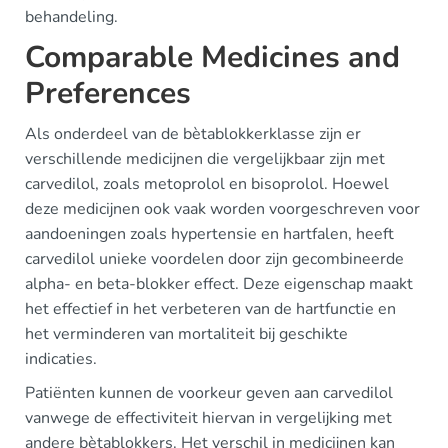
behandeling.
Comparable Medicines and
Preferences
Als onderdeel van de bètablokkerklasse zijn er
verschillende medicijnen die vergelijkbaar zijn met
carvedilol, zoals metoprolol en bisoprolol. Hoewel
deze medicijnen ook vaak worden voorgeschreven voor
aandoeningen zoals hypertensie en hartfalen, heeft
carvedilol unieke voordelen door zijn gecombineerde
alpha- en beta-blokker effect. Deze eigenschap maakt
het effectief in het verbeteren van de hartfunctie en
het verminderen van mortaliteit bij geschikte
indicaties.
Patiënten kunnen de voorkeur geven aan carvedilol
vanwege de effectiviteit hiervan in vergelijking met
andere bètablokkers. Het verschil in medicijnen kan