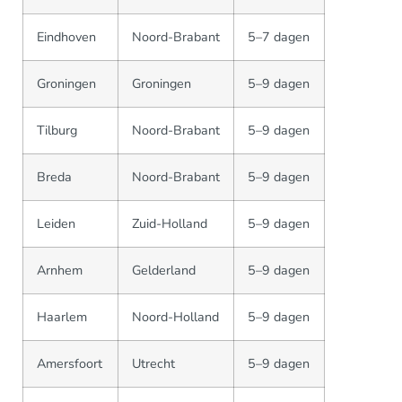
Eindhoven
Noord-Brabant
5–7 dagen
Groningen
Groningen
5–9 dagen
Tilburg
Noord-Brabant
5–9 dagen
Breda
Noord-Brabant
5–9 dagen
Leiden
Zuid-Holland
5–9 dagen
Arnhem
Gelderland
5–9 dagen
Haarlem
Noord-Holland
5–9 dagen
Amersfoort
Utrecht
5–9 dagen