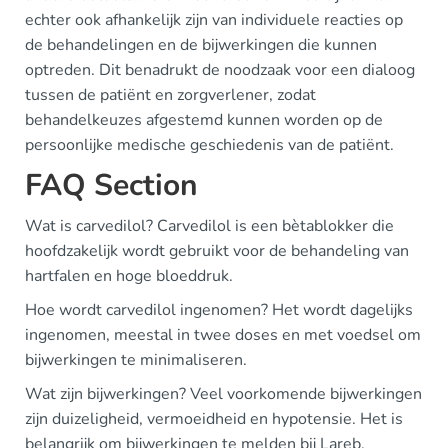
echter ook afhankelijk zijn van individuele reacties op
de behandelingen en de bijwerkingen die kunnen
optreden. Dit benadrukt de noodzaak voor een dialoog
tussen de patiënt en zorgverlener, zodat
behandelkeuzes afgestemd kunnen worden op de
persoonlijke medische geschiedenis van de patiënt.
FAQ Section
Wat is carvedilol? Carvedilol is een bètablokker die
hoofdzakelijk wordt gebruikt voor de behandeling van
hartfalen en hoge bloeddruk.
Hoe wordt carvedilol ingenomen? Het wordt dagelijks
ingenomen, meestal in twee doses en met voedsel om
bijwerkingen te minimaliseren.
Wat zijn bijwerkingen? Veel voorkomende bijwerkingen
zijn duizeligheid, vermoeidheid en hypotensie. Het is
belangrijk om bijwerkingen te melden bij Lareb.