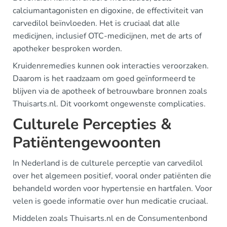
calciumantagonisten en digoxine, de effectiviteit van
carvedilol beïnvloeden. Het is cruciaal dat alle
medicijnen, inclusief OTC-medicijnen, met de arts of
apotheker besproken worden.
Kruidenremedies kunnen ook interacties veroorzaken.
Daarom is het raadzaam om goed geïnformeerd te
blijven via de apotheek of betrouwbare bronnen zoals
Thuisarts.nl. Dit voorkomt ongewenste complicaties.
Culturele Percepties &
Patiëntengewoonten
In Nederland is de culturele perceptie van carvedilol
over het algemeen positief, vooral onder patiënten die
behandeld worden voor hypertensie en hartfalen. Voor
velen is goede informatie over hun medicatie cruciaal.
Middelen zoals Thuisarts.nl en de Consumentenbond