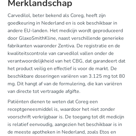
Merklandschap
Carvedilol, beter bekend als Coreg, heeft zijn
goedkeuring in Nederland en is ook beschikbaar in
andere EU-landen. Het medicijn wordt geproduceerd
door GlaxoSmithKline, naast verschillende generieke
fabrikanten waaronder Zentiva. De registratie en de
kwaliteitscontrole van carvedilol vallen onder de
verantwoordelijkheid van het CBG, dat garandeert dat
het product veilig en effectief is voor de markt. De
beschikbare doseringen variëren van 3.125 mg tot 80
mg. Dit hangt af van de formulering, die kan variëren
van directe tot vertraagde afgifte.
Patiënten dienen te weten dat Coreg een
receptgeneesmiddel is, waardoor het niet zonder
voorschrift verkrijgbaar is. De toegang tot dit medicijn
is relatief eenvoudig, aangezien het beschikbaar is in
de meeste apotheken in Nederland, zoals Etos en