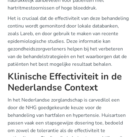
nadrukkelijk aanbevelen voor patiënten met
hartritmestoornissen of hoge bloeddruk.
Het is cruciaal dat de effectiviteit van deze behandeling
continu wordt gemonitord door lokale databanken,
zoals Lareb, en door gebruik te maken van recente
epidemiologische studies. Deze informatie kan
gezondheidszorgverleners helpen bij het verbeteren
van de behandelstrategieën en het waarborgen dat de
patiënten het best mogelijke resultaat behalen.
Klinische Effectiviteit in de
Nederlandse Context
In het Nederlandse zorglandschap is carvedilol een
door de NHG goedgekeurde keuze voor de
behandeling van hartfalen en hypertensie. Huisartsen
passen vaak een stapsgewijze dosering toe, bedoeld
om zowel de tolerantie als de effectiviteit te