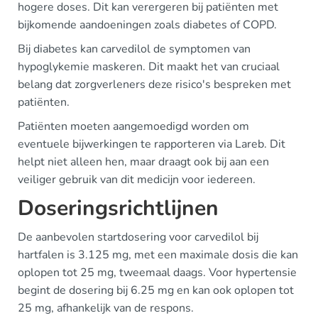
hogere doses. Dit kan verergeren bij patiënten met
bijkomende aandoeningen zoals diabetes of COPD.
Bij diabetes kan carvedilol de symptomen van
hypoglykemie maskeren. Dit maakt het van cruciaal
belang dat zorgverleners deze risico's bespreken met
patiënten.
Patiënten moeten aangemoedigd worden om
eventuele bijwerkingen te rapporteren via Lareb. Dit
helpt niet alleen hen, maar draagt ook bij aan een
veiliger gebruik van dit medicijn voor iedereen.
Doseringsrichtlijnen
De aanbevolen startdosering voor carvedilol bij
hartfalen is 3.125 mg, met een maximale dosis die kan
oplopen tot 25 mg, tweemaal daags. Voor hypertensie
begint de dosering bij 6.25 mg en kan ook oplopen tot
25 mg, afhankelijk van de respons.