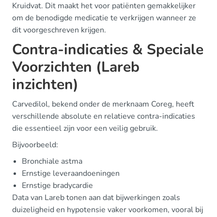
Kruidvat. Dit maakt het voor patiënten gemakkelijker
om de benodigde medicatie te verkrijgen wanneer ze
dit voorgeschreven krijgen.
Contra-indicaties & Speciale
Voorzichten (Lareb
inzichten)
Carvedilol, bekend onder de merknaam Coreg, heeft
verschillende absolute en relatieve contra-indicaties
die essentieel zijn voor een veilig gebruik.
Bijvoorbeeld:
Bronchiale astma
Ernstige leveraandoeningen
Ernstige bradycardie
Data van Lareb tonen aan dat bijwerkingen zoals
duizeligheid en hypotensie vaker voorkomen, vooral bij