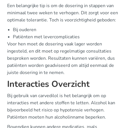
Een belangrijke tip is om de dosering in stappen van
minimaal twee weken te verhogen. Dit zorgt voor een
optimale tolerantie. Toch is voorzichtigheid geboden:
Bij ouderen
Patiënten met levercomplicaties
Voor hen moet de dosering vaak lager worden
ingesteld, en dit moet op regelmatige consultaties
besproken worden. Resultaten kunnen variëren, dus
patiënten worden geadviseerd om altijd eenmaal de
juiste dosering in te nemen.
Interacties Overzicht
Bij gebruik van carvedilol is het belangrijk om op
interacties met andere stoffen te letten. Alcohol kan
bijvoorbeeld het risico op hypotensie verhogen.
Patiënten moeten hun alcoholinname beperken.
Bovendien kunnen andere medicaties, zoals