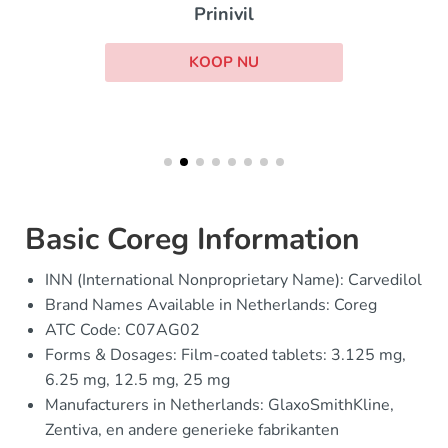
Prinivil
KOOP NU
Basic Coreg Information
INN (International Nonproprietary Name): Carvedilol
Brand Names Available in Netherlands: Coreg
ATC Code: C07AG02
Forms & Dosages: Film-coated tablets: 3.125 mg,
6.25 mg, 12.5 mg, 25 mg
Manufacturers in Netherlands: GlaxoSmithKline,
Zentiva, en andere generieke fabrikanten