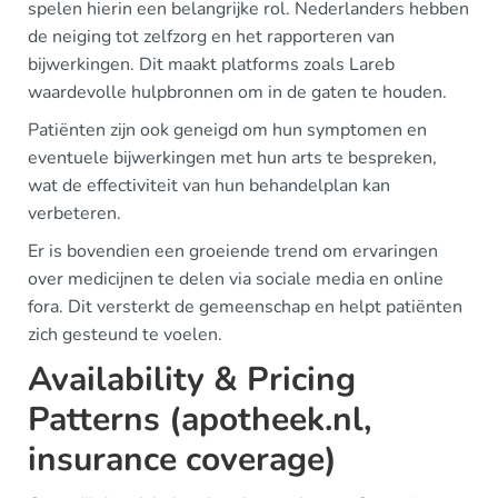
spelen hierin een belangrijke rol. Nederlanders hebben
de neiging tot zelfzorg en het rapporteren van
bijwerkingen. Dit maakt platforms zoals Lareb
waardevolle hulpbronnen om in de gaten te houden.
Patiënten zijn ook geneigd om hun symptomen en
eventuele bijwerkingen met hun arts te bespreken,
wat de effectiviteit van hun behandelplan kan
verbeteren.
Er is bovendien een groeiende trend om ervaringen
over medicijnen te delen via sociale media en online
fora. Dit versterkt de gemeenschap en helpt patiënten
zich gesteund te voelen.
Availability & Pricing
Patterns (apotheek.nl,
insurance coverage)