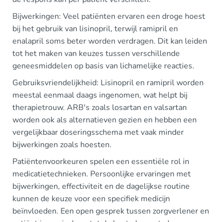
Bijwerkingen: Veel patiënten ervaren een droge hoest
bij het gebruik van lisinopril, terwijl ramipril en
enalapril soms beter worden verdragen. Dit kan leiden
tot het maken van keuzes tussen verschillende
geneesmiddelen op basis van lichamelijke reacties.
Gebruiksvriendelijkheid: Lisinopril en ramipril worden
meestal eenmaal daags ingenomen, wat helpt bij
therapietrouw. ARB's zoals losartan en valsartan
worden ook als alternatieven gezien en hebben een
vergelijkbaar doseringsschema met vaak minder
bijwerkingen zoals hoesten.
Patiëntenvoorkeuren spelen een essentiële rol in
medicatietechnieken. Persoonlijke ervaringen met
bijwerkingen, effectiviteit en de dagelijkse routine
kunnen de keuze voor een specifiek medicijn
beïnvloeden. Een open gesprek tussen zorgverlener en