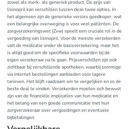
zowel als merk- als generiek product. De prijs van
lisinopril kan verschillen tussen deze twee opties. In
het algemeen zijn de generieke versies goedkoper, wat
een belangrijke overweging is voor veel patiënten. De
zorgverzekeringswet (Zvw) speelt een cruciale rol in de
vergoeding van lisinopril. Voor de meeste verzekerden
valt de medicatie onder de basisverzekering, maar het
is altijd goed om de specifieke voorwaarden bij de
eigen verzekeraar na te gaan. Prijsverschillen zijn ook
zichtbaar bij verschillende apotheken, waarbij sommige
via internet bestellingen aanbieden voor lagere
tarieven. Het blijft raadzaam om te vergelijken en zo de
beste deal te vinden. Verzekerden moeten zich bewust
zijn van de financiële implicaties van hun medicatie en
het belang van een goede communicatie met hun
zorgverzekeraar over vergoedingen en eventuele
bijbetalingen.