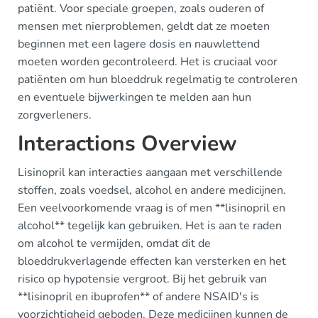
patiënt. Voor speciale groepen, zoals ouderen of
mensen met nierproblemen, geldt dat ze moeten
beginnen met een lagere dosis en nauwlettend
moeten worden gecontroleerd. Het is cruciaal voor
patiënten om hun bloeddruk regelmatig te controleren
en eventuele bijwerkingen te melden aan hun
zorgverleners.
Interactions Overview
Lisinopril kan interacties aangaan met verschillende
stoffen, zoals voedsel, alcohol en andere medicijnen.
Een veelvoorkomende vraag is of men **lisinopril en
alcohol** tegelijk kan gebruiken. Het is aan te raden
om alcohol te vermijden, omdat dit de
bloeddrukverlagende effecten kan versterken en het
risico op hypotensie vergroot. Bij het gebruik van
**lisinopril en ibuprofen** of andere NSAID's is
voorzichtigheid geboden. Deze medicijnen kunnen de