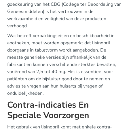
goedkeuring van het CBG (College ter Beoordeling van
Geneesmiddelen) is het vertrouwen in de
werkzaamheid en veiligheid van deze producten
verhoogd.
Wat betreft verpakkingseisen en beschikbaarheid in
apotheken, moet worden opgemerkt dat lisinopril
doorgaans in tabletvorm wordt aangeboden. De
meeste generieke versies zijn afhankelijk van de
fabrikant en kunnen verschillende sterktes bevatten,
variërend van 2,5 tot 40 mg. Het is essentieel voor
patiënten om de bijsluiter goed door te nemen en
advies te vragen aan hun huisarts bij vragen of
onduidelijkheden.
Contra-indicaties En
Speciale Voorzorgen
Het gebruik van lisinopril komt met enkele contra-