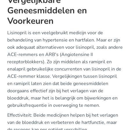
Vergelijkbare
Geneesmiddelen en
Voorkeuren
Lisinopril is een veelgebruikt medicijn voor de
behandeling van hypertensie en hartfalen. Maar er zijn
ook adequaat alternatieven voor lisinopril, zoals andere
ACE-remmers en ARB's (Angiotensine II
receptorblokkers). Zo zijn middelen als ramipril en
enalapril gebruikelijke concurrenten van lisinopril in de
ACE-remmer klasse. Vergelijkingen tussen lisinopril
en ramipril laten zien dat beide geneesmiddelen
doorgaans effectief zijn bij het verlagen van de
bloeddruk, maar het is belangrijk om bijwerkingen en
gebruiksfrequentie in overweging te nemen.
Effectiviteit: Beide medicijnen helpen bij het verlagen
van de bloeddruk en verbeteren de hartfunctie, maar
de respons kan per patiënt verschillen.