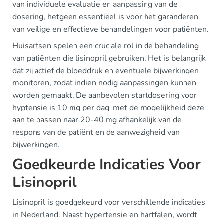
van individuele evaluatie en aanpassing van de
dosering, hetgeen essentiëel is voor het garanderen
van veilige en effectieve behandelingen voor patiënten.
Huisartsen spelen een cruciale rol in de behandeling
van patiënten die lisinopril gebruiken. Het is belangrijk
dat zij actief de bloeddruk en eventuele bijwerkingen
monitoren, zodat indien nodig aanpassingen kunnen
worden gemaakt. De aanbevolen startdosering voor
hyptensie is 10 mg per dag, met de mogelijkheid deze
aan te passen naar 20-40 mg afhankelijk van de
respons van de patiënt en de aanwezigheid van
bijwerkingen.
Goedkeurde Indicaties Voor
Lisinopril
Lisinopril is goedgekeurd voor verschillende indicaties
in Nederland. Naast hypertensie en hartfalen, wordt