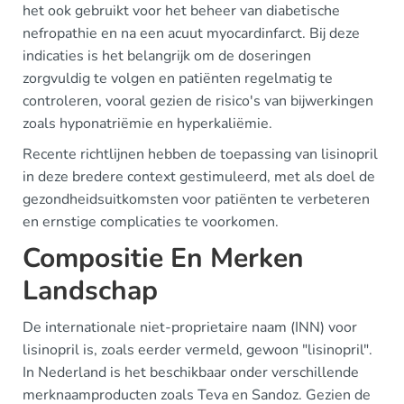
het ook gebruikt voor het beheer van diabetische
nefropathie en na een acuut myocardinfarct. Bij deze
indicaties is het belangrijk om de doseringen
zorgvuldig te volgen en patiënten regelmatig te
controleren, vooral gezien de risico's van bijwerkingen
zoals hyponatriëmie en hyperkaliëmie.
Recente richtlijnen hebben de toepassing van lisinopril
in deze bredere context gestimuleerd, met als doel de
gezondheidsuitkomsten voor patiënten te verbeteren
en ernstige complicaties te voorkomen.
Compositie En Merken
Landschap
De internationale niet-proprietaire naam (INN) voor
lisinopril is, zoals eerder vermeld, gewoon "lisinopril".
In Nederland is het beschikbaar onder verschillende
merknaamproducten zoals Teva en Sandoz. Gezien de