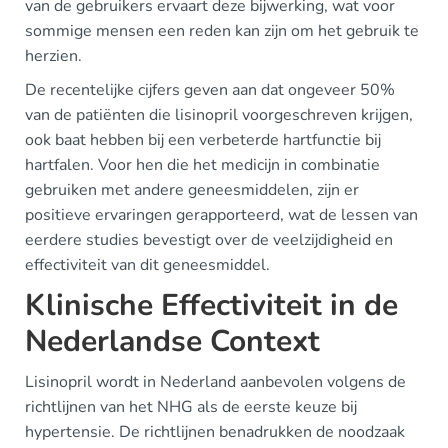
van de gebruikers ervaart deze bijwerking, wat voor
sommige mensen een reden kan zijn om het gebruik te
herzien.
De recentelijke cijfers geven aan dat ongeveer 50%
van de patiënten die lisinopril voorgeschreven krijgen,
ook baat hebben bij een verbeterde hartfunctie bij
hartfalen. Voor hen die het medicijn in combinatie
gebruiken met andere geneesmiddelen, zijn er
positieve ervaringen gerapporteerd, wat de lessen van
eerdere studies bevestigt over de veelzijdigheid en
effectiviteit van dit geneesmiddel.
Klinische Effectiviteit in de
Nederlandse Context
Lisinopril wordt in Nederland aanbevolen volgens de
richtlijnen van het NHG als de eerste keuze bij
hypertensie. De richtlijnen benadrukken de noodzaak