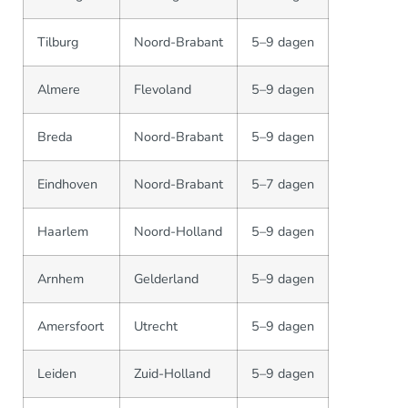
Tilburg
Noord-Brabant
5–9 dagen
Almere
Flevoland
5–9 dagen
Breda
Noord-Brabant
5–9 dagen
Eindhoven
Noord-Brabant
5–7 dagen
Haarlem
Noord-Holland
5–9 dagen
Arnhem
Gelderland
5–9 dagen
Amersfoort
Utrecht
5–9 dagen
Leiden
Zuid-Holland
5–9 dagen