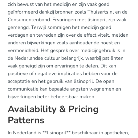
zich bewust van het medicijn en zijn vaak goed
geïnformeerd dankzij bronnen zoals Thuisarts.nl en de
Consumentenbond. Ervaringen met lisinopril zijn vaak
gemengd. Terwijl sommigen het medicijn goed
verdagen en tevreden zijn over de effectiviteit, melden
anderen bijwerkingen zoals aanhoudende hoest en
vermoeidheid. Het gesprek over medicijngebruik is in
de Nederlandse cultuur belangrijk, waarbij patiënten
vaak geneigd zijn om ervaringen te delen. Dit kan
positieve of negatieve implicaties hebben voor de
acceptatie en het gebruik van lisinopril. De open
communicatie kan bepaalde angsten wegnemen en
bijwerkingen beter beheersbaar maken.
Availability & Pricing
Patterns
In Nederland is **lisinopril** beschikbaar in apotheken,