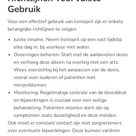
Gebruik
Voor een effectief gebruik van lisinopril zijn er enkele
belangrijke richtlijnen te volgen:
Juiste inname: Neem lisinopril op een vast tijdstip
elke dag in, bij voorkeur met water.
Doseringen beheren: Start met de aanbevolen dosis
en verhoog deze alleen na overleg met een arts.
Wees voorzichtig bij het aanpassen van de dosis,
vooral voor ouderen of patiënten met
nierproblemen.
Monitoring: Regelmatige controle van de bloeddruk
en bijwerkingen is cruciaal voor een veilige
behandeling. Patiënten moeten alert zijn op
symptomen zoals duizeligheid en deze melden.
Ook moet er constant contact zijn met zorgverleners
over eventuele bijwerkingen. Deze kunnen variëren