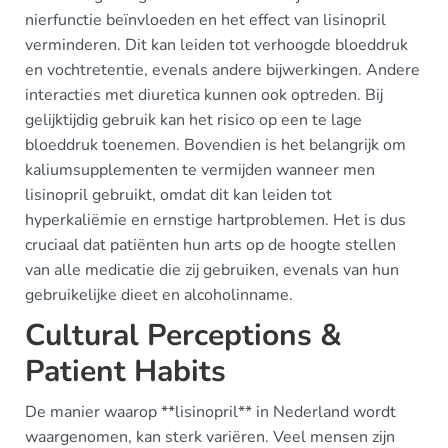
nierfunctie beïnvloeden en het effect van lisinopril
verminderen. Dit kan leiden tot verhoogde bloeddruk
en vochtretentie, evenals andere bijwerkingen. Andere
interacties met diuretica kunnen ook optreden. Bij
gelijktijdig gebruik kan het risico op een te lage
bloeddruk toenemen. Bovendien is het belangrijk om
kaliumsupplementen te vermijden wanneer men
lisinopril gebruikt, omdat dit kan leiden tot
hyperkaliëmie en ernstige hartproblemen. Het is dus
cruciaal dat patiënten hun arts op de hoogte stellen
van alle medicatie die zij gebruiken, evenals van hun
gebruikelijke dieet en alcoholinname.
Cultural Perceptions &
Patient Habits
De manier waarop **lisinopril** in Nederland wordt
waargenomen, kan sterk variëren. Veel mensen zijn