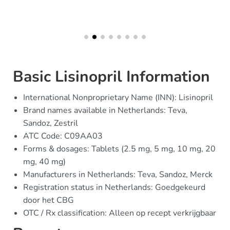
Basic Lisinopril Information
International Nonproprietary Name (INN): Lisinopril
Brand names available in Netherlands: Teva,
Sandoz, Zestril
ATC Code: C09AA03
Forms & dosages: Tablets (2.5 mg, 5 mg, 10 mg, 20
mg, 40 mg)
Manufacturers in Netherlands: Teva, Sandoz, Merck
Registration status in Netherlands: Goedgekeurd
door het CBG
OTC / Rx classification: Alleen op recept verkrijgbaar