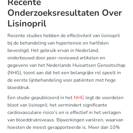
Recente
Onderzoeksresultaten Over
Lisinopril
Recente studies hebben de effectiviteit van lisinopril
bij de behandeling van hypertensie en hartfalen
bevestigd. Het gebruik ervan in Nederland,
onderbouwd door peer-reviewed artikelen en
gegevens van het Nederlands Huisartsen Genootschap
(NHG), toont aan dat het een belangrijke rol speelt in
de eerste lijnbehandeling voor patiënten met hoge
bloeddruk.
Een studie gepubliceerd in het
NHG
legt de voordelen
bloot van lisinopril; het vermindert significante
cardiovasculaire risico's en is effectief in het verlagen
van bloeddrukniveaus. Bijwerkingen variëren, waarvan
hoesten de meest gerapporteerde is. Meer dan 10%