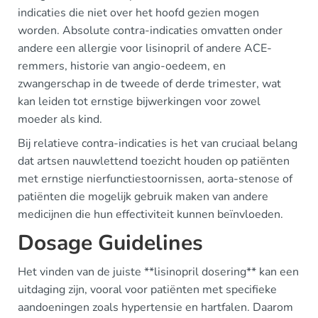
indicaties die niet over het hoofd gezien mogen
worden. Absolute contra-indicaties omvatten onder
andere een allergie voor lisinopril of andere ACE-
remmers, historie van angio-oedeem, en
zwangerschap in de tweede of derde trimester, wat
kan leiden tot ernstige bijwerkingen voor zowel
moeder als kind.
Bij relatieve contra-indicaties is het van cruciaal belang
dat artsen nauwlettend toezicht houden op patiënten
met ernstige nierfunctiestoornissen, aorta-stenose of
patiënten die mogelijk gebruik maken van andere
medicijnen die hun effectiviteit kunnen beïnvloeden.
Dosage Guidelines
Het vinden van de juiste **lisinopril dosering** kan een
uitdaging zijn, vooral voor patiënten met specifieke
aandoeningen zoals hypertensie en hartfalen. Daarom