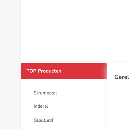
TOP Producten
Gerel
Stromectol
Inderal
Androgel