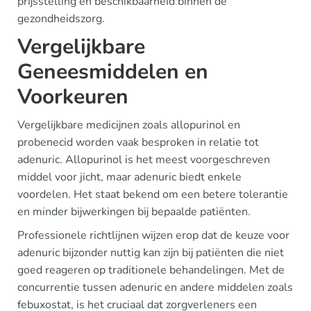
prijsstelling en beschikbaarheid binnen de
gezondheidszorg.
Vergelijkbare
Geneesmiddelen en
Voorkeuren
Vergelijkbare medicijnen zoals allopurinol en
probenecid worden vaak besproken in relatie tot
adenuric. Allopurinol is het meest voorgeschreven
middel voor jicht, maar adenuric biedt enkele
voordelen. Het staat bekend om een betere tolerantie
en minder bijwerkingen bij bepaalde patiënten.
Professionele richtlijnen wijzen erop dat de keuze voor
adenuric bijzonder nuttig kan zijn bij patiënten die niet
goed reageren op traditionele behandelingen. Met de
concurrentie tussen adenuric en andere middelen zoals
febuxostat, is het cruciaal dat zorgverleners een