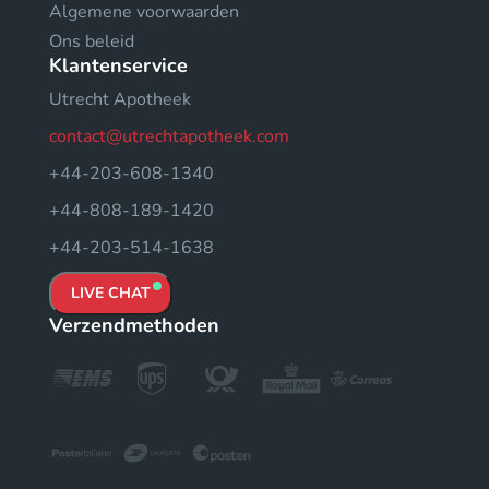
Algemene voorwaarden
Ons beleid
Klantenservice
Utrecht Apotheek
contact@utrechtapotheek.com
+44-203-608-1340
+44-808-189-1420
+44-203-514-1638
LIVE CHAT
Verzendmethoden