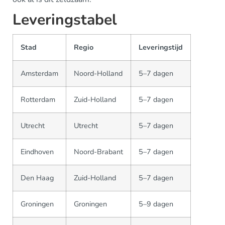
Leveringstabel
Stad
Regio
Leveringstijd
Amsterdam
Noord-Holland
5–7 dagen
Rotterdam
Zuid-Holland
5–7 dagen
Utrecht
Utrecht
5–7 dagen
Eindhoven
Noord-Brabant
5–7 dagen
Den Haag
Zuid-Holland
5–7 dagen
Groningen
Groningen
5–9 dagen