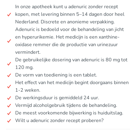
In onze apotheek kunt u adenuric zonder recept
kopen, met levering binnen 5–14 dagen door heel
Nederland. Discrete en anonieme verpakking.
Adenuric is bedoeld voor de behandeling van jicht
en hyperurikemie. Het medicijn is een xanthine-
oxidase remmer die de productie van urinezuur
vermindert.
De gebruikelijke dosering van adenuric is 80 mg tot
120 mg.
De vorm van toediening is een tablet.
Het effect van het medicijn begint doorgaans binnen
1-2 weken.
De werkingsduur is gemiddeld 24 uur.
Vermijd alcoholgebruik tijdens de behandeling.
De meest voorkomende bijwerking is huiduitslag.
Wilt u adenuric zonder recept proberen?