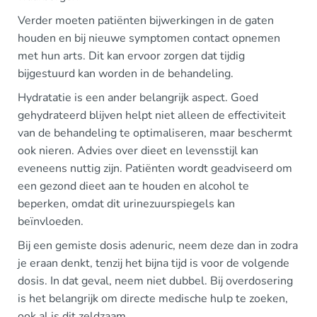
Verder moeten patiënten bijwerkingen in de gaten
houden en bij nieuwe symptomen contact opnemen
met hun arts. Dit kan ervoor zorgen dat tijdig
bijgestuurd kan worden in de behandeling.
Hydratatie is een ander belangrijk aspect. Goed
gehydrateerd blijven helpt niet alleen de effectiviteit
van de behandeling te optimaliseren, maar beschermt
ook nieren. Advies over dieet en levensstijl kan
eveneens nuttig zijn. Patiënten wordt geadviseerd om
een gezond dieet aan te houden en alcohol te
beperken, omdat dit urinezuurspiegels kan
beïnvloeden.
Bij een gemiste dosis adenuric, neem deze dan in zodra
je eraan denkt, tenzij het bijna tijd is voor de volgende
dosis. In dat geval, neem niet dubbel. Bij overdosering
is het belangrijk om directe medische hulp te zoeken,
ook al is dit zeldzaam.