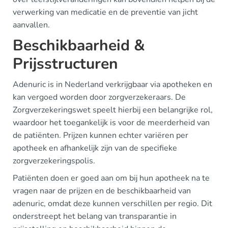
verwerking van medicatie en de preventie van jicht
aanvallen.
Beschikbaarheid &
Prijsstructuren
Adenuric is in Nederland verkrijgbaar via apotheken en
kan vergoed worden door zorgverzekeraars. De
Zorgverzekeringswet speelt hierbij een belangrijke rol,
waardoor het toegankelijk is voor de meerderheid van
de patiënten. Prijzen kunnen echter variëren per
apotheek en afhankelijk zijn van de specifieke
zorgverzekeringspolis.
Patiënten doen er goed aan om bij hun apotheek na te
vragen naar de prijzen en de beschikbaarheid van
adenuric, omdat deze kunnen verschillen per regio. Dit
onderstreept het belang van transparantie in