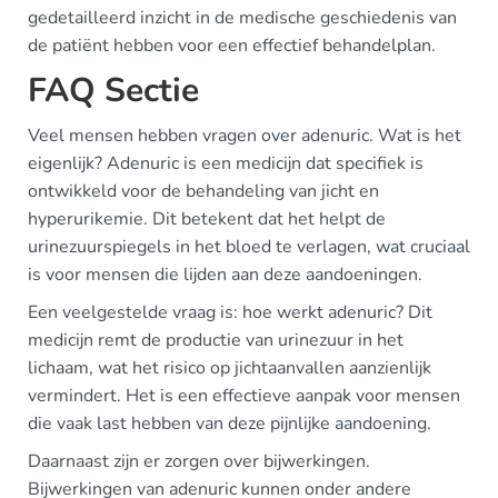
gedetailleerd inzicht in de medische geschiedenis van
de patiënt hebben voor een effectief behandelplan.
FAQ Sectie
Veel mensen hebben vragen over adenuric. Wat is het
eigenlijk? Adenuric is een medicijn dat specifiek is
ontwikkeld voor de behandeling van jicht en
hyperurikemie. Dit betekent dat het helpt de
urinezuurspiegels in het bloed te verlagen, wat cruciaal
is voor mensen die lijden aan deze aandoeningen.
Een veelgestelde vraag is: hoe werkt adenuric? Dit
medicijn remt de productie van urinezuur in het
lichaam, wat het risico op jichtaanvallen aanzienlijk
vermindert. Het is een effectieve aanpak voor mensen
die vaak last hebben van deze pijnlijke aandoening.
Daarnaast zijn er zorgen over bijwerkingen.
Bijwerkingen van adenuric kunnen onder andere