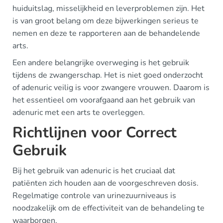
huiduitslag, misselijkheid en leverproblemen zijn. Het
is van groot belang om deze bijwerkingen serieus te
nemen en deze te rapporteren aan de behandelende
arts.
Een andere belangrijke overweging is het gebruik
tijdens de zwangerschap. Het is niet goed onderzocht
of adenuric veilig is voor zwangere vrouwen. Daarom is
het essentieel om voorafgaand aan het gebruik van
adenuric met een arts te overleggen.
Richtlijnen voor Correct
Gebruik
Bij het gebruik van adenuric is het cruciaal dat
patiënten zich houden aan de voorgeschreven dosis.
Regelmatige controle van urinezuurniveaus is
noodzakelijk om de effectiviteit van de behandeling te
waarborgen.