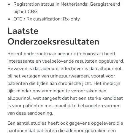
Registration status in Netherlands: Geregistreerd
bij het CBG
OTC / Rx classification: Rx-only
Laatste
Onderzoeksresultaten
Recent onderzoek naar adenuric (febuxostat) heeft
interessante en veelbelovende resultaten opgeleverd.
Bewezen is dat adenuric effectiever is dan allopurinol
bij het verlagen van urinezuurwaarden, vooral voor
patiënten die lijden aan chronische jicht. Het medicijn
lijkt minder opvlammingen te veroorzaken dan
allopurinol, wat aangeeft dat het een sterke kandidaat
is voor patiënten met moeilijk te behandelen vormen
van deze aandoening.
Een aantal studies heeft ook gegevens opgeleverd die
aantonen dat patiënten die adenuric gebruiken een