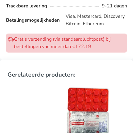
Trackbare levering
9-21 dagen
Visa, Mastercard, Discovery,
Betalingsmogelijkheden
Bitcoin, Ethereum
Gratis verzending (via standaardluchtpost) bij
bestellingen van meer dan €172.19
Gerelateerde producten: