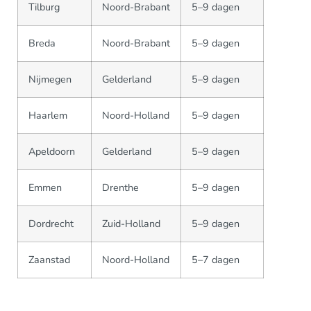
Tilburg
Noord-Brabant
5–9 dagen
Breda
Noord-Brabant
5–9 dagen
Nijmegen
Gelderland
5–9 dagen
Haarlem
Noord-Holland
5–9 dagen
Apeldoorn
Gelderland
5–9 dagen
Emmen
Drenthe
5–9 dagen
Dordrecht
Zuid-Holland
5–9 dagen
Zaanstad
Noord-Holland
5–7 dagen