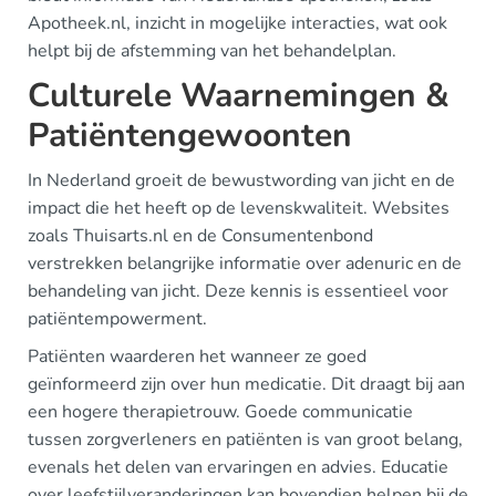
Apotheek.nl, inzicht in mogelijke interacties, wat ook
helpt bij de afstemming van het behandelplan.
Culturele Waarnemingen &
Patiëntengewoonten
In Nederland groeit de bewustwording van jicht en de
impact die het heeft op de levenskwaliteit. Websites
zoals Thuisarts.nl en de Consumentenbond
verstrekken belangrijke informatie over adenuric en de
behandeling van jicht. Deze kennis is essentieel voor
patiëntempowerment.
Patiënten waarderen het wanneer ze goed
geïnformeerd zijn over hun medicatie. Dit draagt bij aan
een hogere therapietrouw. Goede communicatie
tussen zorgverleners en patiënten is van groot belang,
evenals het delen van ervaringen en advies. Educatie
over leefstijlveranderingen kan bovendien helpen bij de