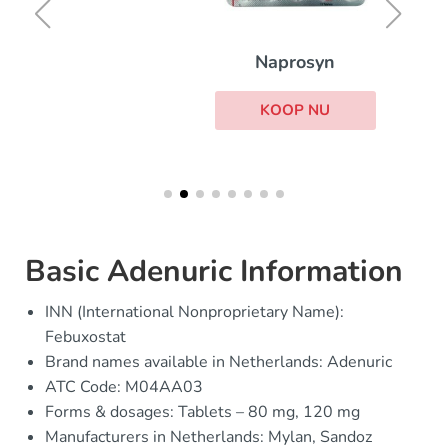
Naprosyn
KOOP NU
Basic Adenuric Information
INN (International Nonproprietary Name):
Febuxostat
Brand names available in Netherlands: Adenuric
ATC Code: M04AA03
Forms & dosages: Tablets – 80 mg, 120 mg
Manufacturers in Netherlands: Mylan, Sandoz