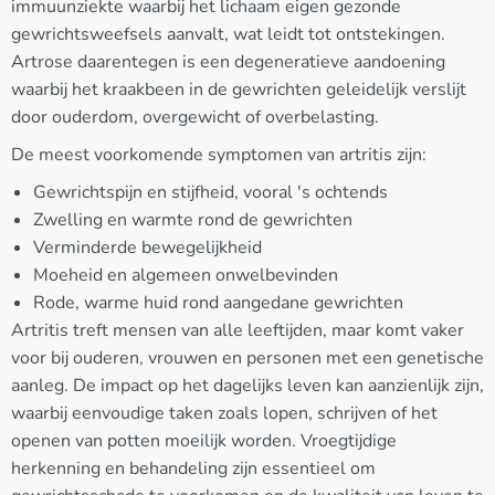
immuunziekte waarbij het lichaam eigen gezonde
gewrichtsweefsels aanvalt, wat leidt tot ontstekingen.
Artrose daarentegen is een degeneratieve aandoening
waarbij het kraakbeen in de gewrichten geleidelijk verslijt
door ouderdom, overgewicht of overbelasting.
De meest voorkomende symptomen van artritis zijn:
Gewrichtspijn en stijfheid, vooral 's ochtends
Zwelling en warmte rond de gewrichten
Verminderde bewegelijkheid
Moeheid en algemeen onwelbevinden
Rode, warme huid rond aangedane gewrichten
Artritis treft mensen van alle leeftijden, maar komt vaker
voor bij ouderen, vrouwen en personen met een genetische
aanleg. De impact op het dagelijks leven kan aanzienlijk zijn,
waarbij eenvoudige taken zoals lopen, schrijven of het
openen van potten moeilijk worden. Vroegtijdige
herkenning en behandeling zijn essentieel om