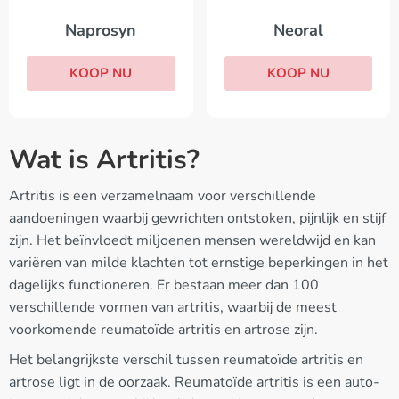
Neoral
Naprosyn
KOOP NU
KOOP NU
Wat is Artritis?
Artritis is een verzamelnaam voor verschillende
aandoeningen waarbij gewrichten ontstoken, pijnlijk en stijf
zijn. Het beïnvloedt miljoenen mensen wereldwijd en kan
variëren van milde klachten tot ernstige beperkingen in het
dagelijks functioneren. Er bestaan meer dan 100
verschillende vormen van artritis, waarbij de meest
voorkomende reumatoïde artritis en artrose zijn.
Het belangrijkste verschil tussen reumatoïde artritis en
artrose ligt in de oorzaak. Reumatoïde artritis is een auto-