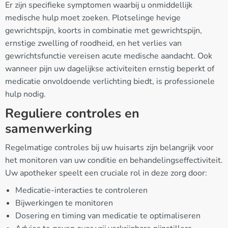
Er zijn specifieke symptomen waarbij u onmiddellijk
medische hulp moet zoeken. Plotselinge hevige
gewrichtspijn, koorts in combinatie met gewrichtspijn,
ernstige zwelling of roodheid, en het verlies van
gewrichtsfunctie vereisen acute medische aandacht. Ook
wanneer pijn uw dagelijkse activiteiten ernstig beperkt of
medicatie onvoldoende verlichting biedt, is professionele
hulp nodig.
Reguliere controles en
samenwerking
Regelmatige controles bij uw huisarts zijn belangrijk voor
het monitoren van uw conditie en behandelingseffectiviteit.
Uw apotheker speelt een cruciale rol in deze zorg door:
Medicatie-interacties te controleren
Bijwerkingen te monitoren
Dosering en timing van medicatie te optimaliseren