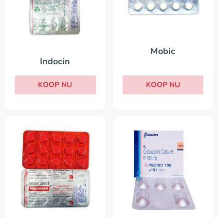
Mobic
Indocin
KOOP NU
KOOP NU