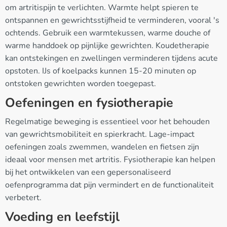
om artritispijn te verlichten. Warmte helpt spieren te
ontspannen en gewrichtsstijfheid te verminderen, vooral 's
ochtends. Gebruik een warmtekussen, warme douche of
warme handdoek op pijnlijke gewrichten. Koudetherapie
kan ontstekingen en zwellingen verminderen tijdens acute
opstoten. IJs of koelpacks kunnen 15-20 minuten op
ontstoken gewrichten worden toegepast.
Oefeningen en fysiotherapie
Regelmatige beweging is essentieel voor het behouden
van gewrichtsmobiliteit en spierkracht. Lage-impact
oefeningen zoals zwemmen, wandelen en fietsen zijn
ideaal voor mensen met artritis. Fysiotherapie kan helpen
bij het ontwikkelen van een gepersonaliseerd
oefenprogramma dat pijn vermindert en de functionaliteit
verbetert.
Voeding en leefstijl