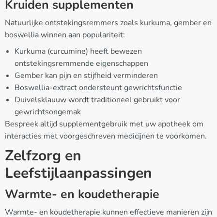
Kruiden supplementen
Natuurlijke ontstekingsremmers zoals kurkuma, gember en
boswellia winnen aan populariteit:
Kurkuma (curcumine) heeft bewezen
ontstekingsremmende eigenschappen
Gember kan pijn en stijfheid verminderen
Boswellia-extract ondersteunt gewrichtsfunctie
Duivelsklauuw wordt traditioneel gebruikt voor
gewrichtsongemak
Bespreek altijd supplementgebruik met uw apotheek om
interacties met voorgeschreven medicijnen te voorkomen.
Zelfzorg en
Leefstijlaanpassingen
Warmte- en koudetherapie
Warmte- en koudetherapie kunnen effectieve manieren zijn