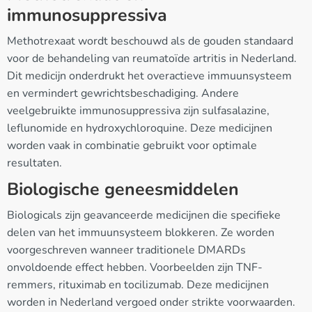
immunosuppressiva
Methotrexaat wordt beschouwd als de gouden standaard
voor de behandeling van reumatoïde artritis in Nederland.
Dit medicijn onderdrukt het overactieve immuunsysteem
en vermindert gewrichtsbeschadiging. Andere
veelgebruikte immunosuppressiva zijn sulfasalazine,
leflunomide en hydroxychloroquine. Deze medicijnen
worden vaak in combinatie gebruikt voor optimale
resultaten.
Biologische geneesmiddelen
Biologicals zijn geavanceerde medicijnen die specifieke
delen van het immuunsysteem blokkeren. Ze worden
voorgeschreven wanneer traditionele DMARDs
onvoldoende effect hebben. Voorbeelden zijn TNF-
remmers, rituximab en tocilizumab. Deze medicijnen
worden in Nederland vergoed onder strikte voorwaarden.