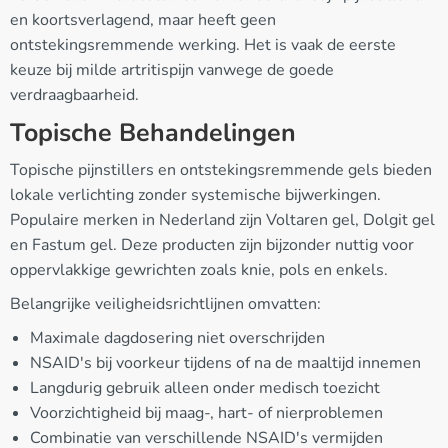
en koortsverlagend, maar heeft geen
ontstekingsremmende werking. Het is vaak de eerste
keuze bij milde artritispijn vanwege de goede
verdraagbaarheid.
Topische Behandelingen
Topische pijnstillers en ontstekingsremmende gels bieden
lokale verlichting zonder systemische bijwerkingen.
Populaire merken in Nederland zijn Voltaren gel, Dolgit gel
en Fastum gel. Deze producten zijn bijzonder nuttig voor
oppervlakkige gewrichten zoals knie, pols en enkels.
Belangrijke veiligheidsrichtlijnen omvatten:
Maximale dagdosering niet overschrijden
NSAID's bij voorkeur tijdens of na de maaltijd innemen
Langdurig gebruik alleen onder medisch toezicht
Voorzichtigheid bij maag-, hart- of nierproblemen
Combinatie van verschillende NSAID's vermijden