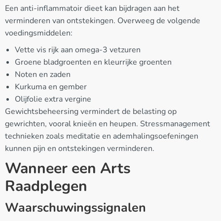
Een anti-inflammatoir dieet kan bijdragen aan het
verminderen van ontstekingen. Overweeg de volgende
voedingsmiddelen:
Vette vis rijk aan omega-3 vetzuren
Groene bladgroenten en kleurrijke groenten
Noten en zaden
Kurkuma en gember
Olijfolie extra vergine
Gewichtsbeheersing vermindert de belasting op
gewrichten, vooral knieën en heupen. Stressmanagement
technieken zoals meditatie en ademhalingsoefeningen
kunnen pijn en ontstekingen verminderen.
Wanneer een Arts
Raadplegen
Waarschuwingssignalen