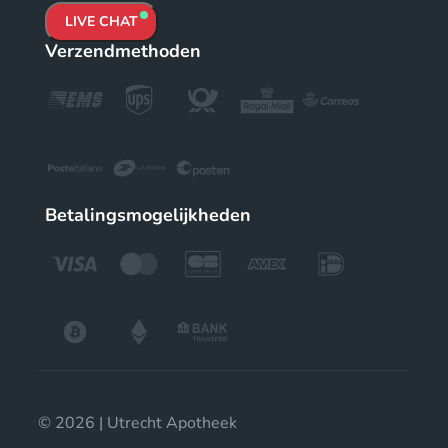
LIVE CHAT
Verzendmethoden
Betalingsmogelijkheden
© 2026 | Utrecht Apotheek