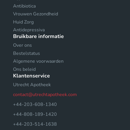
Antibiotica
Vrouwen Gezondheid
Huid Zorg
Antidepressiva
Bruikbare informatie
Over ons
Bestelstatus
Algemene voorwaarden
Ons beleid
Klantenservice
Utrecht Apotheek
contact@utrechtapotheek.com
+44-203-608-1340
+44-808-189-1420
+44-203-514-1638