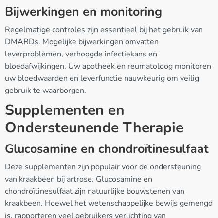
Bijwerkingen en monitoring
Regelmatige controles zijn essentieel bij het gebruik van
DMARDs. Mogelijke bijwerkingen omvatten
leverproblèmen, verhoogde infectiekans en
bloedafwijkingen. Uw apotheek en reumatoloog monitoren
uw bloedwaarden en leverfunctie nauwkeurig om veilig
gebruik te waarborgen.
Supplementen en
Ondersteunende Therapie
Glucosamine en chondroïtinesulfaat
Deze supplementen zijn populair voor de ondersteuning
van kraakbeen bij artrose. Glucosamine en
chondroïtinesulfaat zijn natuurlijke bouwstenen van
kraakbeen. Hoewel het wetenschappelijke bewijs gemengd
is, rapporteren veel gebruikers verlichting van