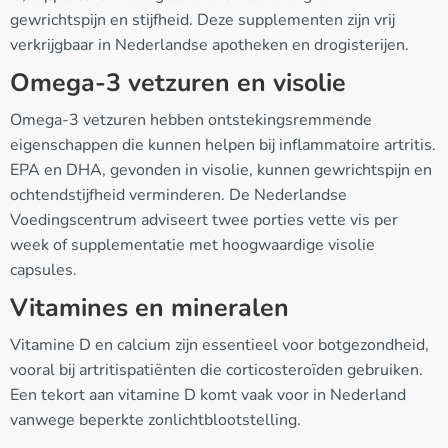
gewrichtspijn en stijfheid. Deze supplementen zijn vrij
verkrijgbaar in Nederlandse apotheken en drogisterijen.
Omega-3 vetzuren en visolie
Omega-3 vetzuren hebben ontstekingsremmende
eigenschappen die kunnen helpen bij inflammatoire artritis.
EPA en DHA, gevonden in visolie, kunnen gewrichtspijn en
ochtendstijfheid verminderen. De Nederlandse
Voedingscentrum adviseert twee porties vette vis per
week of supplementatie met hoogwaardige visolie
capsules.
Vitamines en mineralen
Vitamine D en calcium zijn essentieel voor botgezondheid,
vooral bij artritispatiënten die corticosteroïden gebruiken.
Een tekort aan vitamine D komt vaak voor in Nederland
vanwege beperkte zonlichtblootstelling.