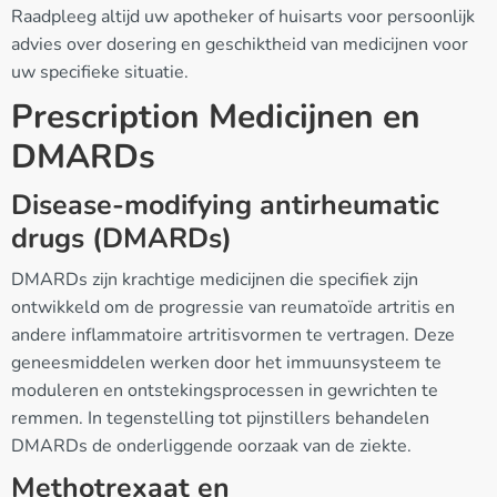
Raadpleeg altijd uw apotheker of huisarts voor persoonlijk
advies over dosering en geschiktheid van medicijnen voor
uw specifieke situatie.
Prescription Medicijnen en
DMARDs
Disease-modifying antirheumatic
drugs (DMARDs)
DMARDs zijn krachtige medicijnen die specifiek zijn
ontwikkeld om de progressie van reumatoïde artritis en
andere inflammatoire artritisvormen te vertragen. Deze
geneesmiddelen werken door het immuunsysteem te
moduleren en ontstekingsprocessen in gewrichten te
remmen. In tegenstelling tot pijnstillers behandelen
DMARDs de onderliggende oorzaak van de ziekte.
Methotrexaat en