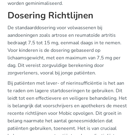
worden geminimaliseerd.
Dosering Richtlijnen
De standaarddosering voor volwassenen bij
aandoeningen zoals artrose en reumatoïde artritis
bedraagt 7,5 tot 15 mg, eenmaal daags in te nemen.
Voor kinderen is de dosering gebaseerd op
lichaamsgewicht, met een maximum van 7,5 mg per
dag. Dit vereist zorgvuldige berekening door
zorgverleners, vooral bij jonge patiënten.
Bij patiënten met lever- of nierinsufficiëntie is het aan
te raden om lagere startdoseringen te gebruiken. Dit
leidt tot een effectievere en veiligere behandeling. Het
is belangrijk dat voorschrijvers en apothekers de meest
recente richtlijnen voor Mobic opvolgen. Dit groeit in
belang naarmate het aantal geneesmiddelen dat
patiënten gebruiken, toeneemt. Het is van cruciaal