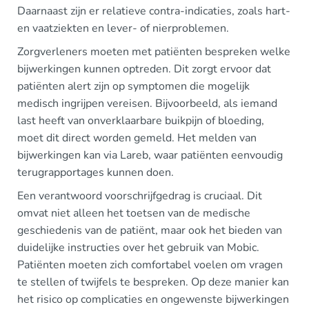
Daarnaast zijn er relatieve contra-indicaties, zoals hart-
en vaatziekten en lever- of nierproblemen.
Zorgverleners moeten met patiënten bespreken welke
bijwerkingen kunnen optreden. Dit zorgt ervoor dat
patiënten alert zijn op symptomen die mogelijk
medisch ingrijpen vereisen. Bijvoorbeeld, als iemand
last heeft van onverklaarbare buikpijn of bloeding,
moet dit direct worden gemeld. Het melden van
bijwerkingen kan via Lareb, waar patiënten eenvoudig
terugrapportages kunnen doen.
Een verantwoord voorschrijfgedrag is cruciaal. Dit
omvat niet alleen het toetsen van de medische
geschiedenis van de patiënt, maar ook het bieden van
duidelijke instructies over het gebruik van Mobic.
Patiënten moeten zich comfortabel voelen om vragen
te stellen of twijfels te bespreken. Op deze manier kan
het risico op complicaties en ongewenste bijwerkingen