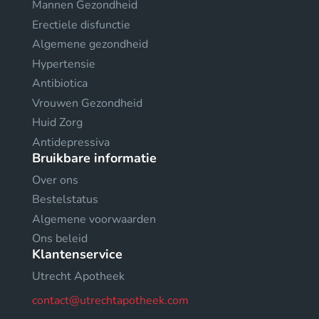
Mannen Gezondheid
Erectiele disfunctie
Algemene gezondheid
Hypertensie
Antibiotica
Vrouwen Gezondheid
Huid Zorg
Antidepressiva
Bruikbare informatie
Over ons
Bestelstatus
Algemene voorwaarden
Ons beleid
Klantenservice
Utrecht Apotheek
contact@utrechtapotheek.com