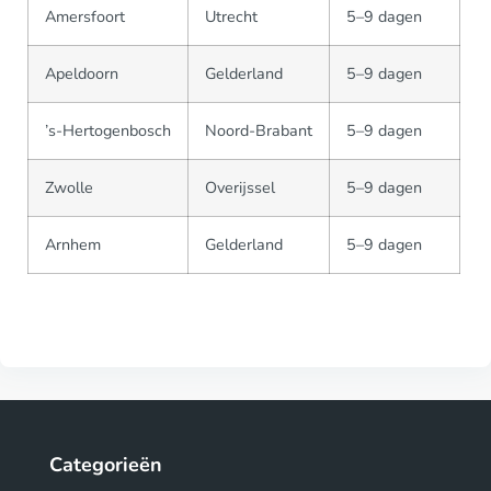
Amersfoort
Utrecht
5–9 dagen
Apeldoorn
Gelderland
5–9 dagen
’s-Hertogenbosch
Noord-Brabant
5–9 dagen
Zwolle
Overijssel
5–9 dagen
Arnhem
Gelderland
5–9 dagen
Categorieën