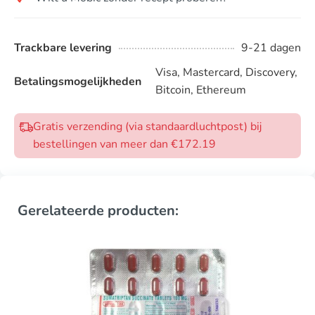
Trackbare levering
9-21 dagen
Visa, Mastercard, Discovery,
Betalingsmogelijkheden
Bitcoin, Ethereum
Gratis verzending (via standaardluchtpost) bij
bestellingen van meer dan €172.19
Gerelateerde producten: