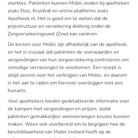
sterktes. Patiënten kunnen Mobic vinden bij apotheken
zoals Etos, Kruidvat en online platforms zoals
Apotheek.nl. Het is goed om te weten dat de
prijsstructuur en verzekering dekking onder de
Zorgverzekeringswet (Zvw) kan variëren.
De kosten voor Mobic zijn afhankelijk van de apotheek,
en het is cruciaal dat patiënten de voorwaarden en
vergoedingen van hun zorgverzekering controleren om
onnodige verrassingen te voorkomen. Een recept is
altijd vereist voor het verkrijgen van Mobic, en daarom
is het aan te raden om hierover overleggen met een
huisarts.
Veel apothekers bieden gedetailleerde informatie over
de kampen met vergoedingen en prijzen, zodat
patiënten gemakkelijker weloverwogen keuzes kunnen
maken. Wees ook voorbereid om te begrijpen hoe de
beschikbaarheid van Mobic invloed heeft op de