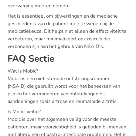
overweging moeten nemen.
Het is essentieel om bijwerkingen en de medische
geschiedenis van de patiënt mee te wegen bij de
medicatiekeuze. Dit helpt niet alleen de effectiviteit te
verbeteren, maar minimaliseert ook risico's die
verbonden zijn aan het gebruik van NSAID's.
FAQ Sectie
Wat is Mobic?
Mobic is een niet-steroïde ontstekingsremmer
(NSAID) die gebruikt wordt voor het beheersen van
pijn en het verminderen van ontstekingen bij
aandoeningen zoals artrose en reumatoïde artritis.
Is Mobic veilig?
Mobic is over het algemeen veilig voor de meeste
patiënten, maar voorzichtigheid is geboden bij mensen
met allergieën of gastro-intestinale problemen. Het is