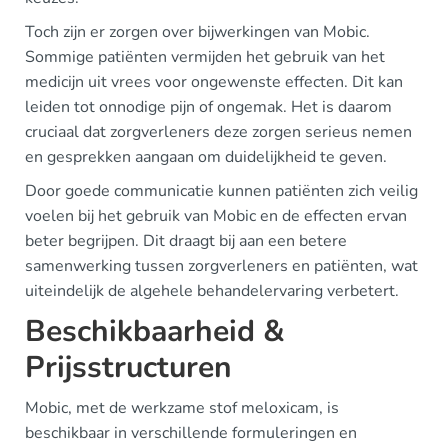
Toch zijn er zorgen over bijwerkingen van Mobic.
Sommige patiënten vermijden het gebruik van het
medicijn uit vrees voor ongewenste effecten. Dit kan
leiden tot onnodige pijn of ongemak. Het is daarom
cruciaal dat zorgverleners deze zorgen serieus nemen
en gesprekken aangaan om duidelijkheid te geven.
Door goede communicatie kunnen patiënten zich veilig
voelen bij het gebruik van Mobic en de effecten ervan
beter begrijpen. Dit draagt bij aan een betere
samenwerking tussen zorgverleners en patiënten, wat
uiteindelijk de algehele behandelervaring verbetert.
Beschikbaarheid &
Prijsstructuren
Mobic, met de werkzame stof meloxicam, is
beschikbaar in verschillende formuleringen en