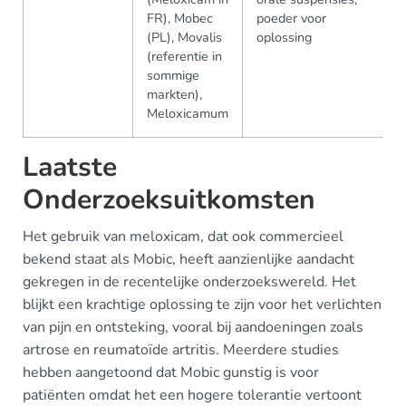
FR), Mobec
poeder voor
(PL), Movalis
oplossing
(referentie in
sommige
markten),
Meloxicamum
Laatste
Onderzoeksuitkomsten
Het gebruik van meloxicam, dat ook commercieel
bekend staat als Mobic, heeft aanzienlijke aandacht
gekregen in de recentelijke onderzoekswereld. Het
blijkt een krachtige oplossing te zijn voor het verlichten
van pijn en ontsteking, vooral bij aandoeningen zoals
artrose en reumatoïde artritis. Meerdere studies
hebben aangetoond dat Mobic gunstig is voor
patiënten omdat het een hogere tolerantie vertoont