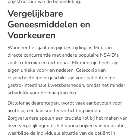
prijsstructuur van de behandeling.
Vergelijkbare
Geneesmiddelen en
Voorkeuren
Wanneer het gaat om pijnbestrijding, is Mobic in
directe concurrentie met andere populaire NSAID's
zoals celecoxib en diclofenac. Elk medicijn heeft zijn
eigen unieke voor- en nadelen. Celecoxib kan
bijvoorbeeld meer geschikt zijn voor patiënten met
gastro-intestinale kwetsbaarheden, omdat het minder
schadelijk voor de maag kan zijn.
Diclofenac daarentegen, wordt vaak aanbevolen voor
acute pijn en kan sneller verlichting bieden.
Zorgverleners spelen een cruciale rol bij het maken van
deze vergelijkingen bij het voorschrijven van medicatie,
waarbij ze de individuele situatie van de patiënt in