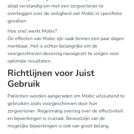
altijd verstandig om met een zorgverlener te
overleggen over de veiligheid van Mobic in specifieke
gevallen.
Hoe snel werkt Mobic?
De effecten van Mobic zijn vaak binnen een paar dagen
merkbaar. Het is echter belangrijke om de
voorgeschreven dosering nauwgezet te volgen voor
optimale resultaten.
Richtlijnen voor Juist
Gebruik
Patiënten worden aangeraden om Mobic uitsluitend te
gebruiken zoals voorgeschreven door hun
zorgverlener. Regelmatig overleg over de effectiviteit
en bijwerkingen is cruciaal. Bewustzijn van de
mogelijke bijwerkingen is ook van groot belang.