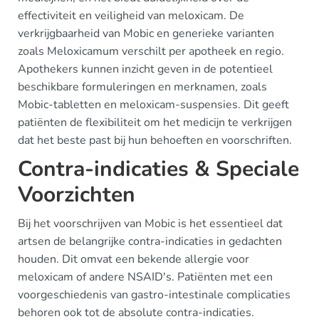
effectiviteit en veiligheid van meloxicam. De
verkrijgbaarheid van Mobic en generieke varianten
zoals Meloxicamum verschilt per apotheek en regio.
Apothekers kunnen inzicht geven in de potentieel
beschikbare formuleringen en merknamen, zoals
Mobic-tabletten en meloxicam-suspensies. Dit geeft
patiënten de flexibiliteit om het medicijn te verkrijgen
dat het beste past bij hun behoeften en voorschriften.
Contra-indicaties & Speciale
Voorzichten
Bij het voorschrijven van Mobic is het essentieel dat
artsen de belangrijke contra-indicaties in gedachten
houden. Dit omvat een bekende allergie voor
meloxicam of andere NSAID's. Patiënten met een
voorgeschiedenis van gastro-intestinale complicaties
behoren ook tot de absolute contra-indicaties.