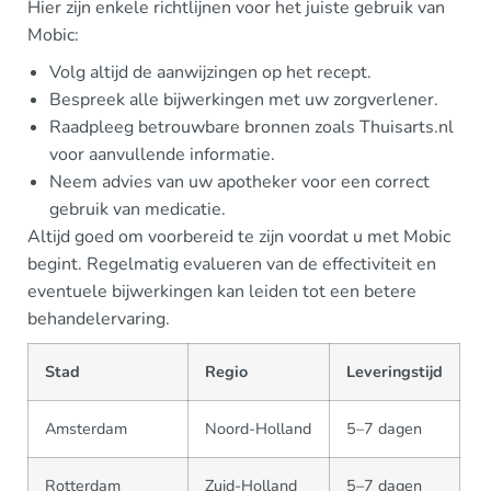
Hier zijn enkele richtlijnen voor het juiste gebruik van
Mobic:
Volg altijd de aanwijzingen op het recept.
Bespreek alle bijwerkingen met uw zorgverlener.
Raadpleeg betrouwbare bronnen zoals Thuisarts.nl
voor aanvullende informatie.
Neem advies van uw apotheker voor een correct
gebruik van medicatie.
Altijd goed om voorbereid te zijn voordat u met Mobic
begint. Regelmatig evalueren van de effectiviteit en
eventuele bijwerkingen kan leiden tot een betere
behandelervaring.
Stad
Regio
Leveringstijd
Amsterdam
Noord-Holland
5–7 dagen
Rotterdam
Zuid-Holland
5–7 dagen