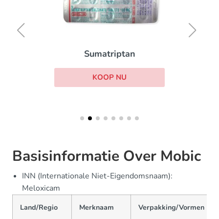
Sumatriptan
KOOP NU
Basisinformatie Over Mobic
INN (Internationale Niet-Eigendomsnaam):
Meloxicam
Land/Regio
Merknaam
Verpakking/Vormen