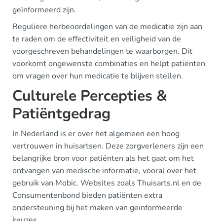
geïnformeerd zijn.
Reguliere herbeoordelingen van de medicatie zijn aan
te raden om de effectiviteit en veiligheid van de
voorgeschreven behandelingen te waarborgen. Dit
voorkomt ongewenste combinaties en helpt patiënten
om vragen over hun medicatie te blijven stellen.
Culturele Percepties &
Patiëntgedrag
In Nederland is er over het algemeen een hoog
vertrouwen in huisartsen. Deze zorgverleners zijn een
belangrijke bron voor patiënten als het gaat om het
ontvangen van medische informatie, vooral over het
gebruik van Mobic. Websites zoals Thuisarts.nl en de
Consumentenbond bieden patiënten extra
ondersteuning bij het maken van geïnformeerde
keuzes.