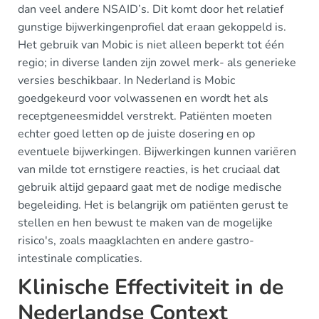
dan veel andere NSAID’s. Dit komt door het relatief
gunstige bijwerkingenprofiel dat eraan gekoppeld is.
Het gebruik van Mobic is niet alleen beperkt tot één
regio; in diverse landen zijn zowel merk- als generieke
versies beschikbaar. In Nederland is Mobic
goedgekeurd voor volwassenen en wordt het als
receptgeneesmiddel verstrekt. Patiënten moeten
echter goed letten op de juiste dosering en op
eventuele bijwerkingen. Bijwerkingen kunnen variëren
van milde tot ernstigere reacties, is het cruciaal dat
gebruik altijd gepaard gaat met de nodige medische
begeleiding. Het is belangrijk om patiënten gerust te
stellen en hen bewust te maken van de mogelijke
risico's, zoals maagklachten en andere gastro-
intestinale complicaties.
Klinische Effectiviteit in de
Nederlandse Context