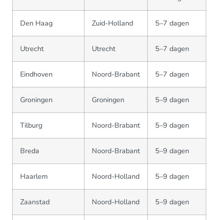
Den Haag
Zuid-Holland
5–7 dagen
Utrecht
Utrecht
5–7 dagen
Eindhoven
Noord-Brabant
5–7 dagen
Groningen
Groningen
5–9 dagen
Tilburg
Noord-Brabant
5–9 dagen
Breda
Noord-Brabant
5–9 dagen
Haarlem
Noord-Holland
5–9 dagen
Zaanstad
Noord-Holland
5–9 dagen