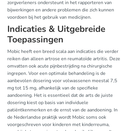
zorgverleners ondersteunt in het rapporteren van
bijwerkingen en andere problemen die zich kunnen
voordoen bij het gebruik van medicijnen.
Indicaties & Uitgebreide
Toepassingen
Mobic heeft een breed scala aan indicaties die verder
reiken dan alleen artrose en reumatoïde artritis. Deze
omvatten ook acute pijnbestrijding na chirurgische
ingrepen. Voor een optimale behandeling is de
aanbevolen dosering voor volwassenen meestal 7,5
mg tot 15 mg, afhankelijk van de specifieke
aandoening. Het is essentieel dat de arts de juiste
dosering kiest op basis van individuele
patiëntkenmerken en de ernst van de aandoening. In
de Nederlandse praktijk wordt Mobic soms ook
voorgeschreven voor kinderen met kinderreuma,