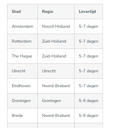
Stad
Regio
Levertijd
Amsterdam
Noord-Holland
5-7 dagen
Rotterdam
Zuid-Holland
5-7 dagen
The Hague
Zuid-Holland
5-7 dagen
Utrecht
Utrecht
5-7 dagen
Eindhoven
Noord-Brabant
5-7 dagen
Groningen
Groningen
5-9 dagen
Breda
Noord-Brabant
5-9 dagen