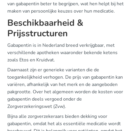
van gabapentin beter te begrijpen, wat hen helpt bij het
maken van persoonlijke keuzes over hun medicatie.
Beschikbaarheid &
Prijsstructuren
Gabapentin is in Nederland breed verkrijgbaar, met
verschillende apotheken waaronder bekende ketens
zoals Etos en Kruidvat.
Daarnaast zijn er generieke varianten die de
toegankelijkheid verhogen. De prijs van gabapentin kan
variëren, afhankelijk van het merk en de aangeboden
pakgrootte. Over het algemeen worden de kosten voor
gabapentin deels vergoed onder de
Zorgverzekeringswet (Zvw).
Bijna alle zorgverzekeraars bieden dekking voor
gabapentin, omdat het als essentiële medicatie wordt