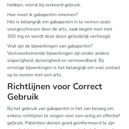
hebben, vooral bij verkeerd gebruik.
Hoe moet ik gabapentin innemen?
Het is belangrijk om gabapentin in te nemen zoals
voorgeschreven door de arts, vaak begint men met
300 mg en wordt deze dosis geleidelijk verhoogd.
Wat zijn de bijwerkingen van gabapentin?
Veelvoorkomende bijwerkingen zijn onder andere
slaperigheid, duizeligheid en vermoeidheid. Bij
ernstige bijwerkingen is het belangrijk om snel contact
op te nemen met een arts.
Richtlijnen voor Correct
Gebruik
Bij het gebruik van gabapentin is het van belang om
enkele richtlijnen te volgen voor een veilig en effectief
gebruik. Patiënten dienen goed geïnformeerd te zijn