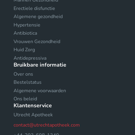
Mannen Gezondheid
Erectiele disfunctie
Algemene gezondheid
Hypertensie
Antibiotica
Vrouwen Gezondheid
Huid Zorg
Antidepressiva
Bruikbare informatie
Over ons
Bestelstatus
Algemene voorwaarden
Ons beleid
Klantenservice
Utrecht Apotheek
contact@utrechtapotheek.com