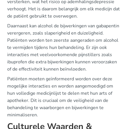
versterken, wat het risico op ademhalingsdepressie
verhoogt. Het is daarom belangrijk om elk medicijn dat
de patiënt gebruikt te overwegen.
Daarnaast kan alcohol de bijwerkingen van gabapentin
verergeren, zoals slaperigheid en duizeligheid.
Patiënten worden ten zeerste aangeraden om alcohol
te vermijden tijdens hun behandeling. Er zijn ook
interacties met veelvoorkomende pijnstillers zoals
ibuprofen die extra bijwerkingen kunnen veroorzaken
of de effectiviteit kunnen beïnvloeden.
Patiënten moeten geïnformeerd worden over deze
mogelijke interacties en worden aangemoedigd om
hun volledige medicijnlijst te delen met hun arts of
apotheker. Dit is cruciaal om de veiligheid van de
behandeling te waarborgen en bijwerkingen te
minimaliseren.
Culturele Waarden &