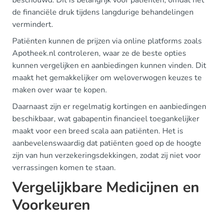
beschouwd. Dit is belangrijk voor patiënten, omdat het
de financiële druk tijdens langdurige behandelingen
vermindert.
Patiënten kunnen de prijzen via online platforms zoals
Apotheek.nl controleren, waar ze de beste opties
kunnen vergelijken en aanbiedingen kunnen vinden. Dit
maakt het gemakkelijker om weloverwogen keuzes te
maken over waar te kopen.
Daarnaast zijn er regelmatig kortingen en aanbiedingen
beschikbaar, wat gabapentin financieel toegankelijker
maakt voor een breed scala aan patiënten. Het is
aanbevelenswaardig dat patiënten goed op de hoogte
zijn van hun verzekeringsdekkingen, zodat zij niet voor
verrassingen komen te staan.
Vergelijkbare Medicijnen en
Voorkeuren