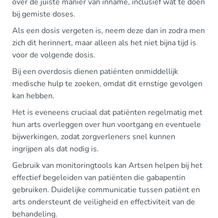
over de juiste manier van inname, inclusief wat te doen
bij gemiste doses.
Als een dosis vergeten is, neem deze dan in zodra men
zich dit herinnert, maar alleen als het niet bijna tijd is
voor de volgende dosis.
Bij een overdosis dienen patiënten onmiddellijk
medische hulp te zoeken, omdat dit ernstige gevolgen
kan hebben.
Het is eveneens cruciaal dat patiënten regelmatig met
hun arts overleggen over hun voortgang en eventuele
bijwerkingen, zodat zorgverleners snel kunnen
ingrijpen als dat nodig is.
Gebruik van monitoringtools kan Artsen helpen bij het
effectief begeleiden van patiënten die gabapentin
gebruiken. Duidelijke communicatie tussen patiënt en
arts ondersteunt de veiligheid en effectiviteit van de
behandeling.