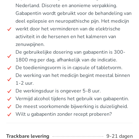
Nederland. Discrete en anonieme verpakking.
Gabapentin wordt gebruikt voor de behandeling van
deel epilepsie en neuropathische pijn. Het medicijn
werkt door het verminderen van de elektrische
activiteit in de hersenen en het kalmeren van
zenuwpijnen.
De gebruikelijke dosering van gabapentin is 300-
1800 mg per dag, afhankelijk van de indicatie.
De toedieningsvorm is in capsule of tabletvorm.
De werking van het medicijn begint meestal binnen
1-2 uur.
De werkingsduur is ongeveer 5-8 uur.
Vermijd alcohol tijdens het gebruik van gabapentin.
De meest voorkomende bijwerking is duizeligheid.
Wilt u gabapentin zonder recept proberen?
Trackbare levering
9-21 dagen