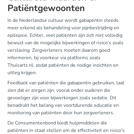
Patiëntgewoonten
In de Nederlandse cultuur wordt gabapentin steeds
meer erkend als behandeling voor pijnbestrijding en
epilepsie. Echter, veel patiënten zijn zich niet volledig
bewust van de mogelijke bijwerkingen of risico's zoals
verslaving. Zorgverleners moeten daarom goed
informeren, bij voorkeur via platforms zoals
Thuisarts.nl, zodat patiënten de nodige inzichten en
uitleg krijgen.
Feedback van patiënten die gabapentin gebruiken, laat
zien dat er zorgen zijn, vooral onder ouderen die
gevoeliger zijn voor bijwerkingen zoals sedatie. Dit
benadrukt het belang van voortdurende educatie en
monitoring van patiënten door hun zorgverleners.
De Consumentenbond biedt hulpmiddelen die
patiënten in staat stellen om de effectiviteit en risico's