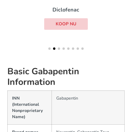
Diclofenac
KOOP NU
Basic Gabapentin
Information
INN
Gabapentin
(International
Nonproprietary
Name)