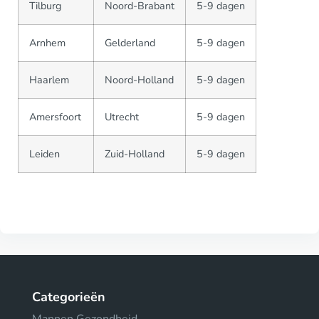
Tilburg
Noord-Brabant
5-9 dagen
Arnhem
Gelderland
5-9 dagen
Haarlem
Noord-Holland
5-9 dagen
Amersfoort
Utrecht
5-9 dagen
Leiden
Zuid-Holland
5-9 dagen
Categorieën