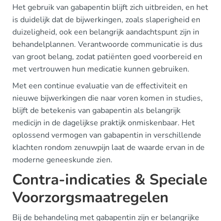
Het gebruik van gabapentin blijft zich uitbreiden, en het
is duidelijk dat de bijwerkingen, zoals slaperigheid en
duizeligheid, ook een belangrijk aandachtspunt zijn in
behandelplannen. Verantwoorde communicatie is dus
van groot belang, zodat patiënten goed voorbereid en
met vertrouwen hun medicatie kunnen gebruiken.
Met een continue evaluatie van de effectiviteit en
nieuwe bijwerkingen die naar voren komen in studies,
blijft de betekenis van gabapentin als belangrijk
medicijn in de dagelijkse praktijk onmiskenbaar. Het
oplossend vermogen van gabapentin in verschillende
klachten rondom zenuwpijn laat de waarde ervan in de
moderne geneeskunde zien.
Contra-indicaties & Speciale
Voorzorgsmaatregelen
Bij de behandeling met gabapentin zijn er belangrijke