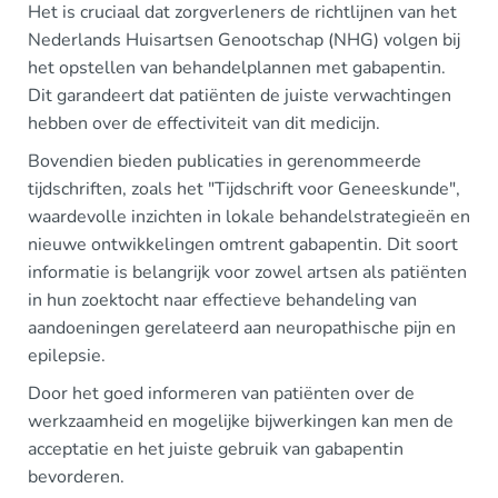
Het is cruciaal dat zorgverleners de richtlijnen van het
Nederlands Huisartsen Genootschap (NHG) volgen bij
het opstellen van behandelplannen met gabapentin.
Dit garandeert dat patiënten de juiste verwachtingen
hebben over de effectiviteit van dit medicijn.
Bovendien bieden publicaties in gerenommeerde
tijdschriften, zoals het "Tijdschrift voor Geneeskunde",
waardevolle inzichten in lokale behandelstrategieën en
nieuwe ontwikkelingen omtrent gabapentin. Dit soort
informatie is belangrijk voor zowel artsen als patiënten
in hun zoektocht naar effectieve behandeling van
aandoeningen gerelateerd aan neuropathische pijn en
epilepsie.
Door het goed informeren van patiënten over de
werkzaamheid en mogelijke bijwerkingen kan men de
acceptatie en het juiste gebruik van gabapentin
bevorderen.