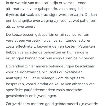
In de wereld van medicatie zijn er verschillende
alternatieven voor gabapentin, zoals pregabalin
(Lyrica), dat vaak als krachtiger wordt ervaren. Dit kan
een belangrijke overweging zijn voor zowel patiënten
als zorgverleners.
De keuze tussen gabapentin en zijn concurrenten
vereist een vergelijking van verschillende factoren
zoals effectiviteit, bijwerkingen en kosten. Patiënten
hebben verschillende behoeften en hun eerdere
ervaringen kunnen ook hun voorkeuren beïnvloeden.
Bovendien zijn er andere behandelingen beschikbaar
voor neuropathische pijn, zoals duloxetine en
amitriptyline. Het is belangrijk om de opties te
bespreken, vooral omdat de keuze kan afhangen van
specifieke patiëntkenmerken zoals medische
geschiedenis en bijwerkingen.
Zorgverleners moeten goed geïnformeerd zijn over de