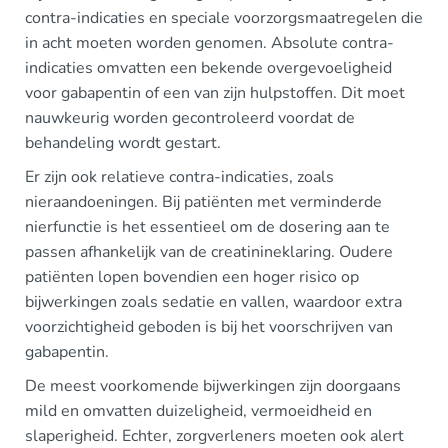
contra-indicaties en speciale voorzorgsmaatregelen die
in acht moeten worden genomen. Absolute contra-
indicaties omvatten een bekende overgevoeligheid
voor gabapentin of een van zijn hulpstoffen. Dit moet
nauwkeurig worden gecontroleerd voordat de
behandeling wordt gestart.
Er zijn ook relatieve contra-indicaties, zoals
nieraandoeningen. Bij patiënten met verminderde
nierfunctie is het essentieel om de dosering aan te
passen afhankelijk van de creatinineklaring. Oudere
patiënten lopen bovendien een hoger risico op
bijwerkingen zoals sedatie en vallen, waardoor extra
voorzichtigheid geboden is bij het voorschrijven van
gabapentin.
De meest voorkomende bijwerkingen zijn doorgaans
mild en omvatten duizeligheid, vermoeidheid en
slaperigheid. Echter, zorgverleners moeten ook alert