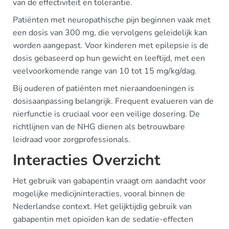
van de effectiviteit en tolerantie.
Patiënten met neuropathische pijn beginnen vaak met
een dosis van 300 mg, die vervolgens geleidelijk kan
worden aangepast. Voor kinderen met epilepsie is de
dosis gebaseerd op hun gewicht en leeftijd, met een
veelvoorkomende range van 10 tot 15 mg/kg/dag.
Bij ouderen of patiënten met nieraandoeningen is
dosisaanpassing belangrijk. Frequent evalueren van de
nierfunctie is cruciaal voor een veilige dosering. De
richtlijnen van de NHG dienen als betrouwbare
leidraad voor zorgprofessionals.
Interacties Overzicht
Het gebruik van gabapentin vraagt om aandacht voor
mogelijke medicijninteracties, vooral binnen de
Nederlandse context. Het gelijktijdig gebruik van
gabapentin met opioïden kan de sedatie-effecten