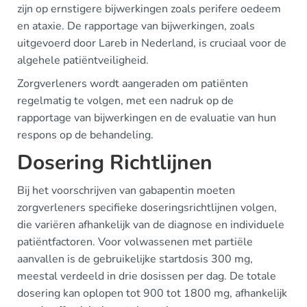
zijn op ernstigere bijwerkingen zoals perifere oedeem
en ataxie. De rapportage van bijwerkingen, zoals
uitgevoerd door Lareb in Nederland, is cruciaal voor de
algehele patiëntveiligheid.
Zorgverleners wordt aangeraden om patiënten
regelmatig te volgen, met een nadruk op de
rapportage van bijwerkingen en de evaluatie van hun
respons op de behandeling.
Dosering Richtlijnen
Bij het voorschrijven van gabapentin moeten
zorgverleners specifieke doseringsrichtlijnen volgen,
die variëren afhankelijk van de diagnose en individuele
patiëntfactoren. Voor volwassenen met partiële
aanvallen is de gebruikelijke startdosis 300 mg,
meestal verdeeld in drie dosissen per dag. De totale
dosering kan oplopen tot 900 tot 1800 mg, afhankelijk