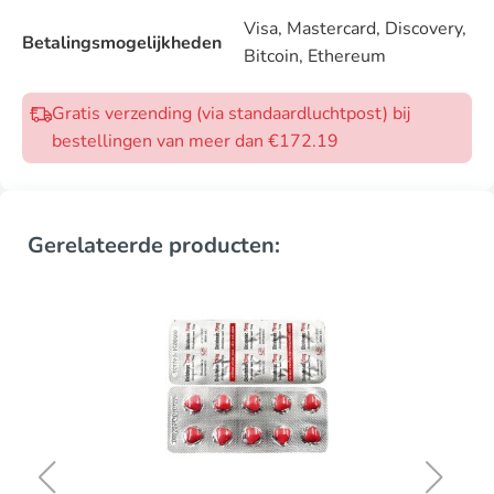
Visa, Mastercard, Discovery,
Betalingsmogelijkheden
Bitcoin, Ethereum
Gratis verzending (via standaardluchtpost) bij
bestellingen van meer dan €172.19
Gerelateerde producten: