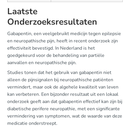
Laatste
Onderzoeksresultaten
Gabapentin, een veelgebruikt medicijn tegen epilepsie
en neuropathische pijn, heeft in recent onderzoek zijn
effectiviteit bevestigd. In Nederland is het
goedgekeurd voor de behandeling van partiële
aanvallen en neuropathische pijn.
Studies tonen dat het gebruik van gabapentin niet
alleen de pijnsignalen bij neuropathische patiënten
vermindert, maar ook de algehele kwaliteit van leven
kan verbeteren. Een bijzonder resultaat uit een lokaal
onderzoek geeft aan dat gabapentin effectief kan zijn bij
diabetische perifere neuropathie, met een significante
vermindering van symptomen, wat de waarde van deze
medicatie onderstreept.