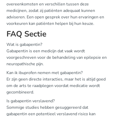
overeenkomsten en verschillen tussen deze
medicijnen, zodat zij patiënten adequaat kunnen
adviseren. Een open gesprek over hun ervaringen en
voorkeuren kan patiënten helpen bij hun keuze.
FAQ Sectie
Wat is gabapentin?
Gabapentin is een medicijn dat vaak wordt
voorgeschreven voor de behandeling van epilepsie en
neuropathische pijn.
Kan ik ibuprofen nemen met gabapentin?
Er zijn geen directe interacties, maar het is altijd goed
om de arts te raadplegen voordat medicatie wordt
gecombineerd.
Is gabapentin verslavend?
Sommige studies hebben gesuggereerd dat
gabapentin een potentieel verslavend risico kan