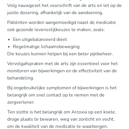
Volg nauwgezet het voorschrift van de arts en let op de
juiste dosering, afhankelijk van de aandoening.
Patiënten worden aangemoedigd naast de medicatie
ook gezonde levensstijlkeuzes te maken, zoals:
Een uitgebalanceerd dieet
Regelmatige lichaamsbeweging
Die keuzes kunnen helpen bij een beter pijnbeheer.
Vervolgafspraken met de arts zijn essentieel voor het
monitoren van bijwerkingen en de effectiviteit van de
behandeling.
Bij ongebruikelijke symptomen of bijwerkingen is het
belangrijk om snel contact op te nemen met de
zorgverlener.
Ten slotte is het belangrijk om Arcoxia op een koele,
droge plaats te bewaren, weg van zonlicht en vocht,
om de kwaliteit van de medicatie te waarborgen.