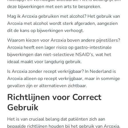
deze bijwerkingen met een arts te bespreken.
Mag ik Arcoxia gebruiken met alcohol? Het gebruik van
Arcoxia met alcohol wordt sterk afgeraden, aangezien
dit de kans op bijwerkingen verhoogt.
Waarom kiezen voor Arcoxia boven andere pijnstillers?
Arcoxia heeft een lager risico op gastro-intestinale
bijwerkingen dan niet-selectieve NSAID’s, wat het
ideaal maakt voor langdurig gebruik.
Is Arcoxia zonder recept verkrijgbaar? In Nederland is
Arcoxia alleen op recept verkrijgbaar, maar in sommige
gevallen zijn er alternatieven zichtbaar.
Richtlijnen voor Correct
Gebruik
Het is van cruciaal belang dat patiënten zich aan
bepaalde richtlijnen houden bij het gebruik van Arcoxia.