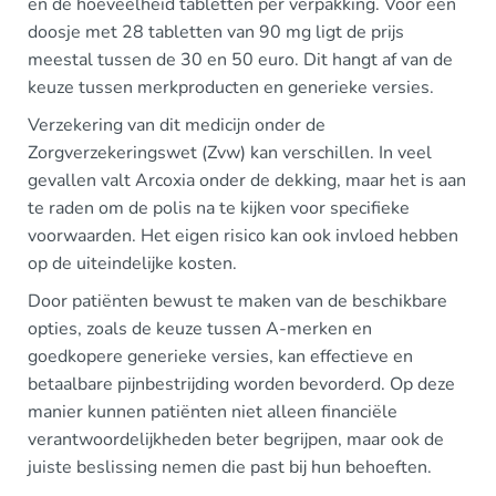
en de hoeveelheid tabletten per verpakking. Voor een
doosje met 28 tabletten van 90 mg ligt de prijs
meestal tussen de 30 en 50 euro. Dit hangt af van de
keuze tussen merkproducten en generieke versies.
Verzekering van dit medicijn onder de
Zorgverzekeringswet (Zvw) kan verschillen. In veel
gevallen valt Arcoxia onder de dekking, maar het is aan
te raden om de polis na te kijken voor specifieke
voorwaarden. Het eigen risico kan ook invloed hebben
op de uiteindelijke kosten.
Door patiënten bewust te maken van de beschikbare
opties, zoals de keuze tussen A-merken en
goedkopere generieke versies, kan effectieve en
betaalbare pijnbestrijding worden bevorderd. Op deze
manier kunnen patiënten niet alleen financiële
verantwoordelijkheden beter begrijpen, maar ook de
juiste beslissing nemen die past bij hun behoeften.