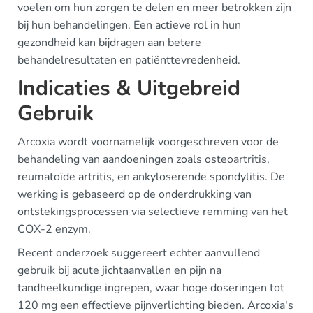
voelen om hun zorgen te delen en meer betrokken zijn
bij hun behandelingen. Een actieve rol in hun
gezondheid kan bijdragen aan betere
behandelresultaten en patiënttevredenheid.
Indicaties & Uitgebreid
Gebruik
Arcoxia wordt voornamelijk voorgeschreven voor de
behandeling van aandoeningen zoals osteoartritis,
reumatoïde artritis, en ankyloserende spondylitis. De
werking is gebaseerd op de onderdrukking van
ontstekingsprocessen via selectieve remming van het
COX-2 enzym.
Recent onderzoek suggereert echter aanvullend
gebruik bij acute jichtaanvallen en pijn na
tandheelkundige ingrepen, waar hoge doseringen tot
120 mg een effectieve pijnverlichting bieden. Arcoxia's