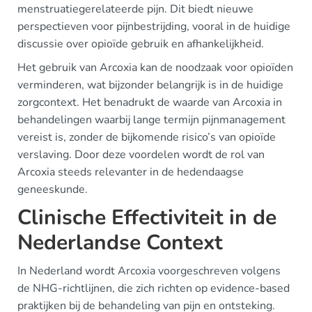
menstruatiegerelateerde pijn. Dit biedt nieuwe
perspectieven voor pijnbestrijding, vooral in de huidige
discussie over opioïde gebruik en afhankelijkheid.
Het gebruik van Arcoxia kan de noodzaak voor opioïden
verminderen, wat bijzonder belangrijk is in de huidige
zorgcontext. Het benadrukt de waarde van Arcoxia in
behandelingen waarbij lange termijn pijnmanagement
vereist is, zonder de bijkomende risico’s van opioïde
verslaving. Door deze voordelen wordt de rol van
Arcoxia steeds relevanter in de hedendaagse
geneeskunde.
Clinische Effectiviteit in de
Nederlandse Context
In Nederland wordt Arcoxia voorgeschreven volgens
de NHG-richtlijnen, die zich richten op evidence-based
praktijken bij de behandeling van pijn en ontsteking.