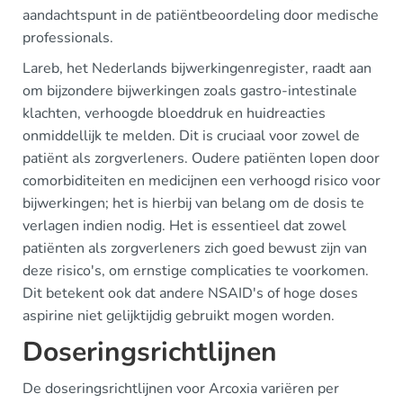
aandachtspunt in de patiëntbeoordeling door medische
professionals.
Lareb, het Nederlands bijwerkingenregister, raadt aan
om bijzondere bijwerkingen zoals gastro-intestinale
klachten, verhoogde bloeddruk en huidreacties
onmiddellijk te melden. Dit is cruciaal voor zowel de
patiënt als zorgverleners. Oudere patiënten lopen door
comorbiditeiten en medicijnen een verhoogd risico voor
bijwerkingen; het is hierbij van belang om de dosis te
verlagen indien nodig. Het is essentieel dat zowel
patiënten als zorgverleners zich goed bewust zijn van
deze risico's, om ernstige complicaties te voorkomen.
Dit betekent ook dat andere NSAID's of hoge doses
aspirine niet gelijktijdig gebruikt mogen worden.
Doseringsrichtlijnen
De doseringsrichtlijnen voor Arcoxia variëren per