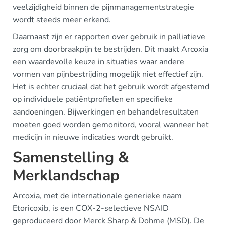
veelzijdigheid binnen de pijnmanagementstrategie
wordt steeds meer erkend.
Daarnaast zijn er rapporten over gebruik in palliatieve
zorg om doorbraakpijn te bestrijden. Dit maakt Arcoxia
een waardevolle keuze in situaties waar andere
vormen van pijnbestrijding mogelijk niet effectief zijn.
Het is echter cruciaal dat het gebruik wordt afgestemd
op individuele patiëntprofielen en specifieke
aandoeningen. Bijwerkingen en behandelresultaten
moeten goed worden gemonitord, vooral wanneer het
medicijn in nieuwe indicaties wordt gebruikt.
Samenstelling &
Merklandschap
Arcoxia, met de internationale generieke naam
Etoricoxib, is een COX-2-selectieve NSAID
geproduceerd door Merck Sharp & Dohme (MSD). De