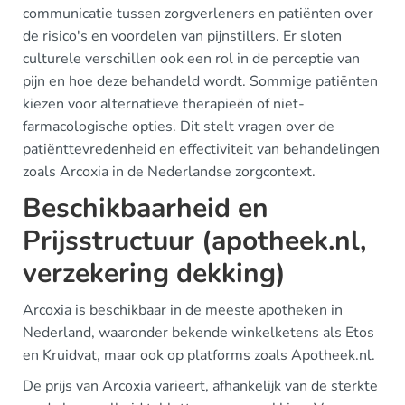
communicatie tussen zorgverleners en patiënten over
de risico's en voordelen van pijnstillers. Er sloten
culturele verschillen ook een rol in de perceptie van
pijn en hoe deze behandeld wordt. Sommige patiënten
kiezen voor alternatieve therapieën of niet-
farmacologische opties. Dit stelt vragen over de
patiënttevredenheid en effectiviteit van behandelingen
zoals Arcoxia in de Nederlandse zorgcontext.
Beschikbaarheid en
Prijsstructuur (apotheek.nl,
verzekering dekking)
Arcoxia is beschikbaar in de meeste apotheken in
Nederland, waaronder bekende winkelketens als Etos
en Kruidvat, maar ook op platforms zoals Apotheek.nl.
De prijs van Arcoxia varieert, afhankelijk van de sterkte