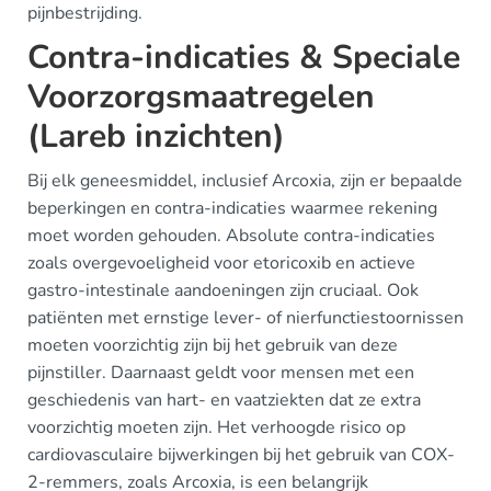
pijnbestrijding.
Contra-indicaties & Speciale
Voorzorgsmaatregelen
(Lareb inzichten)
Bij elk geneesmiddel, inclusief Arcoxia, zijn er bepaalde
beperkingen en contra-indicaties waarmee rekening
moet worden gehouden. Absolute contra-indicaties
zoals overgevoeligheid voor etoricoxib en actieve
gastro-intestinale aandoeningen zijn cruciaal. Ook
patiënten met ernstige lever- of nierfunctiestoornissen
moeten voorzichtig zijn bij het gebruik van deze
pijnstiller. Daarnaast geldt voor mensen met een
geschiedenis van hart- en vaatziekten dat ze extra
voorzichtig moeten zijn. Het verhoogde risico op
cardiovasculaire bijwerkingen bij het gebruik van COX-
2-remmers, zoals Arcoxia, is een belangrijk