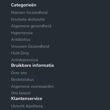
Categorieën
Mannen Gezondheid
Erectiele disfunctie
Algemene gezondheid
Hypertensie
Antibiotica
Vrouwen Gezondheid
Huid Zorg
Antidepressiva
Bruikbare informatie
Over ons
Bestelstatus
Algemene voorwaarden
Ons beleid
Klantenservice
Utrecht Apotheek