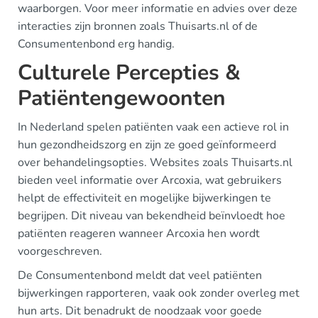
waarborgen. Voor meer informatie en advies over deze
interacties zijn bronnen zoals Thuisarts.nl of de
Consumentenbond erg handig.
Culturele Percepties &
Patiëntengewoonten
In Nederland spelen patiënten vaak een actieve rol in
hun gezondheidszorg en zijn ze goed geïnformeerd
over behandelingsopties. Websites zoals Thuisarts.nl
bieden veel informatie over Arcoxia, wat gebruikers
helpt de effectiviteit en mogelijke bijwerkingen te
begrijpen. Dit niveau van bekendheid beïnvloedt hoe
patiënten reageren wanneer Arcoxia hen wordt
voorgeschreven.
De Consumentenbond meldt dat veel patiënten
bijwerkingen rapporteren, vaak ook zonder overleg met
hun arts. Dit benadrukt de noodzaak voor goede