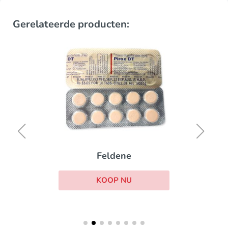
Gerelateerde producten:
Feldene
KOOP NU