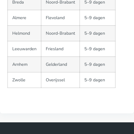
Breda
Noord-Brabant
5–9 dagen
Almere
Flevoland
5–9 dagen
Helmond
Noord-Brabant
5–9 dagen
Leeuwarden
Friesland
5–9 dagen
Arnhem
Gelderland
5–9 dagen
Zwolle
Overijssel
5–9 dagen