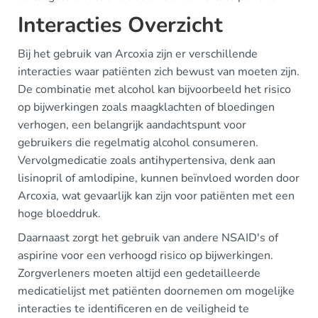
Interacties Overzicht
Bij het gebruik van Arcoxia zijn er verschillende
interacties waar patiënten zich bewust van moeten zijn.
De combinatie met alcohol kan bijvoorbeeld het risico
op bijwerkingen zoals maagklachten of bloedingen
verhogen, een belangrijk aandachtspunt voor
gebruikers die regelmatig alcohol consumeren.
Vervolgmedicatie zoals antihypertensiva, denk aan
lisinopril of amlodipine, kunnen beïnvloed worden door
Arcoxia, wat gevaarlijk kan zijn voor patiënten met een
hoge bloeddruk.
Daarnaast zorgt het gebruik van andere NSAID's of
aspirine voor een verhoogd risico op bijwerkingen.
Zorgverleners moeten altijd een gedetailleerde
medicatielijst met patiënten doornemen om mogelijke
interacties te identificeren en de veiligheid te