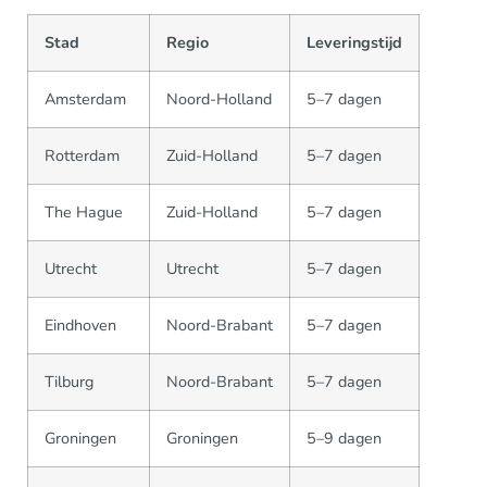
Stad
Regio
Leveringstijd
Amsterdam
Noord-Holland
5–7 dagen
Rotterdam
Zuid-Holland
5–7 dagen
The Hague
Zuid-Holland
5–7 dagen
Utrecht
Utrecht
5–7 dagen
Eindhoven
Noord-Brabant
5–7 dagen
Tilburg
Noord-Brabant
5–7 dagen
Groningen
Groningen
5–9 dagen