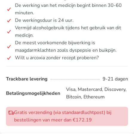
De werking van het medicijn begint binnen 30-60
minuten.
De werkingsduur is 24 uur.
Vermijd alcoholgebruik tijdens het gebruik van dit
medicijn.
De meest voorkomende bijwerking is
maagdarmklachten zoals dyspepsie en buikpijn.
Wilt u arcoxia zonder recept proberen?
Trackbare levering
9-21 dagen
Visa, Mastercard, Discovery,
Betalingsmogelijkheden
Bitcoin, Ethereum
Gratis verzending (via standaardluchtpost) bij
bestellingen van meer dan €172.19