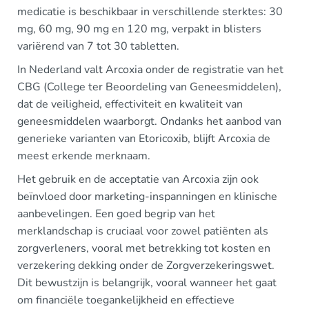
medicatie is beschikbaar in verschillende sterktes: 30
mg, 60 mg, 90 mg en 120 mg, verpakt in blisters
variërend van 7 tot 30 tabletten.
In Nederland valt Arcoxia onder de registratie van het
CBG (College ter Beoordeling van Geneesmiddelen),
dat de veiligheid, effectiviteit en kwaliteit van
geneesmiddelen waarborgt. Ondanks het aanbod van
generieke varianten van Etoricoxib, blijft Arcoxia de
meest erkende merknaam.
Het gebruik en de acceptatie van Arcoxia zijn ook
beïnvloed door marketing-inspanningen en klinische
aanbevelingen. Een goed begrip van het
merklandschap is cruciaal voor zowel patiënten als
zorgverleners, vooral met betrekking tot kosten en
verzekering dekking onder de Zorgverzekeringswet.
Dit bewustzijn is belangrijk, vooral wanneer het gaat
om financiële toegankelijkheid en effectieve