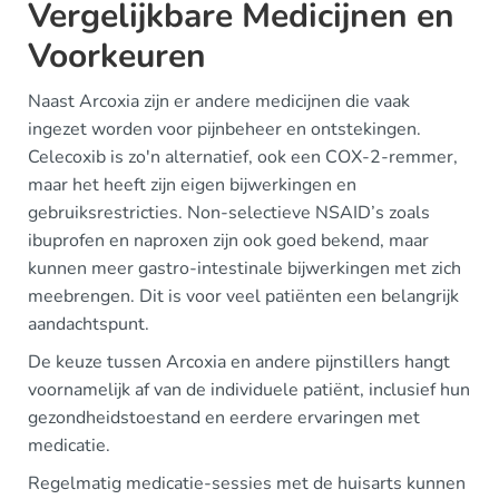
Vergelijkbare Medicijnen en
Voorkeuren
Naast Arcoxia zijn er andere medicijnen die vaak
ingezet worden voor pijnbeheer en ontstekingen.
Celecoxib is zo'n alternatief, ook een COX-2-remmer,
maar het heeft zijn eigen bijwerkingen en
gebruiksrestricties. Non-selectieve NSAID’s zoals
ibuprofen en naproxen zijn ook goed bekend, maar
kunnen meer gastro-intestinale bijwerkingen met zich
meebrengen. Dit is voor veel patiënten een belangrijk
aandachtspunt.
De keuze tussen Arcoxia en andere pijnstillers hangt
voornamelijk af van de individuele patiënt, inclusief hun
gezondheidstoestand en eerdere ervaringen met
medicatie.
Regelmatig medicatie-sessies met de huisarts kunnen