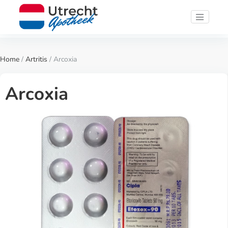
Home
/
Artritis
/ Arcoxia
Arcoxia