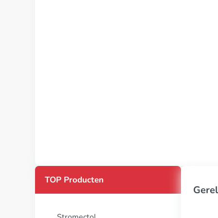
TOP Producten
Gerel
Stromectol