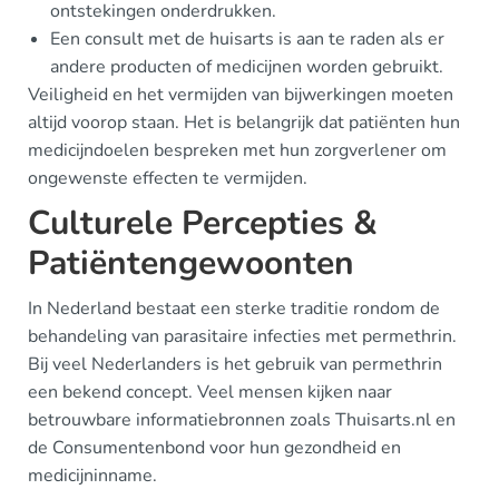
ontstekingen onderdrukken.
Een consult met de huisarts is aan te raden als er
andere producten of medicijnen worden gebruikt.
Veiligheid en het vermijden van bijwerkingen moeten
altijd voorop staan. Het is belangrijk dat patiënten hun
medicijndoelen bespreken met hun zorgverlener om
ongewenste effecten te vermijden.
Culturele Percepties &
Patiëntengewoonten
In Nederland bestaat een sterke traditie rondom de
behandeling van parasitaire infecties met permethrin.
Bij veel Nederlanders is het gebruik van permethrin
een bekend concept. Veel mensen kijken naar
betrouwbare informatiebronnen zoals Thuisarts.nl en
de Consumentenbond voor hun gezondheid en
medicijninname.