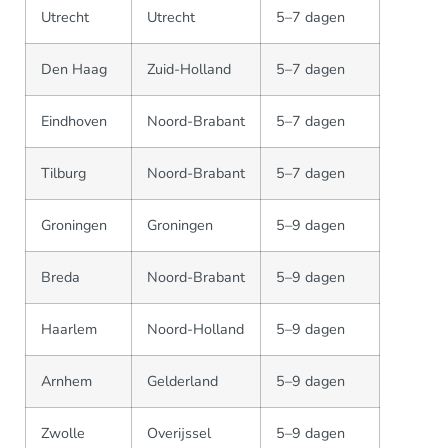
Utrecht
Utrecht
5–7 dagen
Den Haag
Zuid-Holland
5–7 dagen
Eindhoven
Noord-Brabant
5–7 dagen
Tilburg
Noord-Brabant
5–7 dagen
Groningen
Groningen
5–9 dagen
Breda
Noord-Brabant
5–9 dagen
Haarlem
Noord-Holland
5–9 dagen
Arnhem
Gelderland
5–9 dagen
Zwolle
Overijssel
5–9 dagen