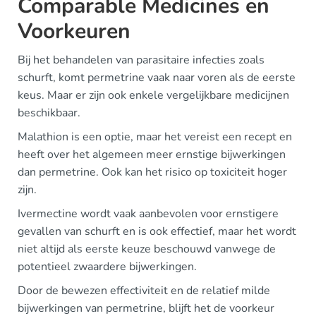
Comparable Medicines en
Voorkeuren
Bij het behandelen van parasitaire infecties zoals
schurft, komt permetrine vaak naar voren als de eerste
keus. Maar er zijn ook enkele vergelijkbare medicijnen
beschikbaar.
Malathion is een optie, maar het vereist een recept en
heeft over het algemeen meer ernstige bijwerkingen
dan permetrine. Ook kan het risico op toxiciteit hoger
zijn.
Ivermectine wordt vaak aanbevolen voor ernstigere
gevallen van schurft en is ook effectief, maar het wordt
niet altijd als eerste keuze beschouwd vanwege de
potentieel zwaardere bijwerkingen.
Door de bewezen effectiviteit en de relatief milde
bijwerkingen van permetrine, blijft het de voorkeur