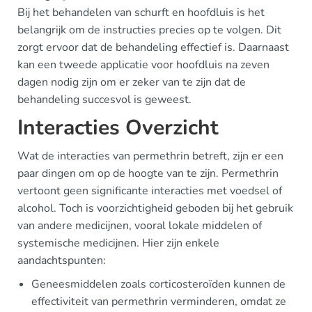
Bij het behandelen van schurft en hoofdluis is het
belangrijk om de instructies precies op te volgen. Dit
zorgt ervoor dat de behandeling effectief is. Daarnaast
kan een tweede applicatie voor hoofdluis na zeven
dagen nodig zijn om er zeker van te zijn dat de
behandeling succesvol is geweest.
Interacties Overzicht
Wat de interacties van permethrin betreft, zijn er een
paar dingen om op de hoogte van te zijn. Permethrin
vertoont geen significante interacties met voedsel of
alcohol. Toch is voorzichtigheid geboden bij het gebruik
van andere medicijnen, vooral lokale middelen of
systemische medicijnen. Hier zijn enkele
aandachtspunten:
Geneesmiddelen zoals corticosteroïden kunnen de
effectiviteit van permethrin verminderen, omdat ze