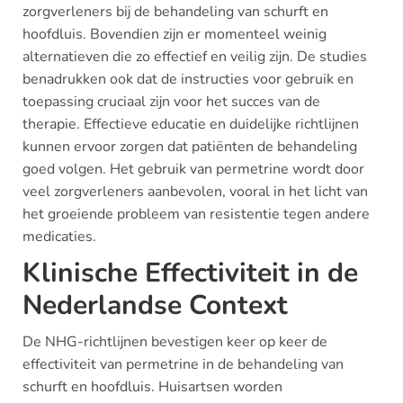
zorgverleners bij de behandeling van schurft en
hoofdluis. Bovendien zijn er momenteel weinig
alternatieven die zo effectief en veilig zijn. De studies
benadrukken ook dat de instructies voor gebruik en
toepassing cruciaal zijn voor het succes van de
therapie. Effectieve educatie en duidelijke richtlijnen
kunnen ervoor zorgen dat patiënten de behandeling
goed volgen. Het gebruik van permetrine wordt door
veel zorgverleners aanbevolen, vooral in het licht van
het groeiende probleem van resistentie tegen andere
medicaties.
Klinische Effectiviteit in de
Nederlandse Context
De NHG-richtlijnen bevestigen keer op keer de
effectiviteit van permetrine in de behandeling van
schurft en hoofdluis. Huisartsen worden