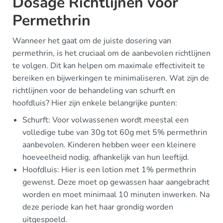
Dosage Richtlijnen voor
Permethrin
Wanneer het gaat om de juiste dosering van
permethrin, is het cruciaal om de aanbevolen richtlijnen
te volgen. Dit kan helpen om maximale effectiviteit te
bereiken en bijwerkingen te minimaliseren. Wat zijn de
richtlijnen voor de behandeling van schurft en
hoofdluis? Hier zijn enkele belangrijke punten:
Schurft: Voor volwassenen wordt meestal een
volledige tube van 30g tot 60g met 5% permethrin
aanbevolen. Kinderen hebben weer een kleinere
hoeveelheid nodig, afhankelijk van hun leeftijd.
Hoofdluis: Hier is een lotion met 1% permethrin
gewenst. Deze moet op gewassen haar aangebracht
worden en moet minimaal 10 minuten inwerken. Na
deze periode kan het haar grondig worden
uitgespoeld.