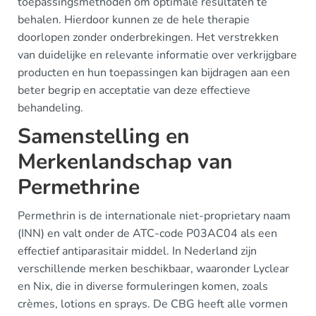
toepassingsmethoden om optimale resultaten te
behalen. Hierdoor kunnen ze de hele therapie
doorlopen zonder onderbrekingen. Het verstrekken
van duidelijke en relevante informatie over verkrijgbare
producten en hun toepassingen kan bijdragen aan een
beter begrip en acceptatie van deze effectieve
behandeling.
Samenstelling en
Merkenlandschap van
Permethrine
Permethrin is de internationale niet-proprietary naam
(INN) en valt onder de ATC-code P03AC04 als een
effectief antiparasitair middel. In Nederland zijn
verschillende merken beschikbaar, waaronder Lyclear
en Nix, die in diverse formuleringen komen, zoals
crèmes, lotions en sprays. De CBG heeft alle vormen