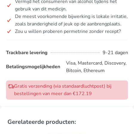
Vermijd het consumeren van alcohol tijdens het
gebruik van dit medicijn.
De meest voorkomende bijwerking is lokale irritatie,
zoals branderigheid of jeuk op de aanbrengplaats.
Zou u willen proberen permetrine zonder recept?
Trackbare levering
9-21 dagen
Visa, Mastercard, Discovery,
Betalingsmogelijkheden
Bitcoin, Ethereum
Gratis verzending (via standaardluchtpost) bij
bestellingen van meer dan €172.19
Gerelateerde producten: