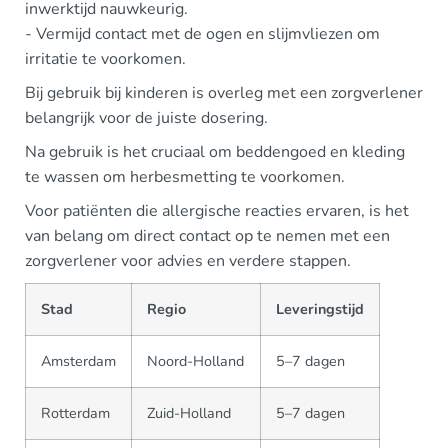
inwerktijd nauwkeurig.
- Vermijd contact met de ogen en slijmvliezen om
irritatie te voorkomen.
Bij gebruik bij kinderen is overleg met een zorgverlener
belangrijk voor de juiste dosering.
Na gebruik is het cruciaal om beddengoed en kleding
te wassen om herbesmetting te voorkomen.
Voor patiënten die allergische reacties ervaren, is het
van belang om direct contact op te nemen met een
zorgverlener voor advies en verdere stappen.
Stad
Regio
Leveringstijd
Amsterdam
Noord-Holland
5–7 dagen
Rotterdam
Zuid-Holland
5–7 dagen