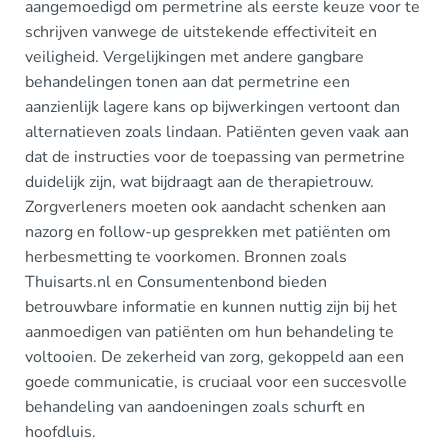
aangemoedigd om permetrine als eerste keuze voor te
schrijven vanwege de uitstekende effectiviteit en
veiligheid. Vergelijkingen met andere gangbare
behandelingen tonen aan dat permetrine een
aanzienlijk lagere kans op bijwerkingen vertoont dan
alternatieven zoals lindaan. Patiënten geven vaak aan
dat de instructies voor de toepassing van permetrine
duidelijk zijn, wat bijdraagt aan de therapietrouw.
Zorgverleners moeten ook aandacht schenken aan
nazorg en follow-up gesprekken met patiënten om
herbesmetting te voorkomen. Bronnen zoals
Thuisarts.nl en Consumentenbond bieden
betrouwbare informatie en kunnen nuttig zijn bij het
aanmoedigen van patiënten om hun behandeling te
voltooien. De zekerheid van zorg, gekoppeld aan een
goede communicatie, is cruciaal voor een succesvolle
behandeling van aandoeningen zoals schurft en
hoofdluis.