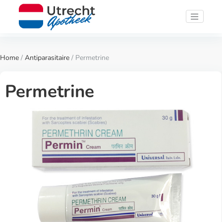
Home
/
Antiparasitaire
/ Permetrine
Permetrine