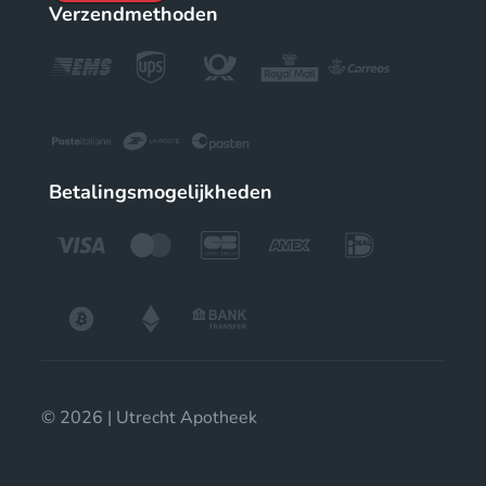
Verzendmethoden
Betalingsmogelijkheden
© 2026 | Utrecht Apotheek