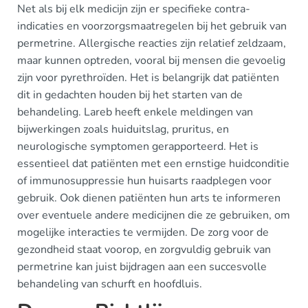
Net als bij elk medicijn zijn er specifieke contra-
indicaties en voorzorgsmaatregelen bij het gebruik van
permetrine. Allergische reacties zijn relatief zeldzaam,
maar kunnen optreden, vooral bij mensen die gevoelig
zijn voor pyrethroïden. Het is belangrijk dat patiënten
dit in gedachten houden bij het starten van de
behandeling. Lareb heeft enkele meldingen van
bijwerkingen zoals huiduitslag, pruritus, en
neurologische symptomen gerapporteerd. Het is
essentieel dat patiënten met een ernstige huidconditie
of immunosuppressie hun huisarts raadplegen voor
gebruik. Ook dienen patiënten hun arts te informeren
over eventuele andere medicijnen die ze gebruiken, om
mogelijke interacties te vermijden. De zorg voor de
gezondheid staat voorop, en zorgvuldig gebruik van
permetrine kan juist bijdragen aan een succesvolle
behandeling van schurft en hoofdluis.