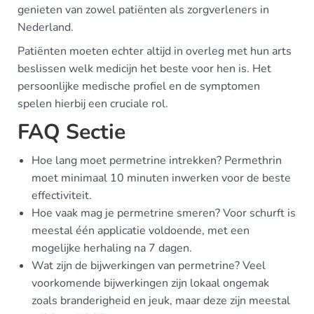
genieten van zowel patiënten als zorgverleners in
Nederland.
Patiënten moeten echter altijd in overleg met hun arts
beslissen welk medicijn het beste voor hen is. Het
persoonlijke medische profiel en de symptomen
spelen hierbij een cruciale rol.
FAQ Sectie
Hoe lang moet permetrine intrekken? Permethrin
moet minimaal 10 minuten inwerken voor de beste
effectiviteit.
Hoe vaak mag je permetrine smeren? Voor schurft is
meestal één applicatie voldoende, met een
mogelijke herhaling na 7 dagen.
Wat zijn de bijwerkingen van permetrine? Veel
voorkomende bijwerkingen zijn lokaal ongemak
zoals branderigheid en jeuk, maar deze zijn meestal