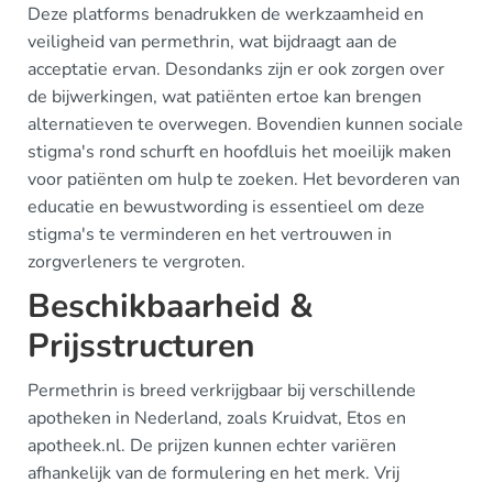
Deze platforms benadrukken de werkzaamheid en
veiligheid van permethrin, wat bijdraagt aan de
acceptatie ervan. Desondanks zijn er ook zorgen over
de bijwerkingen, wat patiënten ertoe kan brengen
alternatieven te overwegen. Bovendien kunnen sociale
stigma's rond schurft en hoofdluis het moeilijk maken
voor patiënten om hulp te zoeken. Het bevorderen van
educatie en bewustwording is essentieel om deze
stigma's te verminderen en het vertrouwen in
zorgverleners te vergroten.
Beschikbaarheid &
Prijsstructuren
Permethrin is breed verkrijgbaar bij verschillende
apotheken in Nederland, zoals Kruidvat, Etos en
apotheek.nl. De prijzen kunnen echter variëren
afhankelijk van de formulering en het merk. Vrij