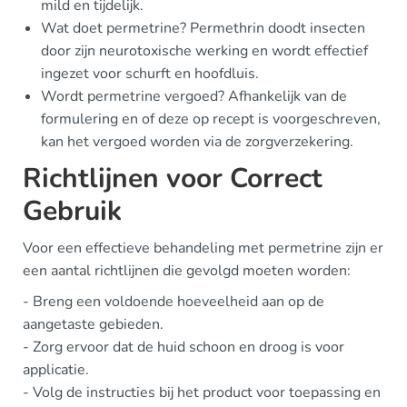
mild en tijdelijk.
Wat doet permetrine? Permethrin doodt insecten
door zijn neurotoxische werking en wordt effectief
ingezet voor schurft en hoofdluis.
Wordt permetrine vergoed? Afhankelijk van de
formulering en of deze op recept is voorgeschreven,
kan het vergoed worden via de zorgverzekering.
Richtlijnen voor Correct
Gebruik
Voor een effectieve behandeling met permetrine zijn er
een aantal richtlijnen die gevolgd moeten worden:
- Breng een voldoende hoeveelheid aan op de
aangetaste gebieden.
- Zorg ervoor dat de huid schoon en droog is voor
applicatie.
- Volg de instructies bij het product voor toepassing en