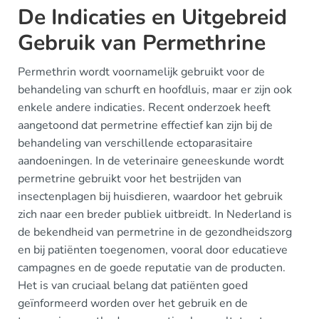
De Indicaties en Uitgebreid
Gebruik van Permethrine
Permethrin wordt voornamelijk gebruikt voor de
behandeling van schurft en hoofdluis, maar er zijn ook
enkele andere indicaties. Recent onderzoek heeft
aangetoond dat permetrine effectief kan zijn bij de
behandeling van verschillende ectoparasitaire
aandoeningen. In de veterinaire geneeskunde wordt
permetrine gebruikt voor het bestrijden van
insectenplagen bij huisdieren, waardoor het gebruik
zich naar een breder publiek uitbreidt. In Nederland is
de bekendheid van permetrine in de gezondheidszorg
en bij patiënten toegenomen, vooral door educatieve
campagnes en de goede reputatie van de producten.
Het is van cruciaal belang dat patiënten goed
geïnformeerd worden over het gebruik en de