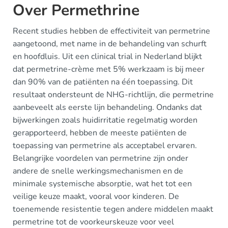
Over Permethrine
Recent studies hebben de effectiviteit van permetrine
aangetoond, met name in de behandeling van schurft
en hoofdluis. Uit een clinical trial in Nederland blijkt
dat permetrine-crème met 5% werkzaam is bij meer
dan 90% van de patiënten na één toepassing. Dit
resultaat ondersteunt de NHG-richtlijn, die permetrine
aanbeveelt als eerste lijn behandeling. Ondanks dat
bijwerkingen zoals huidirritatie regelmatig worden
gerapporteerd, hebben de meeste patiënten de
toepassing van permetrine als acceptabel ervaren.
Belangrijke voordelen van permetrine zijn onder
andere de snelle werkingsmechanismen en de
minimale systemische absorptie, wat het tot een
veilige keuze maakt, vooral voor kinderen. De
toenemende resistentie tegen andere middelen maakt
permetrine tot de voorkeurskeuze voor veel