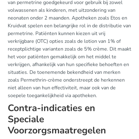
van permetrine goedgekeurd voor gebruik bij zowel
volwassenen als kinderen, met uitzondering van
neonaten onder 2 maanden. Apotheken zoals Etos en
Kruidvat spelen een belangrijke rol in de distributie van
permetrine. Patiënten kunnen kiezen uit vrij
verkrijgbare (OTC) opties zoals de lotion van 1% of
receptplichtige varianten zoals de 5% crème. Dit maakt
het voor patiënten gemakkelijk om het middel te
verkrijgen, afhankelijk van hun specifieke behoeften en
situaties. De toenemende bekendheid van merken
zoals Permethrin-crème onderstreept de herkennen
niet alleen van hun effectiviteit, maar ook van de
soepele toegankelijkheid via apotheken.
Contra-indicaties en
Speciale
Voorzorgsmaatregelen