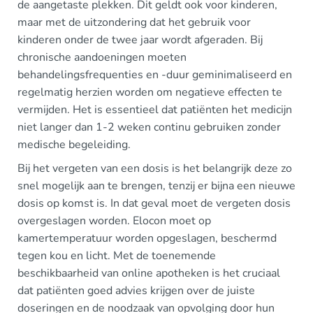
de aangetaste plekken. Dit geldt ook voor kinderen,
maar met de uitzondering dat het gebruik voor
kinderen onder de twee jaar wordt afgeraden. Bij
chronische aandoeningen moeten
behandelingsfrequenties en -duur geminimaliseerd en
regelmatig herzien worden om negatieve effecten te
vermijden. Het is essentieel dat patiënten het medicijn
niet langer dan 1-2 weken continu gebruiken zonder
medische begeleiding.
Bij het vergeten van een dosis is het belangrijk deze zo
snel mogelijk aan te brengen, tenzij er bijna een nieuwe
dosis op komst is. In dat geval moet de vergeten dosis
overgeslagen worden. Elocon moet op
kamertemperatuur worden opgeslagen, beschermd
tegen kou en licht. Met de toenemende
beschikbaarheid van online apotheken is het cruciaal
dat patiënten goed advies krijgen over de juiste
doseringen en de noodzaak van opvolging door hun