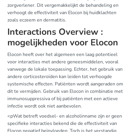
zorgverlener. Dit vergemakkelijkt de behandeling en
verhoogt de effectiviteit van Elocon bij huidklachten
zoals eczeem en dermatitis.
Interactions Overview :
mogelijkheden voor Elocon
Elocon heeft over het algemeen een laag potentieel
voor interacties met andere geneesmiddelen, vooral
vanwege de lokale toepassing. Echter, het gebruik van
andere corticosteroïden kan leiden tot verhoogde
systemische effecten. Patiënten wordt aangeraden om
dit te vermijden. Gebruik van Elocon in combinatie met
immunosuppressiva of bij patiënten met een actieve
infectie wordt ook niet aanbevolen.
<pWat betreft voedsel- en alcoholinname zijn er geen
specifieke interacties bekend die de effectiviteit van
Elocon negatief beïnvloeden. Toch is het verstandig