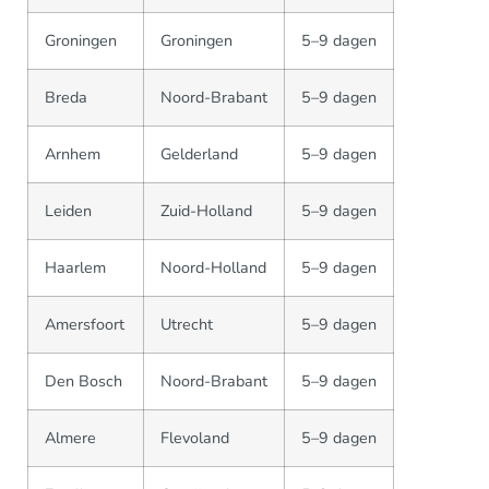
Groningen
Groningen
5–9 dagen
Breda
Noord-Brabant
5–9 dagen
Arnhem
Gelderland
5–9 dagen
Leiden
Zuid-Holland
5–9 dagen
Haarlem
Noord-Holland
5–9 dagen
Amersfoort
Utrecht
5–9 dagen
Den Bosch
Noord-Brabant
5–9 dagen
Almere
Flevoland
5–9 dagen