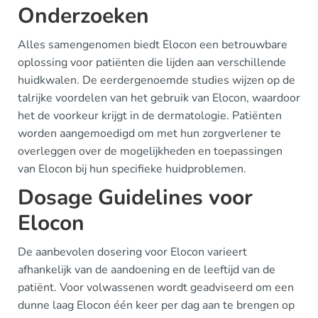
Onderzoeken
Alles samengenomen biedt Elocon een betrouwbare
oplossing voor patiënten die lijden aan verschillende
huidkwalen. De eerdergenoemde studies wijzen op de
talrijke voordelen van het gebruik van Elocon, waardoor
het de voorkeur krijgt in de dermatologie. Patiënten
worden aangemoedigd om met hun zorgverlener te
overleggen over de mogelijkheden en toepassingen
van Elocon bij hun specifieke huidproblemen.
Dosage Guidelines voor
Elocon
De aanbevolen dosering voor Elocon varieert
afhankelijk van de aandoening en de leeftijd van de
patiënt. Voor volwassenen wordt geadviseerd om een
dunne laag Elocon één keer per dag aan te brengen op