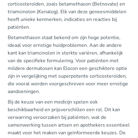
corticosteroïden, zoals betamethason (Betnovate) en
triamcinolon (Kenalog). Elk van deze geneesmiddelen
heeft unieke kenmerken, indicaties en reacties bij
patiënten.
Betamethason staat bekend om zijn hoge potentie,
ideaal voor ernstige huidproblemen. Aan de andere
kant kan triamcinolon in sterkte variëren, afhankelijk
van de specifieke formulering. Voor patiënten met
mildere dermatosen kan Elocon een geschiktere optie
zijn in vergelijking met superpotente corticosteroïden,
die vooral worden voorgeschreven voor meer ernstige
aandoeningen.
Bij de keuze van een medicijn spelen ook
beschikbaarheid en prijsverschillen een rol. Dit kan
verwarring veroorzaken bij patiënten, wat de
samenwerking tussen artsen en apothekers essentieel
maakt voor het maken van geïnformeerde keuzes. De