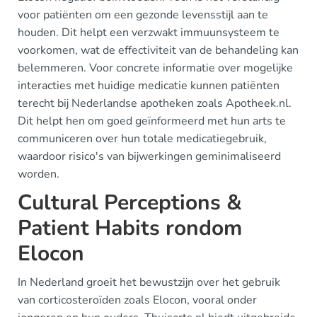
voor patiënten om een gezonde levensstijl aan te
houden. Dit helpt een verzwakt immuunsysteem te
voorkomen, wat de effectiviteit van de behandeling kan
belemmeren. Voor concrete informatie over mogelijke
interacties met huidige medicatie kunnen patiënten
terecht bij Nederlandse apotheken zoals Apotheek.nl.
Dit helpt hen om goed geïnformeerd met hun arts te
communiceren over hun totale medicatiegebruik,
waardoor risico's van bijwerkingen geminimaliseerd
worden.
Cultural Perceptions &
Patient Habits rondom
Elocon
In Nederland groeit het bewustzijn over het gebruik
van corticosteroïden zoals Elocon, vooral onder