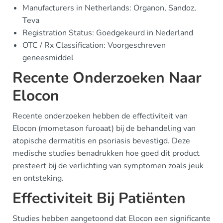
Manufacturers in Netherlands: Organon, Sandoz,
Teva
Registration Status: Goedgekeurd in Nederland
OTC / Rx Classification: Voorgeschreven
geneesmiddel
Recente Onderzoeken Naar
Elocon
Recente onderzoeken hebben de effectiviteit van
Elocon (mometason furoaat) bij de behandeling van
atopische dermatitis en psoriasis bevestigd. Deze
medische studies benadrukken hoe goed dit product
presteert bij de verlichting van symptomen zoals jeuk
en ontsteking.
Effectiviteit Bij Patiënten
Studies hebben aangetoond dat Elocon een significante