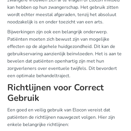
kan hebben op hun zwangerschap. Het gebruik zitten
wordt echter meestal afgeraden, tenzij het absoluut
noodzakelijk is en onder toezicht van een arts.
Bijwerkingen zijn ook een belangrijk onderwerp.
Patiënten moeten zich bewust zijn van mogelijke
effecten op de algehele huidgezondheid. Dit kan de
gebruikservaring aanzienlijk beïnvloeden. Het is aan te
bevelen dat patiënten openhartig zijn met hun
zorgverleners over eventuele twijfels. Dit bevordert
een optimale behandeltraject.
Richtlijnen voor Correct
Gebruik
Een goed en veilig gebruik van Elocon vereist dat
patiënten de richtlijnen nauwgezet volgen. Hier zijn
enkele belangrijke richtlijnen: