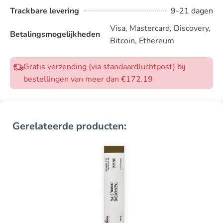
Trackbare levering
9-21 dagen
Visa, Mastercard, Discovery,
Betalingsmogelijkheden
Bitcoin, Ethereum
Gratis verzending (via standaardluchtpost) bij
bestellingen van meer dan €172.19
Gerelateerde producten: