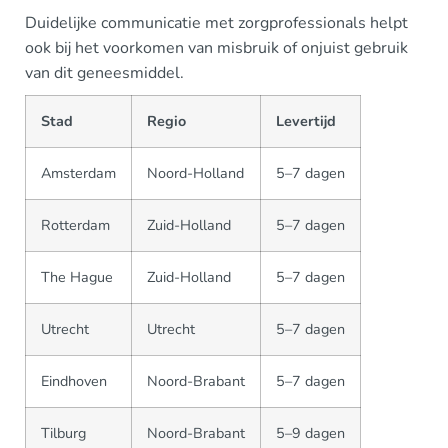
Duidelijke communicatie met zorgprofessionals helpt
ook bij het voorkomen van misbruik of onjuist gebruik
van dit geneesmiddel.
Stad
Regio
Levertijd
Amsterdam
Noord-Holland
5–7 dagen
Rotterdam
Zuid-Holland
5–7 dagen
The Hague
Zuid-Holland
5–7 dagen
Utrecht
Utrecht
5–7 dagen
Eindhoven
Noord-Brabant
5–7 dagen
Tilburg
Noord-Brabant
5–9 dagen