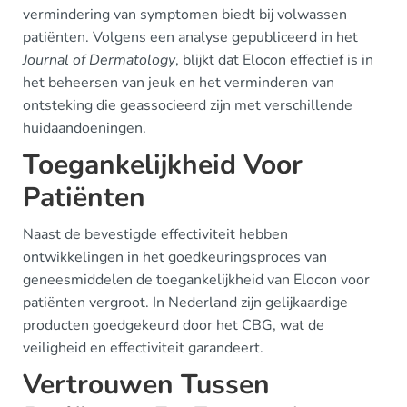
vermindering van symptomen biedt bij volwassen
patiënten. Volgens een analyse gepubliceerd in het
Journal of Dermatology
, blijkt dat Elocon effectief is in
het beheersen van jeuk en het verminderen van
ontsteking die geassocieerd zijn met verschillende
huidaandoeningen.
Toegankelijkheid Voor
Patiënten
Naast de bevestigde effectiviteit hebben
ontwikkelingen in het goedkeuringsproces van
geneesmiddelen de toegankelijkheid van Elocon voor
patiënten vergroot. In Nederland zijn gelijkaardige
producten goedgekeurd door het CBG, wat de
veiligheid en effectiviteit garandeert.
Vertrouwen Tussen