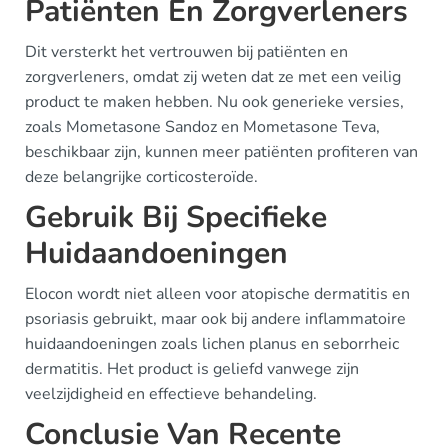
Patiënten En Zorgverleners
Dit versterkt het vertrouwen bij patiënten en
zorgverleners, omdat zij weten dat ze met een veilig
product te maken hebben. Nu ook generieke versies,
zoals Mometasone Sandoz en Mometasone Teva,
beschikbaar zijn, kunnen meer patiënten profiteren van
deze belangrijke corticosteroïde.
Gebruik Bij Specifieke
Huidaandoeningen
Elocon wordt niet alleen voor atopische dermatitis en
psoriasis gebruikt, maar ook bij andere inflammatoire
huidaandoeningen zoals lichen planus en seborrheic
dermatitis. Het product is geliefd vanwege zijn
veelzijdigheid en effectieve behandeling.
Conclusie Van Recente