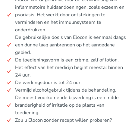
inflammatoire huidaandoeningen, zoals eczeem en
psoriasis. Het werkt door ontstekingen te
verminderen en het immuunsysteem te
onderdrukken.
De gebruikelijke dosis van Elocon is eenmaal daags
een dunne laag aanbrengen op het aangedane
gebied.
De toedieningsvorm is een crème, zalf of lotion.
Het effect van het medicijn begint meestal binnen
24 uur.
De werkingsduur is tot 24 uur.
Vermijd alcoholgebruik tijdens de behandeling.
De meest voorkomende bijwerking is een milde
branderigheid of irritatie op de plaats van
toediening.
Zou u Elocon zonder recept willen proberen?