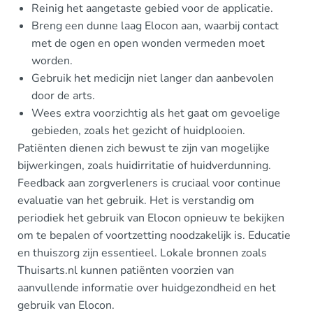
Reinig het aangetaste gebied voor de applicatie.
Breng een dunne laag Elocon aan, waarbij contact
met de ogen en open wonden vermeden moet
worden.
Gebruik het medicijn niet langer dan aanbevolen
door de arts.
Wees extra voorzichtig als het gaat om gevoelige
gebieden, zoals het gezicht of huidplooien.
Patiënten dienen zich bewust te zijn van mogelijke
bijwerkingen, zoals huidirritatie of huidverdunning.
Feedback aan zorgverleners is cruciaal voor continue
evaluatie van het gebruik. Het is verstandig om
periodiek het gebruik van Elocon opnieuw te bekijken
om te bepalen of voortzetting noodzakelijk is. Educatie
en thuiszorg zijn essentieel. Lokale bronnen zoals
Thuisarts.nl kunnen patiënten voorzien van
aanvullende informatie over huidgezondheid en het
gebruik van Elocon.