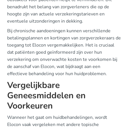
benadrukt het belang van zorgverleners die op de
hoogte zijn van actuele verzekeringstarieven en
eventuele uitzonderingen in dekking.
Bij chronische aandoeningen kunnen verschillende
betalingsplannen en kortingen van zorgverzekeraars de
toegang tot Elocon vergemakkelijken. Het is cruciaal
dat patiënten goed geïnformeerd zijn over hun
verzekering om onverwachte kosten te voorkomen bij
de aanschaf van Elocon, wat bijdraagt aan een
effectieve behandeling voor hun huidproblemen.
Vergelijkbare
Geneesmiddelen en
Voorkeuren
Wanneer het gaat om huidbehandelingen, wordt
Elocon vaak vergeleken met andere topische