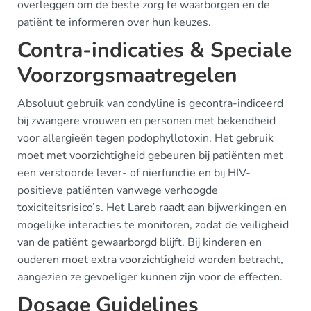
overleggen om de beste zorg te waarborgen en de
patiënt te informeren over hun keuzes.
Contra-indicaties & Speciale
Voorzorgsmaatregelen
Absoluut gebruik van condyline is gecontra-indiceerd
bij zwangere vrouwen en personen met bekendheid
voor allergieën tegen podophyllotoxin. Het gebruik
moet met voorzichtigheid gebeuren bij patiënten met
een verstoorde lever- of nierfunctie en bij HIV-
positieve patiënten vanwege verhoogde
toxiciteitsrisico’s. Het Lareb raadt aan bijwerkingen en
mogelijke interacties te monitoren, zodat de veiligheid
van de patiënt gewaarborgd blijft. Bij kinderen en
ouderen moet extra voorzichtigheid worden betracht,
aangezien ze gevoeliger kunnen zijn voor de effecten.
Dosage Guidelines