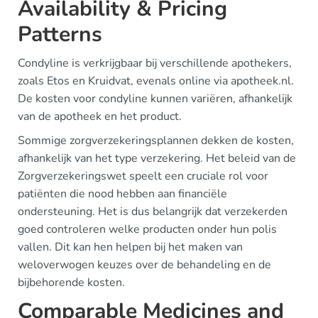
Availability & Pricing
Patterns
Condyline is verkrijgbaar bij verschillende apothekers,
zoals Etos en Kruidvat, evenals online via apotheek.nl.
De kosten voor condyline kunnen variëren, afhankelijk
van de apotheek en het product.
Sommige zorgverzekeringsplannen dekken de kosten,
afhankelijk van het type verzekering. Het beleid van de
Zorgverzekeringswet speelt een cruciale rol voor
patiënten die nood hebben aan financiële
ondersteuning. Het is dus belangrijk dat verzekerden
goed controleren welke producten onder hun polis
vallen. Dit kan hen helpen bij het maken van
weloverwogen keuzes over de behandeling en de
bijbehorende kosten.
Comparable Medicines and