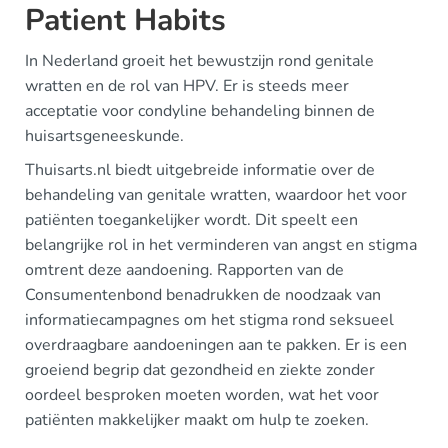
Patient Habits
In Nederland groeit het bewustzijn rond genitale
wratten en de rol van HPV. Er is steeds meer
acceptatie voor condyline behandeling binnen de
huisartsgeneeskunde.
Thuisarts.nl biedt uitgebreide informatie over de
behandeling van genitale wratten, waardoor het voor
patiënten toegankelijker wordt. Dit speelt een
belangrijke rol in het verminderen van angst en stigma
omtrent deze aandoening. Rapporten van de
Consumentenbond benadrukken de noodzaak van
informatiecampagnes om het stigma rond seksueel
overdraagbare aandoeningen aan te pakken. Er is een
groeiend begrip dat gezondheid en ziekte zonder
oordeel besproken moeten worden, wat het voor
patiënten makkelijker maakt om hulp te zoeken.