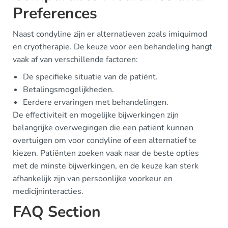
Preferences
Naast condyline zijn er alternatieven zoals imiquimod
en cryotherapie. De keuze voor een behandeling hangt
vaak af van verschillende factoren:
De specifieke situatie van de patiënt.
Betalingsmogelijkheden.
Eerdere ervaringen met behandelingen.
De effectiviteit en mogelijke bijwerkingen zijn
belangrijke overwegingen die een patiënt kunnen
overtuigen om voor condyline of een alternatief te
kiezen. Patiënten zoeken vaak naar de beste opties
met de minste bijwerkingen, en de keuze kan sterk
afhankelijk zijn van persoonlijke voorkeur en
medicijninteracties.
FAQ Section