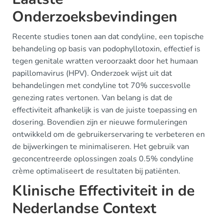
Onderzoeksbevindingen
Recente studies tonen aan dat condyline, een topische
behandeling op basis van podophyllotoxin, effectief is
tegen genitale wratten veroorzaakt door het humaan
papillomavirus (HPV). Onderzoek wijst uit dat
behandelingen met condyline tot 70% succesvolle
genezing rates vertonen. Van belang is dat de
effectiviteit afhankelijk is van de juiste toepassing en
dosering. Bovendien zijn er nieuwe formuleringen
ontwikkeld om de gebruikerservaring te verbeteren en
de bijwerkingen te minimaliseren. Het gebruik van
geconcentreerde oplossingen zoals 0.5% condyline
crème optimaliseert de resultaten bij patiënten.
Klinische Effectiviteit in de
Nederlandse Context