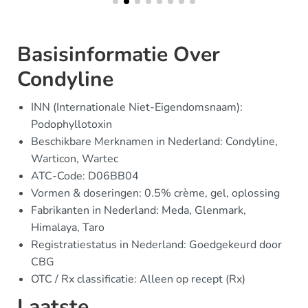
Basisinformatie Over
Condyline
INN (Internationale Niet-Eigendomsnaam):
Podophyllotoxin
Beschikbare Merknamen in Nederland: Condyline,
Warticon, Wartec
ATC-Code: D06BB04
Vormen & doseringen: 0.5% crème, gel, oplossing
Fabrikanten in Nederland: Meda, Glenmark,
Himalaya, Taro
Registratiestatus in Nederland: Goedgekeurd door
CBG
OTC / Rx classificatie: Alleen op recept (Rx)
Laatste