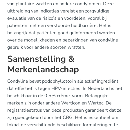
van plantaire wratten en andere condylomen. Deze
uitbreiding van indicaties vereist een zorgvuldige
evaluatie van de risico’s en voordelen, vooral bij
patiënten met een verstoorde huidbarrière. Het is
belangrijk dat patiënten goed geïnformeerd worden
over de mogelijkheden en beperkingen van condyline
gebruik voor andere soorten wratten.
Samenstelling &
Merkenlandschap
Condyline bevat podophyllotoxin als actief ingrediënt,
dat effectief is tegen HPV-infecties. In Nederland is het
beschikbaar in de 0.5% crème-vorm. Belangrijke
merken zijn onder andere Warticon en Wartec. De
registratiestatus van deze producten garandeert dat ze
zijn goedgekeurd door het CBG. Het is essentieel om
lokaal de verschillende beschikbare formuleringen te