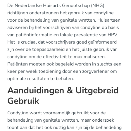
De Nederlandse Huisarts Genootschap (NHG)
richtlijnen ondersteunen het gebruik van condyline
voor de behandeling van genitale wratten. Huisartsen
adviseren bij het voorschrijven van condyline op basis
van patiëntinformatie en lokale prevalentie van HPV.
Het is cruciaal dat voorschrijvers goed geïnformeerd
zijn over de toepasbaarheid en het juiste gebruik van
condyline om de effectiviteit te maximaliseren.
Patiënten moeten ook begeleid worden in slechts een
keer per week toediening door een zorgverlener om
optimale resultaten te behalen.
Aanduidingen & Uitgebreid
Gebruik
Condyline wordt voornamelijk gebruikt voor de
behandeling van genitale wratten, maar onderzoek
toont aan dat het ook nuttig kan zijn bij de behandeling