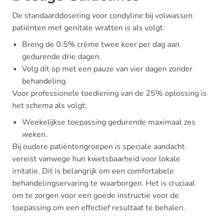
De standaarddosering voor condyline bij volwassen
patiënten met genitale wratten is als volgt:
Breng de 0.5% crème twee keer per dag aan
gedurende drie dagen.
Volg dit op met een pauze van vier dagen zonder
behandeling.
Voor professionele toediening van de 25% oplossing is
het schema als volgt:
Weekelijkse toepassing gedurende maximaal zes
weken.
Bij oudere patiëntengroepen is speciale aandacht
vereist vanwege hun kwetsbaarheid voor lokale
irritatie. Dit is belangrijk om een comfortabele
behandelingservaring te waarborgen. Het is cruciaal
om te zorgen voor een goede instructie voor de
toepassing om een effectief resultaat te behalen.