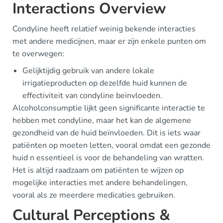
Interactions Overview
Condyline heeft relatief weinig bekende interacties
met andere medicijnen, maar er zijn enkele punten om
te overwegen:
Gelijktijdig gebruik van andere lokale
irrigatieproducten op dezelfde huid kunnen de
effectiviteit van condyline beïnvloeden.
Alcoholconsumptie lijkt geen significante interactie te
hebben met condyline, maar het kan de algemene
gezondheid van de huid beïnvloeden. Dit is iets waar
patiënten op moeten letten, vooral omdat een gezonde
huid n essentieel is voor de behandeling van wratten.
Het is altijd raadzaam om patiënten te wijzen op
mogelijke interacties met andere behandelingen,
vooral als ze meerdere medicaties gebruiken.
Cultural Perceptions &