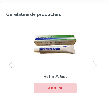
Gerelateerde producten:
Retin A Gel
KOOP NU