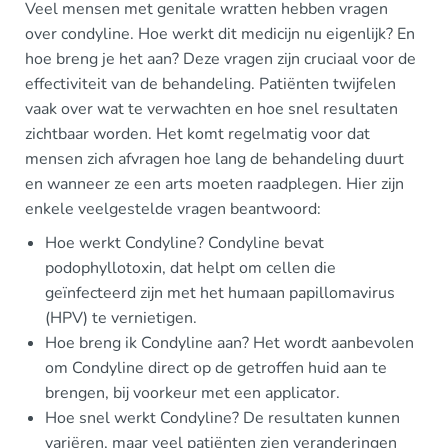
Veel mensen met genitale wratten hebben vragen
over condyline. Hoe werkt dit medicijn nu eigenlijk? En
hoe breng je het aan? Deze vragen zijn cruciaal voor de
effectiviteit van de behandeling. Patiënten twijfelen
vaak over wat te verwachten en hoe snel resultaten
zichtbaar worden. Het komt regelmatig voor dat
mensen zich afvragen hoe lang de behandeling duurt
en wanneer ze een arts moeten raadplegen. Hier zijn
enkele veelgestelde vragen beantwoord:
Hoe werkt Condyline? Condyline bevat
podophyllotoxin, dat helpt om cellen die
geïnfecteerd zijn met het humaan papillomavirus
(HPV) te vernietigen.
Hoe breng ik Condyline aan? Het wordt aanbevolen
om Condyline direct op de getroffen huid aan te
brengen, bij voorkeur met een applicator.
Hoe snel werkt Condyline? De resultaten kunnen
variëren, maar veel patiënten zien veranderingen