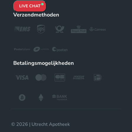
LIVE CHAT
Verzendmethoden
Betalingsmogelijkheden
© 2026 | Utrecht Apotheek