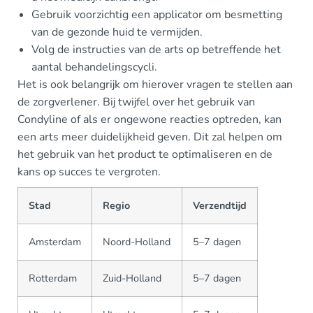
Gebruik voorzichtig een applicator om besmetting
van de gezonde huid te vermijden.
Volg de instructies van de arts op betreffende het
aantal behandelingscycli.
Het is ook belangrijk om hierover vragen te stellen aan
de zorgverlener. Bij twijfel over het gebruik van
Condyline of als er ongewone reacties optreden, kan
een arts meer duidelijkheid geven. Dit zal helpen om
het gebruik van het product te optimaliseren en de
kans op succes te vergroten.
Stad
Regio
Verzendtijd
Amsterdam
Noord-Holland
5–7 dagen
Rotterdam
Zuid-Holland
5–7 dagen