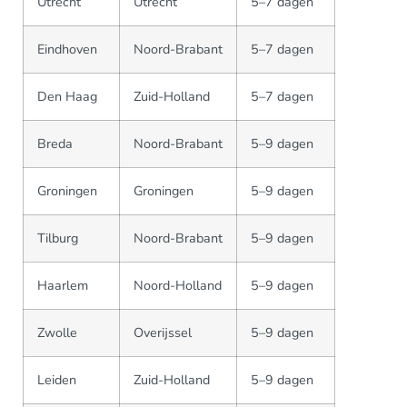
Utrecht
Utrecht
5–7 dagen
Eindhoven
Noord-Brabant
5–7 dagen
Den Haag
Zuid-Holland
5–7 dagen
Breda
Noord-Brabant
5–9 dagen
Groningen
Groningen
5–9 dagen
Tilburg
Noord-Brabant
5–9 dagen
Haarlem
Noord-Holland
5–9 dagen
Zwolle
Overijssel
5–9 dagen
Leiden
Zuid-Holland
5–9 dagen