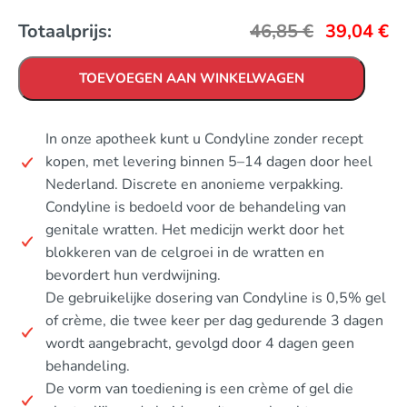
Totaalprijs:
46,85
€
39,04
€
TOEVOEGEN AAN WINKELWAGEN
In onze apotheek kunt u Condyline zonder recept
kopen, met levering binnen 5–14 dagen door heel
Nederland. Discrete en anonieme verpakking.
Condyline is bedoeld voor de behandeling van
genitale wratten. Het medicijn werkt door het
blokkeren van de celgroei in de wratten en
bevordert hun verdwijning.
De gebruikelijke dosering van Condyline is 0,5% gel
of crème, die twee keer per dag gedurende 3 dagen
wordt aangebracht, gevolgd door 4 dagen geen
behandeling.
De vorm van toediening is een crème of gel die