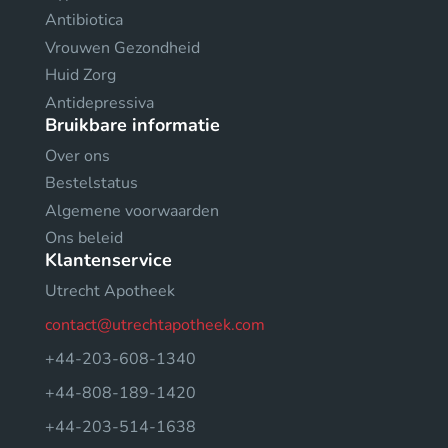
Antibiotica
Vrouwen Gezondheid
Huid Zorg
Antidepressiva
Bruikbare informatie
Over ons
Bestelstatus
Algemene voorwaarden
Ons beleid
Klantenservice
Utrecht Apotheek
contact@utrechtapotheek.com
+44-203-608-1340
+44-808-189-1420
+44-203-514-1638