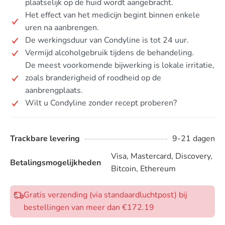
plaatselijk op de huid wordt aangebracht.
Het effect van het medicijn begint binnen enkele
uren na aanbrengen.
De werkingsduur van Condyline is tot 24 uur.
Vermijd alcoholgebruik tijdens de behandeling.
De meest voorkomende bijwerking is lokale irritatie,
zoals branderigheid of roodheid op de
aanbrengplaats.
Wilt u Condyline zonder recept proberen?
Trackbare levering
9-21 dagen
Visa, Mastercard, Discovery,
Betalingsmogelijkheden
Bitcoin, Ethereum
Gratis verzending (via standaardluchtpost) bij
bestellingen van meer dan €172.19