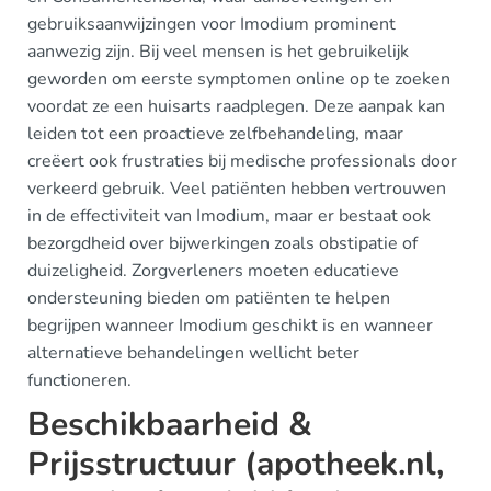
gebruiksaanwijzingen voor Imodium prominent
aanwezig zijn. Bij veel mensen is het gebruikelijk
geworden om eerste symptomen online op te zoeken
voordat ze een huisarts raadplegen. Deze aanpak kan
leiden tot een proactieve zelfbehandeling, maar
creëert ook frustraties bij medische professionals door
verkeerd gebruik. Veel patiënten hebben vertrouwen
in de effectiviteit van Imodium, maar er bestaat ook
bezorgdheid over bijwerkingen zoals obstipatie of
duizeligheid. Zorgverleners moeten educatieve
ondersteuning bieden om patiënten te helpen
begrijpen wanneer Imodium geschikt is en wanneer
alternatieve behandelingen wellicht beter
functioneren.
Beschikbaarheid &
Prijsstructuur (apotheek.nl,