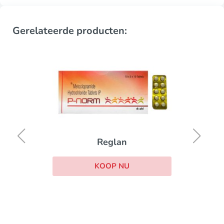
Gerelateerde producten:
Reglan
KOOP NU