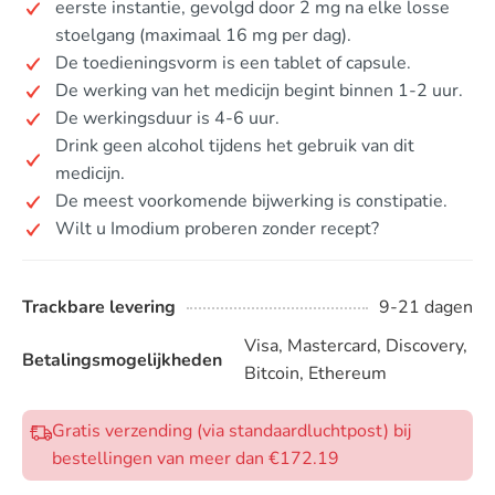
eerste instantie, gevolgd door 2 mg na elke losse
stoelgang (maximaal 16 mg per dag).
De toedieningsvorm is een tablet of capsule.
De werking van het medicijn begint binnen 1-2 uur.
De werkingsduur is 4-6 uur.
Drink geen alcohol tijdens het gebruik van dit
medicijn.
De meest voorkomende bijwerking is constipatie.
Wilt u Imodium proberen zonder recept?
Trackbare levering
9-21 dagen
Visa, Mastercard, Discovery,
Betalingsmogelijkheden
Bitcoin, Ethereum
Gratis verzending (via standaardluchtpost) bij
bestellingen van meer dan €172.19