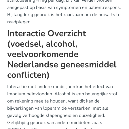
startdosering 4 mg per dag. Dit kan verder worden
aangepast op basis van symptomen en patiëntrespons.
Bij langdurig gebruik is het raadzaam om de huisarts te
raadplegen.
Interactie Overzicht
(voedsel, alcohol,
veelvoorkomende
Nederlandse geneesmiddel
conflicten)
Interactie met andere medicijnen kan het effect van
Imodium beïnvloeden. Alcohol is een belangrijke stof
om rekening mee te houden, want dit kan de
bijwerkingen van loperamide versterken, met als
gevolg verhoogde slaperigheid en duizeligheid.
Gelijktijdig gebruik van andere middelen zoals