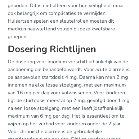
geboden. Dit is niet alleen voor hun veiligheid, maar
ook belangrijk om complicaties te vermijden.
Huisartsen spelen een sleutelrol en moeten dit
medicijn nauwlettend volgen bij deze kwetsbare
groepen.
Dosering Richtlijnen
De dosering voor Imodium verschilt afhankelijk van de
aandoening die behandeld wordt. Voor acute diarree is
de aanbevolen startdosis 4 mg. Daarna kan men 2 mg
innemen na elke losse stoelgang, met een maximum
van 16 mg per dag voor volwassenen. Voor kinderen
ligt de startdosis meestal op 2 mg, gevolgd door 1 mg
na een losse stoelgang, met een leeftijdsafhankelijk
maximum van 6 mg per dag. Het is essentieel om te
wijzen op het verbod voor kinderen onder de 2 jaar.
Voor chronische diarree is de gebruikelijke