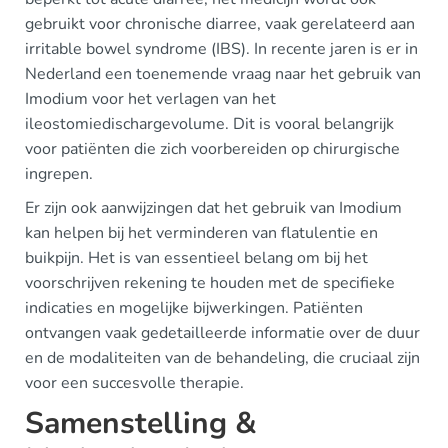
gebruikt voor chronische diarree, vaak gerelateerd aan
irritable bowel syndrome (IBS). In recente jaren is er in
Nederland een toenemende vraag naar het gebruik van
Imodium voor het verlagen van het
ileostomiedischargevolume. Dit is vooral belangrijk
voor patiënten die zich voorbereiden op chirurgische
ingrepen.
Er zijn ook aanwijzingen dat het gebruik van Imodium
kan helpen bij het verminderen van flatulentie en
buikpijn. Het is van essentieel belang om bij het
voorschrijven rekening te houden met de specifieke
indicaties en mogelijke bijwerkingen. Patiënten
ontvangen vaak gedetailleerde informatie over de duur
en de modaliteiten van de behandeling, die cruciaal zijn
voor een succesvolle therapie.
Samenstelling &