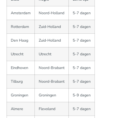
Amsterdam
Noord-Holland
5-7 dagen
Rotterdam
Zuid-Holland
5-7 dagen
Den Haag
Zuid-Holland
5-7 dagen
Utrecht
Utrecht
5-7 dagen
Eindhoven
Noord-Brabant
5-7 dagen
Tilburg
Noord-Brabant
5-7 dagen
Groningen
Groningen
5-9 dagen
Almere
Flevoland
5-7 dagen