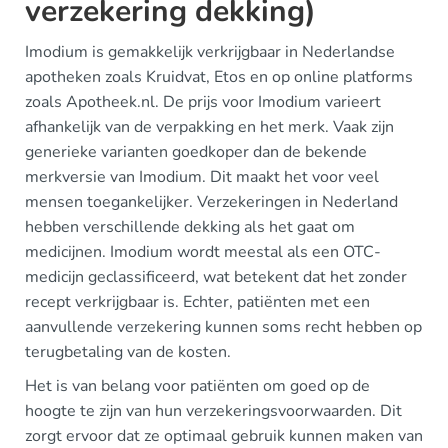
verzekering dekking)
Imodium is gemakkelijk verkrijgbaar in Nederlandse
apotheken zoals Kruidvat, Etos en op online platforms
zoals Apotheek.nl. De prijs voor Imodium varieert
afhankelijk van de verpakking en het merk. Vaak zijn
generieke varianten goedkoper dan de bekende
merkversie van Imodium. Dit maakt het voor veel
mensen toegankelijker. Verzekeringen in Nederland
hebben verschillende dekking als het gaat om
medicijnen. Imodium wordt meestal als een OTC-
medicijn geclassificeerd, wat betekent dat het zonder
recept verkrijgbaar is. Echter, patiënten met een
aanvullende verzekering kunnen soms recht hebben op
terugbetaling van de kosten.
Het is van belang voor patiënten om goed op de
hoogte te zijn van hun verzekeringsvoorwaarden. Dit
zorgt ervoor dat ze optimaal gebruik kunnen maken van