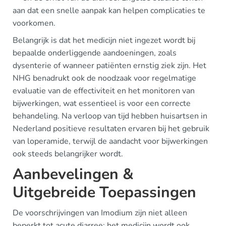
aan dat een snelle aanpak kan helpen complicaties te
voorkomen.
Belangrijk is dat het medicijn niet ingezet wordt bij
bepaalde onderliggende aandoeningen, zoals
dysenterie of wanneer patiënten ernstig ziek zijn. Het
NHG benadrukt ook de noodzaak voor regelmatige
evaluatie van de effectiviteit en het monitoren van
bijwerkingen, wat essentieel is voor een correcte
behandeling. Na verloop van tijd hebben huisartsen in
Nederland positieve resultaten ervaren bij het gebruik
van loperamide, terwijl de aandacht voor bijwerkingen
ook steeds belangrijker wordt.
Aanbevelingen &
Uitgebreide Toepassingen
De voorschrijvingen van Imodium zijn niet alleen
beperkt tot acute diarree; het medicijn wordt ook