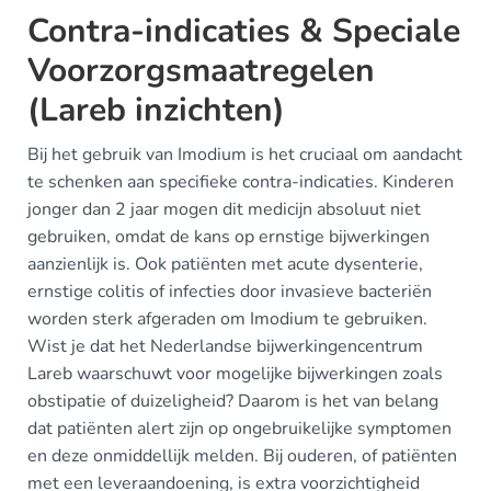
Contra-indicaties & Speciale
Voorzorgsmaatregelen
(Lareb inzichten)
Bij het gebruik van Imodium is het cruciaal om aandacht
te schenken aan specifieke contra-indicaties. Kinderen
jonger dan 2 jaar mogen dit medicijn absoluut niet
gebruiken, omdat de kans op ernstige bijwerkingen
aanzienlijk is. Ook patiënten met acute dysenterie,
ernstige colitis of infecties door invasieve bacteriën
worden sterk afgeraden om Imodium te gebruiken.
Wist je dat het Nederlandse bijwerkingencentrum
Lareb waarschuwt voor mogelijke bijwerkingen zoals
obstipatie of duizeligheid? Daarom is het van belang
dat patiënten alert zijn op ongebruikelijke symptomen
en deze onmiddellijk melden. Bij ouderen, of patiënten
met een leveraandoening, is extra voorzichtigheid