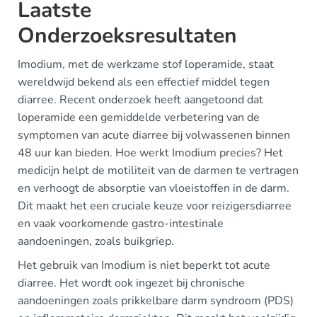
Laatste
Onderzoeksresultaten
Imodium, met de werkzame stof loperamide, staat
wereldwijd bekend als een effectief middel tegen
diarree. Recent onderzoek heeft aangetoond dat
loperamide een gemiddelde verbetering van de
symptomen van acute diarree bij volwassenen binnen
48 uur kan bieden. Hoe werkt Imodium precies? Het
medicijn helpt de motiliteit van de darmen te vertragen
en verhoogt de absorptie van vloeistoffen in de darm.
Dit maakt het een cruciale keuze voor reizigersdiarree
en vaak voorkomende gastro-intestinale
aandoeningen, zoals buikgriep.
Het gebruik van Imodium is niet beperkt tot acute
diarree. Het wordt ook ingezet bij chronische
aandoeningen zoals prikkelbare darm syndroom (PDS)