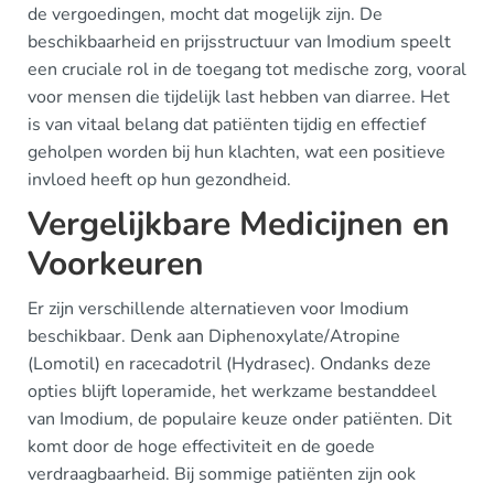
de vergoedingen, mocht dat mogelijk zijn. De
beschikbaarheid en prijsstructuur van Imodium speelt
een cruciale rol in de toegang tot medische zorg, vooral
voor mensen die tijdelijk last hebben van diarree. Het
is van vitaal belang dat patiënten tijdig en effectief
geholpen worden bij hun klachten, wat een positieve
invloed heeft op hun gezondheid.
Vergelijkbare Medicijnen en
Voorkeuren
Er zijn verschillende alternatieven voor Imodium
beschikbaar. Denk aan Diphenoxylate/Atropine
(Lomotil) en racecadotril (Hydrasec). Ondanks deze
opties blijft loperamide, het werkzame bestanddeel
van Imodium, de populaire keuze onder patiënten. Dit
komt door de hoge effectiviteit en de goede
verdraagbaarheid. Bij sommige patiënten zijn ook