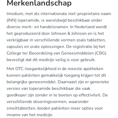
Merkenlandschap
Imodium, met als internationale niet-proprietaire naam
(INN) loperamide, is wereldwijd beschikbaar onder
diverse merk- en handelsnamen. In Nederland wordt
het geproduceerd door Johnson & Johnson en is het
verkrijgbaar in verschillende vormen zoals tabletten,
capsules en orale oplossingen. De registratie bij het
College ter Beoordeling van Geneesmiddelen (CBG)
bevestigt dat dit medicijn veilig is voor gebruik.
Met OTC-toegankelijkheid in de meeste apotheken
kunnen patiënten gemakkelijk toegang krijgen tot dit
belangrijke geneesmiddel. Daarnaast zijn er generieke
versies van loperamide beschikbaar die vaak
goedkoper zijn zonder in te boeten op effectiviteit. De
verschillende doseringsvormen, waaronder
smelttabletten, bieden patiënten meer opties voor
inname van het medicijn.