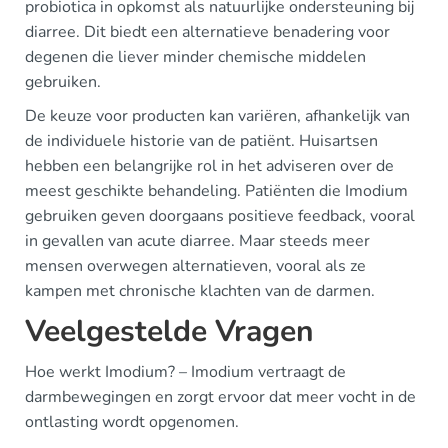
probiotica in opkomst als natuurlijke ondersteuning bij
diarree. Dit biedt een alternatieve benadering voor
degenen die liever minder chemische middelen
gebruiken.
De keuze voor producten kan variëren, afhankelijk van
de individuele historie van de patiënt. Huisartsen
hebben een belangrijke rol in het adviseren over de
meest geschikte behandeling. Patiënten die Imodium
gebruiken geven doorgaans positieve feedback, vooral
in gevallen van acute diarree. Maar steeds meer
mensen overwegen alternatieven, vooral als ze
kampen met chronische klachten van de darmen.
Veelgestelde Vragen
Hoe werkt Imodium? – Imodium vertraagt de
darmbewegingen en zorgt ervoor dat meer vocht in de
ontlasting wordt opgenomen.