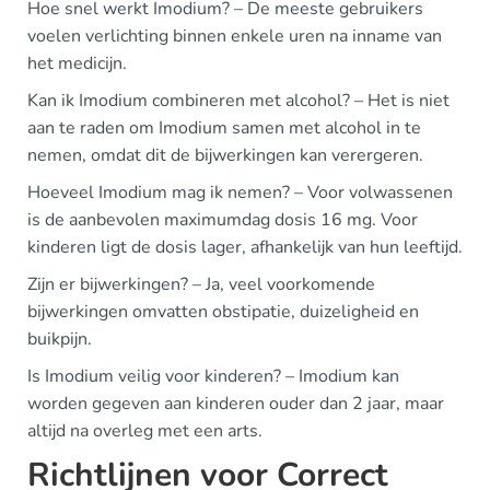
Hoe snel werkt Imodium? – De meeste gebruikers
voelen verlichting binnen enkele uren na inname van
het medicijn.
Kan ik Imodium combineren met alcohol? – Het is niet
aan te raden om Imodium samen met alcohol in te
nemen, omdat dit de bijwerkingen kan verergeren.
Hoeveel Imodium mag ik nemen? – Voor volwassenen
is de aanbevolen maximumdag dosis 16 mg. Voor
kinderen ligt de dosis lager, afhankelijk van hun leeftijd.
Zijn er bijwerkingen? – Ja, veel voorkomende
bijwerkingen omvatten obstipatie, duizeligheid en
buikpijn.
Is Imodium veilig voor kinderen? – Imodium kan
worden gegeven aan kinderen ouder dan 2 jaar, maar
altijd na overleg met een arts.
Richtlijnen voor Correct