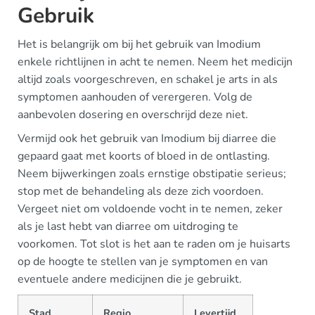
Gebruik
Het is belangrijk om bij het gebruik van Imodium
enkele richtlijnen in acht te nemen. Neem het medicijn
altijd zoals voorgeschreven, en schakel je arts in als
symptomen aanhouden of verergeren. Volg de
aanbevolen dosering en overschrijd deze niet.
Vermijd ook het gebruik van Imodium bij diarree die
gepaard gaat met koorts of bloed in de ontlasting.
Neem bijwerkingen zoals ernstige obstipatie serieus;
stop met de behandeling als deze zich voordoen.
Vergeet niet om voldoende vocht in te nemen, zeker
als je last hebt van diarree om uitdroging te
voorkomen. Tot slot is het aan te raden om je huisarts
op de hoogte te stellen van je symptomen en van
eventuele andere medicijnen die je gebruikt.
Stad
Regio
Levertijd