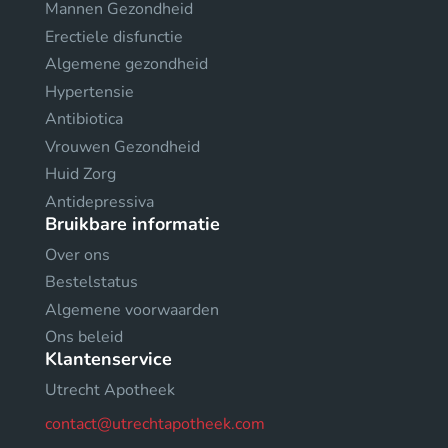
Mannen Gezondheid
Erectiele disfunctie
Algemene gezondheid
Hypertensie
Antibiotica
Vrouwen Gezondheid
Huid Zorg
Antidepressiva
Bruikbare informatie
Over ons
Bestelstatus
Algemene voorwaarden
Ons beleid
Klantenservice
Utrecht Apotheek
contact@utrechtapotheek.com