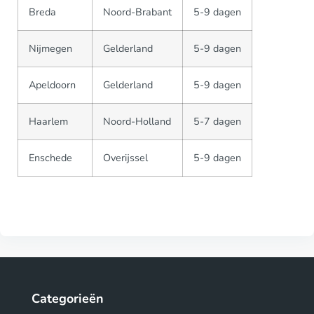
Breda
Noord-Brabant
5-9 dagen
Nijmegen
Gelderland
5-9 dagen
Apeldoorn
Gelderland
5-9 dagen
Haarlem
Noord-Holland
5-7 dagen
Enschede
Overijssel
5-9 dagen
Categorieën