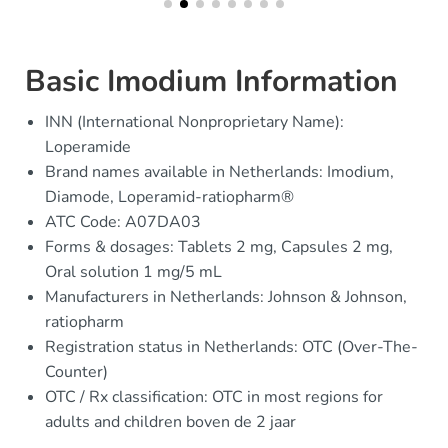
Basic Imodium Information
INN (International Nonproprietary Name):
Loperamide
Brand names available in Netherlands: Imodium,
Diamode, Loperamid-ratiopharm®
ATC Code: A07DA03
Forms & dosages: Tablets 2 mg, Capsules 2 mg,
Oral solution 1 mg/5 mL
Manufacturers in Netherlands: Johnson & Johnson,
ratiopharm
Registration status in Netherlands: OTC (Over-The-
Counter)
OTC / Rx classification: OTC in most regions for
adults and children boven de 2 jaar