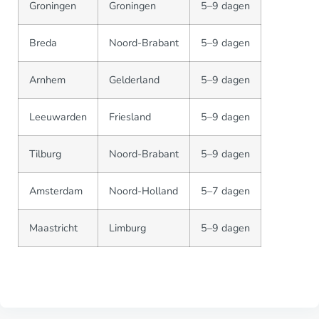
Groningen
Groningen
5–9 dagen
Breda
Noord-Brabant
5–9 dagen
Arnhem
Gelderland
5–9 dagen
Leeuwarden
Friesland
5–9 dagen
Tilburg
Noord-Brabant
5–9 dagen
Amsterdam
Noord-Holland
5–7 dagen
Maastricht
Limburg
5–9 dagen