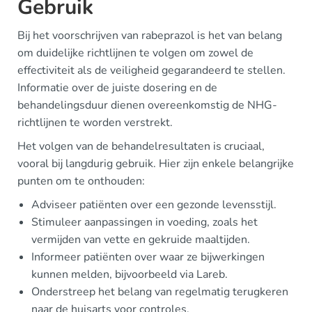
Gebruik
Bij het voorschrijven van rabeprazol is het van belang
om duidelijke richtlijnen te volgen om zowel de
effectiviteit als de veiligheid gegarandeerd te stellen.
Informatie over de juiste dosering en de
behandelingsduur dienen overeenkomstig de NHG-
richtlijnen te worden verstrekt.
Het volgen van de behandelresultaten is cruciaal,
vooral bij langdurig gebruik. Hier zijn enkele belangrijke
punten om te onthouden:
Adviseer patiënten over een gezonde levensstijl.
Stimuleer aanpassingen in voeding, zoals het
vermijden van vette en gekruide maaltijden.
Informeer patiënten over waar ze bijwerkingen
kunnen melden, bijvoorbeeld via Lareb.
Onderstreep het belang van regelmatig terugkeren
naar de huisarts voor controles.