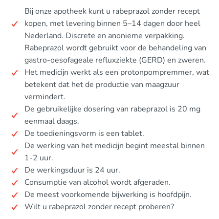
Bij onze apotheek kunt u rabeprazol zonder recept
kopen, met levering binnen 5–14 dagen door heel
Nederland. Discrete en anonieme verpakking.
Rabeprazol wordt gebruikt voor de behandeling van
gastro-oesofageale refluxziekte (GERD) en zweren.
Het medicijn werkt als een protonpompremmer, wat
betekent dat het de productie van maagzuur
vermindert.
De gebruikelijke dosering van rabeprazol is 20 mg
eenmaal daags.
De toedieningsvorm is een tablet.
De werking van het medicijn begint meestal binnen
1-2 uur.
De werkingsduur is 24 uur.
Consumptie van alcohol wordt afgeraden.
De meest voorkomende bijwerking is hoofdpijn.
Wilt u rabeprazol zonder recept proberen?