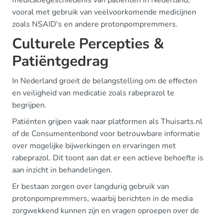
medicatiegeschiedenis van patiënten in Nederland,
vooral met gebruik van veelvoorkomende medicijnen
zoals NSAID's en andere protonpompremmers.
Culturele Percepties &
Patiëntgedrag
In Nederland groeit de belangstelling om de effecten
en veiligheid van medicatie zoals rabeprazol te
begrijpen.
Patiënten grijpen vaak naar platformen als Thuisarts.nl
of de Consumentenbond voor betrouwbare informatie
over mogelijke bijwerkingen en ervaringen met
rabeprazol. Dit toont aan dat er een actieve behoefte is
aan inzicht in behandelingen.
Er bestaan zorgen over langdurig gebruik van
protonpompremmers, waarbij berichten in de media
zorgwekkend kunnen zijn en vragen oproepen over de