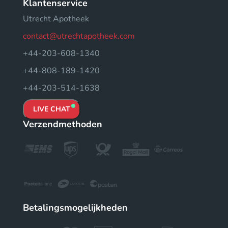
Klantenservice
Utrecht Apotheek
contact@utrechtapotheek.com
+44-203-608-1340
+44-808-189-1420
+44-203-514-1638
LIVE CHAT
Verzendmethoden
Betalingsmogelijkheden