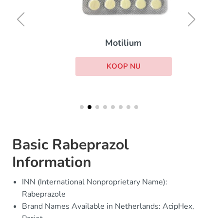
Motilium
KOOP NU
Basic Rabeprazol
Information
INN (International Nonproprietary Name):
Rabeprazole
Brand Names Available in Netherlands: AcipHex,