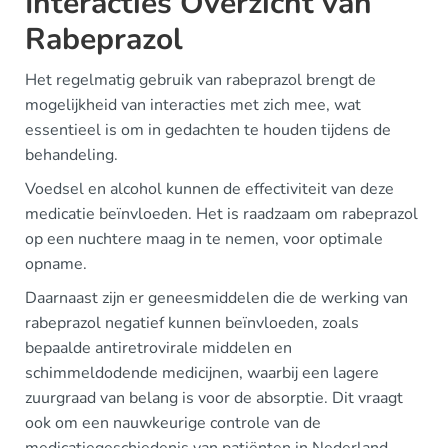
Interacties Overzicht van
Rabeprazol
Het regelmatig gebruik van rabeprazol brengt de
mogelijkheid van interacties met zich mee, wat
essentieel is om in gedachten te houden tijdens de
behandeling.
Voedsel en alcohol kunnen de effectiviteit van deze
medicatie beïnvloeden. Het is raadzaam om rabeprazol
op een nuchtere maag in te nemen, voor optimale
opname.
Daarnaast zijn er geneesmiddelen die de werking van
rabeprazol negatief kunnen beïnvloeden, zoals
bepaalde antiretrovirale middelen en
schimmeldodende medicijnen, waarbij een lagere
zuurgraad van belang is voor de absorptie. Dit vraagt
ook om een nauwkeurige controle van de