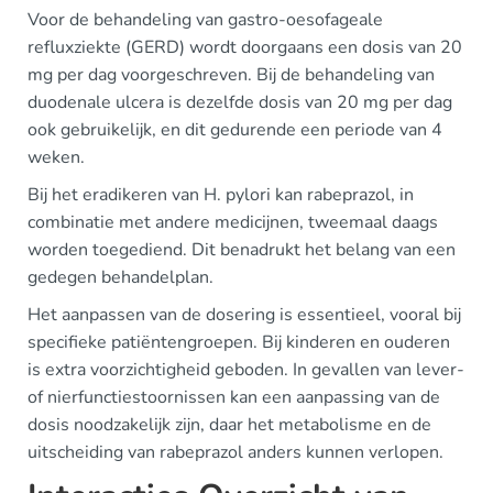
Voor de behandeling van gastro-oesofageale
refluxziekte (GERD) wordt doorgaans een dosis van 20
mg per dag voorgeschreven. Bij de behandeling van
duodenale ulcera is dezelfde dosis van 20 mg per dag
ook gebruikelijk, en dit gedurende een periode van 4
weken.
Bij het eradikeren van H. pylori kan rabeprazol, in
combinatie met andere medicijnen, tweemaal daags
worden toegediend. Dit benadrukt het belang van een
gedegen behandelplan.
Het aanpassen van de dosering is essentieel, vooral bij
specifieke patiëntengroepen. Bij kinderen en ouderen
is extra voorzichtigheid geboden. In gevallen van lever-
of nierfunctiestoornissen kan een aanpassing van de
dosis noodzakelijk zijn, daar het metabolisme en de
uitscheiding van rabeprazol anders kunnen verlopen.