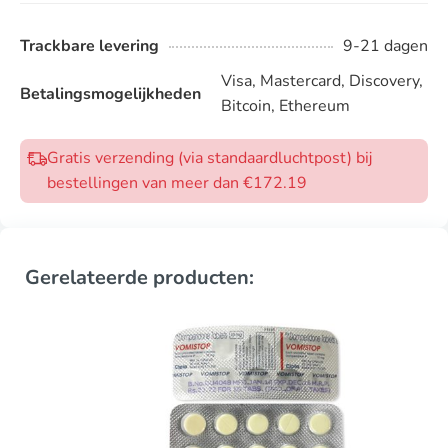
Trackbare levering
9-21 dagen
Visa, Mastercard, Discovery,
Betalingsmogelijkheden
Bitcoin, Ethereum
Gratis verzending (via standaardluchtpost) bij
bestellingen van meer dan €172.19
Gerelateerde producten: