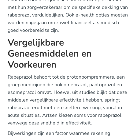
met hun zorgverzekeraar om de specifieke dekking van
rabeprazol verduidelijken. Ook e-health opties moeten
worden nagegaan om zowel financieel als medisch
goed voorbereid te zijn.
Vergelijkbare
Geneesmiddelen en
Voorkeuren
Rabeprazol behoort tot de protonpompremmers, een
groep medicijnen die ook omeprazol, pantoprazol en
esomeprazol omvat. Hoewel uit studies blijkt dat deze
middelen vergelijkbare effectiviteit hebben, springt
rabeprazol eruit met een snellere werking, vooral in
acute situaties. Artsen kiezen soms voor rabeprazol
vanwege deze snelheid in effectiviteit.
Bijwerkingen zijn een factor waarmee rekening