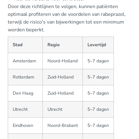
Door deze richtlijnen te volgen, kunnen patiënten
optimaal profiteren van de voordelen van rabeprazol,
terwijl de risico's van bijwerkingen tot een minimum
worden beperkt.
Stad
Regio
Levertijd
Amsterdam
Noord-Holland
5–7 dagen
Rotterdam
Zuid-Holland
5–7 dagen
Den Haag
Zuid-Holland
5–7 dagen
Utrecht
Utrecht
5–7 dagen
Eindhoven
Noord-Brabant
5–7 dagen