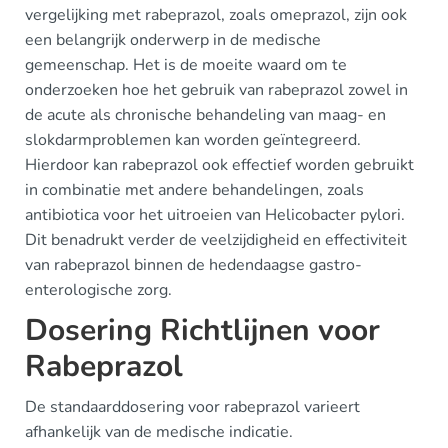
vergelijking met rabeprazol, zoals omeprazol, zijn ook
een belangrijk onderwerp in de medische
gemeenschap. Het is de moeite waard om te
onderzoeken hoe het gebruik van rabeprazol zowel in
de acute als chronische behandeling van maag- en
slokdarmproblemen kan worden geïntegreerd.
Hierdoor kan rabeprazol ook effectief worden gebruikt
in combinatie met andere behandelingen, zoals
antibiotica voor het uitroeien van Helicobacter pylori.
Dit benadrukt verder de veelzijdigheid en effectiviteit
van rabeprazol binnen de hedendaagse gastro-
enterologische zorg.
Dosering Richtlijnen voor
Rabeprazol
De standaarddosering voor rabeprazol varieert
afhankelijk van de medische indicatie.