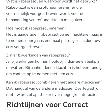
Wat is rabeprazol en waarvoor wordt het gebruikt?
Rabeprazol is een protonpompremmer die
voornamelijk voorgeschreven wordt voor de
behandeling van refluxziekte en maagulcera.
Hoe moet ik rabeprazol innemen?
Het is aangeraden rabeprazol op een nuchtere maag in
te nemen, doorgaans eenmaal per dag zoals door uw
arts voorgeschreven.
Zijn er bijwerkingen van rabeprazol?
Ja, bijwerkingen kunnen hoofdpijn, diarree en buikpijn
omvatten. Bij aanhoudende klachten is het verstandig
om contact op te nemen met een arts.
Kan ik rabeprazol combineren met andere medicijnen?
Dat hangt af van de andere medicatie. Overleg altijd
met uw arts of apotheker over mogelijke interacties.
Richtlijnen voor Correct