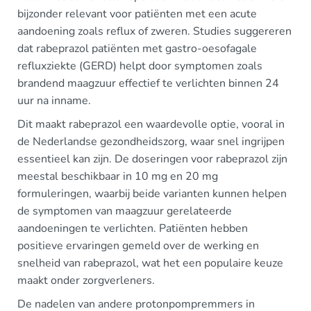
bijzonder relevant voor patiënten met een acute
aandoening zoals reflux of zweren. Studies suggereren
dat rabeprazol patiënten met gastro-oesofagale
refluxziekte (GERD) helpt door symptomen zoals
brandend maagzuur effectief te verlichten binnen 24
uur na inname.
Dit maakt rabeprazol een waardevolle optie, vooral in
de Nederlandse gezondheidszorg, waar snel ingrijpen
essentieel kan zijn. De doseringen voor rabeprazol zijn
meestal beschikbaar in 10 mg en 20 mg
formuleringen, waarbij beide varianten kunnen helpen
de symptomen van maagzuur gerelateerde
aandoeningen te verlichten. Patiënten hebben
positieve ervaringen gemeld over de werking en
snelheid van rabeprazol, wat het een populaire keuze
maakt onder zorgverleners.
De nadelen van andere protonpompremmers in