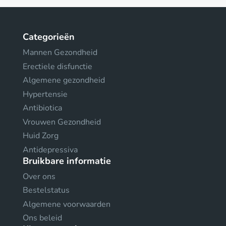
Categorieën
Mannen Gezondheid
Erectiele disfunctie
Algemene gezondheid
Hypertensie
Antibiotica
Vrouwen Gezondheid
Huid Zorg
Antidepressiva
Bruikbare informatie
Over ons
Bestelstatus
Algemene voorwaarden
Ons beleid