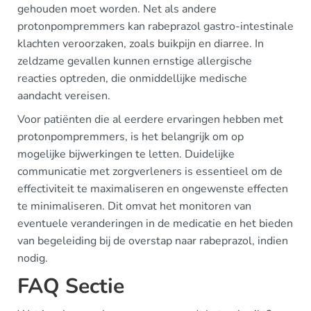
gehouden moet worden. Net als andere
protonpompremmers kan rabeprazol gastro-intestinale
klachten veroorzaken, zoals buikpijn en diarree. In
zeldzame gevallen kunnen ernstige allergische
reacties optreden, die onmiddellijke medische
aandacht vereisen.
Voor patiënten die al eerdere ervaringen hebben met
protonpompremmers, is het belangrijk om op
mogelijke bijwerkingen te letten. Duidelijke
communicatie met zorgverleners is essentieel om de
effectiviteit te maximaliseren en ongewenste effecten
te minimaliseren. Dit omvat het monitoren van
eventuele veranderingen in de medicatie en het bieden
van begeleiding bij de overstap naar rabeprazol, indien
nodig.
FAQ Sectie