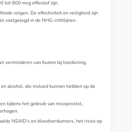
 tot 800 mcg effectief zijn.
hode volgen. De effectiviteit en veiligheid zijn
ls vastgelegd in de NHG-richtlijnen.
het verminderen van fouten bij toediening.
 en alcohol, die invloed kunnen hebben op de
en tijdens het gebruik van misoprostol,
verhogen.
alde NSAID's en bloedverdunners, het risico op