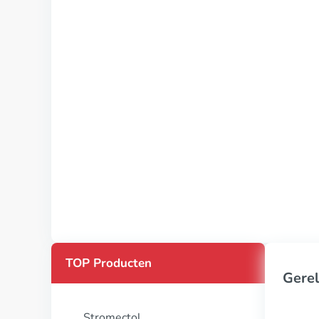
TOP Producten
Gerel
Stromectol