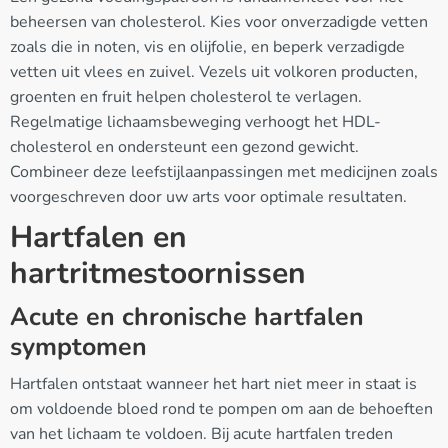
beheersen van cholesterol. Kies voor onverzadigde vetten
zoals die in noten, vis en olijfolie, en beperk verzadigde
vetten uit vlees en zuivel. Vezels uit volkoren producten,
groenten en fruit helpen cholesterol te verlagen.
Regelmatige lichaamsbeweging verhoogt het HDL-
cholesterol en ondersteunt een gezond gewicht.
Combineer deze leefstijlaanpassingen met medicijnen zoals
voorgeschreven door uw arts voor optimale resultaten.
Hartfalen en
hartritmestoornissen
Acute en chronische hartfalen
symptomen
Hartfalen ontstaat wanneer het hart niet meer in staat is
om voldoende bloed rond te pompen om aan de behoeften
van het lichaam te voldoen. Bij acute hartfalen treden