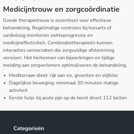
Medicijntrouw en zorgcoördinatie
Goede therapietrouw is essentieel voor effectieve
behandeling. Regelmatige controles bij huisarts of
cardioloog monitoren ziekteprogressie en
medicijneffectiviteit. Combinatietherapieën kunnen
interacties veroorzaken die zorgvuldige afstemming
vereisen. Het herkennen van bijwerkingen en tijdige
melding aan zorgverleners optimaliseren de behandeling.
Mediterraan dieet: rijk aan vis, groenten en olijfolie
Dagelijkse beweging: minimaal 30 minuten matige
activiteit
Eerste hulp: bij acute pijn op de borst direct 112 bellen
Categorieën