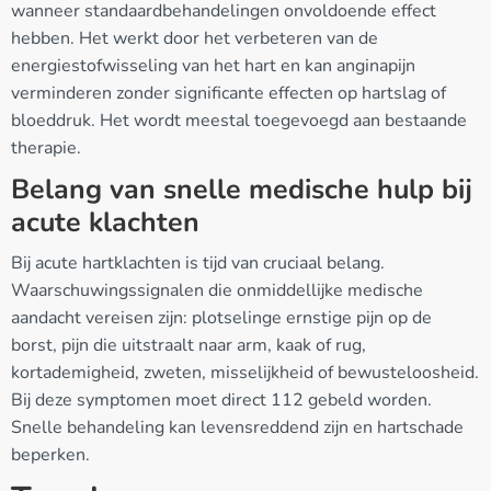
wanneer standaardbehandelingen onvoldoende effect
hebben. Het werkt door het verbeteren van de
energiestofwisseling van het hart en kan anginapijn
verminderen zonder significante effecten op hartslag of
bloeddruk. Het wordt meestal toegevoegd aan bestaande
therapie.
Belang van snelle medische hulp bij
acute klachten
Bij acute hartklachten is tijd van cruciaal belang.
Waarschuwingssignalen die onmiddellijke medische
aandacht vereisen zijn: plotselinge ernstige pijn op de
borst, pijn die uitstraalt naar arm, kaak of rug,
kortademigheid, zweten, misselijkheid of bewusteloosheid.
Bij deze symptomen moet direct 112 gebeld worden.
Snelle behandeling kan levensreddend zijn en hartschade
beperken.