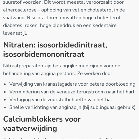
zuurstof voorzien. Dit wordt meestal veroorzaakt door
atherosclerose - ophoping van vet en cholesterol in de
vaatwand. Risicofactoren omvatten hoge cholesterol,
diabetes, roken, hoge bloeddruk en een sedentaire
levensstijl.
Nitraten: isosorbidedinitraat,
isosorbidemononitraat
Nitraatpreparaten zijn belangrijke medicijnen voor de
behandeling van angina pectoris. Ze werken door:
Verwijding van kransslagaders voor betere doorbloeding
Vermindering van de veneuze terugstroom naar het hart
Verlaging van de zuurstofbehoefte van het hart
Snelle verlichting van anginapijn (bij sublinguaal gebruik)
Calciumblokkers voor
vaatverwijding