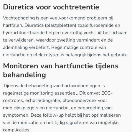
Diuretica voor vochtretentie
Vochtophoping is een veelvoorkomend probleem bij
hartfalen. Diuretica (plastabletten) zoals furosemide en
hydrochloorthiazide helpen overtollig vocht uit het lichaam
te verwijderen, waardoor zwelling vermindert en de
ademhaling verbetert. Regelmatige controle van
nierfunctie en elektrolyten is belangrijk tijdens het gebruik.
Monitoren van hartfunctie tijdens
behandeling
Tijdens de behandeling van hartaandoeningen is
regelmatige monitoring essentieel. Dit omvat ECG-
controles, echocardiografie, bloedonderzoek voor
medicijnspiegels en nierfunctie, en beoordeling van
symptomen. Deze follow-up helpt bij het optimaliseren
van de medicatie en het tijdig signaleren van mogelijke
complicaties.