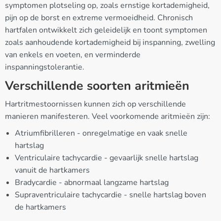
symptomen plotseling op, zoals ernstige kortademigheid,
pijn op de borst en extreme vermoeidheid. Chronisch
hartfalen ontwikkelt zich geleidelijk en toont symptomen
zoals aanhoudende kortademigheid bij inspanning, zwelling
van enkels en voeten, en verminderde
inspanningstolerantie.
Verschillende soorten aritmieën
Hartritmestoornissen kunnen zich op verschillende
manieren manifesteren. Veel voorkomende aritmieën zijn:
Atriumfibrilleren - onregelmatige en vaak snelle
hartslag
Ventriculaire tachycardie - gevaarlijk snelle hartslag
vanuit de hartkamers
Bradycardie - abnormaal langzame hartslag
Supraventriculaire tachycardie - snelle hartslag boven
de hartkamers