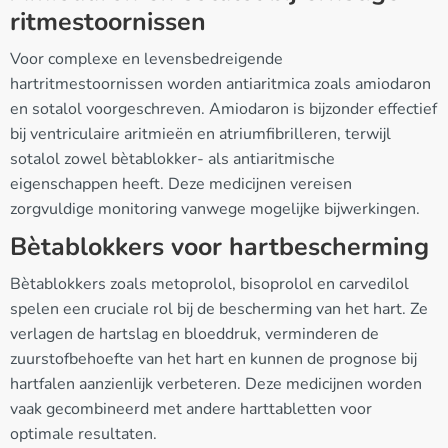
ritmestoornissen
Voor complexe en levensbedreigende
hartritmestoornissen worden antiaritmica zoals amiodaron
en sotalol voorgeschreven. Amiodaron is bijzonder effectief
bij ventriculaire aritmieën en atriumfibrilleren, terwijl
sotalol zowel bètablokker- als antiaritmische
eigenschappen heeft. Deze medicijnen vereisen
zorgvuldige monitoring vanwege mogelijke bijwerkingen.
Bètablokkers voor hartbescherming
Bètablokkers zoals metoprolol, bisoprolol en carvedilol
spelen een cruciale rol bij de bescherming van het hart. Ze
verlagen de hartslag en bloeddruk, verminderen de
zuurstofbehoefte van het hart en kunnen de prognose bij
hartfalen aanzienlijk verbeteren. Deze medicijnen worden
vaak gecombineerd met andere harttabletten voor
optimale resultaten.