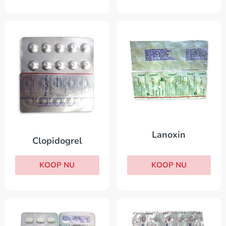
Lanoxin
Clopidogrel
KOOP NU
KOOP NU