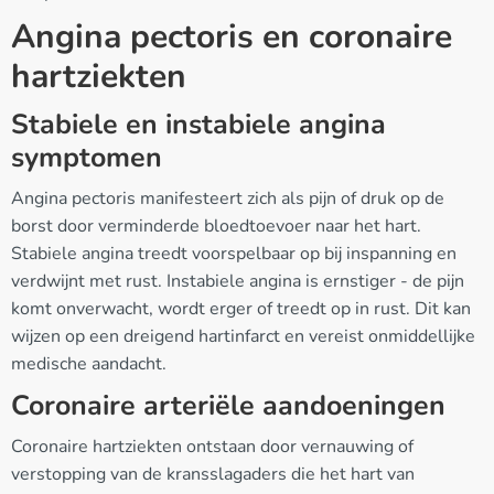
Angina pectoris en coronaire
hartziekten
Stabiele en instabiele angina
symptomen
Angina pectoris manifesteert zich als pijn of druk op de
borst door verminderde bloedtoevoer naar het hart.
Stabiele angina treedt voorspelbaar op bij inspanning en
verdwijnt met rust. Instabiele angina is ernstiger - de pijn
komt onverwacht, wordt erger of treedt op in rust. Dit kan
wijzen op een dreigend hartinfarct en vereist onmiddellijke
medische aandacht.
Coronaire arteriële aandoeningen
Coronaire hartziekten ontstaan door vernauwing of
verstopping van de kransslagaders die het hart van