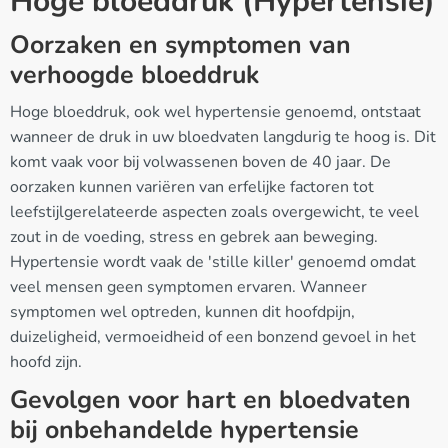
Hoge bloeddruk (Hypertensie)
Oorzaken en symptomen van
verhoogde bloeddruk
Hoge bloeddruk, ook wel hypertensie genoemd, ontstaat
wanneer de druk in uw bloedvaten langdurig te hoog is. Dit
komt vaak voor bij volwassenen boven de 40 jaar. De
oorzaken kunnen variëren van erfelijke factoren tot
leefstijlgerelateerde aspecten zoals overgewicht, te veel
zout in de voeding, stress en gebrek aan beweging.
Hypertensie wordt vaak de 'stille killer' genoemd omdat
veel mensen geen symptomen ervaren. Wanneer
symptomen wel optreden, kunnen dit hoofdpijn,
duizeligheid, vermoeidheid of een bonzend gevoel in het
hoofd zijn.
Gevolgen voor hart en bloedvaten
bij onbehandelde hypertensie