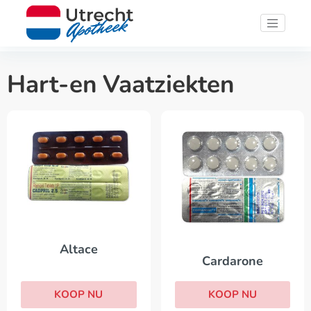
Hart-en Vaatziekten
Altace
Cardarone
KOOP NU
KOOP NU