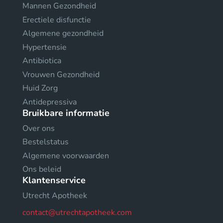
Mannen Gezondheid
Erectiele disfunctie
Algemene gezondheid
Hypertensie
Antibiotica
Vrouwen Gezondheid
Huid Zorg
Antidepressiva
Bruikbare informatie
Over ons
Bestelstatus
Algemene voorwaarden
Ons beleid
Klantenservice
Utrecht Apotheek
contact@utrechtapotheek.com