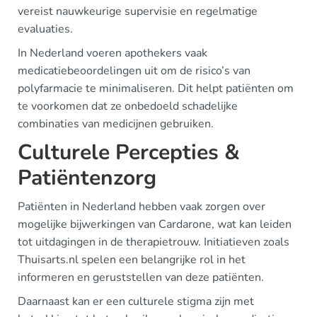
vereist nauwkeurige supervisie en regelmatige
evaluaties.
In Nederland voeren apothekers vaak
medicatiebeoordelingen uit om de risico’s van
polyfarmacie te minimaliseren. Dit helpt patiënten om
te voorkomen dat ze onbedoeld schadelijke
combinaties van medicijnen gebruiken.
Culturele Percepties &
Patiëntenzorg
Patiënten in Nederland hebben vaak zorgen over
mogelijke bijwerkingen van Cardarone, wat kan leiden
tot uitdagingen in de therapietrouw. Initiatieven zoals
Thuisarts.nl spelen een belangrijke rol in het
informeren en geruststellen van deze patiënten.
Daarnaast kan er een culturele stigma zijn met