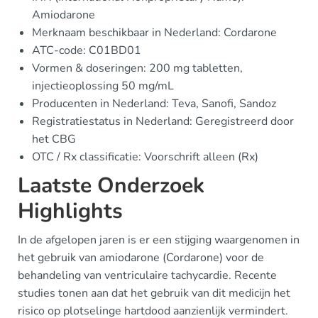
Amiodarone
Merknaam beschikbaar in Nederland: Cordarone
ATC-code: C01BD01
Vormen & doseringen: 200 mg tabletten,
injectieoplossing 50 mg/mL
Producenten in Nederland: Teva, Sanofi, Sandoz
Registratiestatus in Nederland: Geregistreerd door
het CBG
OTC / Rx classificatie: Voorschrift alleen (Rx)
Laatste Onderzoek
Highlights
In de afgelopen jaren is er een stijging waargenomen in
het gebruik van amiodarone (Cordarone) voor de
behandeling van ventriculaire tachycardie. Recente
studies tonen aan dat het gebruik van dit medicijn het
risico op plotselinge hartdood aanzienlijk vermindert.