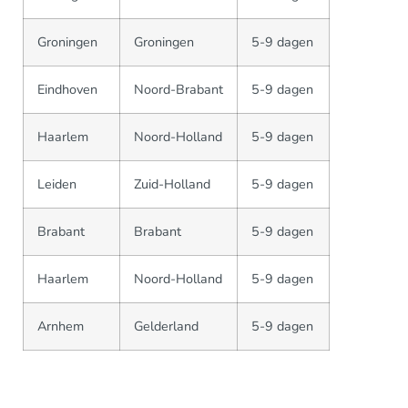
Groningen
Groningen
5-9 dagen
Eindhoven
Noord-Brabant
5-9 dagen
Haarlem
Noord-Holland
5-9 dagen
Leiden
Zuid-Holland
5-9 dagen
Brabant
Brabant
5-9 dagen
Haarlem
Noord-Holland
5-9 dagen
Arnhem
Gelderland
5-9 dagen