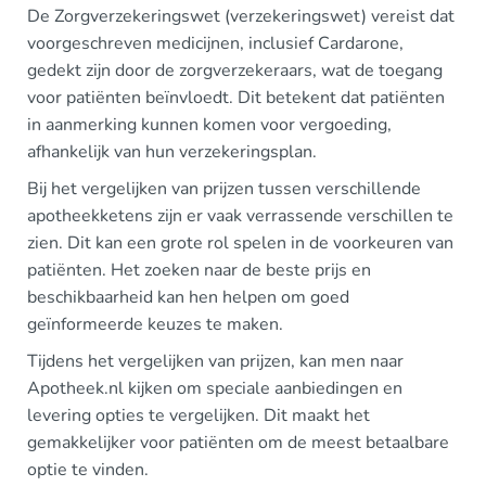
De Zorgverzekeringswet (verzekeringswet) vereist dat
voorgeschreven medicijnen, inclusief Cardarone,
gedekt zijn door de zorgverzekeraars, wat de toegang
voor patiënten beïnvloedt. Dit betekent dat patiënten
in aanmerking kunnen komen voor vergoeding,
afhankelijk van hun verzekeringsplan.
Bij het vergelijken van prijzen tussen verschillende
apotheekketens zijn er vaak verrassende verschillen te
zien. Dit kan een grote rol spelen in de voorkeuren van
patiënten. Het zoeken naar de beste prijs en
beschikbaarheid kan hen helpen om goed
geïnformeerde keuzes te maken.
Tijdens het vergelijken van prijzen, kan men naar
Apotheek.nl kijken om speciale aanbiedingen en
levering opties te vergelijken. Dit maakt het
gemakkelijker voor patiënten om de meest betaalbare
optie te vinden.