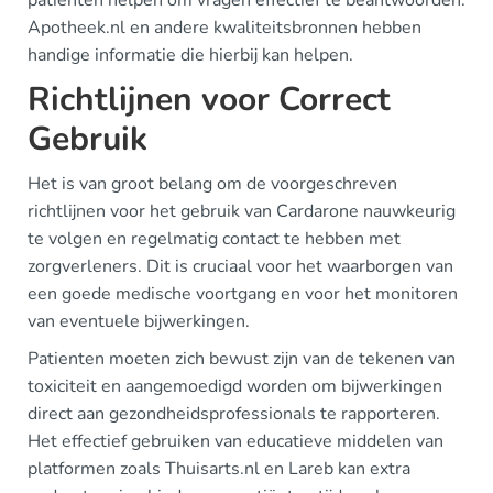
Apotheek.nl en andere kwaliteitsbronnen hebben
handige informatie die hierbij kan helpen.
Richtlijnen voor Correct
Gebruik
Het is van groot belang om de voorgeschreven
richtlijnen voor het gebruik van Cardarone nauwkeurig
te volgen en regelmatig contact te hebben met
zorgverleners. Dit is cruciaal voor het waarborgen van
een goede medische voortgang en voor het monitoren
van eventuele bijwerkingen.
Patienten moeten zich bewust zijn van de tekenen van
toxiciteit en aangemoedigd worden om bijwerkingen
direct aan gezondheidsprofessionals te rapporteren.
Het effectief gebruiken van educatieve middelen van
platformen zoals Thuisarts.nl en Lareb kan extra