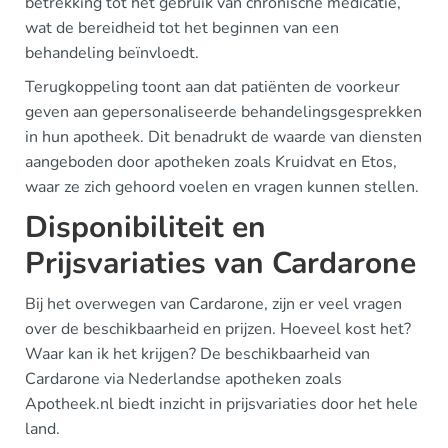
betrekking tot het gebruik van chronische medicatie,
wat de bereidheid tot het beginnen van een
behandeling beïnvloedt.
Terugkoppeling toont aan dat patiënten de voorkeur
geven aan gepersonaliseerde behandelingsgesprekken
in hun apotheek. Dit benadrukt de waarde van diensten
aangeboden door apotheken zoals Kruidvat en Etos,
waar ze zich gehoord voelen en vragen kunnen stellen.
Disponibiliteit en
Prijsvariaties van Cardarone
Bij het overwegen van Cardarone, zijn er veel vragen
over de beschikbaarheid en prijzen. Hoeveel kost het?
Waar kan ik het krijgen? De beschikbaarheid van
Cardarone via Nederlandse apotheken zoals
Apotheek.nl biedt inzicht in prijsvariaties door het hele
land.