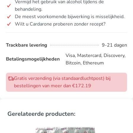
Vermijd het gebruik van alcohol tijdens de
behandeling.
De meest voorkomende bijwerking is misselijkheid.
Wilt u Cardarone proberen zonder recept?
Trackbare levering
9-21 dagen
Visa, Mastercard, Discovery,
Betalingsmogelijkheden
Bitcoin, Ethereum
Gratis verzending (via standaardluchtpost) bij
bestellingen van meer dan €172.19
Gerelateerde producten: