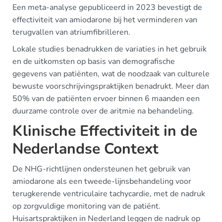
Een meta-analyse gepubliceerd in 2023 bevestigt de
effectiviteit van amiodarone bij het verminderen van
terugvallen van atriumfibrilleren.
Lokale studies benadrukken de variaties in het gebruik
en de uitkomsten op basis van demografische
gegevens van patiënten, wat de noodzaak van culturele
bewuste voorschrijvingspraktijken benadrukt. Meer dan
50% van de patiënten ervoer binnen 6 maanden een
duurzame controle over de aritmie na behandeling.
Klinische Effectiviteit in de
Nederlandse Context
De NHG-richtlijnen ondersteunen het gebruik van
amiodarone als een tweede-lijnsbehandeling voor
terugkerende ventriculaire tachycardie, met de nadruk
op zorgvuldige monitoring van de patiënt.
Huisartspraktijken in Nederland leggen de nadruk op