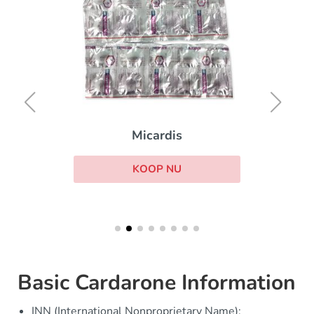
Micardis
KOOP NU
Basic Cardarone Information
INN (International Nonproprietary Name):