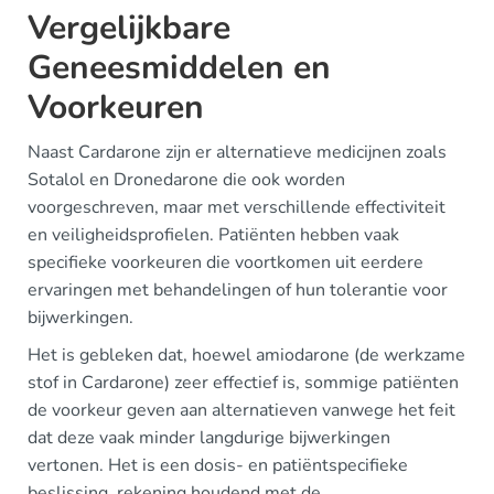
Vergelijkbare
Geneesmiddelen en
Voorkeuren
Naast Cardarone zijn er alternatieve medicijnen zoals
Sotalol en Dronedarone die ook worden
voorgeschreven, maar met verschillende effectiviteit
en veiligheidsprofielen. Patiënten hebben vaak
specifieke voorkeuren die voortkomen uit eerdere
ervaringen met behandelingen of hun tolerantie voor
bijwerkingen.
Het is gebleken dat, hoewel amiodarone (de werkzame
stof in Cardarone) zeer effectief is, sommige patiënten
de voorkeur geven aan alternatieven vanwege het feit
dat deze vaak minder langdurige bijwerkingen
vertonen. Het is een dosis- en patiëntspecifieke
beslissing, rekening houdend met de