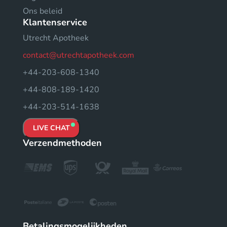
Ons beleid
Klantenservice
Utrecht Apotheek
contact@utrechtapotheek.com
+44-203-608-1340
+44-808-189-1420
+44-203-514-1638
LIVE CHAT
Verzendmethoden
Betalingsmogelijkheden