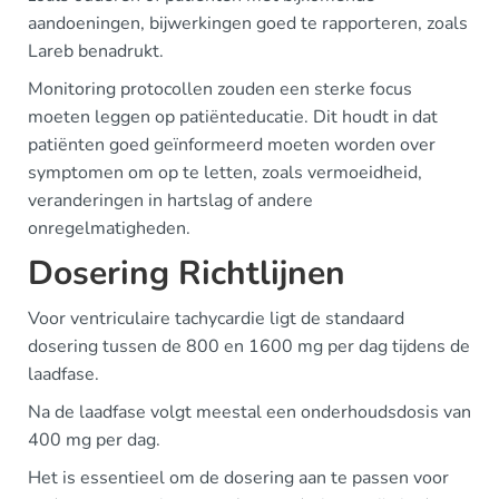
aandoeningen, bijwerkingen goed te rapporteren, zoals
Lareb benadrukt.
Monitoring protocollen zouden een sterke focus
moeten leggen op patiënteducatie. Dit houdt in dat
patiënten goed geïnformeerd moeten worden over
symptomen om op te letten, zoals vermoeidheid,
veranderingen in hartslag of andere
onregelmatigheden.
Dosering Richtlijnen
Voor ventriculaire tachycardie ligt de standaard
dosering tussen de 800 en 1600 mg per dag tijdens de
laadfase.
Na de laadfase volgt meestal een onderhoudsdosis van
400 mg per dag.
Het is essentieel om de dosering aan te passen voor