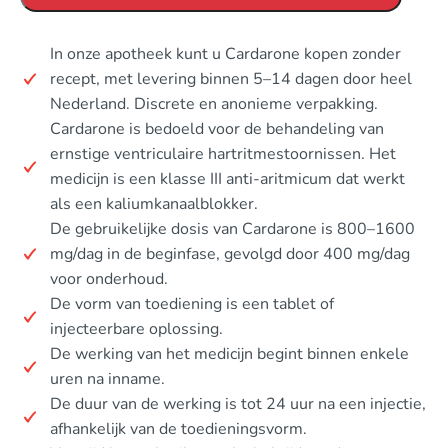
In onze apotheek kunt u Cardarone kopen zonder
recept, met levering binnen 5–14 dagen door heel
Nederland. Discrete en anonieme verpakking.
Cardarone is bedoeld voor de behandeling van
ernstige ventriculaire hartritmestoornissen. Het
medicijn is een klasse III anti-aritmicum dat werkt
als een kaliumkanaalblokker.
De gebruikelijke dosis van Cardarone is 800–1600
mg/dag in de beginfase, gevolgd door 400 mg/dag
voor onderhoud.
De vorm van toediening is een tablet of
injecteerbare oplossing.
De werking van het medicijn begint binnen enkele
uren na inname.
De duur van de werking is tot 24 uur na een injectie,
afhankelijk van de toedieningsvorm.