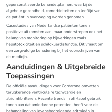
gepersonaliseerde behandelplannen, waarbij de
algehele gezondheid, comorbiditeiten en leeftijd van
de patiënt in overweging worden genomen.
Casestudies van Nederlandse patiënten tonen
positieve uitkomsten aan, maar onderstrepen ook het
belang van monitoring op bijwerkingen zoals
hepatotoxiciteit en schildklierdisfunctie. Dit vraagt om
een zorgvuldige benadering bij het voorschrijven van
dit medicijn.
Aanduidingen & Uitgebreide
Toepassingen
De officiële aanduidingen voor Cordarone omvatten
terugkerende ventriculaire tachycardie en
atriumfibrilleren. Recente trends in off-label gebruik
tonen aan dat amiodarone potentieel heeft voor de
behandeling van levensbedreigende aritmieën in