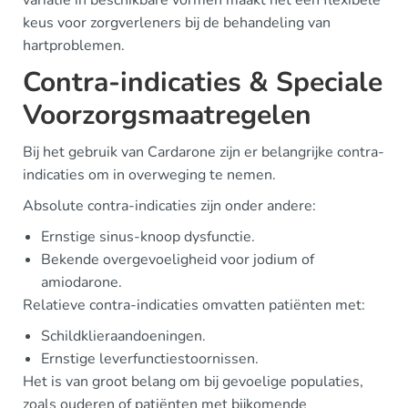
keus voor zorgverleners bij de behandeling van
hartproblemen.
Contra-indicaties & Speciale
Voorzorgsmaatregelen
Bij het gebruik van Cardarone zijn er belangrijke contra-
indicaties om in overweging te nemen.
Absolute contra-indicaties zijn onder andere:
Ernstige sinus-knoop dysfunctie.
Bekende overgevoeligheid voor jodium of
amiodarone.
Relatieve contra-indicaties omvatten patiënten met:
Schildklieraandoeningen.
Ernstige leverfunctiestoornissen.
Het is van groot belang om bij gevoelige populaties,
zoals ouderen of patiënten met bijkomende