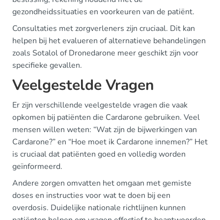
gezondheidssituaties en voorkeuren van de patiënt.
Consultaties met zorgverleners zijn cruciaal. Dit kan
helpen bij het evalueren of alternatieve behandelingen
zoals Sotalol of Dronedarone meer geschikt zijn voor
specifieke gevallen.
Veelgestelde Vragen
Er zijn verschillende veelgestelde vragen die vaak
opkomen bij patiënten die Cardarone gebruiken. Veel
mensen willen weten: “Wat zijn de bijwerkingen van
Cardarone?” en “Hoe moet ik Cardarone innemen?” Het
is cruciaal dat patiënten goed en volledig worden
geïnformeerd.
Andere zorgen omvatten het omgaan met gemiste
doses en instructies voor wat te doen bij een
overdosis. Duidelijke nationale richtlijnen kunnen
patiënten helpen om vragen effectief te beantwoorden.