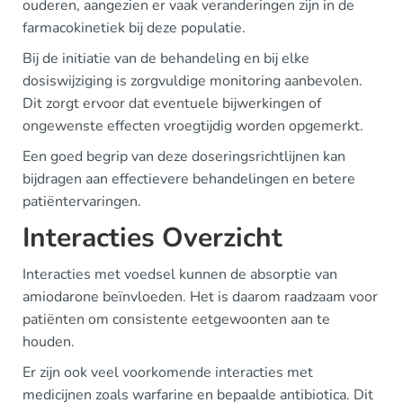
ouderen, aangezien er vaak veranderingen zijn in de
farmacokinetiek bij deze populatie.
Bij de initiatie van de behandeling en bij elke
dosiswijziging is zorgvuldige monitoring aanbevolen.
Dit zorgt ervoor dat eventuele bijwerkingen of
ongewenste effecten vroegtijdig worden opgemerkt.
Een goed begrip van deze doseringsrichtlijnen kan
bijdragen aan effectievere behandelingen en betere
patiëntervaringen.
Interacties Overzicht
Interacties met voedsel kunnen de absorptie van
amiodarone beïnvloeden. Het is daarom raadzaam voor
patiënten om consistente eetgewoonten aan te
houden.
Er zijn ook veel voorkomende interacties met
medicijnen zoals warfarine en bepaalde antibiotica. Dit