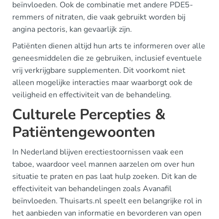
beïnvloeden. Ook de combinatie met andere PDE5-
remmers of nitraten, die vaak gebruikt worden bij
angina pectoris, kan gevaarlijk zijn.
Patiënten dienen altijd hun arts te informeren over alle
geneesmiddelen die ze gebruiken, inclusief eventuele
vrij verkrijgbare supplementen. Dit voorkomt niet
alleen mogelijke interacties maar waarborgt ook de
veiligheid en effectiviteit van de behandeling.
Culturele Percepties &
Patiëntengewoonten
In Nederland blijven erectiestoornissen vaak een
taboe, waardoor veel mannen aarzelen om over hun
situatie te praten en pas laat hulp zoeken. Dit kan de
effectiviteit van behandelingen zoals Avanafil
beïnvloeden. Thuisarts.nl speelt een belangrijke rol in
het aanbieden van informatie en bevorderen van open