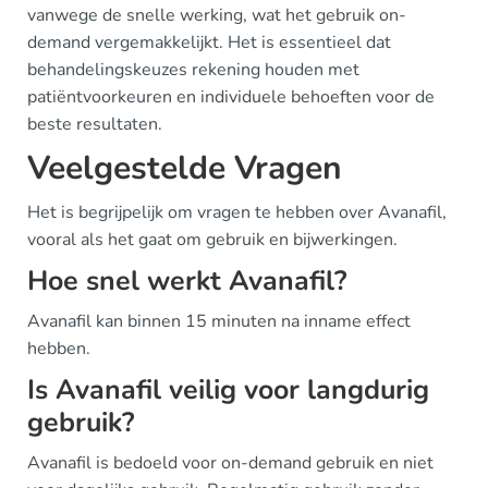
vanwege de snelle werking, wat het gebruik on-
demand vergemakkelijkt. Het is essentieel dat
behandelingskeuzes rekening houden met
patiëntvoorkeuren en individuele behoeften voor de
beste resultaten.
Veelgestelde Vragen
Het is begrijpelijk om vragen te hebben over Avanafil,
vooral als het gaat om gebruik en bijwerkingen.
Hoe snel werkt Avanafil?
Avanafil kan binnen 15 minuten na inname effect
hebben.
Is Avanafil veilig voor langdurig
gebruik?
Avanafil is bedoeld voor on-demand gebruik en niet