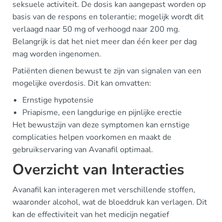
seksuele activiteit. De dosis kan aangepast worden op
basis van de respons en tolerantie; mogelijk wordt dit
verlaagd naar 50 mg of verhoogd naar 200 mg.
Belangrijk is dat het niet meer dan één keer per dag
mag worden ingenomen.
Patiënten dienen bewust te zijn van signalen van een
mogelijke overdosis. Dit kan omvatten:
Ernstige hypotensie
Priapisme, een langdurige en pijnlijke erectie
Het bewustzijn van deze symptomen kan ernstige
complicaties helpen voorkomen en maakt de
gebruikservaring van Avanafil optimaal.
Overzicht van Interacties
Avanafil kan interageren met verschillende stoffen,
waaronder alcohol, wat de bloeddruk kan verlagen. Dit
kan de effectiviteit van het medicijn negatief