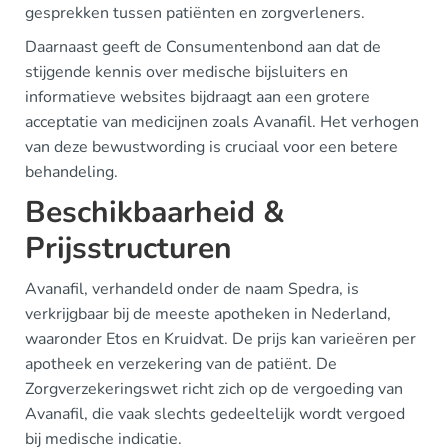
gesprekken tussen patiënten en zorgverleners.
Daarnaast geeft de Consumentenbond aan dat de
stijgende kennis over medische bijsluiters en
informatieve websites bijdraagt aan een grotere
acceptatie van medicijnen zoals Avanafil. Het verhogen
van deze bewustwording is cruciaal voor een betere
behandeling.
Beschikbaarheid &
Prijsstructuren
Avanafil, verhandeld onder de naam Spedra, is
verkrijgbaar bij de meeste apotheken in Nederland,
waaronder Etos en Kruidvat. De prijs kan varieëren per
apotheek en verzekering van de patiënt. De
Zorgverzekeringswet richt zich op de vergoeding van
Avanafil, die vaak slechts gedeeltelijk wordt vergoed
bij medische indicatie.