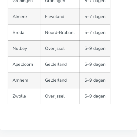
Groningen
Groningen
5–7 dagen
Almere
Flevoland
5–7 dagen
Breda
Noord-Brabant
5–7 dagen
Nutbey
Overijssel
5–9 dagen
Apeldoorn
Gelderland
5–9 dagen
Arnhem
Gelderland
5–9 dagen
Zwolle
Overijssel
5–9 dagen