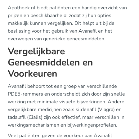
Apotheek.nl biedt patiënten een handig overzicht van
prijzen en beschikbaarheid, zodat zij hun opties
makkelijk kunnen vergelijken. Dit helpt uit bij de
beslissing voor het gebruik van Avanafil en het
overwegen van generieke geneesmiddelen.
Vergelijkbare
Geneesmiddelen en
Voorkeuren
Avanafil behoort tot een groep van verschillende
PDE5-remmers en onderscheidt zich door zijn snelle
werking met minimale visuele bijwerkingen. Andere
vergelijkbare medicijnen zoals sildenafil (Viagra) en
tadalafil (Cialis) zijn ook effectief, maar verschillen in
werkingsmechanismen en bijwerkingenprofielen.
Veel patiënten geven de voorkeur aan Avanafil