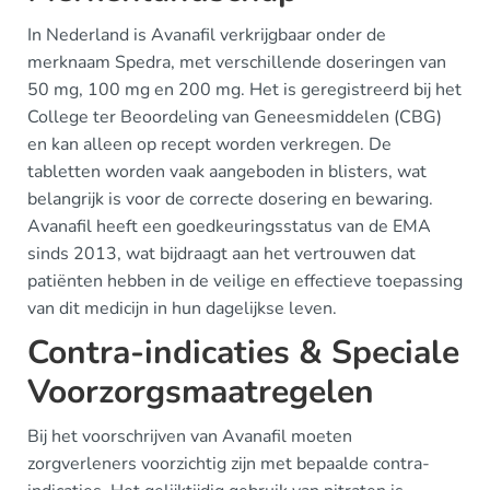
In Nederland is Avanafil verkrijgbaar onder de
merknaam Spedra, met verschillende doseringen van
50 mg, 100 mg en 200 mg. Het is geregistreerd bij het
College ter Beoordeling van Geneesmiddelen (CBG)
en kan alleen op recept worden verkregen. De
tabletten worden vaak aangeboden in blisters, wat
belangrijk is voor de correcte dosering en bewaring.
Avanafil heeft een goedkeuringsstatus van de EMA
sinds 2013, wat bijdraagt aan het vertrouwen dat
patiënten hebben in de veilige en effectieve toepassing
van dit medicijn in hun dagelijkse leven.
Contra-indicaties & Speciale
Voorzorgsmaatregelen
Bij het voorschrijven van Avanafil moeten
zorgverleners voorzichtig zijn met bepaalde contra-