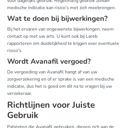
voor dagelijks gebruik. Regelmatig gebruik zonder
medische indicatie kan risico's met zich meebrengen.
Wat te doen bij bijwerkingen?
Bij het ervaren van ongewenste bijwerkingen, neem
contact op met uw arts. U kunt ook bij Lareb
rapporteren om duidelijkheid te krijgen over eventuele
risico's.
Wordt Avanafil vergoed?
De vergoeding van Avanafil hangt af van uw
zorgverzekering en of er sprake is van een medische
indicatie, dus het is goed om dit na te vragen bij uw
verzekeraar.
Richtlijnen voor Juiste
Gebruik
Patiënten die Avanafil gebruiken, dienen zich aan de