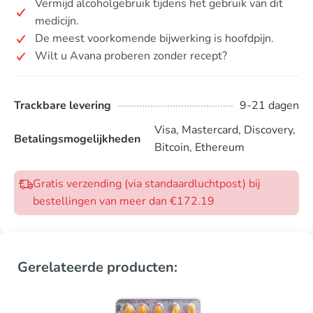
Vermijd alcoholgebruik tijdens het gebruik van dit
medicijn.
De meest voorkomende bijwerking is hoofdpijn.
Wilt u Avana proberen zonder recept?
Trackbare levering
9-21 dagen
Visa, Mastercard, Discovery,
Betalingsmogelijkheden
Bitcoin, Ethereum
Gratis verzending (via standaardluchtpost) bij
bestellingen van meer dan €172.19
Gerelateerde producten: