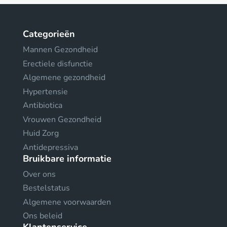
Categorieën
Mannen Gezondheid
Erectiele disfunctie
Algemene gezondheid
Hypertensie
Antibiotica
Vrouwen Gezondheid
Huid Zorg
Antidepressiva
Bruikbare informatie
Over ons
Bestelstatus
Algemene voorwaarden
Ons beleid