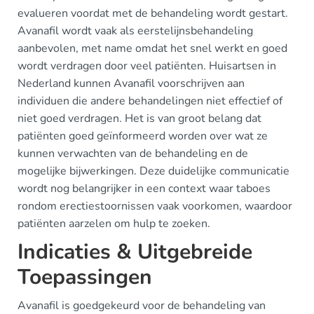
evalueren voordat met de behandeling wordt gestart.
Avanafil wordt vaak als eerstelijnsbehandeling
aanbevolen, met name omdat het snel werkt en goed
wordt verdragen door veel patiënten. Huisartsen in
Nederland kunnen Avanafil voorschrijven aan
individuen die andere behandelingen niet effectief of
niet goed verdragen. Het is van groot belang dat
patiënten goed geïnformeerd worden over wat ze
kunnen verwachten van de behandeling en de
mogelijke bijwerkingen. Deze duidelijke communicatie
wordt nog belangrijker in een context waar taboes
rondom erectiestoornissen vaak voorkomen, waardoor
patiënten aarzelen om hulp te zoeken.
Indicaties & Uitgebreide
Toepassingen
Avanafil is goedgekeurd voor de behandeling van