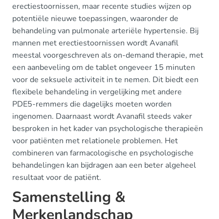
erectiestoornissen, maar recente studies wijzen op
potentiële nieuwe toepassingen, waaronder de
behandeling van pulmonale arteriële hypertensie. Bij
mannen met erectiestoornissen wordt Avanafil
meestal voorgeschreven als on-demand therapie, met
een aanbeveling om de tablet ongeveer 15 minuten
voor de seksuele activiteit in te nemen. Dit biedt een
flexibele behandeling in vergelijking met andere
PDE5-remmers die dagelijks moeten worden
ingenomen. Daarnaast wordt Avanafil steeds vaker
besproken in het kader van psychologische therapieën
voor patiënten met relationele problemen. Het
combineren van farmacologische en psychologische
behandelingen kan bijdragen aan een beter algeheel
resultaat voor de patiënt.
Samenstelling &
Merkenlandschap