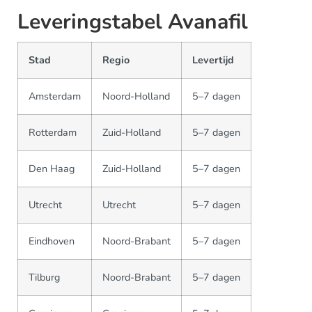
Leveringstabel Avanafil
Stad
Regio
Levertijd
Amsterdam
Noord-Holland
5–7 dagen
Rotterdam
Zuid-Holland
5–7 dagen
Den Haag
Zuid-Holland
5–7 dagen
Utrecht
Utrecht
5–7 dagen
Eindhoven
Noord-Brabant
5–7 dagen
Tilburg
Noord-Brabant
5–7 dagen