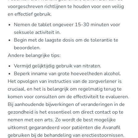
voorgeschreven richtlijnen te houden voor een veilig
en effectief gebruik.
Nemen de tablet ongeveer 15-30 minuten voor
seksuele activiteit in.
Begin met de laagste dosis om de tolerantie te
beoordelen.
Andere belangrijke tips:
Vermijd gelijktijdig gebruik van nitraten.
Beperk inname van grote hoeveelheden alcohol.
Het opvolgen van instructies van de zorgverlener is
cruciaal, en het is belangrijk om regelmatig terug te
komen voor consulten om de effectiviteit te evalueren.
Bij aanhoudende bijwerkingen of veranderingen in de
gezondheid is het essentieel om direct contact op te
nemen met een arts. Zo wordt de best mogelijke
uitkomst gegarandeerd voor patiënten die Avanafil
gebruiken bij de behandeling van erectiestoornissen.