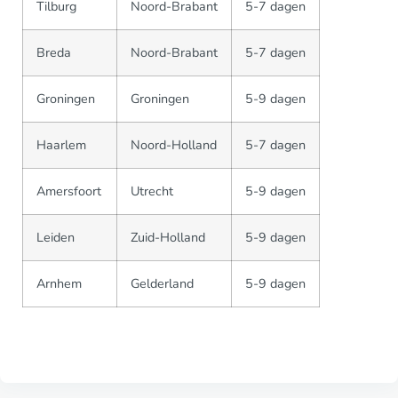
Tilburg
Noord-Brabant
5-7 dagen
Breda
Noord-Brabant
5-7 dagen
Groningen
Groningen
5-9 dagen
Haarlem
Noord-Holland
5-7 dagen
Amersfoort
Utrecht
5-9 dagen
Leiden
Zuid-Holland
5-9 dagen
Arnhem
Gelderland
5-9 dagen