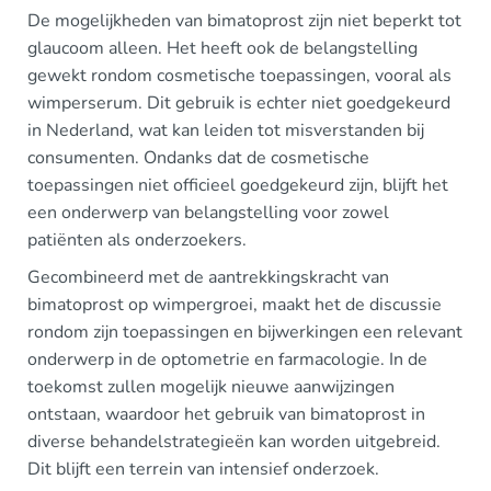
De mogelijkheden van bimatoprost zijn niet beperkt tot
glaucoom alleen. Het heeft ook de belangstelling
gewekt rondom cosmetische toepassingen, vooral als
wimperserum. Dit gebruik is echter niet goedgekeurd
in Nederland, wat kan leiden tot misverstanden bij
consumenten. Ondanks dat de cosmetische
toepassingen niet officieel goedgekeurd zijn, blijft het
een onderwerp van belangstelling voor zowel
patiënten als onderzoekers.
Gecombineerd met de aantrekkingskracht van
bimatoprost op wimpergroei, maakt het de discussie
rondom zijn toepassingen en bijwerkingen een relevant
onderwerp in de optometrie en farmacologie. In de
toekomst zullen mogelijk nieuwe aanwijzingen
ontstaan, waardoor het gebruik van bimatoprost in
diverse behandelstrategieën kan worden uitgebreid.
Dit blijft een terrein van intensief onderzoek.