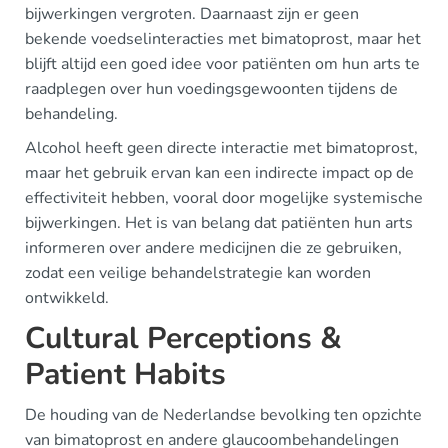
bijwerkingen vergroten. Daarnaast zijn er geen
bekende voedselinteracties met bimatoprost, maar het
blijft altijd een goed idee voor patiënten om hun arts te
raadplegen over hun voedingsgewoonten tijdens de
behandeling.
Alcohol heeft geen directe interactie met bimatoprost,
maar het gebruik ervan kan een indirecte impact op de
effectiviteit hebben, vooral door mogelijke systemische
bijwerkingen. Het is van belang dat patiënten hun arts
informeren over andere medicijnen die ze gebruiken,
zodat een veilige behandelstrategie kan worden
ontwikkeld.
Cultural Perceptions &
Patient Habits
De houding van de Nederlandse bevolking ten opzichte
van bimatoprost en andere glaucoombehandelingen