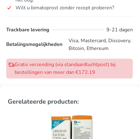
Wilt u bimatoprost zonder recept proberen?
Trackbare levering
9-21 dagen
Visa, Mastercard, Discovery,
Betalingsmogelijkheden
Bitcoin, Ethereum
Gratis verzending (via standaardluchtpost) bij
bestellingen van meer dan €172.19
Gerelateerde producten: