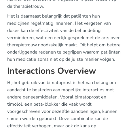
de therapietrouw.
Het is daarnaast belangrijk dat patiënten hun
medicijnen regelmatig innemen. Het vergeten van
doses kan de effectiviteit van de behandeling
verminderen, wat een eerlijk gesprek met de arts over
therapietrouw noodzakelijk maakt. Dit helpt om betere
onderliggende redenen te begrijpen waarom patiënten
hun medicatie soms niet op de juiste manier volgen.
Interactions Overview
Bij het gebruik van bimatoprost is het van belang om
aandacht te besteden aan mogelijke interacties met
andere geneesmiddelen. Vooral bimatoprost en
timolol, een beta-blokker die vaak wordt
voorgeschreven voor dezelfde aandoeningen, kunnen
samen worden gebruikt. Deze combinatie kan de
effectiviteit verhogen, maar ook de kans op