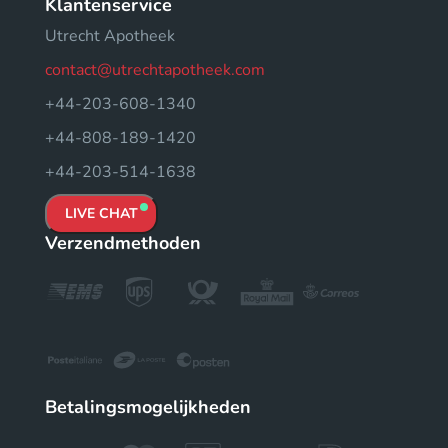
Klantenservice
Utrecht Apotheek
contact@utrechtapotheek.com
+44-203-608-1340
+44-808-189-1420
+44-203-514-1638
LIVE CHAT
Verzendmethoden
Betalingsmogelijkheden