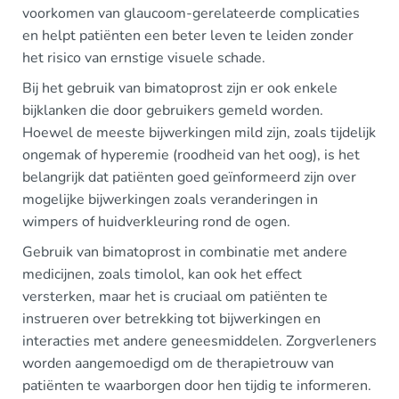
voorkomen van glaucoom-gerelateerde complicaties
en helpt patiënten een beter leven te leiden zonder
het risico van ernstige visuele schade.
Bij het gebruik van bimatoprost zijn er ook enkele
bijklanken die door gebruikers gemeld worden.
Hoewel de meeste bijwerkingen mild zijn, zoals tijdelijk
ongemak of hyperemie (roodheid van het oog), is het
belangrijk dat patiënten goed geïnformeerd zijn over
mogelijke bijwerkingen zoals veranderingen in
wimpers of huidverkleuring rond de ogen.
Gebruik van bimatoprost in combinatie met andere
medicijnen, zoals timolol, kan ook het effect
versterken, maar het is cruciaal om patiënten te
instrueren over betrekking tot bijwerkingen en
interacties met andere geneesmiddelen. Zorgverleners
worden aangemoedigd om de therapietrouw van
patiënten te waarborgen door hen tijdig te informeren.