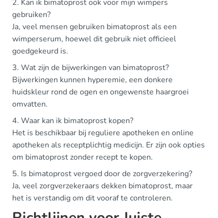
2. Kan ik bimatoprost ook voor mijn wimpers
gebruiken?
Ja, veel mensen gebruiken bimatoprost als een
wimperserum, hoewel dit gebruik niet officieel
goedgekeurd is.
3. Wat zijn de bijwerkingen van bimatoprost?
Bijwerkingen kunnen hyperemie, een donkere
huidskleur rond de ogen en ongewenste haargroei
omvatten.
4. Waar kan ik bimatoprost kopen?
Het is beschikbaar bij reguliere apotheken en online
apotheken als receptplichtig medicijn. Er zijn ook opties
om bimatoprost zonder recept te kopen.
5. Is bimatoprost vergoed door de zorgverzekering?
Ja, veel zorgverzekeraars dekken bimatoprost, maar
het is verstandig om dit vooraf te controleren.
Richtlijnen voor Juiste