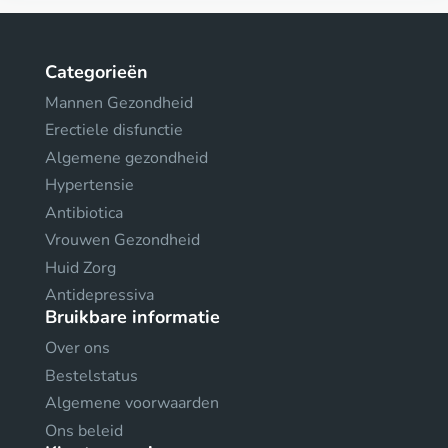
Categorieën
Mannen Gezondheid
Erectiele disfunctie
Algemene gezondheid
Hypertensie
Antibiotica
Vrouwen Gezondheid
Huid Zorg
Antidepressiva
Bruikbare informatie
Over ons
Bestelstatus
Algemene voorwaarden
Ons beleid