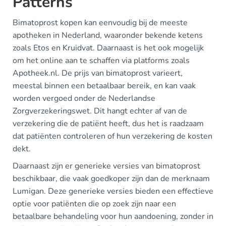
Patterns
Bimatoprost kopen kan eenvoudig bij de meeste
apotheken in Nederland, waaronder bekende ketens
zoals Etos en Kruidvat. Daarnaast is het ook mogelijk
om het online aan te schaffen via platforms zoals
Apotheek.nl. De prijs van bimatoprost varieert,
meestal binnen een betaalbaar bereik, en kan vaak
worden vergoed onder de Nederlandse
Zorgverzekeringswet. Dit hangt echter af van de
verzekering die de patiënt heeft, dus het is raadzaam
dat patiënten controleren of hun verzekering de kosten
dekt.
Daarnaast zijn er generieke versies van bimatoprost
beschikbaar, die vaak goedkoper zijn dan de merknaam
Lumigan. Deze generieke versies bieden een effectieve
optie voor patiënten die op zoek zijn naar een
betaalbare behandeling voor hun aandoening, zonder in