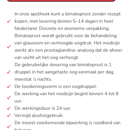
In onze apotheek kunt u bimatoprost zonder recept
kopen, met levering binnen 5–14 dagen in heel
Nederland. Discrete en anonieme verpakking.
Bimatoprost wordt gebruikt voor de behandeling
van glaucoom en verhoogde oogdruk. Het medicijn
werkt als een prostaglandine-analoog dat de afvoer
van vocht uit het oog verhoogt.
De gebruikelijke dosering van bimatoprost is 1
druppel in het aangetaste oog eenmaal per dag,
meestal ’s nachts.
De toedieningsvorm is een oogdruppel.
De werking van het medicijn begint binnen 4 tot 8
uur.
De werkingsduur is 24 uur.
Vermijd alcoholgebruik.
De meest voorkomende bijwerking is roodheid van
het oog.