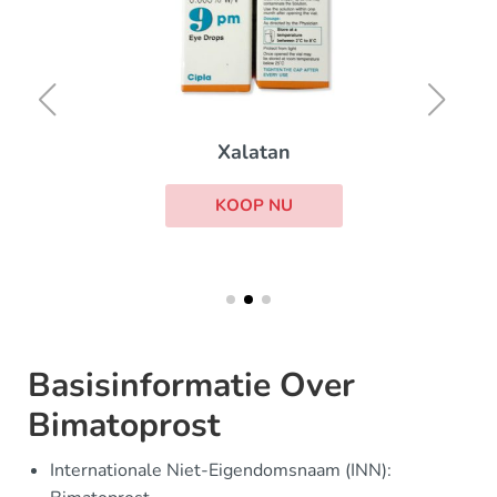
Xalatan
KOOP NU
Basisinformatie Over
Bimatoprost
Internationale Niet-Eigendomsnaam (INN):