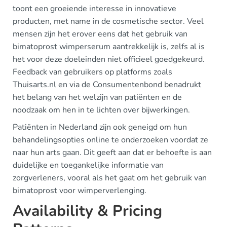
toont een groeiende interesse in innovatieve
producten, met name in de cosmetische sector. Veel
mensen zijn het erover eens dat het gebruik van
bimatoprost wimperserum aantrekkelijk is, zelfs al is
het voor deze doeleinden niet officieel goedgekeurd.
Feedback van gebruikers op platforms zoals
Thuisarts.nl en via de Consumentenbond benadrukt
het belang van het welzijn van patiënten en de
noodzaak om hen in te lichten over bijwerkingen.
Patiënten in Nederland zijn ook geneigd om hun
behandelingsopties online te onderzoeken voordat ze
naar hun arts gaan. Dit geeft aan dat er behoefte is aan
duidelijke en toegankelijke informatie van
zorgverleners, vooral als het gaat om het gebruik van
bimatoprost voor wimperverlenging.
Availability & Pricing