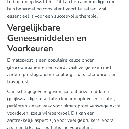
te boeten op kwaliteit. Dit kan hen aanmoedigen om
hun behandeling consistent voort te zetten, wat
essentieel is voor een succesvolle therapie.
Vergelijkbare
Geneesmiddelen en
Voorkeuren
Bimatoprost is een populaire keuze onder
glaucoompatiënten en wordt vaak vergeleken met
andere prostaglandine-analoog, zoals latanoprost en
travoprost.
Clinische gegevens geven aan dat deze middelen
gelijkwaardige resultaten kunnen opleveren; echter,
patiënten kiezen vaak voor bimatoprost vanwege extra
voordelen, zoals wimpergroei. Dit kan een
aantrekkelijk aspect zijn voor veel gebruikers, vooral
als men kijkt naar esthetische voordelen.