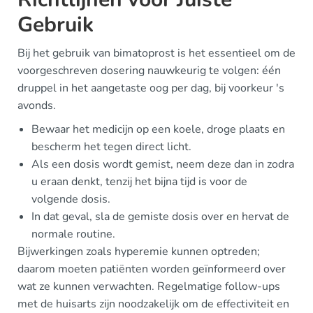
Gebruik
Bij het gebruik van bimatoprost is het essentieel om de
voorgeschreven dosering nauwkeurig te volgen: één
druppel in het aangetaste oog per dag, bij voorkeur 's
avonds.
Bewaar het medicijn op een koele, droge plaats en
bescherm het tegen direct licht.
Als een dosis wordt gemist, neem deze dan in zodra
u eraan denkt, tenzij het bijna tijd is voor de
volgende dosis.
In dat geval, sla de gemiste dosis over en hervat de
normale routine.
Bijwerkingen zoals hyperemie kunnen optreden;
daarom moeten patiënten worden geïnformeerd over
wat ze kunnen verwachten. Regelmatige follow-ups
met de huisarts zijn noodzakelijk om de effectiviteit en