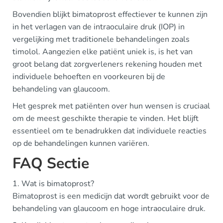
Bovendien blijkt bimatoprost effectiever te kunnen zijn
in het verlagen van de intraoculaire druk (IOP) in
vergelijking met traditionele behandelingen zoals
timolol. Aangezien elke patiënt uniek is, is het van
groot belang dat zorgverleners rekening houden met
individuele behoeften en voorkeuren bij de
behandeling van glaucoom.
Het gesprek met patiënten over hun wensen is cruciaal
om de meest geschikte therapie te vinden. Het blijft
essentieel om te benadrukken dat individuele reacties
op de behandelingen kunnen variëren.
FAQ Sectie
1. Wat is bimatoprost?
Bimatoprost is een medicijn dat wordt gebruikt voor de
behandeling van glaucoom en hoge intraoculaire druk.