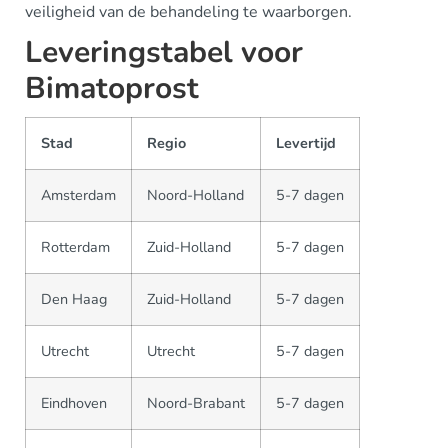
veiligheid van de behandeling te waarborgen.
Leveringstabel voor
Bimatoprost
Stad
Regio
Levertijd
Amsterdam
Noord-Holland
5-7 dagen
Rotterdam
Zuid-Holland
5-7 dagen
Den Haag
Zuid-Holland
5-7 dagen
Utrecht
Utrecht
5-7 dagen
Eindhoven
Noord-Brabant
5-7 dagen