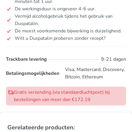
minuten tot 1 uur.
De werkingsduur is ongeveer 4-6 uur.
Vermijd alcoholgebruik tijdens het gebruik van
Duspatalin.
De meest voorkomende bijwerking is duizeligheid.
Wilt u Duspatalin proberen zonder recept?
Trackbare levering
9-21 dagen
Visa, Mastercard, Discovery,
Betalingsmogelijkheden
Bitcoin, Ethereum
Gratis verzending (via standaardluchtpost) bij
bestellingen van meer dan €172.19
Gerelateerde producten: