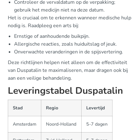
Controleer de vervaldatum op de verpakking;
gebruik het medicijn niet na deze datum.
Het is cruciaal om te erkennen wanneer medische hulp
nodig is. Raadpleeg een arts bij:
Ernstige of aanhoudende buikpijn.
Allergische reacties, zoals huiduitslag of jeuk.
Onverwachte veranderingen in de spijsvertering.
Deze richtlijnen helpen niet alleen om de effectiviteit
van Duspatalin te maximaliseren, maar dragen ook bij
aan een veilige behandeling.
Leveringstabel Duspatalin
Stad
Regio
Levertijd
Amsterdam
Noord-Holland
5-7 dagen