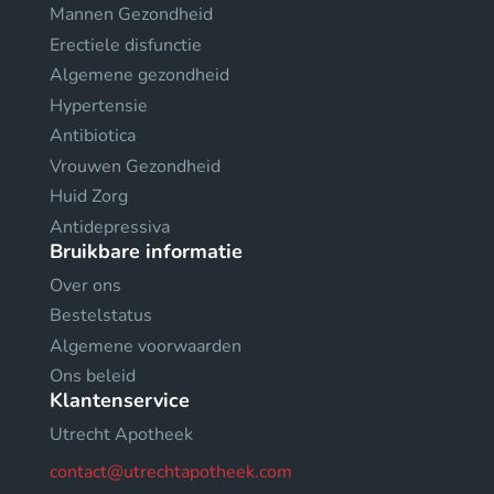
Mannen Gezondheid
Erectiele disfunctie
Algemene gezondheid
Hypertensie
Antibiotica
Vrouwen Gezondheid
Huid Zorg
Antidepressiva
Bruikbare informatie
Over ons
Bestelstatus
Algemene voorwaarden
Ons beleid
Klantenservice
Utrecht Apotheek
contact@utrechtapotheek.com