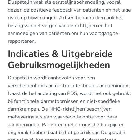
Duspatalin vaak als eerstelijnsbehandeling, vooral
gezien de positieve feedback van patiënten en het lage
risico op bijwerkingen. Artsen benadrukken ook het
belang van het volgen van de richtlijnen en het
aanmoedigen van patiënten om hun voortgang te
rapporteren.
Indicaties & Uitgebreide
Gebruiksmogelijkheden
Duspatalin wordt aanbevolen voor een
verscheidenheid aan gastro-intestinale aandoeningen.
Naast de behandeling van PDS, wordt het ook gebruikt
bij functionele darmstoornissen en niet-specifieke
darmkrampen. De NHG-richtlijnen beschrijven
mebeverine als een waardevolle optie voor deze
aandoeningen. Patiënten met chronische buikpijn en
ongemak hebben baat bij het gebruik van Duspatalin,