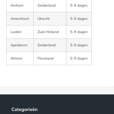
Arnhem
Gelderland
5-9 dagen
Amersfoort
Utrecht
5-9 dagen
Leiden
Zuid-Holland
5-9 dagen
Apeldoorn
Gelderland
5-9 dagen
Almere
Flevoland
5-9 dagen
Categorieën