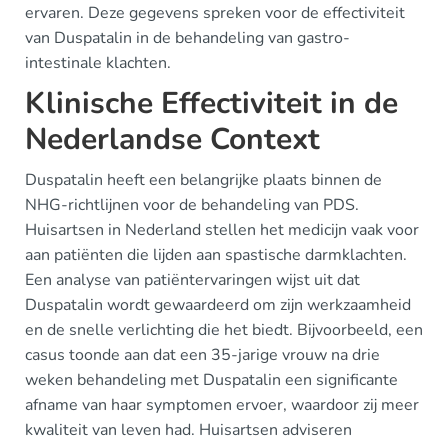
ervaren. Deze gegevens spreken voor de effectiviteit
van Duspatalin in de behandeling van gastro-
intestinale klachten.
Klinische Effectiviteit in de
Nederlandse Context
Duspatalin heeft een belangrijke plaats binnen de
NHG-richtlijnen voor de behandeling van PDS.
Huisartsen in Nederland stellen het medicijn vaak voor
aan patiënten die lijden aan spastische darmklachten.
Een analyse van patiëntervaringen wijst uit dat
Duspatalin wordt gewaardeerd om zijn werkzaamheid
en de snelle verlichting die het biedt. Bijvoorbeeld, een
casus toonde aan dat een 35-jarige vrouw na drie
weken behandeling met Duspatalin een significante
afname van haar symptomen ervoer, waardoor zij meer
kwaliteit van leven had. Huisartsen adviseren