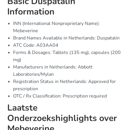
Basic Duspatalin
Information
INN (International Nonproprietary Name):
Mebeverine
Brand Names Available in Netherlands: Duspatalin
ATC Code: A03AA04
Forms & Dosages: Tablets (135 mg), capsules (200
mg)
Manufacturers in Netherlands: Abbott
Laboratories/Mylan
Registration Status in Netherlands: Approved for
prescription
OTC / Rx Classification: Prescription required
Laatste
Onderzoekshighlights over
Mebeverine