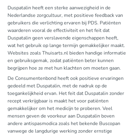
Duspatalin heeft een sterke aanwezigheid in de
Nederlandse zorgcultuur, met positieve feedback van
gebruikers die verlichting ervaren bij PDS. Patiënten
waarderen vooral de effectiviteit en het feit dat
Duspatalin geen verslavende eigenschappen heeft,
wat het gebruik op lange termijn gemakkelijker maakt.
Websites zoals Thuisarts.nl bieden handige informatie
en gebruiksgemak, zodat patiënten beter kunnen
begrijpen hoe ze met hun klachten om moeten gaan.
De Consumentenbond heeft ook positieve ervaringen
gedeeld met Duspatalin, met de nadruk op de
toegankelijkheid ervan. Het feit dat Duspatalin zonder
recept verkrijgbaar is maakt het voor patiënten
gemakkelijker om het medicijn te proberen. Veel
mensen geven de voorkeur aan Duspatalin boven
andere antispasmodica zoals het bekende Buscopan
vanwege de langdurige werking zonder ernstige