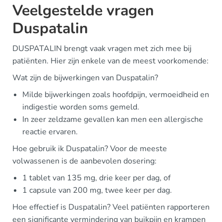
Veelgestelde vragen
Duspatalin
DUSPATALIN brengt vaak vragen met zich mee bij
patiënten. Hier zijn enkele van de meest voorkomende:
Wat zijn de bijwerkingen van Duspatalin?
Milde bijwerkingen zoals hoofdpijn, vermoeidheid en
indigestie worden soms gemeld.
In zeer zeldzame gevallen kan men een allergische
reactie ervaren.
Hoe gebruik ik Duspatalin? Voor de meeste
volwassenen is de aanbevolen dosering:
1 tablet van 135 mg, drie keer per dag, of
1 capsule van 200 mg, twee keer per dag.
Hoe effectief is Duspatalin? Veel patiënten rapporteren
een significante vermindering van buikpijn en krampen