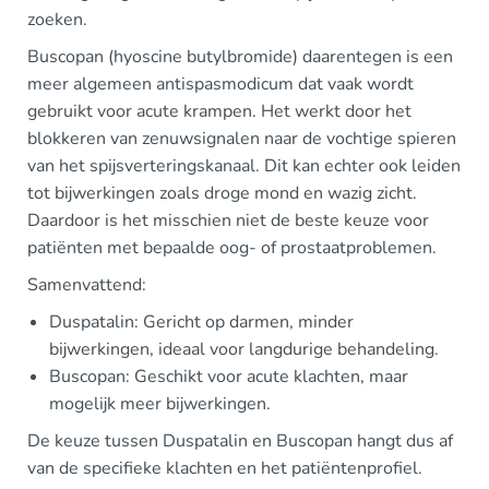
zoeken.
Buscopan (hyoscine butylbromide) daarentegen is een
meer algemeen antispasmodicum dat vaak wordt
gebruikt voor acute krampen. Het werkt door het
blokkeren van zenuwsignalen naar de vochtige spieren
van het spijsverteringskanaal. Dit kan echter ook leiden
tot bijwerkingen zoals droge mond en wazig zicht.
Daardoor is het misschien niet de beste keuze voor
patiënten met bepaalde oog- of prostaatproblemen.
Samenvattend:
Duspatalin: Gericht op darmen, minder
bijwerkingen, ideaal voor langdurige behandeling.
Buscopan: Geschikt voor acute klachten, maar
mogelijk meer bijwerkingen.
De keuze tussen Duspatalin en Buscopan hangt dus af
van de specifieke klachten en het patiëntenprofiel.