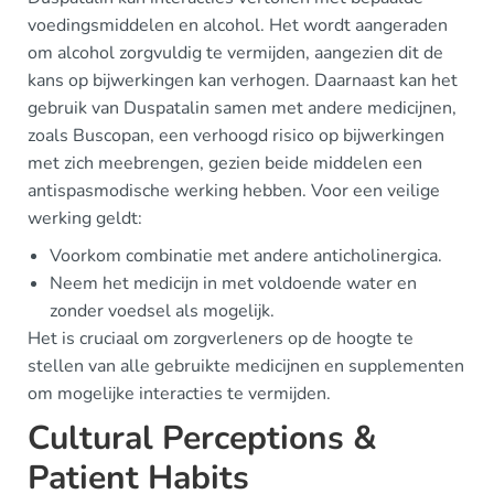
voedingsmiddelen en alcohol. Het wordt aangeraden
om alcohol zorgvuldig te vermijden, aangezien dit de
kans op bijwerkingen kan verhogen. Daarnaast kan het
gebruik van Duspatalin samen met andere medicijnen,
zoals Buscopan, een verhoogd risico op bijwerkingen
met zich meebrengen, gezien beide middelen een
antispasmodische werking hebben. Voor een veilige
werking geldt:
Voorkom combinatie met andere anticholinergica.
Neem het medicijn in met voldoende water en
zonder voedsel als mogelijk.
Het is cruciaal om zorgverleners op de hoogte te
stellen van alle gebruikte medicijnen en supplementen
om mogelijke interacties te vermijden.
Cultural Perceptions &
Patient Habits