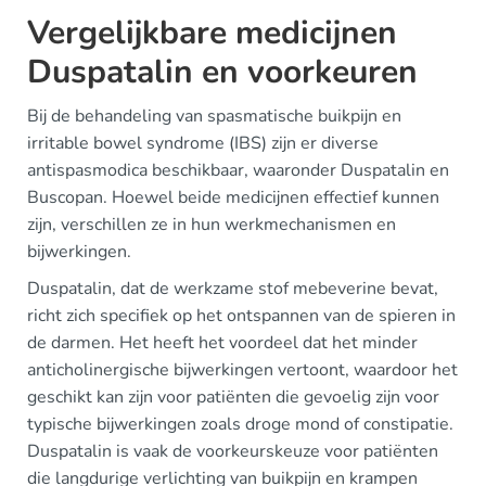
Vergelijkbare medicijnen
Duspatalin en voorkeuren
Bij de behandeling van spasmatische buikpijn en
irritable bowel syndrome (IBS) zijn er diverse
antispasmodica beschikbaar, waaronder Duspatalin en
Buscopan. Hoewel beide medicijnen effectief kunnen
zijn, verschillen ze in hun werkmechanismen en
bijwerkingen.
Duspatalin, dat de werkzame stof mebeverine bevat,
richt zich specifiek op het ontspannen van de spieren in
de darmen. Het heeft het voordeel dat het minder
anticholinergische bijwerkingen vertoont, waardoor het
geschikt kan zijn voor patiënten die gevoelig zijn voor
typische bijwerkingen zoals droge mond of constipatie.
Duspatalin is vaak de voorkeurskeuze voor patiënten
die langdurige verlichting van buikpijn en krampen