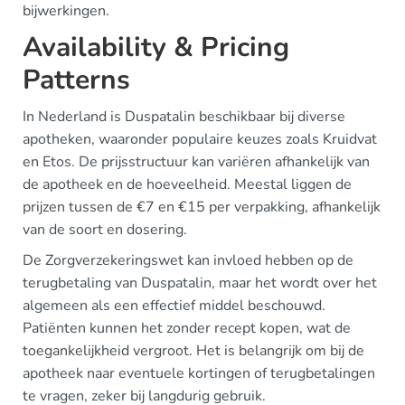
bijwerkingen.
Availability & Pricing
Patterns
In Nederland is Duspatalin beschikbaar bij diverse
apotheken, waaronder populaire keuzes zoals Kruidvat
en Etos. De prijsstructuur kan variëren afhankelijk van
de apotheek en de hoeveelheid. Meestal liggen de
prijzen tussen de €7 en €15 per verpakking, afhankelijk
van de soort en dosering.
De Zorgverzekeringswet kan invloed hebben op de
terugbetaling van Duspatalin, maar het wordt over het
algemeen als een effectief middel beschouwd.
Patiënten kunnen het zonder recept kopen, wat de
toegankelijkheid vergroot. Het is belangrijk om bij de
apotheek naar eventuele kortingen of terugbetalingen
te vragen, zeker bij langdurig gebruik.