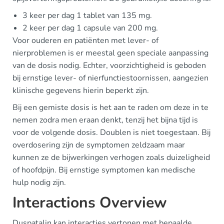
3 keer per dag 1 tablet van 135 mg.
2 keer per dag 1 capsule van 200 mg.
Voor ouderen en patiënten met lever- of
nierproblemen is er meestal geen speciale aanpassing
van de dosis nodig. Echter, voorzichtigheid is geboden
bij ernstige lever- of nierfunctiestoornissen, aangezien
klinische gegevens hierin beperkt zijn.
Bij een gemiste dosis is het aan te raden om deze in te
nemen zodra men eraan denkt, tenzij het bijna tijd is
voor de volgende dosis. Doublen is niet toegestaan. Bij
overdosering zijn de symptomen zeldzaam maar
kunnen ze de bijwerkingen verhogen zoals duizeligheid
of hoofdpijn. Bij ernstige symptomen kan medische
hulp nodig zijn.
Interactions Overview
Duspatalin kan interacties vertonen met bepaalde