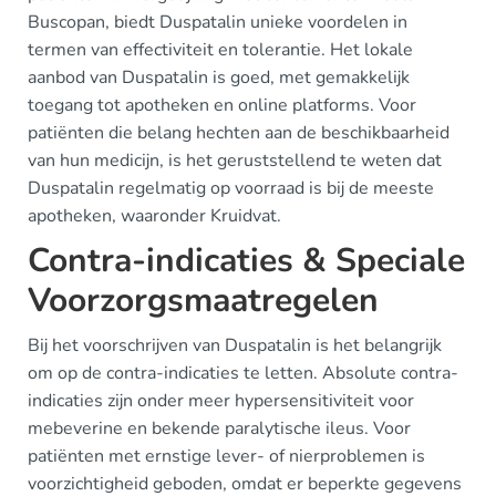
Buscopan, biedt Duspatalin unieke voordelen in
termen van effectiviteit en tolerantie. Het lokale
aanbod van Duspatalin is goed, met gemakkelijk
toegang tot apotheken en online platforms. Voor
patiënten die belang hechten aan de beschikbaarheid
van hun medicijn, is het geruststellend te weten dat
Duspatalin regelmatig op voorraad is bij de meeste
apotheken, waaronder Kruidvat.
Contra-indicaties & Speciale
Voorzorgsmaatregelen
Bij het voorschrijven van Duspatalin is het belangrijk
om op de contra-indicaties te letten. Absolute contra-
indicaties zijn onder meer hypersensitiviteit voor
mebeverine en bekende paralytische ileus. Voor
patiënten met ernstige lever- of nierproblemen is
voorzichtigheid geboden, omdat er beperkte gegevens