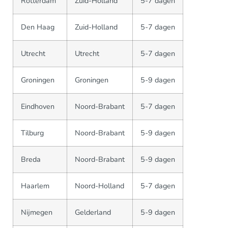
Rotterdam
Zuid-Holland
5-7 dagen
Den Haag
Zuid-Holland
5-7 dagen
Utrecht
Utrecht
5-7 dagen
Groningen
Groningen
5-9 dagen
Eindhoven
Noord-Brabant
5-7 dagen
Tilburg
Noord-Brabant
5-9 dagen
Breda
Noord-Brabant
5-9 dagen
Haarlem
Noord-Holland
5-7 dagen
Nijmegen
Gelderland
5-9 dagen