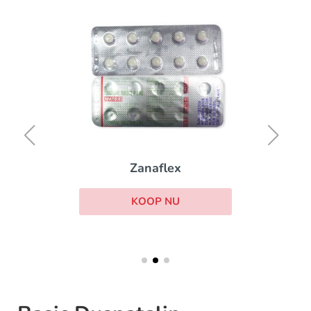
Zanaflex
KOOP NU