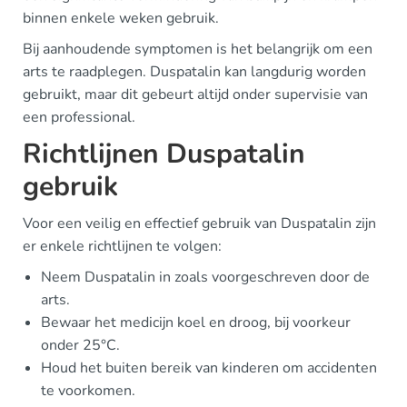
binnen enkele weken gebruik.
Bij aanhoudende symptomen is het belangrijk om een
arts te raadplegen. Duspatalin kan langdurig worden
gebruikt, maar dit gebeurt altijd onder supervisie van
een professional.
Richtlijnen Duspatalin
gebruik
Voor een veilig en effectief gebruik van Duspatalin zijn
er enkele richtlijnen te volgen:
Neem Duspatalin in zoals voorgeschreven door de
arts.
Bewaar het medicijn koel en droog, bij voorkeur
onder 25°C.
Houd het buiten bereik van kinderen om accidenten
te voorkomen.