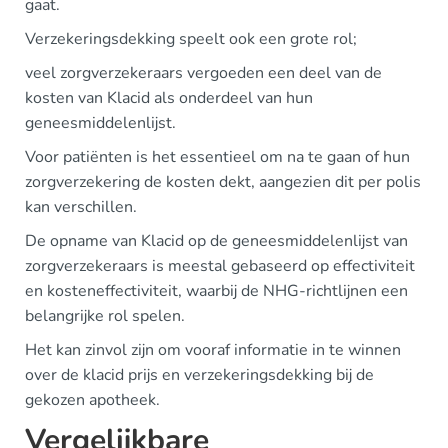
gaat.
Verzekeringsdekking speelt ook een grote rol;
veel zorgverzekeraars vergoeden een deel van de
kosten van Klacid als onderdeel van hun
geneesmiddelenlijst.
Voor patiënten is het essentieel om na te gaan of hun
zorgverzekering de kosten dekt, aangezien dit per polis
kan verschillen.
De opname van Klacid op de geneesmiddelenlijst van
zorgverzekeraars is meestal gebaseerd op effectiviteit
en kosteneffectiviteit, waarbij de NHG-richtlijnen een
belangrijke rol spelen.
Het kan zinvol zijn om vooraf informatie in te winnen
over de klacid prijs en verzekeringsdekking bij de
gekozen apotheek.
Vergelijkbare