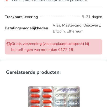
Trackbare levering
9-21 dagen
Visa, Mastercard, Discovery,
Betalingsmogelijkheden
Bitcoin, Ethereum
Gratis verzending (via standaardluchtpost) bij
bestellingen van meer dan €172.19
Gerelateerde producten: