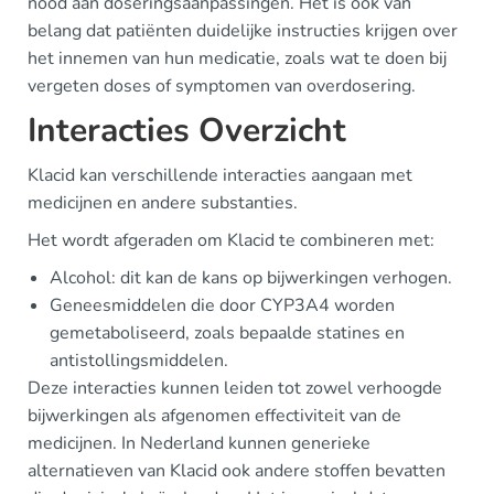
nood aan doseringsaanpassingen. Het is ook van
belang dat patiënten duidelijke instructies krijgen over
het innemen van hun medicatie, zoals wat te doen bij
vergeten doses of symptomen van overdosering.
Interacties Overzicht
Klacid kan verschillende interacties aangaan met
medicijnen en andere substanties.
Het wordt afgeraden om Klacid te combineren met:
Alcohol: dit kan de kans op bijwerkingen verhogen.
Geneesmiddelen die door CYP3A4 worden
gemetaboliseerd, zoals bepaalde statines en
antistollingsmiddelen.
Deze interacties kunnen leiden tot zowel verhoogde
bijwerkingen als afgenomen effectiviteit van de
medicijnen. In Nederland kunnen generieke
alternatieven van Klacid ook andere stoffen bevatten