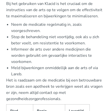
Bij het gebruiken van Klacid is het cruciaal om de
instructies van de arts op te volgen om de effectiviteit
te maximaliseren en bijwerkingen te minimaliseren.
Neem de medicatie regelmatig in, zoals
voorgeschreven.
Stop de behandeling niet voortijdig, ook als u zich
beter voelt, om resistentie te voorkomen.
Informeer de arts over andere medicijnen die
worden gebruikt om gevaarlijke interacties te
voorkomen.
Meld bijwerkingen onmiddellijk aan de arts of via
Lareb.
Het is raadzaam om de medicatie bij een betrouwbare
bron zoals een apotheek te verkrijgen weet als vragen
er zijn, neem altijd contact op met
gezondheidszorgprofessionals.
Stad
Regio
Levertijd