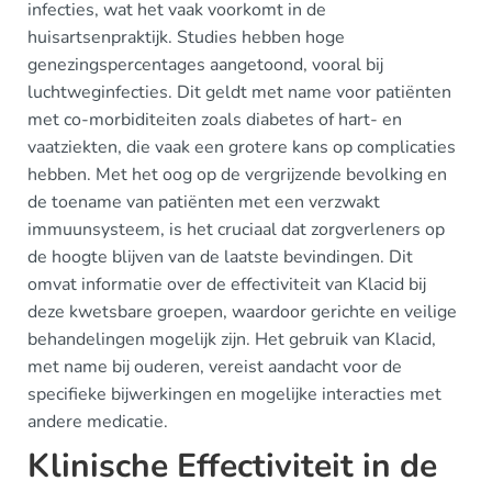
infecties, wat het vaak voorkomt in de
huisartsenpraktijk. Studies hebben hoge
genezingspercentages aangetoond, vooral bij
luchtweginfecties. Dit geldt met name voor patiënten
met co-morbiditeiten zoals diabetes of hart- en
vaatziekten, die vaak een grotere kans op complicaties
hebben. Met het oog op de vergrijzende bevolking en
de toename van patiënten met een verzwakt
immuunsysteem, is het cruciaal dat zorgverleners op
de hoogte blijven van de laatste bevindingen. Dit
omvat informatie over de effectiviteit van Klacid bij
deze kwetsbare groepen, waardoor gerichte en veilige
behandelingen mogelijk zijn. Het gebruik van Klacid,
met name bij ouderen, vereist aandacht voor de
specifieke bijwerkingen en mogelijke interacties met
andere medicatie.
Klinische Effectiviteit in de