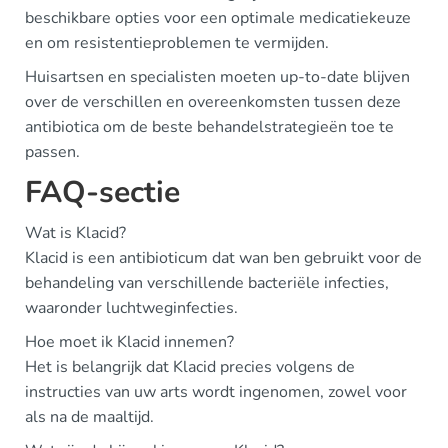
beschikbare opties voor een optimale medicatiekeuze
en om resistentieproblemen te vermijden.
Huisartsen en specialisten moeten up-to-date blijven
over de verschillen en overeenkomsten tussen deze
antibiotica om de beste behandelstrategieën toe te
passen.
FAQ-sectie
Wat is Klacid?
Klacid is een antibioticum dat wan ben gebruikt voor de
behandeling van verschillende bacteriële infecties,
waaronder luchtweginfecties.
Hoe moet ik Klacid innemen?
Het is belangrijk dat Klacid precies volgens de
instructies van uw arts wordt ingenomen, zowel voor
als na de maaltijd.