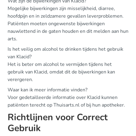
Wat zijn de bijwerkingen van Klacid?
Mogelijke bijwerkingen zijn misselijkheid, diarree,
hoofdpijn en in zeldzamere gevallen leverproblemen.
Patiënten moeten ongewenste bijwerkingen
nauwlettend in de gaten houden en dit melden aan hun
arts.
Is het veilig om alcohol te drinken tijdens het gebruik
van Klacid?
Het is beter om alcohol te vermijden tijdens het
gebruik van Klacid, omdat dit de bijwerkingen kan
verergeren.
Waar kan ik meer informatie vinden?
Voor gedetailleerde informatie over Klacid kunnen
patiënten terecht op Thuisarts.nl of bij hun apotheker.
Richtlijnen voor Correct
Gebruik