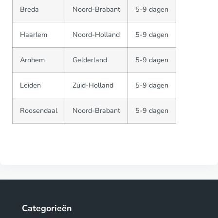
Breda
Noord-Brabant
5-9 dagen
Haarlem
Noord-Holland
5-9 dagen
Arnhem
Gelderland
5-9 dagen
Leiden
Zuid-Holland
5-9 dagen
Roosendaal
Noord-Brabant
5-9 dagen
Categorieën