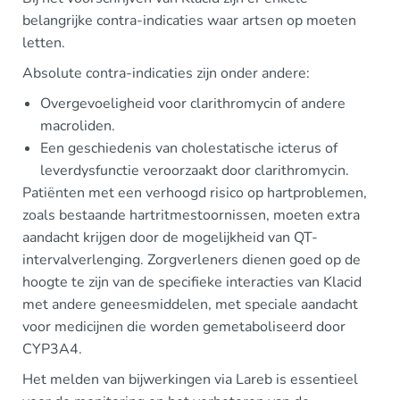
belangrijke contra-indicaties waar artsen op moeten
letten.
Absolute contra-indicaties zijn onder andere:
Overgevoeligheid voor clarithromycin of andere
macroliden.
Een geschiedenis van cholestatische icterus of
leverdysfunctie veroorzaakt door clarithromycin.
Patiënten met een verhoogd risico op hartproblemen,
zoals bestaande hartritmestoornissen, moeten extra
aandacht krijgen door de mogelijkheid van QT-
intervalverlenging. Zorgverleners dienen goed op de
hoogte te zijn van de specifieke interacties van Klacid
met andere geneesmiddelen, met speciale aandacht
voor medicijnen die worden gemetaboliseerd door
CYP3A4.
Het melden van bijwerkingen via Lareb is essentieel