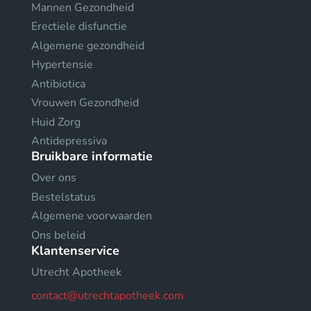
Mannen Gezondheid
Erectiele disfunctie
Algemene gezondheid
Hypertensie
Antibiotica
Vrouwen Gezondheid
Huid Zorg
Antidepressiva
Bruikbare informatie
Over ons
Bestelstatus
Algemene voorwaarden
Ons beleid
Klantenservice
Utrecht Apotheek
contact@utrechtapotheek.com