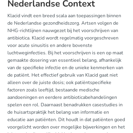
Nederlandse Context
Klacid vindt een breed scala aan toepassingen binnen
de Nederlandse gezondheidszorg. Artsen volgen de
NHG-richtlijnen nauwgezet bij het voorschrijven van
antibiotica. Klacid wordt regelmatig voorgeschreven
voor acute sinusitis en andere bovenste
luchtweginfecties. Bij het voorschrijven is een op maat
gemaakte dosering van essentieel belang, afhankelijk
van de specifieke infectie en de unieke kenmerken van
de patiënt. Het effectief gebruik van Klacid gaat niet
alleen over de juiste dosis; ook patiëntspecifieke
factoren zoals leeftijd, bestaande medische
aandoeningen en eerdere antibioticabehandelingen
spelen een rol. Daarnaast benadrukken casestudies in
de huisartspraktijk het belang van informatie en
educatie aan patiënten. Dit houdt in dat patiënten goed
voorgelicht worden over mogelijke bijwerkingen en het