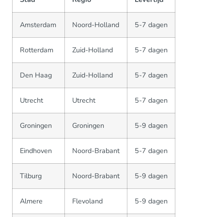
Amsterdam
Noord-Holland
5-7 dagen
Rotterdam
Zuid-Holland
5-7 dagen
Den Haag
Zuid-Holland
5-7 dagen
Utrecht
Utrecht
5-7 dagen
Groningen
Groningen
5-9 dagen
Eindhoven
Noord-Brabant
5-7 dagen
Tilburg
Noord-Brabant
5-9 dagen
Almere
Flevoland
5-9 dagen