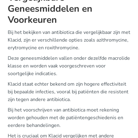
Geneesmiddelen en
Voorkeuren
Bij het bekijken van antibiotica die vergelijkbaar zijn met
Klacid, zijn er verschillende opties zoals azithromycine,
erytromycine en roxithromycine.
Deze geneesmiddelen vallen onder dezelfde macrolide
klasse en worden vaak voorgeschreven voor
soortgelijke indicaties.
Klacid staat echter bekend om zijn hogere effectiviteit
bij bepaalde infecties, vooral bij patiënten die resistent
zijn tegen andere antibiotica.
Bij het voorschrijven van antibiotica moet rekening
worden gehouden met de patiëntengeschiedenis en
eerdere behandelingen.
Het is cruciaal om Klacid vergelijken met andere