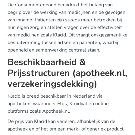
De Consumentenbond benadrukt het belang van
begrip over de werking van medicijnen en de gevolgen
van inname. Patiënten zijn steeds meer betrokken bij
hun eigen zorg en stellen vragen over de effectiviteit
van medicijnen zoals Klacid. Dit vraagt om gezamenlijke
besluitvorming tussen artsen en patiënten, waarbij
openheid en samenwerking centraal staan.
Beschikbaarheid &
Prijsstructuren (apotheek.nl,
verzekeringsdekking)
Klacid is breed beschikbaar in Nederland via
apotheken, waaronder Etos, Kruidvat en online
platforms zoals Apotheek.nl.
De prijs van Klacid kan variëren, afhankelijk van de
apotheek en of het om een merk- of generiek product