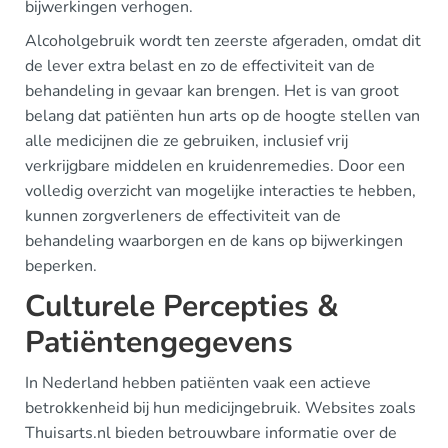
bijwerkingen verhogen.
Alcoholgebruik wordt ten zeerste afgeraden, omdat dit
de lever extra belast en zo de effectiviteit van de
behandeling in gevaar kan brengen. Het is van groot
belang dat patiënten hun arts op de hoogte stellen van
alle medicijnen die ze gebruiken, inclusief vrij
verkrijgbare middelen en kruidenremedies. Door een
volledig overzicht van mogelijke interacties te hebben,
kunnen zorgverleners de effectiviteit van de
behandeling waarborgen en de kans op bijwerkingen
beperken.
Culturele Percepties &
Patiëntengegevens
In Nederland hebben patiënten vaak een actieve
betrokkenheid bij hun medicijngebruik. Websites zoals
Thuisarts.nl bieden betrouwbare informatie over de