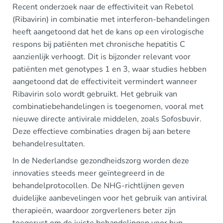
Recent onderzoek naar de effectiviteit van Rebetol
(Ribavirin) in combinatie met interferon-behandelingen
heeft aangetoond dat het de kans op een virologische
respons bij patiënten met chronische hepatitis C
aanzienlijk verhoogt. Dit is bijzonder relevant voor
patiënten met genotypes 1 en 3, waar studies hebben
aangetoond dat de effectiviteit vermindert wanneer
Ribavirin solo wordt gebruikt. Het gebruik van
combinatiebehandelingen is toegenomen, vooral met
nieuwe directe antivirale middelen, zoals Sofosbuvir.
Deze effectieve combinaties dragen bij aan betere
behandelresultaten.
In de Nederlandse gezondheidszorg worden deze
innovaties steeds meer geïntegreerd in de
behandelprotocollen. De NHG-richtlijnen geven
duidelijke aanbevelingen voor het gebruik van antiviral
therapieën, waardoor zorgverleners beter zijn