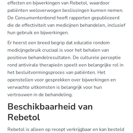
effecten en bijwerkingen van Rebetol, waardoor
patiënten weloverwogen beslissingen kunnen nemen.
De Consumentenbond heeft rapporten gepubliceerd
die de effectiviteit van medicijnen behandelen, inclusief
hun gebruik en bijwerkingen.
Er heerst een breed begrip dat educatie rondom
medicijngebruik cruciaal is voor het behalen van
positieve behandelresultaten. De culturele perceptie
rond antivirale therapieën speelt een belangrijke rol in
het besluitvormingsproces van patiënten. Het
openstellen voor gesprekken over bijwerkingen en
verwachte uitkomsten is belangrijk voor hun
vertrouwen in de behandeling.
Beschikbaarheid van
Rebetol
Rebetol is alleen op recept verkrijgbaar en kan besteld