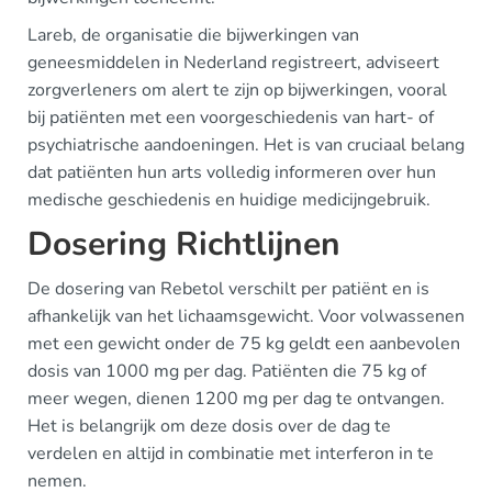
Lareb, de organisatie die bijwerkingen van
geneesmiddelen in Nederland registreert, adviseert
zorgverleners om alert te zijn op bijwerkingen, vooral
bij patiënten met een voorgeschiedenis van hart- of
psychiatrische aandoeningen. Het is van cruciaal belang
dat patiënten hun arts volledig informeren over hun
medische geschiedenis en huidige medicijngebruik.
Dosering Richtlijnen
De dosering van Rebetol verschilt per patiënt en is
afhankelijk van het lichaamsgewicht. Voor volwassenen
met een gewicht onder de 75 kg geldt een aanbevolen
dosis van 1000 mg per dag. Patiënten die 75 kg of
meer wegen, dienen 1200 mg per dag te ontvangen.
Het is belangrijk om deze dosis over de dag te
verdelen en altijd in combinatie met interferon in te
nemen.