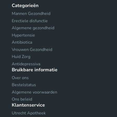
Categorieën
Mannen Gezondheid
Erectiele disfunctie
Algemene gezondheid
Hypertensie
Antibiotica
Vrouwen Gezondheid
Huid Zorg
Antidepressiva
Bruikbare informatie
Over ons
Bestelstatus
Algemene voorwaarden
Ons beleid
Klantenservice
Utrecht Apotheek