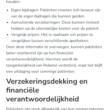
houden:
Eigen bijdragen: Patiënten moeten zich bewust zijn
van de eigen bijdragen die kunnen gelden.
Aanvullende verzekeringen: Deze kunnen invloed
hebben op de uiteindelijke kosten voor de patiënt.
Vergelijk prijzen: Het is raadzaam om prijzen te
vergelijken tussen verschillende apotheken.
Door deze informatie te overwegen, kunnen patiënten
beter voorbereid zijn op hun financiële
verantwoordelijkheid. Hiermee wordt de
toegankelijkheid van Rebetol verbeterd, maar het blijft
een uitdaging voor sommige patiënten.
Verzekeringsdekking en
financiële
verantwoordelijkheid
Patiënten zijn sterk afhankelijk van hun zorgverzekering