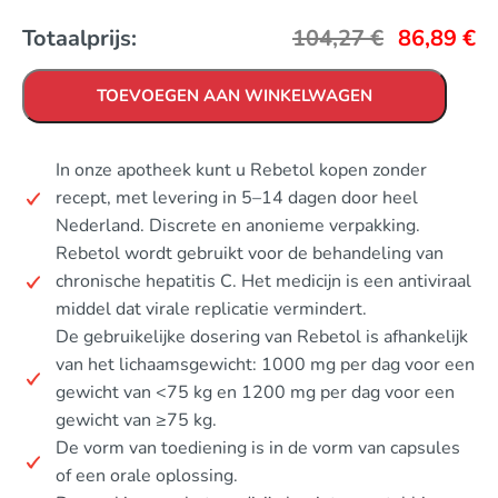
Totaalprijs:
104,27
€
86,89
€
TOEVOEGEN AAN WINKELWAGEN
In onze apotheek kunt u Rebetol kopen zonder
recept, met levering in 5–14 dagen door heel
Nederland. Discrete en anonieme verpakking.
Rebetol wordt gebruikt voor de behandeling van
chronische hepatitis C. Het medicijn is een antiviraal
middel dat virale replicatie vermindert.
De gebruikelijke dosering van Rebetol is afhankelijk
van het lichaamsgewicht: 1000 mg per dag voor een
gewicht van <75 kg en 1200 mg per dag voor een
gewicht van ≥75 kg.
De vorm van toediening is in de vorm van capsules
of een orale oplossing.