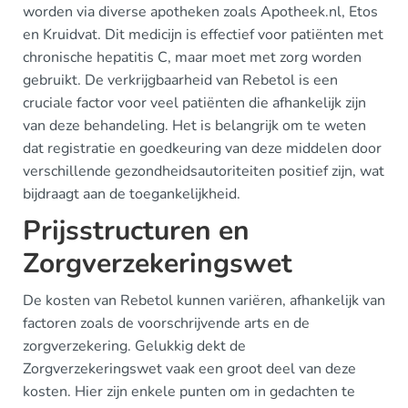
worden via diverse apotheken zoals Apotheek.nl, Etos
en Kruidvat. Dit medicijn is effectief voor patiënten met
chronische hepatitis C, maar moet met zorg worden
gebruikt. De verkrijgbaarheid van Rebetol is een
cruciale factor voor veel patiënten die afhankelijk zijn
van deze behandeling. Het is belangrijk om te weten
dat registratie en goedkeuring van deze middelen door
verschillende gezondheidsautoriteiten positief zijn, wat
bijdraagt aan de toegankelijkheid.
Prijsstructuren en
Zorgverzekeringswet
De kosten van Rebetol kunnen variëren, afhankelijk van
factoren zoals de voorschrijvende arts en de
zorgverzekering. Gelukkig dekt de
Zorgverzekeringswet vaak een groot deel van deze
kosten. Hier zijn enkele punten om in gedachten te