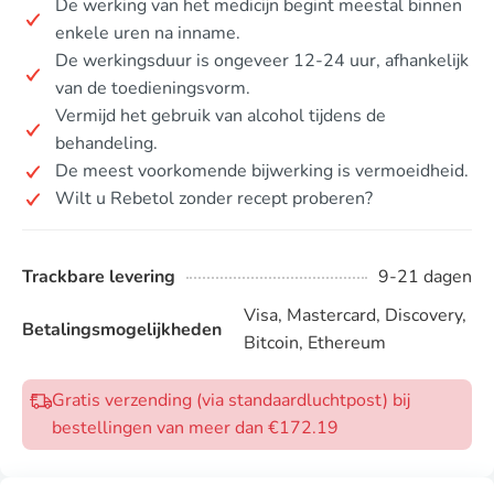
De werking van het medicijn begint meestal binnen
enkele uren na inname.
De werkingsduur is ongeveer 12-24 uur, afhankelijk
van de toedieningsvorm.
Vermijd het gebruik van alcohol tijdens de
behandeling.
De meest voorkomende bijwerking is vermoeidheid.
Wilt u Rebetol zonder recept proberen?
Trackbare levering
9-21 dagen
Visa, Mastercard, Discovery,
Betalingsmogelijkheden
Bitcoin, Ethereum
Gratis verzending (via standaardluchtpost) bij
bestellingen van meer dan €172.19