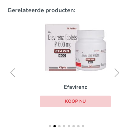
Gerelateerde producten:
Efavirenz
KOOP NU