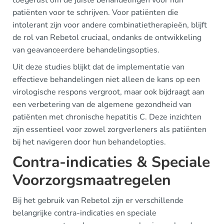
toegerust om de juiste behandelingen voor hun
patiënten voor te schrijven. Voor patiënten die
intolerant zijn voor andere combinatietherapieën, blijft
de rol van Rebetol cruciaal, ondanks de ontwikkeling
van geavanceerdere behandelingsopties.
Uit deze studies blijkt dat de implementatie van
effectieve behandelingen niet alleen de kans op een
virologische respons vergroot, maar ook bijdraagt aan
een verbetering van de algemene gezondheid van
patiënten met chronische hepatitis C. Deze inzichten
zijn essentieel voor zowel zorgverleners als patiënten
bij het navigeren door hun behandelopties.
Contra-indicaties & Speciale
Voorzorgsmaatregelen
Bij het gebruik van Rebetol zijn er verschillende
belangrijke contra-indicaties en speciale