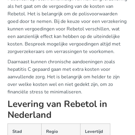
als het gaat om de vergoeding van de kosten van
Rebetol. Het is belangrijk om de polisvoorwaarden
goed door te nemen. Bij de keuze voor een verzekering
kunnen vergoedingen voor Rebetol verschillen, wat
een aanzienlijk effect kan hebben op de uiteindelijke
kosten. Bespreek mogelijke vergoedingen altijd met
zorgverzekeraars om verrassingen te voorkomen.
Daarnaast kunnen chronische aandoeningen zoals
hepatitis C gepaard gaan met extra kosten voor
aanvullende zorg. Het is belangrijk om helder te zijn
over welke kosten wel en niet gedekt zijn, om zo
financiële stress te minimaliseren.
Levering van Rebetol in
Nederland
Stad
Regio
Levertijd