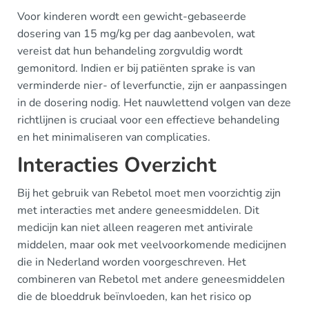
Voor kinderen wordt een gewicht-gebaseerde
dosering van 15 mg/kg per dag aanbevolen, wat
vereist dat hun behandeling zorgvuldig wordt
gemonitord. Indien er bij patiënten sprake is van
verminderde nier- of leverfunctie, zijn er aanpassingen
in de dosering nodig. Het nauwlettend volgen van deze
richtlijnen is cruciaal voor een effectieve behandeling
en het minimaliseren van complicaties.
Interacties Overzicht
Bij het gebruik van Rebetol moet men voorzichtig zijn
met interacties met andere geneesmiddelen. Dit
medicijn kan niet alleen reageren met antivirale
middelen, maar ook met veelvoorkomende medicijnen
die in Nederland worden voorgeschreven. Het
combineren van Rebetol met andere geneesmiddelen
die de bloeddruk beïnvloeden, kan het risico op