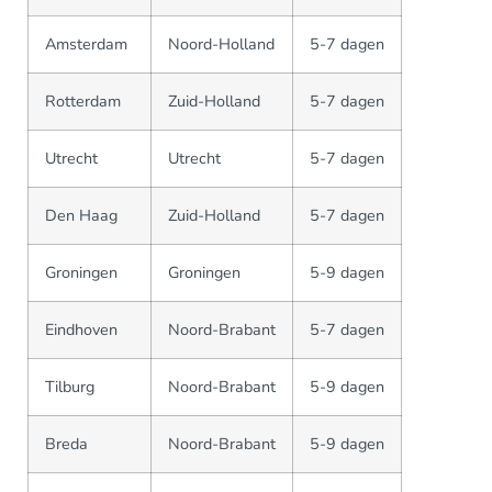
Amsterdam
Noord-Holland
5-7 dagen
Rotterdam
Zuid-Holland
5-7 dagen
Utrecht
Utrecht
5-7 dagen
Den Haag
Zuid-Holland
5-7 dagen
Groningen
Groningen
5-9 dagen
Eindhoven
Noord-Brabant
5-7 dagen
Tilburg
Noord-Brabant
5-9 dagen
Breda
Noord-Brabant
5-9 dagen