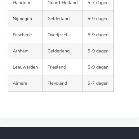
Haarlem
Noord-Holland
5-7 dagen
Nijmegen
Gelderland
5-9 dagen
Enschede
Overijssel
5-9 dagen
Arnhem
Gelderland
5-9 dagen
Leeuwarden
Friesland
5-9 dagen
Almere
Flevoland
5-7 dagen