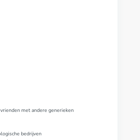
, vrienden met andere generieken
ologische bedrijven