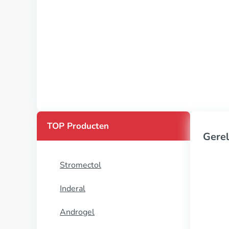
TOP Producten
Gerel
Stromectol
Inderal
Androgel