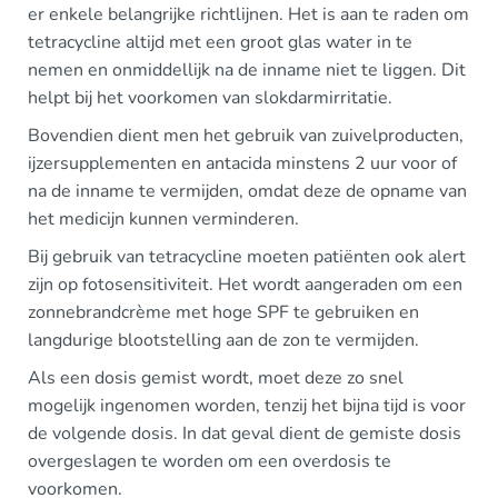
er enkele belangrijke richtlijnen. Het is aan te raden om
tetracycline altijd met een groot glas water in te
nemen en onmiddellijk na de inname niet te liggen. Dit
helpt bij het voorkomen van slokdarmirritatie.
Bovendien dient men het gebruik van zuivelproducten,
ijzersupplementen en antacida minstens 2 uur voor of
na de inname te vermijden, omdat deze de opname van
het medicijn kunnen verminderen.
Bij gebruik van tetracycline moeten patiënten ook alert
zijn op fotosensitiviteit. Het wordt aangeraden om een
zonnebrandcrème met hoge SPF te gebruiken en
langdurige blootstelling aan de zon te vermijden.
Als een dosis gemist wordt, moet deze zo snel
mogelijk ingenomen worden, tenzij het bijna tijd is voor
de volgende dosis. In dat geval dient de gemiste dosis
overgeslagen te worden om een overdosis te
voorkomen.