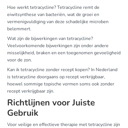
Hoe werkt tetracycline? Tetracycline remt de
eiwitsynthese van bacteriën, wat de groei en
vermenigvuldiging van deze schadelijke microben
belemmert.
Wat zijn de bijwerkingen van tetracycline?
Veelvoorkomende bijwerkingen zijn onder andere
misselijkheid, braken en een toegenomen gevoeligheid
voor de zon.
Kan ik tetracycline zonder recept kopen? In Nederland
is tetracycline doorgaans op recept verkrijgbaar,
hoewel sommige topische vormen soms ook zonder
recept verkrijgbaar zijn.
Richtlijnen voor Juiste
Gebruik
Voor veilige en effectieve therapie met tetracycline zijn