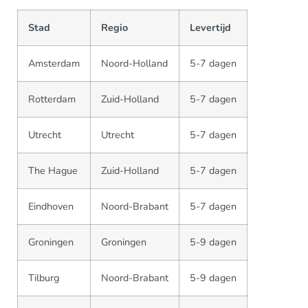
Stad
Regio
Levertijd
Amsterdam
Noord-Holland
5-7 dagen
Rotterdam
Zuid-Holland
5-7 dagen
Utrecht
Utrecht
5-7 dagen
The Hague
Zuid-Holland
5-7 dagen
Eindhoven
Noord-Brabant
5-7 dagen
Groningen
Groningen
5-9 dagen
Tilburg
Noord-Brabant
5-9 dagen