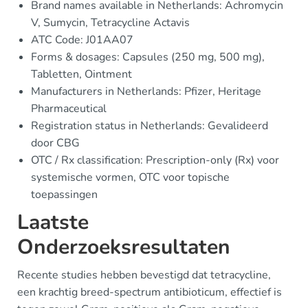
Brand names available in Netherlands: Achromycin
V, Sumycin, Tetracycline Actavis
ATC Code: J01AA07
Forms & dosages: Capsules (250 mg, 500 mg),
Tabletten, Ointment
Manufacturers in Netherlands: Pfizer, Heritage
Pharmaceutical
Registration status in Netherlands: Gevalideerd
door CBG
OTC / Rx classification: Prescription-only (Rx) voor
systemische vormen, OTC voor topische
toepassingen
Laatste
Onderzoeksresultaten
Recente studies hebben bevestigd dat tetracycline,
een krachtig breed-spectrum antibioticum, effectief is