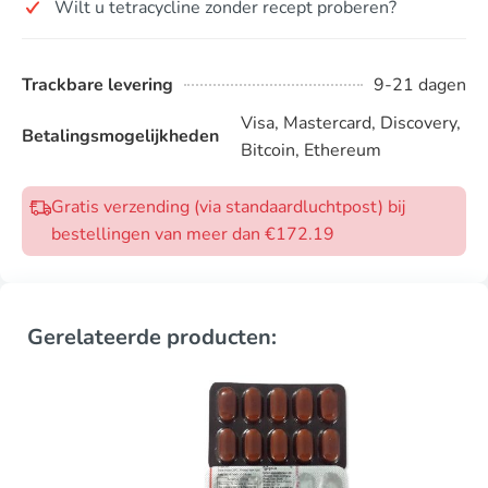
Wilt u tetracycline zonder recept proberen?
Trackbare levering
9-21 dagen
Visa, Mastercard, Discovery,
Betalingsmogelijkheden
Bitcoin, Ethereum
Gratis verzending (via standaardluchtpost) bij
bestellingen van meer dan €172.19
Gerelateerde producten: