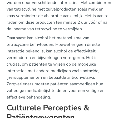
worden door verschillende interacties. Het combineren
van tetracycline met zuivelproducten zoals melk en
kaas vermindert de absorptie aanzienlijk. Het is aan te
raden om deze producten ten minste 2 uur vóór of na
de inname van tetracycline te vermijden.
Daarnaast kan alcohol het metabolisme van
tetracycline beïnvloeden. Hoewel er geen directe
interactie bekend is, kan alcohol de effectiviteit
verminderen en bijwerkingen verergeren. Het is
cruciaal om patiënten te wijzen op de mogelijke
interacties met andere medicijnen zoals antacida,
ijzersupplementen en bepaalde anticonvulsiva.
Zorgverleners moeten patiënten aanmoedigen hun
volledige medicatielijst te delen voor een veilige en
effectieve behandeling.
Culturele Percepties &
Patiëntgewoonten