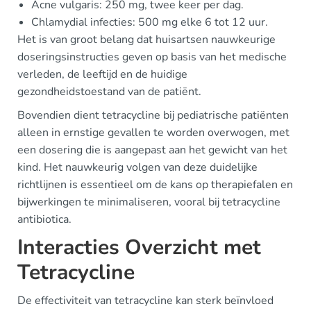
Acne vulgaris: 250 mg, twee keer per dag.
Chlamydial infecties: 500 mg elke 6 tot 12 uur.
Het is van groot belang dat huisartsen nauwkeurige
doseringsinstructies geven op basis van het medische
verleden, de leeftijd en de huidige
gezondheidstoestand van de patiënt.
Bovendien dient tetracycline bij pediatrische patiënten
alleen in ernstige gevallen te worden overwogen, met
een dosering die is aangepast aan het gewicht van het
kind. Het nauwkeurig volgen van deze duidelijke
richtlijnen is essentieel om de kans op therapiefalen en
bijwerkingen te minimaliseren, vooral bij tetracycline
antibiotica.
Interacties Overzicht met
Tetracycline
De effectiviteit van tetracycline kan sterk beïnvloed