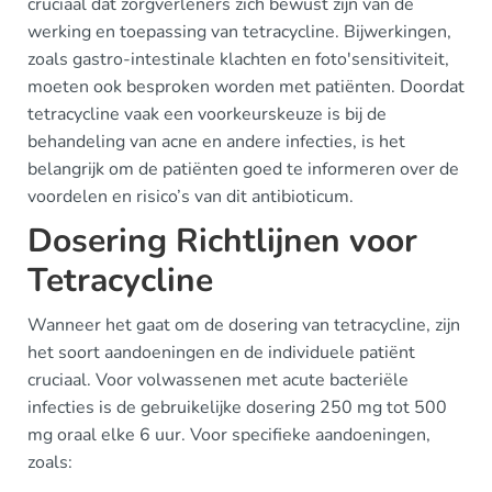
cruciaal dat zorgverleners zich bewust zijn van de
werking en toepassing van tetracycline. Bijwerkingen,
zoals gastro-intestinale klachten en foto'sensitiviteit,
moeten ook besproken worden met patiënten. Doordat
tetracycline vaak een voorkeurskeuze is bij de
behandeling van acne en andere infecties, is het
belangrijk om de patiënten goed te informeren over de
voordelen en risico’s van dit antibioticum.
Dosering Richtlijnen voor
Tetracycline
Wanneer het gaat om de dosering van tetracycline, zijn
het soort aandoeningen en de individuele patiënt
cruciaal. Voor volwassenen met acute bacteriële
infecties is de gebruikelijke dosering 250 mg tot 500
mg oraal elke 6 uur. Voor specifieke aandoeningen,
zoals: