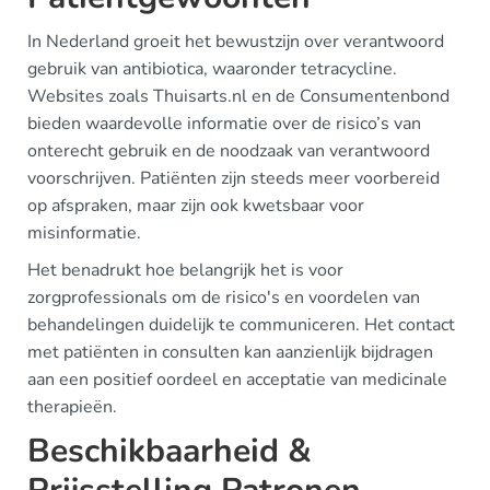
In Nederland groeit het bewustzijn over verantwoord
gebruik van antibiotica, waaronder tetracycline.
Websites zoals Thuisarts.nl en de Consumentenbond
bieden waardevolle informatie over de risico’s van
onterecht gebruik en de noodzaak van verantwoord
voorschrijven. Patiënten zijn steeds meer voorbereid
op afspraken, maar zijn ook kwetsbaar voor
misinformatie.
Het benadrukt hoe belangrijk het is voor
zorgprofessionals om de risico's en voordelen van
behandelingen duidelijk te communiceren. Het contact
met patiënten in consulten kan aanzienlijk bijdragen
aan een positief oordeel en acceptatie van medicinale
therapieën.
Beschikbaarheid &