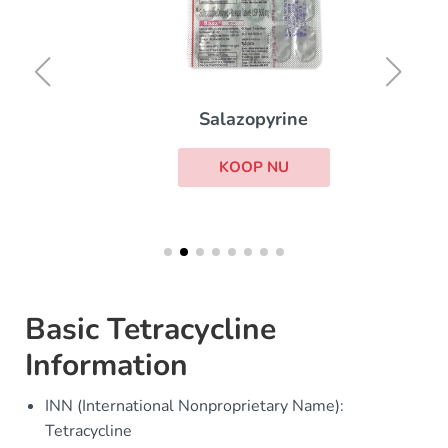
Salazopyrine
KOOP NU
Basic Tetracycline
Information
INN (International Nonproprietary Name):
Tetracycline