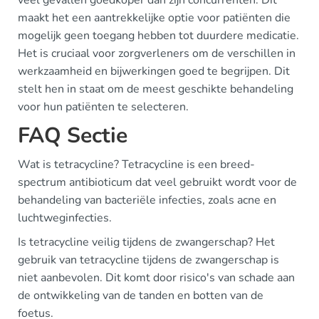
maakt het een aantrekkelijke optie voor patiënten die
mogelijk geen toegang hebben tot duurdere medicatie.
Het is cruciaal voor zorgverleners om de verschillen in
werkzaamheid en bijwerkingen goed te begrijpen. Dit
stelt hen in staat om de meest geschikte behandeling
voor hun patiënten te selecteren.
FAQ Sectie
Wat is tetracycline? Tetracycline is een breed-
spectrum antibioticum dat veel gebruikt wordt voor de
behandeling van bacteriële infecties, zoals acne en
luchtweginfecties.
Is tetracycline veilig tijdens de zwangerschap? Het
gebruik van tetracycline tijdens de zwangerschap is
niet aanbevolen. Dit komt door risico's van schade aan
de ontwikkeling van de tanden en botten van de
foetus.