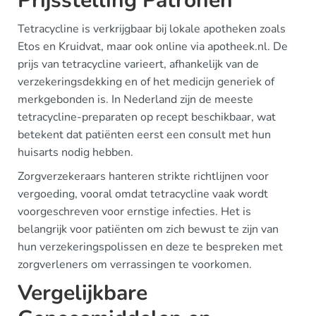
Prijsstelling Patronen
Tetracycline is verkrijgbaar bij lokale apotheken zoals
Etos en Kruidvat, maar ook online via apotheek.nl. De
prijs van tetracycline varieert, afhankelijk van de
verzekeringsdekking en of het medicijn generiek of
merkgebonden is. In Nederland zijn de meeste
tetracycline-preparaten op recept beschikbaar, wat
betekent dat patiënten eerst een consult met hun
huisarts nodig hebben.
Zorgverzekeraars hanteren strikte richtlijnen voor
vergoeding, vooral omdat tetracycline vaak wordt
voorgeschreven voor ernstige infecties. Het is
belangrijk voor patiënten om zich bewust te zijn van
hun verzekeringspolissen en deze te bespreken met
zorgverleners om verrassingen te voorkomen.
Vergelijkbare