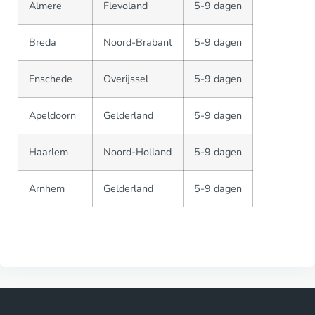
Almere
Flevoland
5-9 dagen
Breda
Noord-Brabant
5-9 dagen
Enschede
Overijssel
5-9 dagen
Apeldoorn
Gelderland
5-9 dagen
Haarlem
Noord-Holland
5-9 dagen
Arnhem
Gelderland
5-9 dagen