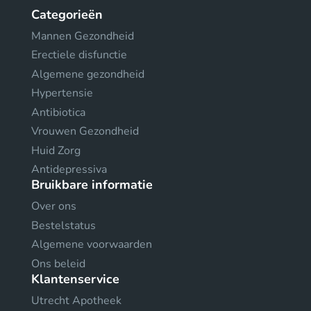
Categorieën
Mannen Gezondheid
Erectiele disfunctie
Algemene gezondheid
Hypertensie
Antibiotica
Vrouwen Gezondheid
Huid Zorg
Antidepressiva
Bruikbare informatie
Over ons
Bestelstatus
Algemene voorwaarden
Ons beleid
Klantenservice
Utrecht Apotheek