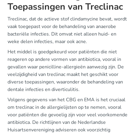
Toepassingen van Treclinac
Treclinac, dat de actieve stof clindamycine bevat, wordt
vaak toegepast voor de behandeling van anaerobe
bacteriële infecties. Dit omvat niet alleen huid- en
weke delen infecties, maar ook acne.
Het middel is goedgekeurd voor patiënten die niet
reageren op andere vormen van antibiotica, vooral in
gevallen waar penicilline-allergieën aanwezig zijn. De
veelzijdigheid van treclinac maakt het geschikt voor
diverse toepassingen, waaronder de behandeling van
dentale infecties en diverticulitis.
Volgens gegevens van het CBG en EMA is het cruciaal
om treclinac in de allergielijsten op te nemen, vooral
voor patiënten die gevoelig zijn voor veel voorkomende
antibiotica. De richtlijnen van de Nederlandse
Huisartsenvereniging adviseren ook voorzichtig