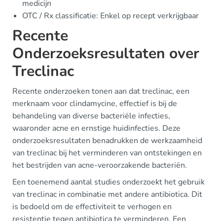
medicijn
OTC / Rx classificatie: Enkel op recept verkrijgbaar
Recente
Onderzoeksresultaten over
Treclinac
Recente onderzoeken tonen aan dat treclinac, een
merknaam voor clindamycine, effectief is bij de
behandeling van diverse bacteriële infecties,
waaronder acne en ernstige huidinfecties. Deze
onderzoeksresultaten benadrukken de werkzaamheid
van treclinac bij het verminderen van ontstekingen en
het bestrijden van acne-veroorzakende bacteriën.
Een toenemend aantal studies onderzoekt het gebruik
van treclinac in combinatie met andere antibiotica. Dit
is bedoeld om de effectiviteit te verhogen en
resistentie tegen antibiotica te verminderen. Een