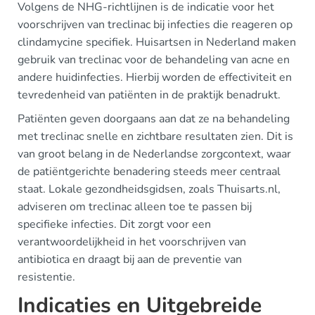
Volgens de NHG-richtlijnen is de indicatie voor het
voorschrijven van treclinac bij infecties die reageren op
clindamycine specifiek. Huisartsen in Nederland maken
gebruik van treclinac voor de behandeling van acne en
andere huidinfecties. Hierbij worden de effectiviteit en
tevredenheid van patiënten in de praktijk benadrukt.
Patiënten geven doorgaans aan dat ze na behandeling
met treclinac snelle en zichtbare resultaten zien. Dit is
van groot belang in de Nederlandse zorgcontext, waar
de patiëntgerichte benadering steeds meer centraal
staat. Lokale gezondheidsgidsen, zoals Thuisarts.nl,
adviseren om treclinac alleen toe te passen bij
specifieke infecties. Dit zorgt voor een
verantwoordelijkheid in het voorschrijven van
antibiotica en draagt bij aan de preventie van
resistentie.
Indicaties en Uitgebreide