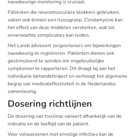
nauwkeurige monitoring is cruciaal.
Patiënten die neuromusculaire blokkers gebruiken,
vallen ook binnen een risicogroep. Clindamycine kan
het effect van deze middelen versterken, wat tot
onverwachte complicaties kan leiden.
Het Lareb adviseert zorgverleners om bijwerkingen
nauwkeurig te registreren. Patiënten dienen ook
gestimuleerd te worden om ongebruikelijke
symptomen te rapporteren. Dit draagt bij aan het
individuele behandeltraject en verhoogt het algemene
begrip van medicateffectiviteit in de Nederlandse
samenleving.
Dosering richtlijnen
De dosering van treclinac varieert afhankelijk van de
indicatie en de leeftijd van de patiënt.
Voor volwassenen met ernstige infecties kan de