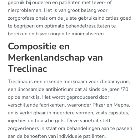
gebruik bij ouderen en patiënten met lever- of
nierproblemen. Het is van groot belang voor
zorgprofessionals om de juiste gebruiksindicaties goed
te begrijpen om optimale behandelresultaten te
bereiken en bijwerkingen te minimaliseren.
Compositie en
Merkenlandschap van
Treclinac
Treclinac is een erkende merknaam voor clindamycine,
een lincosamide antibioticum dat al sinds de jaren '70
op de markt is. Het wordt geproduceerd door
verschillende fabrikanten, waaronder Pfizer en Mepha,
en is verkrijgbaar in meerdere vormen, zoals capsules,
injecties en topische gels. Deze variëteit stelt
zorgverleners in staat om behandelingen aan te passen
aan de behoeften van individuele patiënten.