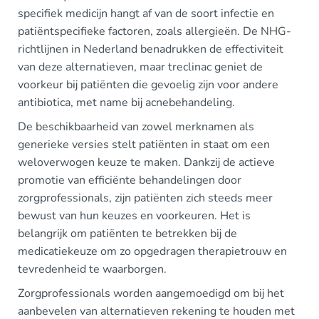
specifiek medicijn hangt af van de soort infectie en
patiëntspecifieke factoren, zoals allergieën. De NHG-
richtlijnen in Nederland benadrukken de effectiviteit
van deze alternatieven, maar treclinac geniet de
voorkeur bij patiënten die gevoelig zijn voor andere
antibiotica, met name bij acnebehandeling.
De beschikbaarheid van zowel merknamen als
generieke versies stelt patiënten in staat om een
weloverwogen keuze te maken. Dankzij de actieve
promotie van efficiënte behandelingen door
zorgprofessionals, zijn patiënten zich steeds meer
bewust van hun keuzes en voorkeuren. Het is
belangrijk om patiënten te betrekken bij de
medicatiekeuze om zo opgedragen therapietrouw en
tevredenheid te waarborgen.
Zorgprofessionals worden aangemoedigd om bij het
aanbevelen van alternatieven rekening te houden met