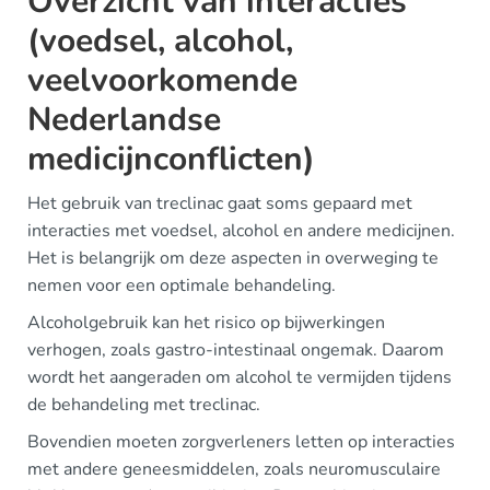
Overzicht van interacties
(voedsel, alcohol,
veelvoorkomende
Nederlandse
medicijnconflicten)
Het gebruik van treclinac gaat soms gepaard met
interacties met voedsel, alcohol en andere medicijnen.
Het is belangrijk om deze aspecten in overweging te
nemen voor een optimale behandeling.
Alcoholgebruik kan het risico op bijwerkingen
verhogen, zoals gastro-intestinaal ongemak. Daarom
wordt het aangeraden om alcohol te vermijden tijdens
de behandeling met treclinac.
Bovendien moeten zorgverleners letten op interacties
met andere geneesmiddelen, zoals neuromusculaire