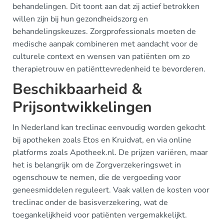
behandelingen. Dit toont aan dat zij actief betrokken
willen zijn bij hun gezondheidszorg en
behandelingskeuzes. Zorgprofessionals moeten de
medische aanpak combineren met aandacht voor de
culturele context en wensen van patiënten om zo
therapietrouw en patiënttevredenheid te bevorderen.
Beschikbaarheid &
Prijsontwikkelingen
In Nederland kan treclinac eenvoudig worden gekocht
bij apotheken zoals Etos en Kruidvat, en via online
platforms zoals Apotheek.nl. De prijzen variëren, maar
het is belangrijk om de Zorgverzekeringswet in
ogenschouw te nemen, die de vergoeding voor
geneesmiddelen reguleert. Vaak vallen de kosten voor
treclinac onder de basisverzekering, wat de
toegankelijkheid voor patiënten vergemakkelijkt.