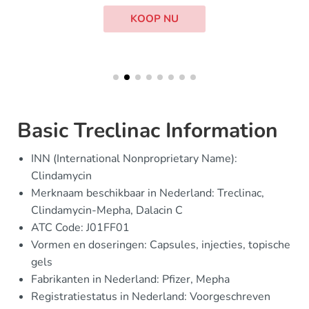
KOOP NU
Basic Treclinac Information
INN (International Nonproprietary Name):
Clindamycin
Merknaam beschikbaar in Nederland: Treclinac,
Clindamycin-Mepha, Dalacin C
ATC Code: J01FF01
Vormen en doseringen: Capsules, injecties, topische
gels
Fabrikanten in Nederland: Pfizer, Mepha
Registratiestatus in Nederland: Voorgeschreven