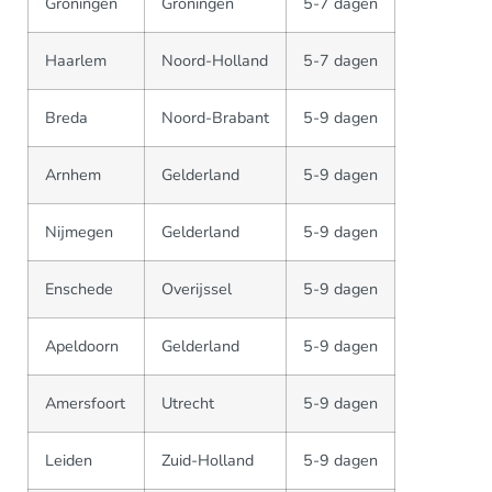
Groningen
Groningen
5-7 dagen
Haarlem
Noord-Holland
5-7 dagen
Breda
Noord-Brabant
5-9 dagen
Arnhem
Gelderland
5-9 dagen
Nijmegen
Gelderland
5-9 dagen
Enschede
Overijssel
5-9 dagen
Apeldoorn
Gelderland
5-9 dagen
Amersfoort
Utrecht
5-9 dagen
Leiden
Zuid-Holland
5-9 dagen