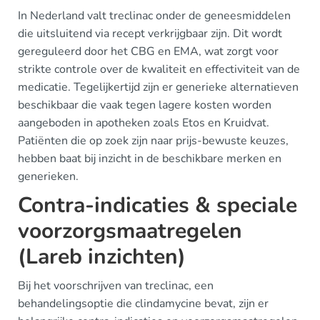
In Nederland valt treclinac onder de geneesmiddelen
die uitsluitend via recept verkrijgbaar zijn. Dit wordt
gereguleerd door het CBG en EMA, wat zorgt voor
strikte controle over de kwaliteit en effectiviteit van de
medicatie. Tegelijkertijd zijn er generieke alternatieven
beschikbaar die vaak tegen lagere kosten worden
aangeboden in apotheken zoals Etos en Kruidvat.
Patiënten die op zoek zijn naar prijs-bewuste keuzes,
hebben baat bij inzicht in de beschikbare merken en
generieken.
Contra-indicaties & speciale
voorzorgsmaatregelen
(Lareb inzichten)
Bij het voorschrijven van treclinac, een
behandelingsoptie die clindamycine bevat, zijn er