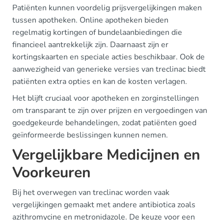
Patiënten kunnen voordelig prijsvergelijkingen maken
tussen apotheken. Online apotheken bieden
regelmatig kortingen of bundelaanbiedingen die
financieel aantrekkelijk zijn. Daarnaast zijn er
kortingskaarten en speciale acties beschikbaar. Ook de
aanwezigheid van generieke versies van treclinac biedt
patiënten extra opties en kan de kosten verlagen.
Het blijft cruciaal voor apotheken en zorginstellingen
om transparant te zijn over prijzen en vergoedingen van
goedgekeurde behandelingen, zodat patiënten goed
geïnformeerde beslissingen kunnen nemen.
Vergelijkbare Medicijnen en
Voorkeuren
Bij het overwegen van treclinac worden vaak
vergelijkingen gemaakt met andere antibiotica zoals
azithromycine en metronidazole. De keuze voor een