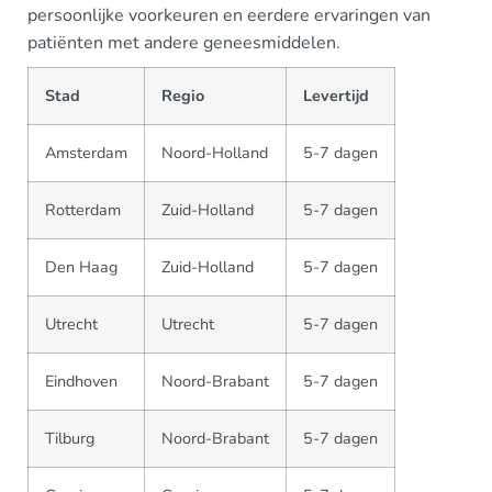
persoonlijke voorkeuren en eerdere ervaringen van
patiënten met andere geneesmiddelen.
Stad
Regio
Levertijd
Amsterdam
Noord-Holland
5-7 dagen
Rotterdam
Zuid-Holland
5-7 dagen
Den Haag
Zuid-Holland
5-7 dagen
Utrecht
Utrecht
5-7 dagen
Eindhoven
Noord-Brabant
5-7 dagen
Tilburg
Noord-Brabant
5-7 dagen