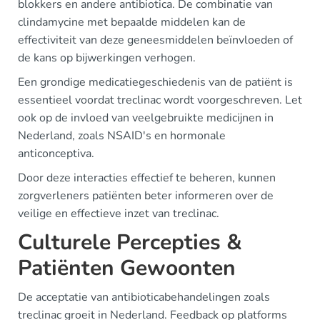
blokkers en andere antibiotica. De combinatie van
clindamycine met bepaalde middelen kan de
effectiviteit van deze geneesmiddelen beïnvloeden of
de kans op bijwerkingen verhogen.
Een grondige medicatiegeschiedenis van de patiënt is
essentieel voordat treclinac wordt voorgeschreven. Let
ook op de invloed van veelgebruikte medicijnen in
Nederland, zoals NSAID's en hormonale
anticonceptiva.
Door deze interacties effectief te beheren, kunnen
zorgverleners patiënten beter informeren over de
veilige en effectieve inzet van treclinac.
Culturele Percepties &
Patiënten Gewoonten
De acceptatie van antibioticabehandelingen zoals
treclinac groeit in Nederland. Feedback op platforms