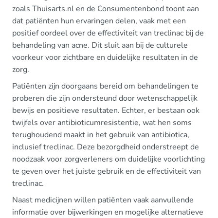
zoals Thuisarts.nl en de Consumentenbond toont aan
dat patiënten hun ervaringen delen, vaak met een
positief oordeel over de effectiviteit van treclinac bij de
behandeling van acne. Dit sluit aan bij de culturele
voorkeur voor zichtbare en duidelijke resultaten in de
zorg.
Patiënten zijn doorgaans bereid om behandelingen te
proberen die zijn ondersteund door wetenschappelijk
bewijs en positieve resultaten. Echter, er bestaan ook
twijfels over antibioticumresistentie, wat hen soms
terughoudend maakt in het gebruik van antibiotica,
inclusief treclinac. Deze bezorgdheid onderstreept de
noodzaak voor zorgverleners om duidelijke voorlichting
te geven over het juiste gebruik en de effectiviteit van
treclinac.
Naast medicijnen willen patiënten vaak aanvullende
informatie over bijwerkingen en mogelijke alternatieve