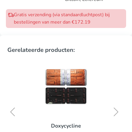
Gratis verzending (via standaardluchtpost) bij
bestellingen van meer dan €172.19
Gerelateerde producten:
Doxycycline