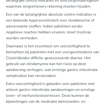
belangrijke contra-indicaties en voorzorgsmaatregelen
waarmee zorgverleners rekening moeten houden.
Een van de belangrijkste absolute contra-indicaties is
een bekende hypersensitiviteit voor clindamycine of
aanverwante stoffen. Indien patiënten eerder
negatieve reacties hebben ervaren, moet treclinac
worden vermeden.
Daarnaast is het essentieel om voorzichtigheid te
betrachten bij patiënten met een voorgeschiedenis van
Clostridioides difficile-geassocieerde diarree. Het
gebruik van clindamycine kan het risico op deze
aandoening verhogen, wat ernstige gastro-intestinale
complicaties kan veroorzaken.
Extra voorzichtigheid is geboden voor patiënten met
actieve gastro-intestinale aandoeningen en ernstige
lever- of nierfunctiestoornissen. Deze kunnen de
bijwerkingen van de medicatie beïnvloeden, en