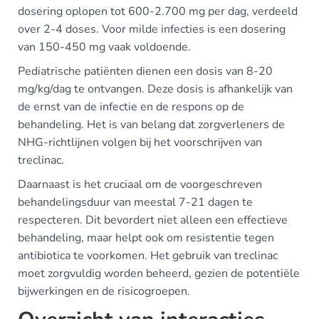
dosering oplopen tot 600-2.700 mg per dag, verdeeld
over 2-4 doses. Voor milde infecties is een dosering
van 150-450 mg vaak voldoende.
Pediatrische patiënten dienen een dosis van 8-20
mg/kg/dag te ontvangen. Deze dosis is afhankelijk van
de ernst van de infectie en de respons op de
behandeling. Het is van belang dat zorgverleners de
NHG-richtlijnen volgen bij het voorschrijven van
treclinac.
Daarnaast is het cruciaal om de voorgeschreven
behandelingsduur van meestal 7-21 dagen te
respecteren. Dit bevordert niet alleen een effectieve
behandeling, maar helpt ook om resistentie tegen
antibiotica te voorkomen. Het gebruik van treclinac
moet zorgvuldig worden beheerd, gezien de potentiële
bijwerkingen en de risicogroepen.