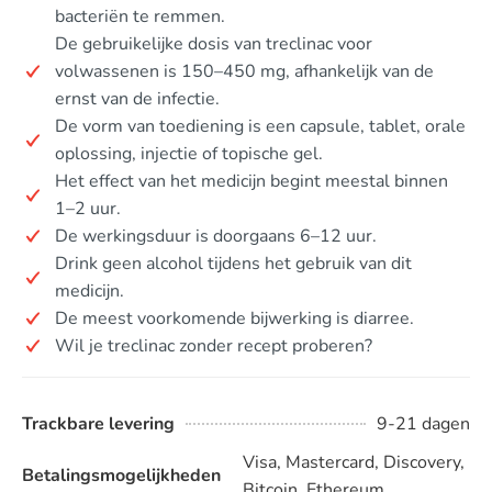
bacteriën te remmen.
De gebruikelijke dosis van treclinac voor
volwassenen is 150–450 mg, afhankelijk van de
ernst van de infectie.
De vorm van toediening is een capsule, tablet, orale
oplossing, injectie of topische gel.
Het effect van het medicijn begint meestal binnen
1–2 uur.
De werkingsduur is doorgaans 6–12 uur.
Drink geen alcohol tijdens het gebruik van dit
medicijn.
De meest voorkomende bijwerking is diarree.
Wil je treclinac zonder recept proberen?
Trackbare levering
9-21 dagen
Visa, Mastercard, Discovery,
Betalingsmogelijkheden
Bitcoin, Ethereum