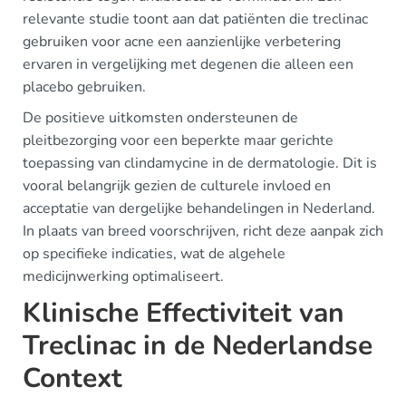
relevante studie toont aan dat patiënten die treclinac
gebruiken voor acne een aanzienlijke verbetering
ervaren in vergelijking met degenen die alleen een
placebo gebruiken.
De positieve uitkomsten ondersteunen de
pleitbezorging voor een beperkte maar gerichte
toepassing van clindamycine in de dermatologie. Dit is
vooral belangrijk gezien de culturele invloed en
acceptatie van dergelijke behandelingen in Nederland.
In plaats van breed voorschrijven, richt deze aanpak zich
op specifieke indicaties, wat de algehele
medicijnwerking optimaliseert.
Klinische Effectiviteit van
Treclinac in de Nederlandse
Context