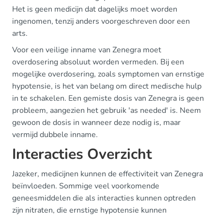
Het is geen medicijn dat dagelijks moet worden
ingenomen, tenzij anders voorgeschreven door een
arts.
Voor een veilige inname van Zenegra moet
overdosering absoluut worden vermeden. Bij een
mogelijke overdosering, zoals symptomen van ernstige
hypotensie, is het van belang om direct medische hulp
in te schakelen. Een gemiste dosis van Zenegra is geen
probleem, aangezien het gebruik 'as needed' is. Neem
gewoon de dosis in wanneer deze nodig is, maar
vermijd dubbele inname.
Interacties Overzicht
Jazeker, medicijnen kunnen de effectiviteit van Zenegra
beïnvloeden. Sommige veel voorkomende
geneesmiddelen die als interacties kunnen optreden
zijn nitraten, die ernstige hypotensie kunnen