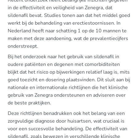
in de effectiviteit en veiligheid van Zenegra, dat
sildenafil bevat. Studies tonen aan dat het middel goed
werkt bij de behandeling van erectiestoornissen. In
Nederland heeft naar schatting 1 op de 10 mannen te
maken met deze aandoening, wat de prevalentiecijfers
onderstreept.
Bij het onderzoek naar het gebruik van sildenafil in
oudere patiënten en degenen met comorbiditeiten
blijkt dat het risico op bijwerkingen relatief laag is, mits
goed toezicht en dosering plaatsvinden. Dit sluit aan bij
nationale en internationale richtlijnen die het klinische
gebruik van Zenegra ondersteunen en adviseren over
de beste praktijken.
Deze richtlijnen benadrukken ook het belang van een
zorgvuldige diagnose door huisartsen, wat cruciaal is
voor een succesvolle behandeling. De effectiviteit van
sildenafil, zoals bewezen in verschillende klinische