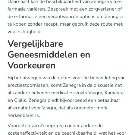
Daarnaast kan de beschikbaarheid van Zenegra via e-
farmacie variëren. Bespreek met een zorgverlener of
de e-farmacie een verantwoorde optie is om Zenegra
te kopen zonder recept, maar gebruik deze route met
voorzichtigheid.
Vergelijkbare
Geneesmiddelen en
Voorkeuren
Bij het afwegen van de opties voor de behandeling van
erectiestoornissen, komt Zenegra in de discussie net
als andere bekende medicaties zoals Viagra, Kamagra
en Cialis. Zenegra biedt bijvoorbeeld een betaalbaar
alternatief voor Viagra, dat als origineler merk
herkenbarer is.
Voordelen van Zenegra zijn onder andere de
kosteneffectiviteit en de beschikbaarheid, wat het voor