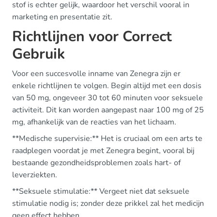
stof is echter gelijk, waardoor het verschil vooral in
marketing en presentatie zit.
Richtlijnen voor Correct
Gebruik
Voor een succesvolle inname van Zenegra zijn er
enkele richtlijnen te volgen. Begin altijd met een dosis
van 50 mg, ongeveer 30 tot 60 minuten voor seksuele
activiteit. Dit kan worden aangepast naar 100 mg of 25
mg, afhankelijk van de reacties van het lichaam.
**Medische supervisie:** Het is cruciaal om een arts te
raadplegen voordat je met Zenegra begint, vooral bij
bestaande gezondheidsproblemen zoals hart- of
leverziekten.
**Seksuele stimulatie:** Vergeet niet dat seksuele
stimulatie nodig is; zonder deze prikkel zal het medicijn
geen effect hebben.