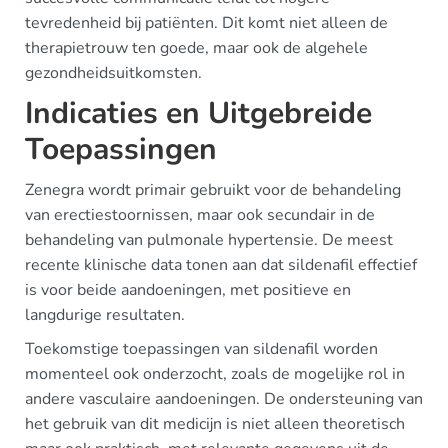
tevredenheid bij patiënten. Dit komt niet alleen de
therapietrouw ten goede, maar ook de algehele
gezondheidsuitkomsten.
Indicaties en Uitgebreide
Toepassingen
Zenegra wordt primair gebruikt voor de behandeling
van erectiestoornissen, maar ook secundair in de
behandeling van pulmonale hypertensie. De meest
recente klinische data tonen aan dat sildenafil effectief
is voor beide aandoeningen, met positieve en
langdurige resultaten.
Toekomstige toepassingen van sildenafil worden
momenteel ook onderzocht, zoals de mogelijke rol in
andere vasculaire aandoeningen. De ondersteuning van
het gebruik van dit medicijn is niet alleen theoretisch