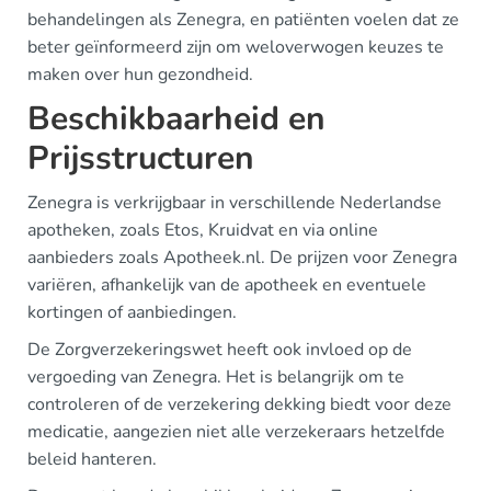
behandelingen als Zenegra, en patiënten voelen dat ze
beter geïnformeerd zijn om weloverwogen keuzes te
maken over hun gezondheid.
Beschikbaarheid en
Prijsstructuren
Zenegra is verkrijgbaar in verschillende Nederlandse
apotheken, zoals Etos, Kruidvat en via online
aanbieders zoals Apotheek.nl. De prijzen voor Zenegra
variëren, afhankelijk van de apotheek en eventuele
kortingen of aanbiedingen.
De Zorgverzekeringswet heeft ook invloed op de
vergoeding van Zenegra. Het is belangrijk om te
controleren of de verzekering dekking biedt voor deze
medicatie, aangezien niet alle verzekeraars hetzelfde
beleid hanteren.