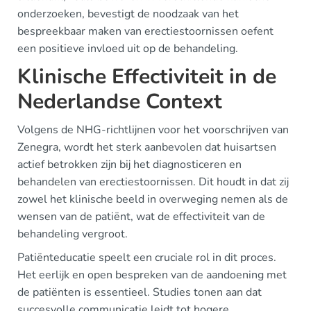
onderzoeken, bevestigt de noodzaak van het
bespreekbaar maken van erectiestoornissen oefent
een positieve invloed uit op de behandeling.
Klinische Effectiviteit in de
Nederlandse Context
Volgens de NHG-richtlijnen voor het voorschrijven van
Zenegra, wordt het sterk aanbevolen dat huisartsen
actief betrokken zijn bij het diagnosticeren en
behandelen van erectiestoornissen. Dit houdt in dat zij
zowel het klinische beeld in overweging nemen als de
wensen van de patiënt, wat de effectiviteit van de
behandeling vergroot.
Patiënteducatie speelt een cruciale rol in dit proces.
Het eerlijk en open bespreken van de aandoening met
de patiënten is essentieel. Studies tonen aan dat
succesvolle communicatie leidt tot hogere