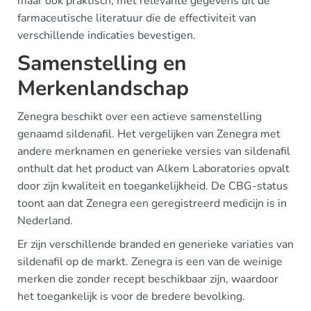
maar ook praktisch, met relevante gegevens uit de
farmaceutische literatuur die de effectiviteit van
verschillende indicaties bevestigen.
Samenstelling en
Merkenlandschap
Zenegra beschikt over een actieve samenstelling
genaamd sildenafil. Het vergelijken van Zenegra met
andere merknamen en generieke versies van sildenafil
onthult dat het product van Alkem Laboratories opvalt
door zijn kwaliteit en toegankelijkheid. De CBG-status
toont aan dat Zenegra een geregistreerd medicijn is in
Nederland.
Er zijn verschillende branded en generieke variaties van
sildenafil op de markt. Zenegra is een van de weinige
merken die zonder recept beschikbaar zijn, waardoor
het toegankelijk is voor de bredere bevolking.