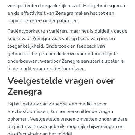
veel patiënten toegankelijk maakt. Het gebruiksgemak
en de effectiviteit van Zenegra maken het tot een
populaire keuze onder patiënten.
Patiëntvoorkeuren variëren, maar het is duidelijk dat de
keuze voor Zenegra vaak valt op basis van prijs en
toegankelijkheid. Onderzoek en feedback van
gebruikers helpen om de keuze voor dit medicijn te
onderbouwen, waardoor Zenegra een sterke speler is
in de markt voor erectiestoornissen.
Veelgestelde vragen over
Zenegra
Bij het gebruik van Zenegra, een medicijn voor
erectiestoornissen, kunnen verschillende vragen
opkomen. Veelgestelde vragen omvatten onder andere
de juiste wijze van gebruik, mogelijke bijwerkingen en
de effectiviteit van het middel.