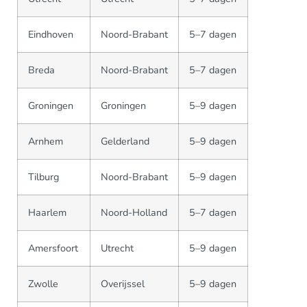
Eindhoven
Noord-Brabant
5–7 dagen
Breda
Noord-Brabant
5–7 dagen
Groningen
Groningen
5–9 dagen
Arnhem
Gelderland
5–9 dagen
Tilburg
Noord-Brabant
5–9 dagen
Haarlem
Noord-Holland
5–7 dagen
Amersfoort
Utrecht
5–9 dagen
Zwolle
Overijssel
5–9 dagen