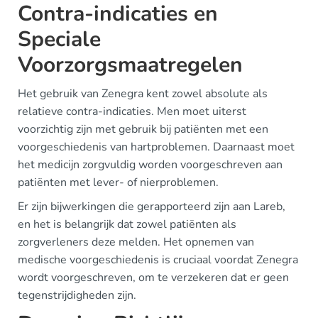
Contra-indicaties en
Speciale
Voorzorgsmaatregelen
Het gebruik van Zenegra kent zowel absolute als
relatieve contra-indicaties. Men moet uiterst
voorzichtig zijn met gebruik bij patiënten met een
voorgeschiedenis van hartproblemen. Daarnaast moet
het medicijn zorgvuldig worden voorgeschreven aan
patiënten met lever- of nierproblemen.
Er zijn bijwerkingen die gerapporteerd zijn aan Lareb,
en het is belangrijk dat zowel patiënten als
zorgverleners deze melden. Het opnemen van
medische voorgeschiedenis is cruciaal voordat Zenegra
wordt voorgeschreven, om te verzekeren dat er geen
tegenstrijdigheden zijn.