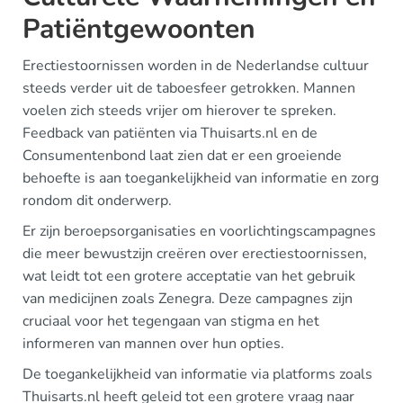
Patiëntgewoonten
Erectiestoornissen worden in de Nederlandse cultuur
steeds verder uit de taboesfeer getrokken. Mannen
voelen zich steeds vrijer om hierover te spreken.
Feedback van patiënten via Thuisarts.nl en de
Consumentenbond laat zien dat er een groeiende
behoefte is aan toegankelijkheid van informatie en zorg
rondom dit onderwerp.
Er zijn beroepsorganisaties en voorlichtingscampagnes
die meer bewustzijn creëren over erectiestoornissen,
wat leidt tot een grotere acceptatie van het gebruik
van medicijnen zoals Zenegra. Deze campagnes zijn
cruciaal voor het tegengaan van stigma en het
informeren van mannen over hun opties.
De toegankelijkheid van informatie via platforms zoals
Thuisarts.nl heeft geleid tot een grotere vraag naar