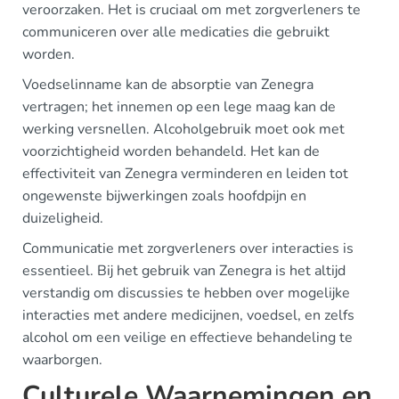
veroorzaken. Het is cruciaal om met zorgverleners te
communiceren over alle medicaties die gebruikt
worden.
Voedselinname kan de absorptie van Zenegra
vertragen; het innemen op een lege maag kan de
werking versnellen. Alcoholgebruik moet ook met
voorzichtigheid worden behandeld. Het kan de
effectiviteit van Zenegra verminderen en leiden tot
ongewenste bijwerkingen zoals hoofdpijn en
duizeligheid.
Communicatie met zorgverleners over interacties is
essentieel. Bij het gebruik van Zenegra is het altijd
verstandig om discussies te hebben over mogelijke
interacties met andere medicijnen, voedsel, en zelfs
alcohol om een veilige en effectieve behandeling te
waarborgen.
Culturele Waarnemingen en