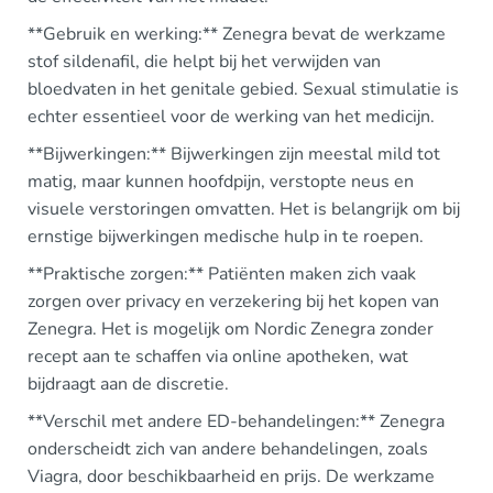
**Gebruik en werking:** Zenegra bevat de werkzame
stof sildenafil, die helpt bij het verwijden van
bloedvaten in het genitale gebied. Sexual stimulatie is
echter essentieel voor de werking van het medicijn.
**Bijwerkingen:** Bijwerkingen zijn meestal mild tot
matig, maar kunnen hoofdpijn, verstopte neus en
visuele verstoringen omvatten. Het is belangrijk om bij
ernstige bijwerkingen medische hulp in te roepen.
**Praktische zorgen:** Patiënten maken zich vaak
zorgen over privacy en verzekering bij het kopen van
Zenegra. Het is mogelijk om Nordic Zenegra zonder
recept aan te schaffen via online apotheken, wat
bijdraagt aan de discretie.
**Verschil met andere ED-behandelingen:** Zenegra
onderscheidt zich van andere behandelingen, zoals
Viagra, door beschikbaarheid en prijs. De werkzame