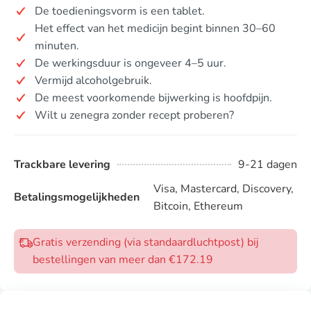
De toedieningsvorm is een tablet.
Het effect van het medicijn begint binnen 30–60
minuten.
De werkingsduur is ongeveer 4–5 uur.
Vermijd alcoholgebruik.
De meest voorkomende bijwerking is hoofdpijn.
Wilt u zenegra zonder recept proberen?
Trackbare levering
9-21 dagen
Visa, Mastercard, Discovery,
Betalingsmogelijkheden
Bitcoin, Ethereum
Gratis verzending (via standaardluchtpost) bij
bestellingen van meer dan €172.19