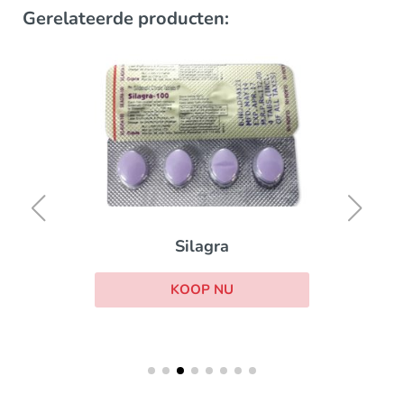
Gerelateerde producten:
Silagra
KOOP NU