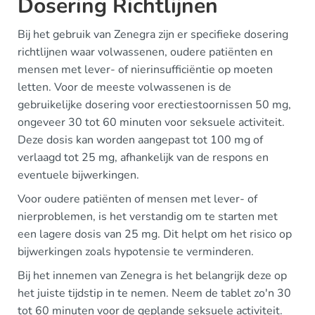
Dosering Richtlijnen
Bij het gebruik van Zenegra zijn er specifieke dosering
richtlijnen waar volwassenen, oudere patiënten en
mensen met lever- of nierinsufficiëntie op moeten
letten. Voor de meeste volwassenen is de
gebruikelijke dosering voor erectiestoornissen 50 mg,
ongeveer 30 tot 60 minuten voor seksuele activiteit.
Deze dosis kan worden aangepast tot 100 mg of
verlaagd tot 25 mg, afhankelijk van de respons en
eventuele bijwerkingen.
Voor oudere patiënten of mensen met lever- of
nierproblemen, is het verstandig om te starten met
een lagere dosis van 25 mg. Dit helpt om het risico op
bijwerkingen zoals hypotensie te verminderen.
Bij het innemen van Zenegra is het belangrijk deze op
het juiste tijdstip in te nemen. Neem de tablet zo'n 30
tot 60 minuten voor de geplande seksuele activiteit.