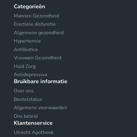
Categorieën
Mannen Gezondheid
Erectiele disfunctie
Algemene gezondheid
Hypertensie
Antibiotica
Vrouwen Gezondheid
Huid Zorg
Antidepressiva
Bruikbare informatie
Over ons
Bestelstatus
Algemene voorwaarden
Ons beleid
Klantenservice
Utrecht Apotheek