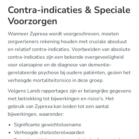
Contra-indicaties & Speciale
Voorzorgen
Wanneer Zyprexa wordt voorgeschreven, moeten
zorgverleners rekening houden met cruciale absoluut
en relatief contra-indicaties. Voorbeelden van absolute
contra-indicaties zijn een bekende overgevoeligheid
voor olanzapine en de diagnose van dementie-
gerelateerde psychose bij oudere patiënten, gezien het
verhoogde mortaliteitsrisico in deze groep.
Volgens Lareb rapportages zijn er belangrijke gegevens
met betrekking tot bijwerkingen en risico's. Het
gebruik van Zyprexa kan leiden tot een aantal
bijwerkingen, waaronder:
Significante gewichtstoename
Verhoogde cholesterolwaarden