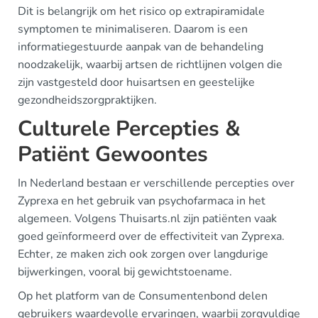
Dit is belangrijk om het risico op extrapiramidale
symptomen te minimaliseren. Daarom is een
informatiegestuurde aanpak van de behandeling
noodzakelijk, waarbij artsen de richtlijnen volgen die
zijn vastgesteld door huisartsen en geestelijke
gezondheidszorgpraktijken.
Culturele Percepties &
Patiënt Gewoontes
In Nederland bestaan er verschillende percepties over
Zyprexa en het gebruik van psychofarmaca in het
algemeen. Volgens Thuisarts.nl zijn patiënten vaak
goed geïnformeerd over de effectiviteit van Zyprexa.
Echter, ze maken zich ook zorgen over langdurige
bijwerkingen, vooral bij gewichtstoename.
Op het platform van de Consumentenbond delen
gebruikers waardevolle ervaringen, waarbij zorgvuldige