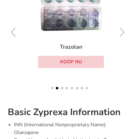
Trazolan
KOOP NU
Basic Zyprexa Information
INN (International Nonproprietary Name):
Olanzapine