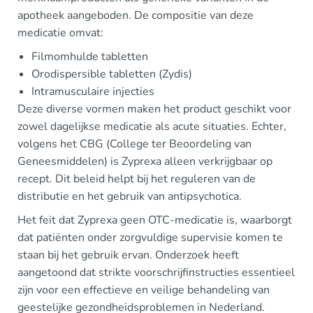
apotheek aangeboden. De compositie van deze
medicatie omvat:
Filmomhulde tabletten
Orodispersible tabletten (Zydis)
Intramusculaire injecties
Deze diverse vormen maken het product geschikt voor
zowel dagelijkse medicatie als acute situaties. Echter,
volgens het CBG (College ter Beoordeling van
Geneesmiddelen) is Zyprexa alleen verkrijgbaar op
recept. Dit beleid helpt bij het reguleren van de
distributie en het gebruik van antipsychotica.
Het feit dat Zyprexa geen OTC-medicatie is, waarborgt
dat patiënten onder zorgvuldige supervisie komen te
staan bij het gebruik ervan. Onderzoek heeft
aangetoond dat strikte voorschrijfinstructies essentieel
zijn voor een effectieve en veilige behandeling van
geestelijke gezondheidsproblemen in Nederland.