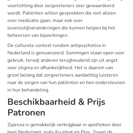
voorlichting door zorgverleners zeer gewaardeerd
wordt. Patiënten willen gesprekken die niet alleen
over medicatie gaan, maar ook over
levensstijlveranderingen die kunnen helpen bij het
beheersen van bijwerkingen.
De culturele context rondom antipsychotica in
Nederland is genuanceerd. Sommigen staan open voor
gebruik, terwijl anderen terughoudend zijn uit angst
voor stigma en afhankelijkheid. Het is daarom van
groot belang dat zorgverleners aandachtig luisteren
naar de zorgen van hun patiënten en hen ondersteunen
in hun behandeling.
Beschikbaarheid & Prijs
Patronen
Zyprexa is gemakkelijk verkrijgbaar in apotheken door
heel Nederland, zoals Kruidvat en Etos. Zowel de