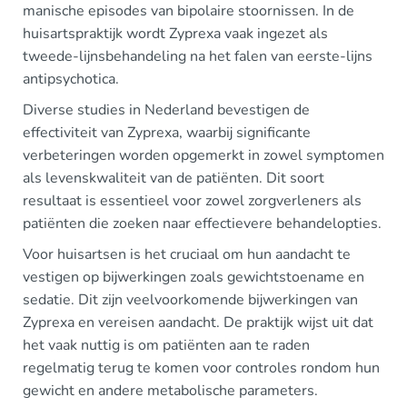
manische episodes van bipolaire stoornissen. In de
huisartspraktijk wordt Zyprexa vaak ingezet als
tweede-lijnsbehandeling na het falen van eerste-lijns
antipsychotica.
Diverse studies in Nederland bevestigen de
effectiviteit van Zyprexa, waarbij significante
verbeteringen worden opgemerkt in zowel symptomen
als levenskwaliteit van de patiënten. Dit soort
resultaat is essentieel voor zowel zorgverleners als
patiënten die zoeken naar effectievere behandelopties.
Voor huisartsen is het cruciaal om hun aandacht te
vestigen op bijwerkingen zoals gewichtstoename en
sedatie. Dit zijn veelvoorkomende bijwerkingen van
Zyprexa en vereisen aandacht. De praktijk wijst uit dat
het vaak nuttig is om patiënten aan te raden
regelmatig terug te komen voor controles rondom hun
gewicht en andere metabolische parameters.