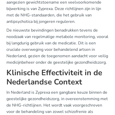
aangezien gewichtstoename een veelvoorkomende
bijwerking is van Zyprexa. Deze richtlijnen zijn in lijn
met de NHG-standaarden, die het gebruik van
antipsychotica bij jongeren reguleren.
De nieuwste bevindingen benadrukken tevens de
noodzaak van regelmatige metabole monitoring, vooral
bij langdurig gebruik van de medicatie. Dit is een
cruciale overweging voor behandelend artsen in
Nederland, gezien de toegenomen aandacht voor veilig
medicijnbeheer onder de geestelijke gezondheidszorg.
Klinische Effectiviteit in de
Nederlandse Context
In Nederland is Zyprexa een gangbare keuze binnen de
geestelijke gezondheidszorg, in overeenstemming met
de NHG-richtlijnen. Het wordt vaak voorgeschreven
voor de behandeling van zowel schizofrenie als