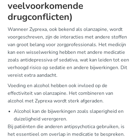
veelvoorkomende
drugconflicten)
Wanneer Zyprexa, ook bekend als olanzapine, wordt
voorgeschreven, zijn de interacties met andere stoffen
van groot belang voor zorgprofessionals. Het medicijn
kan een wisselwerking hebben met andere medicatie
zoals antidepressiva of sedativa, wat kan leiden tot een
verhoogd risico op sedatie en andere bijwerkingen. Dit
vereist extra aandacht.
Voeding en alcohol hebben ook invloed op de
effectiviteit van olanzapine. Het combineren van
alcohol met Zyprexa wordt sterk afgeraden.
Alcohol kan de bijwerkingen zoals slaperigheid en
duizeligheid verergeren.
Bij patiënten die anderen antipsychotica gebruiken, is
het essentieel om overlap in medicatie te bespreken.