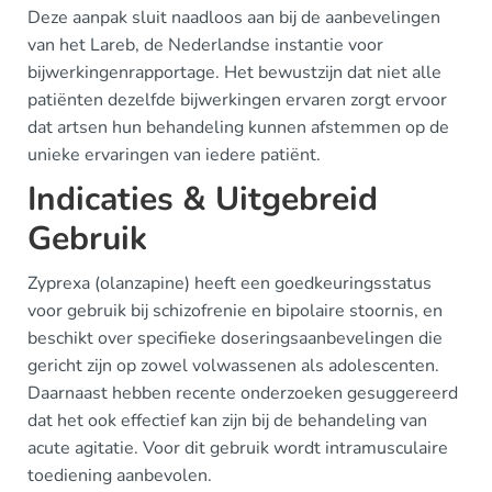
Deze aanpak sluit naadloos aan bij de aanbevelingen
van het Lareb, de Nederlandse instantie voor
bijwerkingenrapportage. Het bewustzijn dat niet alle
patiënten dezelfde bijwerkingen ervaren zorgt ervoor
dat artsen hun behandeling kunnen afstemmen op de
unieke ervaringen van iedere patiënt.
Indicaties & Uitgebreid
Gebruik
Zyprexa (olanzapine) heeft een goedkeuringsstatus
voor gebruik bij schizofrenie en bipolaire stoornis, en
beschikt over specifieke doseringsaanbevelingen die
gericht zijn op zowel volwassenen als adolescenten.
Daarnaast hebben recente onderzoeken gesuggereerd
dat het ook effectief kan zijn bij de behandeling van
acute agitatie. Voor dit gebruik wordt intramusculaire
toediening aanbevolen.