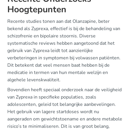
Hoogtepunten
Recente studies tonen aan dat Olanzapine, beter
bekend als Zyprexa, effectief is bij de behandeling van
schizofrenie en bipolaire stoornis. Diverse
systematische reviews hebben aangetoond dat het
gebruik van Zyprexa leidt tot aanzienlijke
verbeteringen in symptomen bij volwassen patiënten.
Dit betekent dat veel mensen baat hebben bij de
medicatie in termen van hun mentale welzijn en
algehele levenskwaliteit.
Bovendien heeft speciaal onderzoek naar de veiligheid
van Zyprexa in specifieke populaties, zoals
adolescenten, geleid tot belangrijke aanbevelingen.
Het gebruik van lagere startdoses wordt nu
aangeraden om gewichtstoename en andere metabole
risico’s te minimaliseren. Dit is van groot belang,