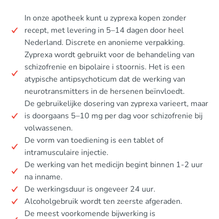
In onze apotheek kunt u zyprexa kopen zonder
recept, met levering in 5–14 dagen door heel
Nederland. Discrete en anonieme verpakking.
Zyprexa wordt gebruikt voor de behandeling van
schizofrenie en bipolaire i stoornis. Het is een
atypische antipsychoticum dat de werking van
neurotransmitters in de hersenen beïnvloedt.
De gebruikelijke dosering van zyprexa varieert, maar
is doorgaans 5–10 mg per dag voor schizofrenie bij
volwassenen.
De vorm van toediening is een tablet of
intramusculaire injectie.
De werking van het medicijn begint binnen 1-2 uur
na inname.
De werkingsduur is ongeveer 24 uur.
Alcoholgebruik wordt ten zeerste afgeraden.
De meest voorkomende bijwerking is