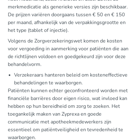
merkmedicatie als generieke versies zijn beschikbaar.
De prijzen variëren doorgaans tussen € 50 en € 150
per maand, afhankelijk van de verpakkingsgrootte en
het type (tablet of injectie).
Volgens de Zorgverzekeringswet komen de kosten
voor vergoeding in aanmerking voor patiënten die aan
de richtlijnen voldoen en goedgekeurd zijn voor deze
behandelvorm.
Verzekeraars hanteren beleid om kosteneffectieve
behandelingen te waarborgen.
Patiënten kunnen echter geconfronteerd worden met
financiële barrières door eigen risico, wat invloed kan
hebben op hun bereidheid om zorg te zoeken. Het
toegankelijk maken van Zyprexa en goede
communicatie met apotheekmedewerkers zijn
essentieel om patiëntveiligheid en tevredenheid te
waarborgen.