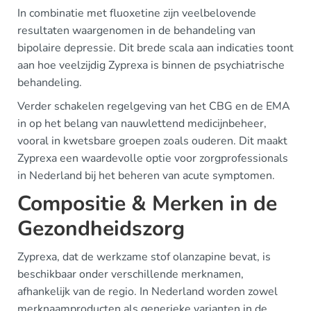
In combinatie met fluoxetine zijn veelbelovende
resultaten waargenomen in de behandeling van
bipolaire depressie. Dit brede scala aan indicaties toont
aan hoe veelzijdig Zyprexa is binnen de psychiatrische
behandeling.
Verder schakelen regelgeving van het CBG en de EMA
in op het belang van nauwlettend medicijnbeheer,
vooral in kwetsbare groepen zoals ouderen. Dit maakt
Zyprexa een waardevolle optie voor zorgprofessionals
in Nederland bij het beheren van acute symptomen.
Compositie & Merken in de
Gezondheidszorg
Zyprexa, dat de werkzame stof olanzapine bevat, is
beschikbaar onder verschillende merknamen,
afhankelijk van de regio. In Nederland worden zowel
merknaamproducten als generieke varianten in de