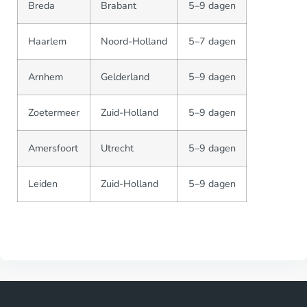
Breda
Brabant
5–9 dagen
Haarlem
Noord-Holland
5–7 dagen
Arnhem
Gelderland
5–9 dagen
Zoetermeer
Zuid-Holland
5–9 dagen
Amersfoort
Utrecht
5–9 dagen
Leiden
Zuid-Holland
5–9 dagen