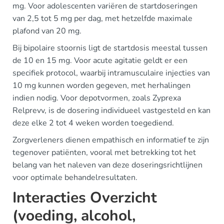
mg. Voor adolescenten variëren de startdoseringen
van 2,5 tot 5 mg per dag, met hetzelfde maximale
plafond van 20 mg.
Bij bipolaire stoornis ligt de startdosis meestal tussen
de 10 en 15 mg. Voor acute agitatie geldt er een
specifiek protocol, waarbij intramusculaire injecties van
10 mg kunnen worden gegeven, met herhalingen
indien nodig. Voor depotvormen, zoals Zyprexa
Relprevv, is de dosering individueel vastgesteld en kan
deze elke 2 tot 4 weken worden toegediend.
Zorgverleners dienen empathisch en informatief te zijn
tegenover patiënten, vooral met betrekking tot het
belang van het naleven van deze doseringsrichtlijnen
voor optimale behandelresultaten.
Interacties Overzicht
(voeding, alcohol,