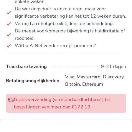
enkele weken.
De werkingsduur is enkele uren, maar voor
significante verbetering kan het tot 12 weken duren.
Vermijd alcoholgebruik tijdens de behandeling.
De meest voorkomende bijwerking is huidirritatie of
roodheid.
Wilt u A-Ret zonder recept proberen?
Trackbare levering
9-21 dagen
Visa, Mastercard, Discovery,
Betalingsmogelijkheden
Bitcoin, Ethereum
Gratis verzending (via standaardluchtpost) bij
bestellingen van meer dan €172.19