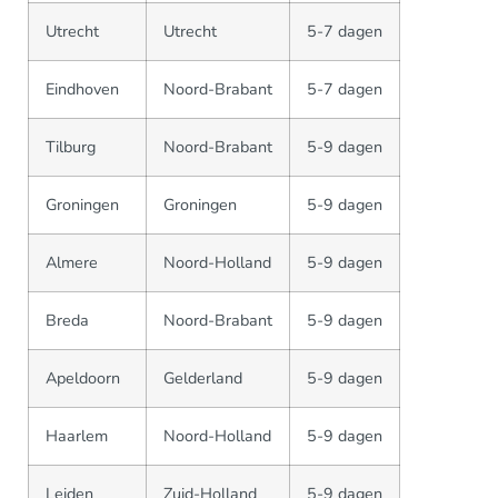
Utrecht
Utrecht
5-7 dagen
Eindhoven
Noord-Brabant
5-7 dagen
Tilburg
Noord-Brabant
5-9 dagen
Groningen
Groningen
5-9 dagen
Almere
Noord-Holland
5-9 dagen
Breda
Noord-Brabant
5-9 dagen
Apeldoorn
Gelderland
5-9 dagen
Haarlem
Noord-Holland
5-9 dagen
Leiden
Zuid-Holland
5-9 dagen