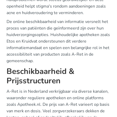
openheid helpt stigma's rondom aandoeningen zoals
acne en huidveroudering te verminderen.
De online beschikbaarheid van informatie versnelt het
proces van patiënten die geïnformeerd zijn over hun
huidverzorgingsopties. Huishoudelijke apotheken zoals
Etos en Kruidvat ondersteunen dit verdere
informatiemandaat en spelen een belangrijke rol in het
accessibiliteit van producten zoals A-Ret in de
gemeenschap.
Beschikbaarheid &
Prijsstructuren
A-Ret is in Nederland verkrijgbaar via diverse kanalen,
waaronder reguliere apotheken en online platforms
zoals Apotheek.nl. De prijs van A-Ret varieert op basis
van merk en dosis. Veel zorgverzekeraars dekken de