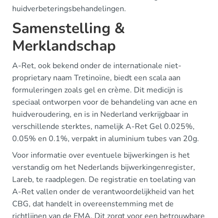
huidverbeteringsbehandelingen.
Samenstelling &
Merklandschap
A-Ret, ook bekend onder de internationale niet-
proprietary naam Tretinoïne, biedt een scala aan
formuleringen zoals gel en crème. Dit medicijn is
speciaal ontworpen voor de behandeling van acne en
huidveroudering, en is in Nederland verkrijgbaar in
verschillende sterktes, namelijk A-Ret Gel 0.025%,
0.05% en 0.1%, verpakt in aluminium tubes van 20g.
Voor informatie over eventuele bijwerkingen is het
verstandig om het Nederlands bijwerkingenregister,
Lareb, te raadplegen. De registratie en toelating van
A-Ret vallen onder de verantwoordelijkheid van het
CBG, dat handelt in overeenstemming met de
richtlijnen van de EMA. Dit zorgt voor een betrouwbare