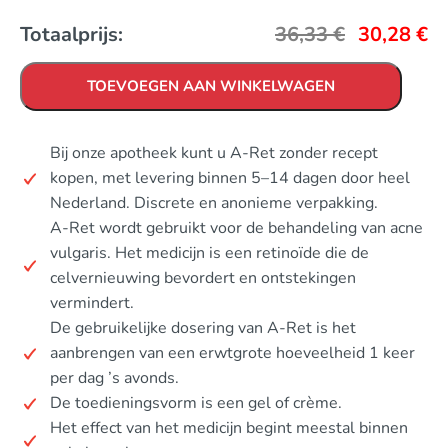
Totaalprijs:
36,33
€
30,28
€
TOEVOEGEN AAN WINKELWAGEN
Bij onze apotheek kunt u A-Ret zonder recept
kopen, met levering binnen 5–14 dagen door heel
Nederland. Discrete en anonieme verpakking.
A-Ret wordt gebruikt voor de behandeling van acne
vulgaris. Het medicijn is een retinoïde die de
celvernieuwing bevordert en ontstekingen
vermindert.
De gebruikelijke dosering van A-Ret is het
aanbrengen van een erwtgrote hoeveelheid 1 keer
per dag ’s avonds.
De toedieningsvorm is een gel of crème.
Het effect van het medicijn begint meestal binnen