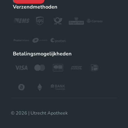
Verzendmethoden
Betalingsmogelijkheden
© 2026 | Utrecht Apotheek