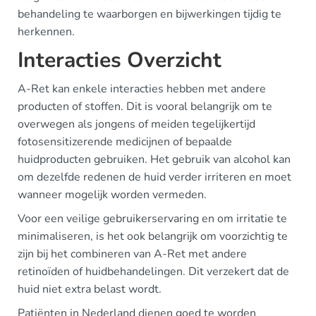
behandeling te waarborgen en bijwerkingen tijdig te
herkennen.
Interacties Overzicht
A-Ret kan enkele interacties hebben met andere
producten of stoffen. Dit is vooral belangrijk om te
overwegen als jongens of meiden tegelijkertijd
fotosensitizerende medicijnen of bepaalde
huidproducten gebruiken. Het gebruik van alcohol kan
om dezelfde redenen de huid verder irriteren en moet
wanneer mogelijk worden vermeden.
Voor een veilige gebruikerservaring en om irritatie te
minimaliseren, is het ook belangrijk om voorzichtig te
zijn bij het combineren van A-Ret met andere
retinoïden of huidbehandelingen. Dit verzekert dat de
huid niet extra belast wordt.
Patiënten in Nederland dienen goed te worden