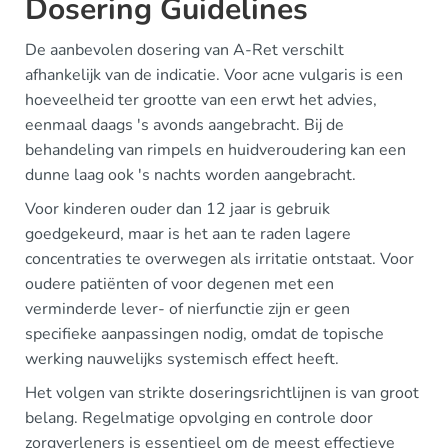
Dosering Guidelines
De aanbevolen dosering van A-Ret verschilt
afhankelijk van de indicatie. Voor acne vulgaris is een
hoeveelheid ter grootte van een erwt het advies,
eenmaal daags 's avonds aangebracht. Bij de
behandeling van rimpels en huidveroudering kan een
dunne laag ook 's nachts worden aangebracht.
Voor kinderen ouder dan 12 jaar is gebruik
goedgekeurd, maar is het aan te raden lagere
concentraties te overwegen als irritatie ontstaat. Voor
oudere patiënten of voor degenen met een
verminderde lever- of nierfunctie zijn er geen
specifieke aanpassingen nodig, omdat de topische
werking nauwelijks systemisch effect heeft.
Het volgen van strikte doseringsrichtlijnen is van groot
belang. Regelmatige opvolging en controle door
zorgverleners is essentieel om de meest effectieve