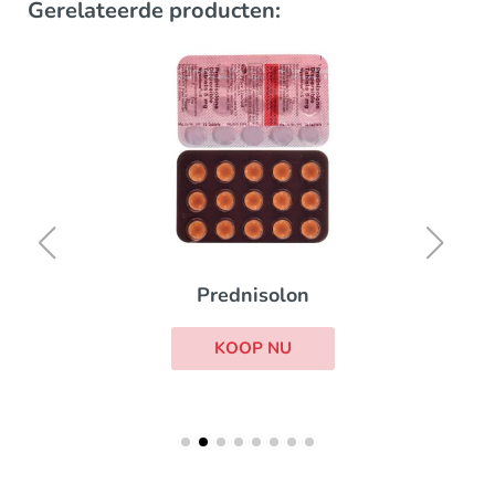
Gerelateerde producten:
Prednisolon
KOOP NU