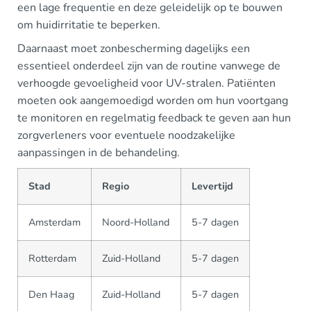
een lage frequentie en deze geleidelijk op te bouwen
om huidirritatie te beperken.
Daarnaast moet zonbescherming dagelijks een
essentieel onderdeel zijn van de routine vanwege de
verhoogde gevoeligheid voor UV-stralen. Patiënten
moeten ook aangemoedigd worden om hun voortgang
te monitoren en regelmatig feedback te geven aan hun
zorgverleners voor eventuele noodzakelijke
aanpassingen in de behandeling.
Stad
Regio
Levertijd
Amsterdam
Noord-Holland
5-7 dagen
Rotterdam
Zuid-Holland
5-7 dagen
Den Haag
Zuid-Holland
5-7 dagen