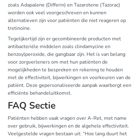
zoals Adapalene (Differin) en Tazarotene (Tazorac)
worden ook veel voorgeschreven en kunnen
alternatieven zijn voor patiënten die niet reageren op
tretinoïne.
Tegelijkertijd zijn er gecombineerde producten met
antibacteriële middelen zoals clindamycine en
benzoylperoxide, die gangbaar zijn. Het is van belang
voor zorgverleners om met hun patiënten de
mogelijkheden te bespreken en rekening te houden
met de effectiviteit, bijwerkingen en voorkeuren van de
patiënt. Deze gepersonaliseerde aanpak waarborgt een
efficiënte behandeluitkomst.
FAQ Sectie
Patiënten hebben vaak vragen over A-Ret, met name
over gebruik, bijwerkingen en de algehele effectiviteit.
Veelgestelde vragen bestaan uit: “Hoe lang duurt het