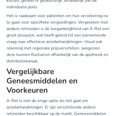
kosten, geheel of gedeeltelijk, afhankelijk van de
individuele polis.
Het is raadzaam voor patiënten om hun verzekering na
te gaan voor specifieke vergoedingen. Vergeleken met
andere retinoïden is de toegankelijkheid van A-Ret een
groot pluspunt, wat heeft geleid tot een toenemende
vraag naar effectieve acnebehandelingen. Houd ook
rekening met regionale prijsverschillen, aangezien
deze kunnen fluctueren afhankelijk van de apotheek en
distributiekanaal.
Vergelijkbare
Geneesmiddelen en
Voorkeuren
A-Ret is niet de enige optie als het gaat om
acnebehandelingen. Er zijn verschillende andere
retinoïden beschikbaar op de markt. Geneesmiddelen