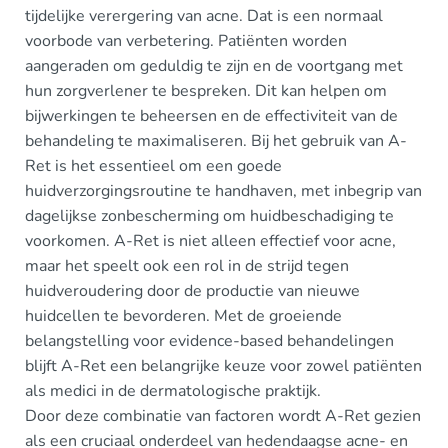
tijdelijke verergering van acne. Dat is een normaal
voorbode van verbetering. Patiënten worden
aangeraden om geduldig te zijn en de voortgang met
hun zorgverlener te bespreken. Dit kan helpen om
bijwerkingen te beheersen en de effectiviteit van de
behandeling te maximaliseren. Bij het gebruik van A-
Ret is het essentieel om een goede
huidverzorgingsroutine te handhaven, met inbegrip van
dagelijkse zonbescherming om huidbeschadiging te
voorkomen. A-Ret is niet alleen effectief voor acne,
maar het speelt ook een rol in de strijd tegen
huidveroudering door de productie van nieuwe
huidcellen te bevorderen. Met de groeiende
belangstelling voor evidence-based behandelingen
blijft A-Ret een belangrijke keuze voor zowel patiënten
als medici in de dermatologische praktijk.
Door deze combinatie van factoren wordt A-Ret gezien
als een cruciaal onderdeel van hedendaagse acne- en