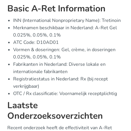
Basic A-Ret Information
INN (International Nonproprietary Name): Tretinoin
Merknamen beschikbaar in Nederland: A-Ret Gel
0.025%, 0.05%, 0.1%
ATC Code: D10AD01
Vormen & doseringen: Gel, crème, in doseringen
0.025%, 0.05%, 0.1%
Fabrikanten in Nederland: Diverse lokale en
internationale fabrikanten
Registratiestatus in Nederland: Rx (bij recept
verkrijgbaar)
OTC / Rx classificatie: Voornamelijk receptplichtig
Laatste
Onderzoeksoverzichten
Recent onderzoek heeft de effectiviteit van A-Ret