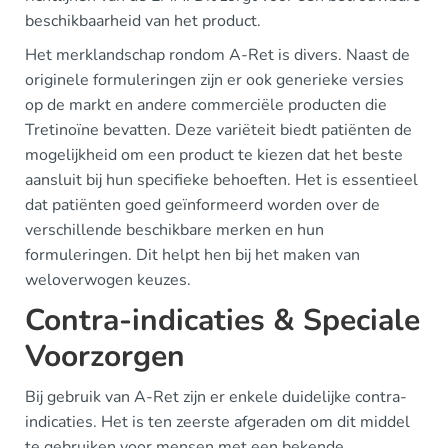
beschikbaarheid van het product.
Het merklandschap rondom A-Ret is divers. Naast de
originele formuleringen zijn er ook generieke versies
op de markt en andere commerciële producten die
Tretinoïne bevatten. Deze variëteit biedt patiënten de
mogelijkheid om een product te kiezen dat het beste
aansluit bij hun specifieke behoeften. Het is essentieel
dat patiënten goed geïnformeerd worden over de
verschillende beschikbare merken en hun
formuleringen. Dit helpt hen bij het maken van
weloverwogen keuzes.
Contra-indicaties & Speciale
Voorzorgen
Bij gebruik van A-Ret zijn er enkele duidelijke contra-
indicaties. Het is ten zeerste afgeraden om dit middel
te gebruiken voor mensen met een bekende