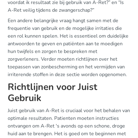
voordat ik resultaat zie bij gebruik van A-Ret?” en “Is
A-Ret veilig tijdens de zwangerschap?”
Een andere belangrijke vraag hangt samen met de
frequentie van gebruik en de mogelijke irritaties die
een rol kunnen spelen. Het is essentieel om duidelijke
antwoorden te geven en patiënten aan te moedigen
hun twijfels en zorgen te bespreken met
zorgverleners. Verder moeten richtlijnen over het
toepassen van zonbescherming en het vermijden van
irriterende stoffen in deze sectie worden opgenomen.
Richtlijnen voor Juist
Gebruik
Juist gebruik van A-Ret is cruciaal voor het behalen van
optimale resultaten. Patienten moeten instructies
ontvangen om A-Ret 's avonds op een schone, droge
huid aan te brengen. Het is goed om te beginnen met