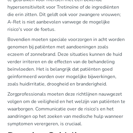
hypersensitiviteit voor Tretinoïne of de ingrediënten
die erin zitten. Dit geldt ook voor zwangere vrouwen;
A-Ret is niet aanbevolen vanwege de mogelijke
risico's voor de foetus.
Bovendien moeten speciale voorzorgen in acht worden
genomen bij patiënten met aandoeningen zoals
eczeem of zonnebrand. Deze situaties kunnen de huid
verder irriteren en de effecten van de behandeling
beïnvloeden. Het is belangrijk dat patiënten goed
geïnformeerd worden over mogelijke bijwerkingen,
zoals huidirritatie, droogheid en branderigheid.
Zorgprofessionals moeten deze richtlijnen nauwgezet
volgen om de veiligheid en het welzijn van patiënten te
waarborgen. Communicatie over de risico’s en het
aandringen op het zoeken van medische hulp wanneer
symptomen verergeren, is cruciaal.