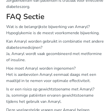
zorgbehoeften van patiënten is cruciaal voor effectieve
diabeteszorg.
FAQ Sectie
Wat is de belangrijkste bijwerking van Amaryl?
Hypoglykemie is de meest voorkomende bijwerking.
Kan Amaryl worden gebruikt in combinatie met andere
diabetesmedicijnen?
Ja, Amaryl wordt vaak gecombineerd met metformine
of insuline.
Hoe moet Amaryl worden ingenomen?
Het is aanbevolen Amaryl eenmaal daags met een
maaltijd in te nemen voor optimale effectiviteit.
Is er een risico op gewichtstoename met Amaryl?
Ja, sommige patiënten ervaren gewichtstoename
tijdens het gebruik van Amaryl.
Deze veelgestelde vragen over Amaryl helpen