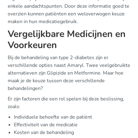
enkele aandachtspunten. Door deze informatie goed te
overzien kunnen patiënten een weloverwogen keuze
maken in hun medicatiegebruik.
Vergelijkbare Medicijnen en
Voorkeuren
Bij de behandeling van type 2-diabetes zijn er
verschillende opties naast Amaryl. Twee veelgebruikte
alternatieven zijn Glipizide en Metformine. Maar hoe
maak je de keuze tussen deze verschillende
behandelingen?
Er zijn factoren die een rol spelen bij deze beslissing,
zoals:
Individuele behoefte van de patiënt
Effectiviteit van de medicatie
Kosten van de behandeling