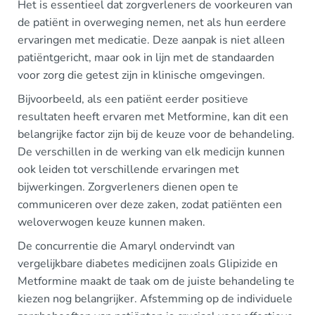
Het is essentieel dat zorgverleners de voorkeuren van
de patiënt in overweging nemen, net als hun eerdere
ervaringen met medicatie. Deze aanpak is niet alleen
patiëntgericht, maar ook in lijn met de standaarden
voor zorg die getest zijn in klinische omgevingen.
Bijvoorbeeld, als een patiënt eerder positieve
resultaten heeft ervaren met Metformine, kan dit een
belangrijke factor zijn bij de keuze voor de behandeling.
De verschillen in de werking van elk medicijn kunnen
ook leiden tot verschillende ervaringen met
bijwerkingen. Zorgverleners dienen open te
communiceren over deze zaken, zodat patiënten een
weloverwogen keuze kunnen maken.
De concurrentie die Amaryl ondervindt van
vergelijkbare diabetes medicijnen zoals Glipizide en
Metformine maakt de taak om de juiste behandeling te
kiezen nog belangrijker. Afstemming op de individuele