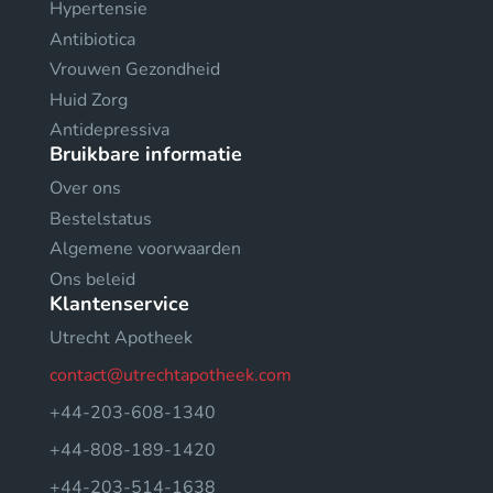
Hypertensie
Antibiotica
Vrouwen Gezondheid
Huid Zorg
Antidepressiva
Bruikbare informatie
Over ons
Bestelstatus
Algemene voorwaarden
Ons beleid
Klantenservice
Utrecht Apotheek
contact@utrechtapotheek.com
+44-203-608-1340
+44-808-189-1420
+44-203-514-1638