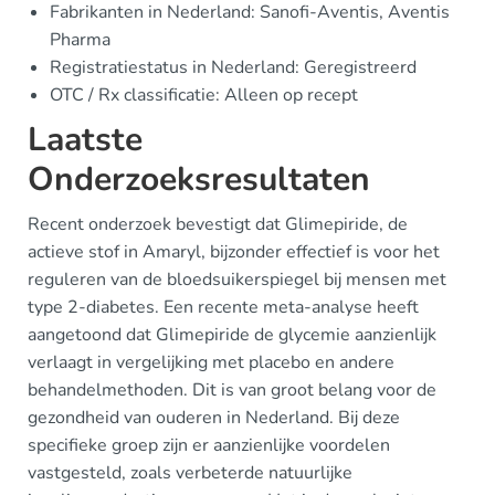
Fabrikanten in Nederland: Sanofi-Aventis, Aventis
Pharma
Registratiestatus in Nederland: Geregistreerd
OTC / Rx classificatie: Alleen op recept
Laatste
Onderzoeksresultaten
Recent onderzoek bevestigt dat Glimepiride, de
actieve stof in Amaryl, bijzonder effectief is voor het
reguleren van de bloedsuikerspiegel bij mensen met
type 2-diabetes. Een recente meta-analyse heeft
aangetoond dat Glimepiride de glycemie aanzienlijk
verlaagt in vergelijking met placebo en andere
behandelmethoden. Dit is van groot belang voor de
gezondheid van ouderen in Nederland. Bij deze
specifieke groep zijn er aanzienlijke voordelen
vastgesteld, zoals verbeterde natuurlijke