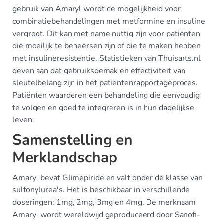
gebruik van Amaryl wordt de mogelijkheid voor
combinatiebehandelingen met metformine en insuline
vergroot. Dit kan met name nuttig zijn voor patiënten
die moeilijk te beheersen zijn of die te maken hebben
met insulineresistentie. Statistieken van Thuisarts.nl
geven aan dat gebruiksgemak en effectiviteit van
sleutelbelang zijn in het patiëntenrapportageproces.
Patiënten waarderen een behandeling die eenvoudig
te volgen en goed te integreren is in hun dagelijkse
leven.
Samenstelling en
Merklandschap
Amaryl bevat Glimepiride en valt onder de klasse van
sulfonylurea's. Het is beschikbaar in verschillende
doseringen: 1mg, 2mg, 3mg en 4mg. De merknaam
Amaryl wordt wereldwijd geproduceerd door Sanofi-