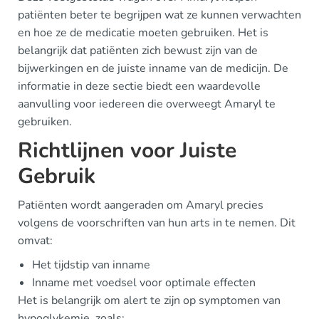
patiënten beter te begrijpen wat ze kunnen verwachten
en hoe ze de medicatie moeten gebruiken. Het is
belangrijk dat patiënten zich bewust zijn van de
bijwerkingen en de juiste inname van de medicijn. De
informatie in deze sectie biedt een waardevolle
aanvulling voor iedereen die overweegt Amaryl te
gebruiken.
Richtlijnen voor Juiste
Gebruik
Patiënten wordt aangeraden om Amaryl precies
volgens de voorschriften van hun arts in te nemen. Dit
omvat:
Het tijdstip van inname
Inname met voedsel voor optimale effecten
Het is belangrijk om alert te zijn op symptomen van
hypoglykemie, zoals: