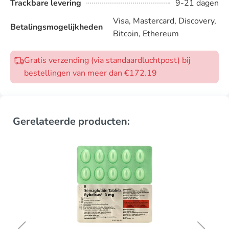
Trackbare levering
9-21 dagen
Visa, Mastercard, Discovery,
Betalingsmogelijkheden
Bitcoin, Ethereum
Gratis verzending (via standaardluchtpost) bij
bestellingen van meer dan €172.19
Gerelateerde producten: