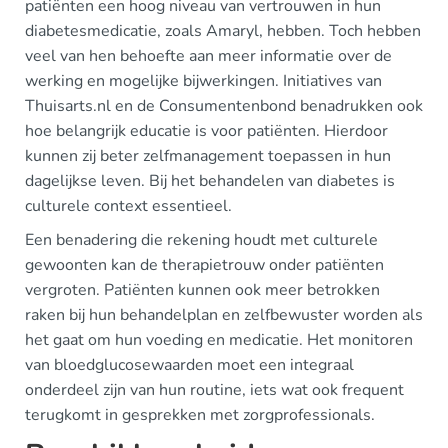
patiënten een hoog niveau van vertrouwen in hun
diabetesmedicatie, zoals Amaryl, hebben. Toch hebben
veel van hen behoefte aan meer informatie over de
werking en mogelijke bijwerkingen. Initiatives van
Thuisarts.nl en de Consumentenbond benadrukken ook
hoe belangrijk educatie is voor patiënten. Hierdoor
kunnen zij beter zelfmanagement toepassen in hun
dagelijkse leven. Bij het behandelen van diabetes is
culturele context essentieel.
Een benadering die rekening houdt met culturele
gewoonten kan de therapietrouw onder patiënten
vergroten. Patiënten kunnen ook meer betrokken
raken bij hun behandelplan en zelfbewuster worden als
het gaat om hun voeding en medicatie. Het monitoren
van bloedglucosewaarden moet een integraal
onderdeel zijn van hun routine, iets wat ook frequent
terugkomt in gesprekken met zorgprofessionals.