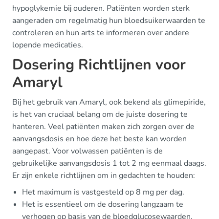
hypoglykemie bij ouderen. Patiënten worden sterk
aangeraden om regelmatig hun bloedsuikerwaarden te
controleren en hun arts te informeren over andere
lopende medicaties.
Dosering Richtlijnen voor
Amaryl
Bij het gebruik van Amaryl, ook bekend als glimepiride,
is het van cruciaal belang om de juiste dosering te
hanteren. Veel patiënten maken zich zorgen over de
aanvangsdosis en hoe deze het beste kan worden
aangepast. Voor volwassen patiënten is de
gebruikelijke aanvangsdosis 1 tot 2 mg eenmaal daags.
Er zijn enkele richtlijnen om in gedachten te houden:
Het maximum is vastgesteld op 8 mg per dag.
Het is essentieel om de dosering langzaam te
verhogen op basis van de bloedglucosewaarden.