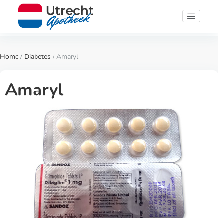
Home
/
Diabetes
/ Amaryl
Amaryl