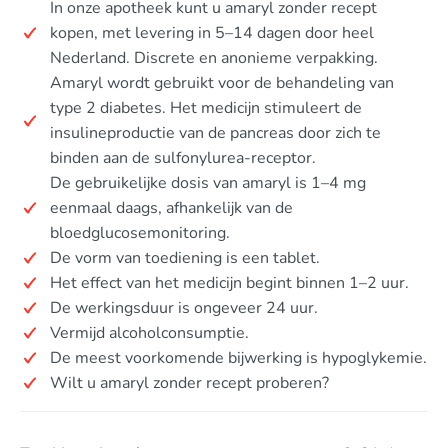
In onze apotheek kunt u amaryl zonder recept
kopen, met levering in 5–14 dagen door heel
Nederland. Discrete en anonieme verpakking.
Amaryl wordt gebruikt voor de behandeling van
type 2 diabetes. Het medicijn stimuleert de
insulineproductie van de pancreas door zich te
binden aan de sulfonylurea-receptor.
De gebruikelijke dosis van amaryl is 1–4 mg
eenmaal daags, afhankelijk van de
bloedglucosemonitoring.
De vorm van toediening is een tablet.
Het effect van het medicijn begint binnen 1–2 uur.
De werkingsduur is ongeveer 24 uur.
Vermijd alcoholconsumptie.
De meest voorkomende bijwerking is hypoglykemie.
Wilt u amaryl zonder recept proberen?