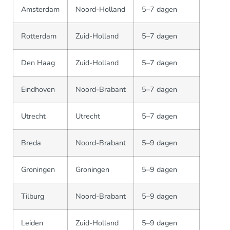
Amsterdam
Noord-Holland
5–7 dagen
Rotterdam
Zuid-Holland
5–7 dagen
Den Haag
Zuid-Holland
5–7 dagen
Eindhoven
Noord-Brabant
5–7 dagen
Utrecht
Utrecht
5–7 dagen
Breda
Noord-Brabant
5–9 dagen
Groningen
Groningen
5–9 dagen
Tilburg
Noord-Brabant
5–9 dagen
Leiden
Zuid-Holland
5–9 dagen