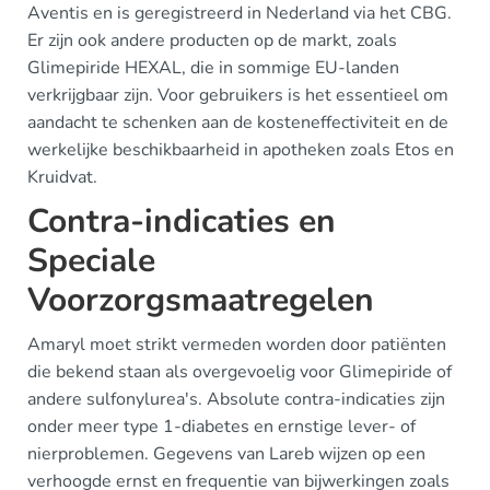
Aventis en is geregistreerd in Nederland via het CBG.
Er zijn ook andere producten op de markt, zoals
Glimepiride HEXAL, die in sommige EU-landen
verkrijgbaar zijn. Voor gebruikers is het essentieel om
aandacht te schenken aan de kosteneffectiviteit en de
werkelijke beschikbaarheid in apotheken zoals Etos en
Kruidvat.
Contra-indicaties en
Speciale
Voorzorgsmaatregelen
Amaryl moet strikt vermeden worden door patiënten
die bekend staan als overgevoelig voor Glimepiride of
andere sulfonylurea's. Absolute contra-indicaties zijn
onder meer type 1-diabetes en ernstige lever- of
nierproblemen. Gegevens van Lareb wijzen op een
verhoogde ernst en frequentie van bijwerkingen zoals