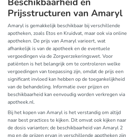
Beschikbaarheid en
Prijsstructuren van Amaryl
Amaryl is gemakkelijk beschikbaar bij verschillende
apotheken, zoals Etos en Kruidvat, maar ook via online
apotheken. De prijs van Amaryl varieert, wat
afhankelijk is van de apotheek en de eventuele
vergoedingen via de Zorgverzekeringswet. Voor
patiënten is het belangrijk om te controleren welke
vergoedingen van toepassing zijn, omdat de prijs een
significant invloed kan hebben op de toegankelijkheid
van de behandeling. Informatie over prijzen en
beschikbaarheid kan eenvoudig worden verkregen via
apotheek.nl.
Bij het kopen van Amaryl is het verstandig om altijd
naar best practices te kijken. Dit omvat ook kijken naar
de dosis varianten; de beschikbaarheid van Amaryl 2
mg en de prijzen ervan in verschillende apotheken zijn