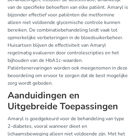
van de specifieke behoeften van elke patiënt. Amaryl is
bijzonder effectief voor patiënten die metformine
alleen niet voldoende glycemische controle kunnen
bereiken. De combinatiebehandeling leidt vaak tot
opmerkelijke verbeteringen in de bloedsuikerbeheer.
Huisartsen blijven de effectiviteit van Amaryl
regelmatig evalueren door controlescripties en het
bijhouden van de HbA1c-waarden.
Patiëntenervaringen worden ook meegenomen in deze
beoordeling om ervoor te zorgen dat de best mogelijke
zorg wordt geboden.
Aanduidingen en
Uitgebreide Toepassingen
Amaryl is goedgekeurd voor de behandeling van type
2-diabetes, vooral wanneer dieet en
lichaamsbeweging alleen niet voldoende zijn. Met het