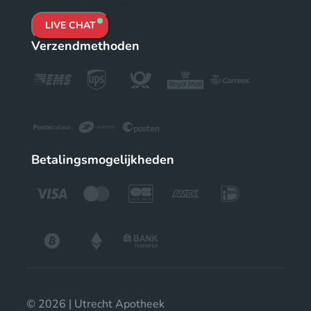
LIVE CHAT
Verzendmethoden
Betalingsmogelijkheden
© 2026 | Utrecht Apotheek