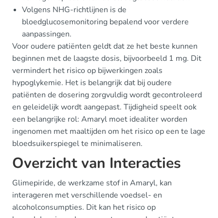
Volgens NHG-richtlijnen is de
bloedglucosemonitoring bepalend voor verdere
aanpassingen.
Voor oudere patiënten geldt dat ze het beste kunnen
beginnen met de laagste dosis, bijvoorbeeld 1 mg. Dit
vermindert het risico op bijwerkingen zoals
hypoglykemie. Het is belangrijk dat bij oudere
patiënten de dosering zorgvuldig wordt gecontroleerd
en geleidelijk wordt aangepast. Tijdigheid speelt ook
een belangrijke rol: Amaryl moet idealiter worden
ingenomen met maaltijden om het risico op een te lage
bloedsuikerspiegel te minimaliseren.
Overzicht van Interacties
Glimepiride, de werkzame stof in Amaryl, kan
interageren met verschillende voedsel- en
alcoholconsumpties. Dit kan het risico op