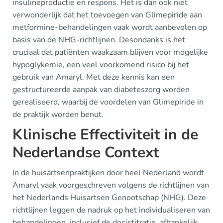
insulineproductie en respons. Het is dan ook niet
verwonderlijk dat het toevoegen van Glimepiride aan
metformine-behandelingen vaak wordt aanbevolen op
basis van de NHG-richtlijnen. Desondanks is het
cruciaal dat patiënten waakzaam blijven voor mogelijke
hypoglykemie, een veel voorkomend risico bij het
gebruik van Amaryl. Met deze kennis kan een
gestructureerde aanpak van diabeteszorg worden
gerealiseerd, waarbij de voordelen van Glimepiride in
de praktijk worden benut.
Klinische Effectiviteit in de
Nederlandse Context
In de huisartsenpraktijken door heel Nederland wordt
Amaryl vaak voorgeschreven volgens de richtlijnen van
het Nederlands Huisartsen Genootschap (NHG). Deze
richtlijnen leggen de nadruk op het individualiseren van
behandelingen, inclusief de dosistitratie, afhankelijk