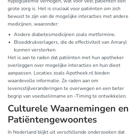
hypoglykemie verhogen, wat voor veel patiënten een
grote zorg is. Het is cruciaal voor patiënten om zich
bewust te zijn van de mogelijke interacties met andere
medicijnen, waaronder:
Andere diabetesmedicijnen zoals metformine.
Bloeddrukverlagers, die de effectiviteit van Amaryl
kunnen versterken.
Het is aan te raden dat patiënten met hun apotheker
overleggen over mogelijke interacties en hun dieet
aanpassen. Locaties zoals Apotheek.nl bieden
waardevolle informatie. Ze raden aan om
levensstijlveranderingen te overwegen en een beter
begrip van voedselinname en -Timing te ontwikkelen.
Culturele Waarnemingen en
Patiëntengewoontes
In Nederland blijkt uit verschillende onderzoeken dat