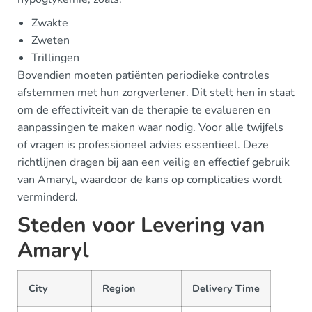
Zwakte
Zweten
Trillingen
Bovendien moeten patiënten periodieke controles
afstemmen met hun zorgverlener. Dit stelt hen in staat
om de effectiviteit van de therapie te evalueren en
aanpassingen te maken waar nodig. Voor alle twijfels
of vragen is professioneel advies essentieel. Deze
richtlijnen dragen bij aan een veilig en effectief gebruik
van Amaryl, waardoor de kans op complicaties wordt
verminderd.
Steden voor Levering van
Amaryl
City
Region
Delivery Time