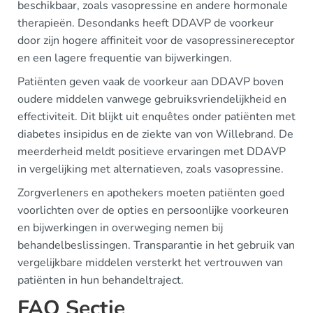
beschikbaar, zoals vasopressine en andere hormonale
therapieën. Desondanks heeft DDAVP de voorkeur
door zijn hogere affiniteit voor de vasopressinereceptor
en een lagere frequentie van bijwerkingen.
Patiënten geven vaak de voorkeur aan DDAVP boven
oudere middelen vanwege gebruiksvriendelijkheid en
effectiviteit. Dit blijkt uit enquêtes onder patiënten met
diabetes insipidus en de ziekte van von Willebrand. De
meerderheid meldt positieve ervaringen met DDAVP
in vergelijking met alternatieven, zoals vasopressine.
Zorgverleners en apothekers moeten patiënten goed
voorlichten over de opties en persoonlijke voorkeuren
en bijwerkingen in overweging nemen bij
behandelbeslissingen. Transparantie in het gebruik van
vergelijkbare middelen versterkt het vertrouwen van
patiënten in hun behandeltraject.
FAQ Sectie