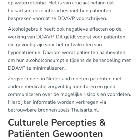
op waterretentie. Het is van cruciaal belang dat
huisartsen deze interacties met hun patiënten
bespreken voordat ze DDAVP voorschrijven.
Alcoholgebruik heeft ook negatieve effecten op de
werking van DDAVP. Dit geldt vooral voor patiënten
die gevoelig zijn voor het ontwikkelen van
hyponatriëmie. Daarom wordt patiënten aanbevolen
om hun alcoholconsumptie tijdens de behandeling met
DDAVP te minimaliseren.
Zorgverleners in Nederland moeten patiënten met
andere medicatie zorgvuldig monitoren en goed
communiceren over de mogelijke risico's en voordelen.
Hierbij kan informatie worden verkregen via
betrouwbare bronnen zoals Thuisarts.nl.
Culturele Percepties &
Patiënten Gewoonten