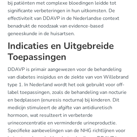
bij patiënten met complexe bloedingen leidde tot
significante verbeteringen in hun uitkomsten. De
effectiviteit van DDAVP in de Nederlandse context
benadrukt de noodzaak van evidence-based
geneeskunde in de huisartsen.
Indicaties en Uitgebreide
Toepassingen
DDAVP is primair aangewezen voor de behandeling
van diabetes insipidus en de ziekte van von Willebrand
type 1. In Nederland wordt het ook gebruikt voor off-
label toepassingen, zoals de behandeling van nocturie
en bedplassen (enuresis nocturna) bij kinderen. Dit
medicijn stimuleert de afgifte van antidiuretisch
hormoon, wat resulteert in verbeterde
urineconcentratie en verminderde urineproductie.
Specifieke aanbevelingen van de NHG richtlijnen voor