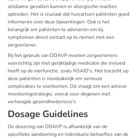
zeldzame gevallen kunnen er allergische reacties
optreden. Het is cruciaal dat huisartsen patiënten goed
informeren over deze bijwerkingen. Ook is het
belangrijk om patiënten te adviseren om bij
symptomen direct contact op te nemen met een
zorgverlener.
Bij het gebruik van DDAVP moeten zorgverleners
voorzichtig zijn met gelijktijdige medicatie die invloed
heeft op de nierfunctie, zoals NSAID's. Het toezicht op
deze patiënten is noodzakelijk om serieuze
complicaties te voorkomen. Dit vraagt om een actieve
monitoringstrategie, vooral voor degenen met
verhoogde gezondheidsrisico’s.
Dosage Guidelines
De dosering van DDAVP is afhankelijk van de
specifieke aandoening en individuele behoeftes van de