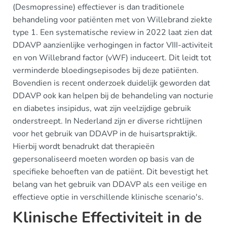
(Desmopressine) effectiever is dan traditionele
behandeling voor patiënten met von Willebrand ziekte
type 1. Een systematische review in 2022 laat zien dat
DDAVP aanzienlijke verhogingen in factor VIII-activiteit
en von Willebrand factor (vWF) induceert. Dit leidt tot
verminderde bloedingsepisodes bij deze patiënten.
Bovendien is recent onderzoek duidelijk geworden dat
DDAVP ook kan helpen bij de behandeling van nocturie
en diabetes insipidus, wat zijn veelzijdige gebruik
onderstreept. In Nederland zijn er diverse richtlijnen
voor het gebruik van DDAVP in de huisartspraktijk.
Hierbij wordt benadrukt dat therapieën
gepersonaliseerd moeten worden op basis van de
specifieke behoeften van de patiënt. Dit bevestigt het
belang van het gebruik van DDAVP als een veilige en
effectieve optie in verschillende klinische scenario's.
Klinische Effectiviteit in de