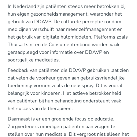
In Nederland zijn patiënten steeds meer betrokken bij
hun eigen gezondheidsmanagement, waaronder het
gebruik van DDAVP. De culturele perceptie rondom
medicijnen verschuift naar meer zelfmanagement en
het gebruik van digitale hulpmiddelen. Platforms zoals
Thuisarts.nl en de Consumentenbond worden vaak
geraadpleegd voor informatie over DDAVP en
soortgelijke medicaties.
Feedback van patiënten die DDAVP gebruiken laat zien
dat velen de voorkeur geven aan gebruiksvriendelijke
toedieningsvormen zoals de neusspray. Dit is vooral
belangrijk voor kinderen. Het actieve betrokkenheid
van patiënten bij hun behandeling ondersteunt vaak
het succes van de therapieën.
Daarnaast is er een groeiende focus op educatie.
Zorgverleners moedigen patiënten aan vragen te
stellen over hun medicatie. Dit vergroot niet alleen het