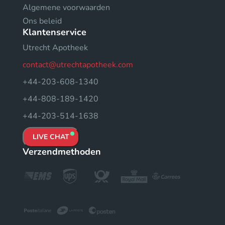
Algemene voorwaarden
Ons beleid
Klantenservice
Utrecht Apotheek
contact@utrechtapotheek.com
+44-203-608-1340
+44-808-189-1420
+44-203-514-1638
LIVE CHAT
Verzendmethoden