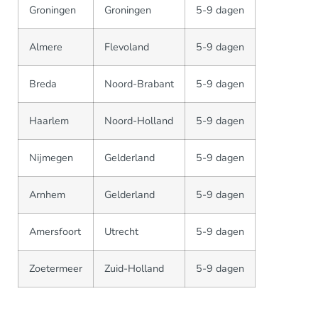
Groningen
Groningen
5-9 dagen
Almere
Flevoland
5-9 dagen
Breda
Noord-Brabant
5-9 dagen
Haarlem
Noord-Holland
5-9 dagen
Nijmegen
Gelderland
5-9 dagen
Arnhem
Gelderland
5-9 dagen
Amersfoort
Utrecht
5-9 dagen
Zoetermeer
Zuid-Holland
5-9 dagen