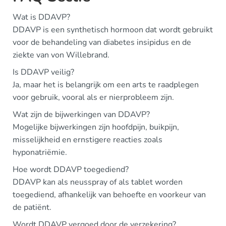
Wat is DDAVP?
DDAVP is een synthetisch hormoon dat wordt gebruikt
voor de behandeling van diabetes insipidus en de
ziekte van von Willebrand.
Is DDAVP veilig?
Ja, maar het is belangrijk om een arts te raadplegen
voor gebruik, vooral als er nierprobleem zijn.
Wat zijn de bijwerkingen van DDAVP?
Mogelijke bijwerkingen zijn hoofdpijn, buikpijn,
misselijkheid en ernstigere reacties zoals
hyponatriëmie.
Hoe wordt DDAVP toegediend?
DDAVP kan als neusspray of als tablet worden
toegediend, afhankelijk van behoefte en voorkeur van
de patiënt.
Wordt DDAVP vergoed door de verzekering?