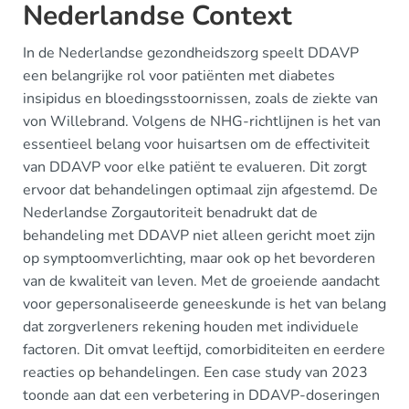
Nederlandse Context
In de Nederlandse gezondheidszorg speelt DDAVP
een belangrijke rol voor patiënten met diabetes
insipidus en bloedingsstoornissen, zoals de ziekte van
von Willebrand. Volgens de NHG-richtlijnen is het van
essentieel belang voor huisartsen om de effectiviteit
van DDAVP voor elke patiënt te evalueren. Dit zorgt
ervoor dat behandelingen optimaal zijn afgestemd. De
Nederlandse Zorgautoriteit benadrukt dat de
behandeling met DDAVP niet alleen gericht moet zijn
op symptoomverlichting, maar ook op het bevorderen
van de kwaliteit van leven. Met de groeiende aandacht
voor gepersonaliseerde geneeskunde is het van belang
dat zorgverleners rekening houden met individuele
factoren. Dit omvat leeftijd, comorbiditeiten en eerdere
reacties op behandelingen. Een case study van 2023
toonde aan dat een verbetering in DDAVP-doseringen