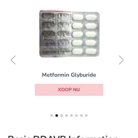
Metformin Glyburide
KOOP NU