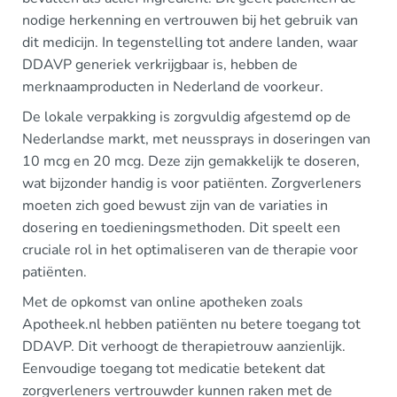
nodige herkenning en vertrouwen bij het gebruik van
dit medicijn. In tegenstelling tot andere landen, waar
DDAVP generiek verkrijgbaar is, hebben de
merknaamproducten in Nederland de voorkeur.
De lokale verpakking is zorgvuldig afgestemd op de
Nederlandse markt, met neussprays in doseringen van
10 mcg en 20 mcg. Deze zijn gemakkelijk te doseren,
wat bijzonder handig is voor patiënten. Zorgverleners
moeten zich goed bewust zijn van de variaties in
dosering en toedieningsmethoden. Dit speelt een
cruciale rol in het optimaliseren van de therapie voor
patiënten.
Met de opkomst van online apotheken zoals
Apotheek.nl hebben patiënten nu betere toegang tot
DDAVP. Dit verhoogt de therapietrouw aanzienlijk.
Eenvoudige toegang tot medicatie betekent dat
zorgverleners vertrouwder kunnen raken met de