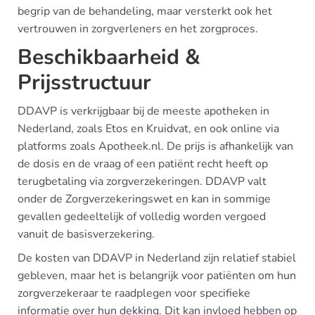
begrip van de behandeling, maar versterkt ook het
vertrouwen in zorgverleners en het zorgproces.
Beschikbaarheid &
Prijsstructuur
DDAVP is verkrijgbaar bij de meeste apotheken in
Nederland, zoals Etos en Kruidvat, en ook online via
platforms zoals Apotheek.nl. De prijs is afhankelijk van
de dosis en de vraag of een patiënt recht heeft op
terugbetaling via zorgverzekeringen. DDAVP valt
onder de Zorgverzekeringswet en kan in sommige
gevallen gedeeltelijk of volledig worden vergoed
vanuit de basisverzekering.
De kosten van DDAVP in Nederland zijn relatief stabiel
gebleven, maar het is belangrijk voor patiënten om hun
zorgverzekeraar te raadplegen voor specifieke
informatie over hun dekking. Dit kan invloed hebben op