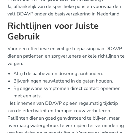
Ja, afhankelijk van de specifieke polis en voorwaarden
valt DDAVP onder de basisverzekering in Nederland.
Richtlijnen voor Juiste
Gebruik
Voor een effectieve en veilige toepassing van DDAVP
dienen patiënten en zorgverleners enkele richtlijnen te
volgen:
Altijd de aanbevolen dosering aanhouden.
Bijwerkingen nauwlettend in de gaten houden.
Bij ongewone symptomen direct contact opnemen
met een arts.
Het innemen van DDAVP op een regelmatig tijdstip
kan de effectiviteit en therapietrouw verbeteren.
Patiënten dienen goed gehydrateerd te blijven, maar
overmatig watergebruik te vermijden ter vermindering