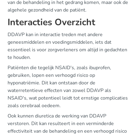
van de behandeling in het gedrang komen, maar ook de
algehele gezondheid van de patiënt.
Interacties Overzicht
DDAVP kan in interactie treden met andere
geneesmiddelen en voedingsmiddelen, iets dat
essentieel is voor zorgverleners om altijd in gedachten
te houden.
Patiënten die tegelijk NSAID's, zoals ibuprofen,
gebruiken, lopen een verhoogd risico op
hyponatriëmie. Dit kan ontstaan door de
waterretentieve effecten van zowel DDAVP als
NSAID's, wat potentieel leidt tot ernstige complicaties
zoals cerebraal oedeem.
Ook kunnen diuretica de werking van DDAVP
verstoren. Dit kan resulteert in een verminderde
effectiviteit van de behandeling en een verhoogd risico