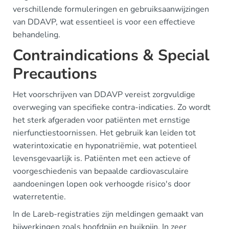
verschillende formuleringen en gebruiksaanwijzingen
van DDAVP, wat essentieel is voor een effectieve
behandeling.
Contraindications & Special
Precautions
Het voorschrijven van DDAVP vereist zorgvuldige
overweging van specifieke contra-indicaties. Zo wordt
het sterk afgeraden voor patiënten met ernstige
nierfunctiestoornissen. Het gebruik kan leiden tot
waterintoxicatie en hyponatriëmie, wat potentieel
levensgevaarlijk is. Patiënten met een actieve of
voorgeschiedenis van bepaalde cardiovasculaire
aandoeningen lopen ook verhoogde risico's door
waterretentie.
In de Lareb-registraties zijn meldingen gemaakt van
bijwerkingen zoals hoofdpijn en buikpijn. In zeer