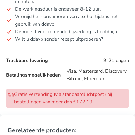
minuten.
De werkingsduur is ongeveer 8-12 uur.
Vermijd het consumeren van alcohol tijdens het
gebruik van ddavp.
De meest voorkomende bijwerking is hoofdpijn.
Wilt u ddavp zonder recept uitproberen?
Trackbare levering
9-21 dagen
Visa, Mastercard, Discovery,
Betalingsmogelijkheden
Bitcoin, Ethereum
Gratis verzending (via standaardluchtpost) bij
bestellingen van meer dan €172.19
Gerelateerde producten: