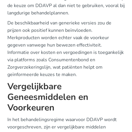
de keuze om DDAVP al dan niet te gebruiken, vooral bij
langdurige behandelplannen.
De beschikbaarheid van generieke versies zou de
prijzen ook positief kunnen beïnvloeden.
Merkproducten worden echter vaak de voorkeur
gegeven vanwege hun bewezen effectiviteit.
Informatie over kosten en vergoedingen is toegankelijk
via platforms zoals Consumentenbond en
Zorgverzekeringslijn, wat patiënten helpt om
geïnformeerde keuzes te maken.
Vergelijkbare
Geneesmiddelen en
Voorkeuren
In het behandelingsregime waarvoor DDAVP wordt
voorgeschreven, zijn er vergelijkbare middelen