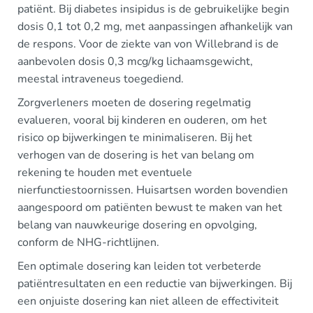
patiënt. Bij diabetes insipidus is de gebruikelijke begin
dosis 0,1 tot 0,2 mg, met aanpassingen afhankelijk van
de respons. Voor de ziekte van von Willebrand is de
aanbevolen dosis 0,3 mcg/kg lichaamsgewicht,
meestal intraveneus toegediend.
Zorgverleners moeten de dosering regelmatig
evalueren, vooral bij kinderen en ouderen, om het
risico op bijwerkingen te minimaliseren. Bij het
verhogen van de dosering is het van belang om
rekening te houden met eventuele
nierfunctiestoornissen. Huisartsen worden bovendien
aangespoord om patiënten bewust te maken van het
belang van nauwkeurige dosering en opvolging,
conform de NHG-richtlijnen.
Een optimale dosering kan leiden tot verbeterde
patiëntresultaten en een reductie van bijwerkingen. Bij
een onjuiste dosering kan niet alleen de effectiviteit